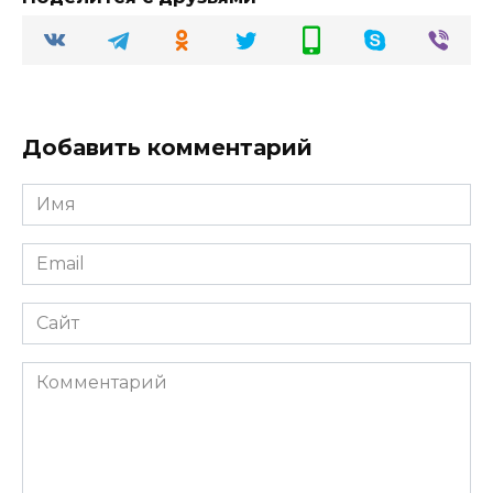
Добавить комментарий
Имя
Email
Сайт
Комментарий