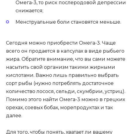
Омега-3, то риск послеродовой депрессии
снижается;
Менструальные боли становятся меньше.
Сегодня можно приобрести Омега-3. Чаще
всего он продается в капсулах в виде рыбьего
жира. Обратите внимание, что вы сами можете
насытить свой организм такими жирными
кислотами. Важно лишь правильно выбрать
сорт рыбы (нужно потреблять достаточное
количество лосося, сельди, скумбрии, устриц).
Помимо этого найти Омега-3 можно в грецких
орехах, соевых бобах, морепродуктах и так
далее.
Для того, чтобы понять, хватает ли вашему