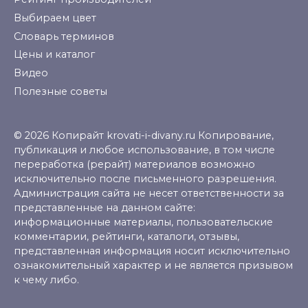
Выбираем цвет
Словарь терминов
Цены и каталог
Видео
Полезные советы
© 2026 Копирайт krovati-i-divany.ru Копирование,
публикация и любое использование, в том числе
переработка (рерайт) материалов возможно
исключительно после письменного разрешения.
Администрация сайта не несет ответственности за
представленные на данном сайте:
информационные материалы, пользовательские
комментарии, рейтинги, каталоги, отзывы,
представленная информация носит исключительно
ознакомительный характер и не является призывом
к чему либо.