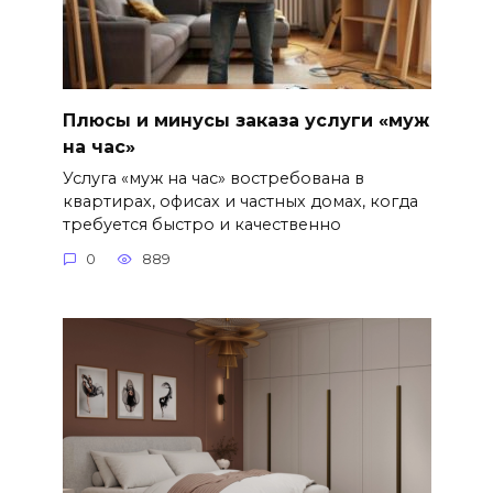
Плюсы и минусы заказа услуги «муж
на час»
Услуга «муж на час» востребована в
квартирах, офисах и частных домах, когда
требуется быстро и качественно
0
889