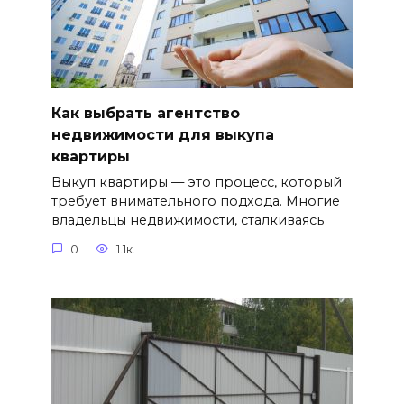
Как выбрать агентство
недвижимости для выкупа
квартиры
Выкуп квартиры — это процесс, который
требует внимательного подхода. Многие
владельцы недвижимости, сталкиваясь
0
1.1к.