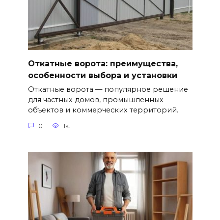
Откатные ворота: преимущества,
особенности выбора и установки
Откатные ворота — популярное решение
для частных домов, промышленных
объектов и коммерческих территорий.
0
1к.