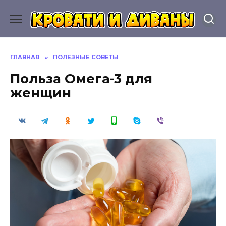
Перейти
к
содержанию
ГЛАВНАЯ
»
ПОЛЕЗНЫЕ СОВЕТЫ
Польза Омега-3 для
женщин