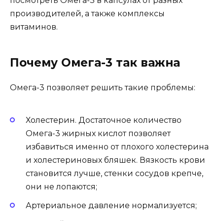
посмотреть Омега-3 в капсулах от разных
производителей, а также комплексы
витаминов.
Почему Омега-3 так важна
Омега-3 позволяет решить такие проблемы:
Холестерин. Достаточное количество
Омега-3 жирных кислот позволяет
избавиться именно от плохого холестерина
и холестериновых бляшек. Вязкость крови
становится лучше, стенки сосудов крепче,
они не лопаются;
Артериальное давление нормализуется;