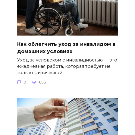
Как облегчить уход за инвалидом в
домашних условиях
Уход за человеком с инвалидностью — это
ежедневная работа, которая требует не
только физической
0
656