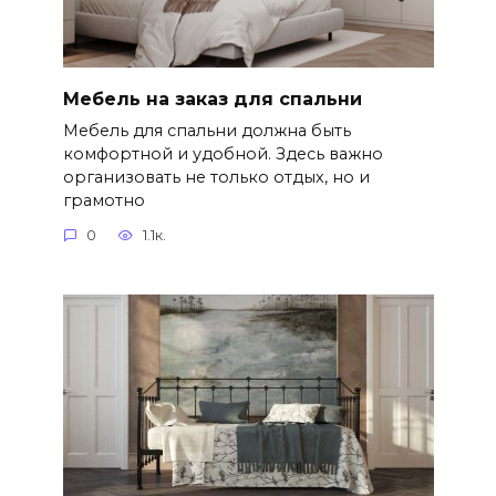
Мебель на заказ для спальни
Мебель для спальни должна быть
комфортной и удобной. Здесь важно
организовать не только отдых, но и
грамотно
0
1.1к.