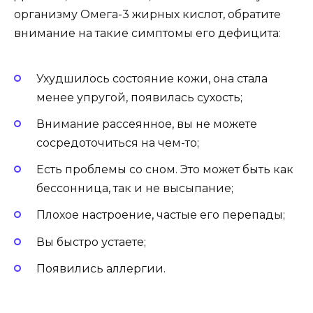
организму Омега-3 жирных кислот, обратите
внимание на такие симптомы его дефицита:
Ухудшилось состояние кожи, она стала
менее упругой, появилась сухость;
Внимание рассеянное, вы не можете
сосредоточиться на чем-то;
Есть проблемы со сном. Это может быть как
бессонница, так и не высыпание;
Плохое настроение, частые его перепады;
Вы быстро устаете;
Появились аллергии.