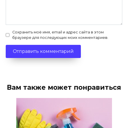
Сохранить моё имя, email и адрес сайта в этом
браузере для последующих моих комментариев.
Вам также может понравиться