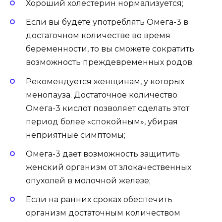
Хороший холестерин нормализуется;
Если вы будете употреблять Омега-3 в
достаточном количестве во время
беременности, то вы сможете сократить
возможность преждевременных родов;
Рекомендуется женщинам, у которых
менопауза. Достаточное количество
Омега-3 кислот позволяет сделать этот
период более «спокойным», убирая
неприятные симптомы;
Омега-3 дает возможность защитить
женский организм от злокачественных
опухолей в молочной железе;
Если на ранних сроках обеспечить
организм достаточным количеством