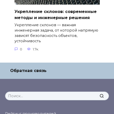
Укрепление склонов: современные
методы и инженерные решения
Укрепление склонов — важная
инженерная задача, от которой напрямую
зависят безопасность объектов,
устойчивость
0
1.7к.
Обратная связь
Search
for:
Рейтинг производителей