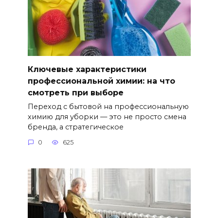
Ключевые характеристики
профессиональной химии: на что
смотреть при выборе
Переход с бытовой на профессиональную
химию для уборки — это не просто смена
бренда, а стратегическое
0
625