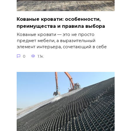
Кованые кровати: особенности,
преимущества и правила выбора
Кованые кровати — это не просто
предмет мебели, а выразительный
элемент интерьера, сочетающий в себе
0
1.1к.