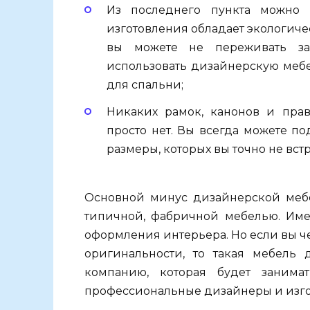
Из последнего пункта можно 
изготовления обладает экологиче
вы можете не переживать за
использовать дизайнерскую мебе
для спальни;
Никаких рамок, канонов и пра
просто нет. Вы всегда можете п
размеры, которых вы точно не встр
Основной минус дизайнерской мебе
типичной, фабричной мебелью. Име
оформления интерьера. Но если вы ч
оригинальности, то такая мебель 
компанию, которая будет занима
профессиональные дизайнеры и изго