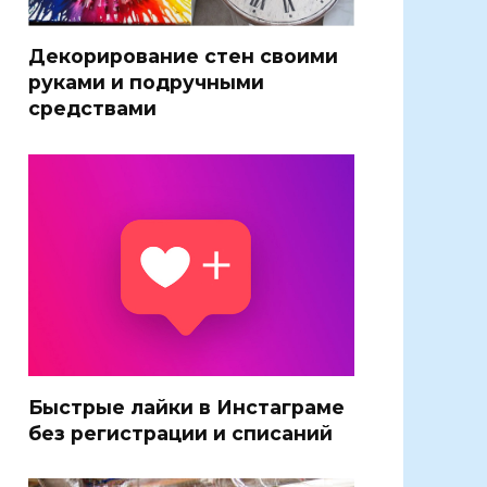
Декорирование стен своими
руками и подручными
средствами
Быстрые лайки в Инстаграме
без регистрации и списаний