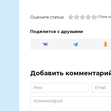
Оцените статью
( Пока о
Поделится с друзьями
Добавить комментари
Имя
Email
Комментарий