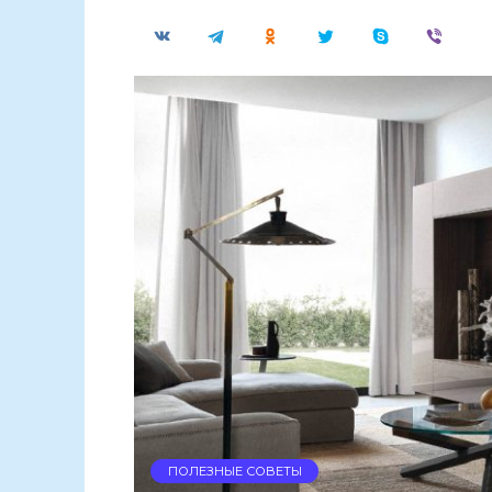
ПОЛЕЗНЫЕ СОВЕТЫ