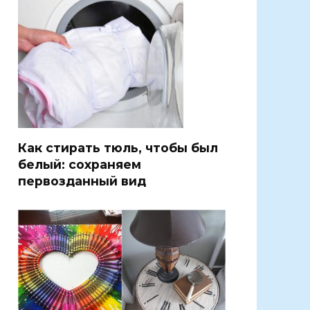
Как стирать тюль, чтобы был
белый: сохраняем
первозданный вид