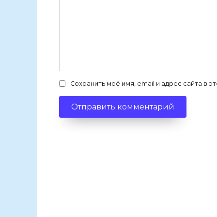
Сохранить моё имя, email и адрес сайта в