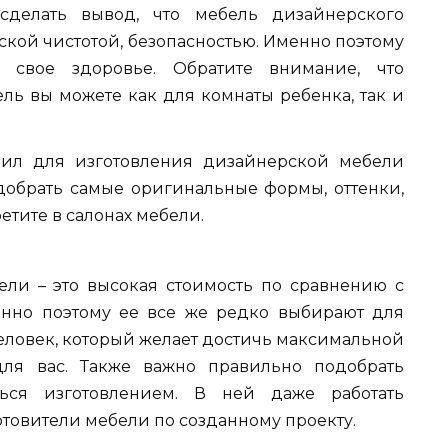
сделать вывод, что мебель дизайнерского
ской чистотой, безопасностью. Именно поэтому
 свое здоровье. Обратите внимание, что
ль вы можете как для комнаты ребенка, так и
вил для изготовления дизайнерской мебели
одобрать самые оригинальные формы, оттенки,
етите в салонах мебели.
ли – это высокая стоимость по сравнению с
нно поэтому ее все же редко выбирают для
еловек, который желает достичь максимальной
для вас. Также важно правильно подобрать
ться изготовлением. В ней даже работать
товители мебели по созданному проекту.