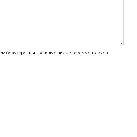
 этом браузере для последующих моих комментариев.