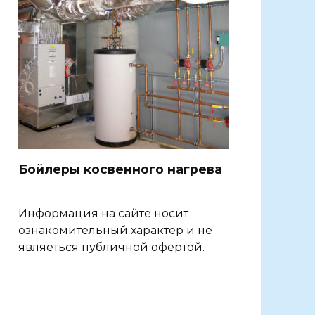
Бойлеры косвенного нагрева
Информация на сайте носит
ознакомительный характер и не
являеться публичной офертой.