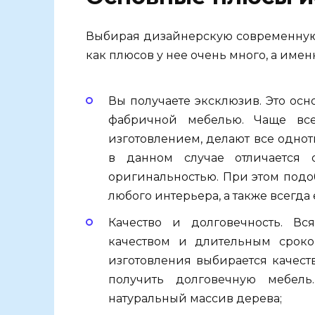
Выбирая дизайнерскую современную 
как плюсов у нее очень много, а имен
Вы получаете эксклюзив. Это ос
фабричной мебелью. Чаще все
изготовлением, делают все однот
в данном случае отличается 
оригинальностью. При этом под
любого интерьера, а также всегда 
Качество и долговечность. Вс
качеством и длительным сроко
изготовления выбирается качест
получить долговечную мебель
натуральный массив дерева;