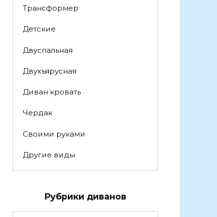
Трансформер
Детские
Двуспальная
Двухъярусная
Диван кровать
Чердак
Своими руками
Другие виды
Рубрики диванов