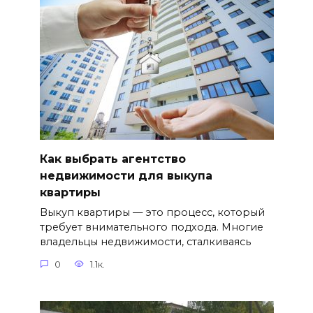
Как выбрать агентство
недвижимости для выкупа
квартиры
Выкуп квартиры — это процесс, который
требует внимательного подхода. Многие
владельцы недвижимости, сталкиваясь
0
1.1к.