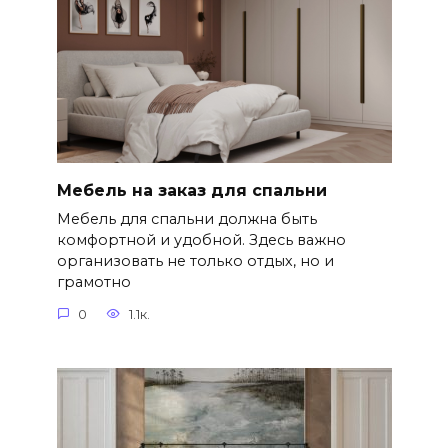
Мебель на заказ для спальни
Мебель для спальни должна быть
комфортной и удобной. Здесь важно
организовать не только отдых, но и
грамотно
0
1.1к.