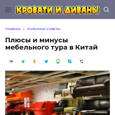
Перейти
к
содержанию
ГЛАВНАЯ
»
ПОЛЕЗНЫЕ СОВЕТЫ
Плюсы и минусы
мебельного тура в Китай