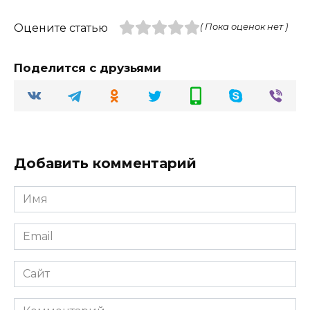
Оцените статью
( Пока оценок нет )
Поделится с друзьями
Добавить комментарий
Имя
Email
Сайт
Комментарий