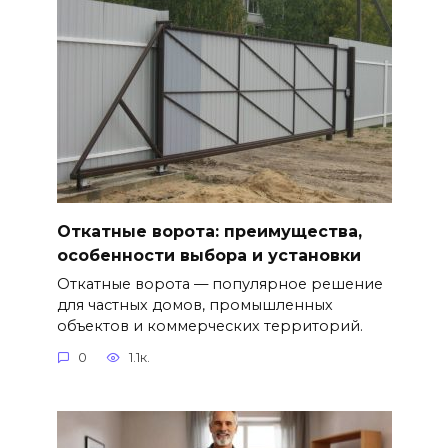
Откатные ворота: преимущества,
особенности выбора и установки
Откатные ворота — популярное решение
для частных домов, промышленных
объектов и коммерческих территорий.
0
1.1к.