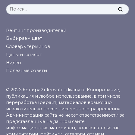
Search
for:
Рейтинг производителей
Выбираем цвет
Словарь терминов
Цены и каталог
Видео
Полезные советы
© 2026 Копирайт krovati-i-divany.ru Копирование,
публикация и любое использование, в том числе
переработка (рерайт) материалов возможно
исключительно после письменного разрешения.
Администрация сайта не несет ответственности за
представленные на данном сайте:
информационные материалы, пользовательские
комментарии, рейтинги, каталоги, отзывы,