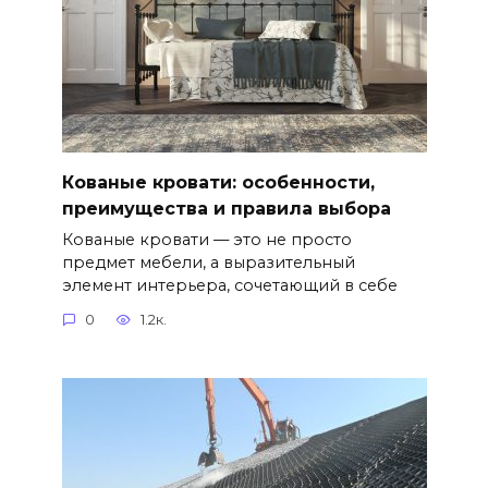
Кованые кровати: особенности,
преимущества и правила выбора
Кованые кровати — это не просто
предмет мебели, а выразительный
элемент интерьера, сочетающий в себе
0
1.2к.