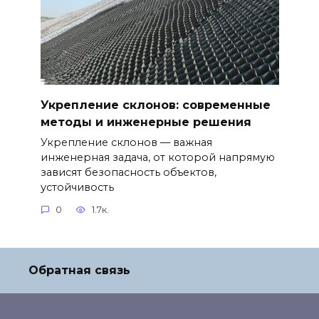
Укрепление склонов: современные
методы и инженерные решения
Укрепление склонов — важная
инженерная задача, от которой напрямую
зависят безопасность объектов,
устойчивость
0
1.7к.
Обратная связь