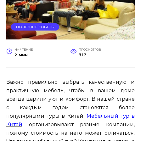
ПОЛЕЗНЫЕ СОВЕТЫ
НА ЧТЕНИЕ
ПРОСМОТРОВ
2 мин
717
Важно правильно выбрать качественную и
практичную мебель, чтобы в вашем доме
всегда царили уют и комфорт. В нашей стране
с каждым годом становятся более
популярными туры в Китай.
Мебельный тур в
Китай
организовывают разные компании,
поэтому стоимость на него может отличаться.