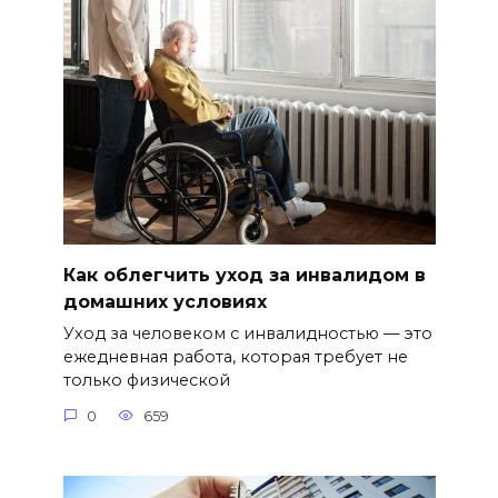
Как облегчить уход за инвалидом в
домашних условиях
Уход за человеком с инвалидностью — это
ежедневная работа, которая требует не
только физической
0
659