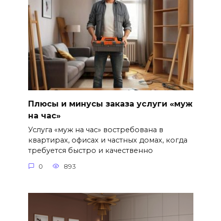
Плюсы и минусы заказа услуги «муж
на час»
Услуга «муж на час» востребована в
квартирах, офисах и частных домах, когда
требуется быстро и качественно
0
893