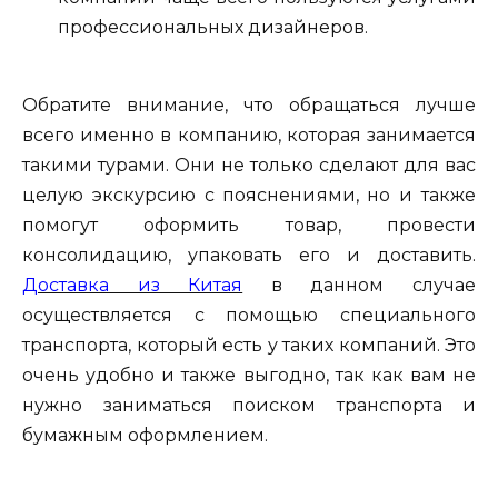
профессиональных дизайнеров.
Обратите внимание, что обращаться лучше
всего именно в компанию, которая занимается
такими турами. Они не только сделают для вас
целую экскурсию с пояснениями, но и также
помогут оформить товар, провести
консолидацию, упаковать его и доставить.
Доставка из Китая
в данном случае
осуществляется с помощью специального
транспорта, который есть у таких компаний. Это
очень удобно и также выгодно, так как вам не
нужно заниматься поиском транспорта и
бумажным оформлением.