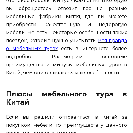
Что такое мебельный тур? Компания, в которую
вы обращаетесь, отвозит вас на разные
мебельные фабрики Китая, где вы можете
приобрести качественную и недорогую
мебель. Но есть некоторые особенности таких
поездок, которые нужно учитывать.
Вся правда
о мебельных турах
есть в интернете более
подробно. Рассмотрим основные
преимущества и минусы мебельных туров в
Китай, чем они отличаются и их особенности.
Плюсы мебельного тура в
Китай
Если вы решили отправиться в Китай за
покупкой мебели, то преимуществ у данного