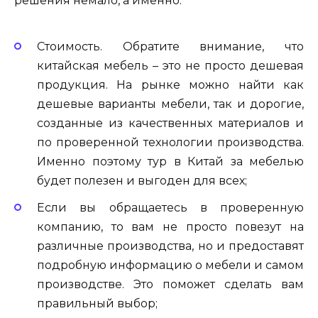
решения немало, а именно:
Стоимость. Обратите внимание, что
китайская мебель – это не просто дешевая
продукция. На рынке можно найти как
дешевые варианты мебели, так и дорогие,
созданные из качественных материалов и
по проверенной технологии производства.
Именно поэтому тур в Китай за мебелью
будет полезен и выгоден для всех;
Если вы обращаетесь в проверенную
компанию, то вам не просто повезут на
различные производства, но и предоставят
подробную информацию о мебели и самом
производстве. Это поможет сделать вам
правильный выбор;