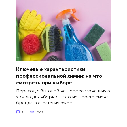
Ключевые характеристики
профессиональной химии: на что
смотреть при выборе
Переход с бытовой на профессиональную
химию для уборки — это не просто смена
бренда, а стратегическое
0
629