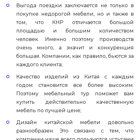
Выгода поездки заключается не только в
покупке недорогой мебели, но и также в
том, что КНР отличается большой
площадью и большим количеством
человек. Именно поэтому производств
очень много, а значит и конкуренция
большая. Компании, как правило, бьются за
каждого клиента;
Качество изделий из Китая с каждым
годом становится все более высоким.
Поэтому мебельный тур поможет вам
купить действительно качественную
мебель по лучшей цене;
Дизайн китайской мебели довольно
разнообразен. Это связано с тем, что
компании чаще всего пользуются услугами