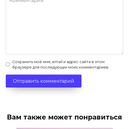
Сохранить моё имя, email и адрес сайта в этом
браузере для последующих моих комментариев.
Вам также может понравиться