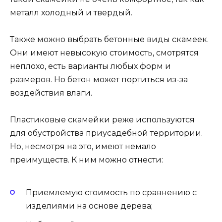
металл холодный и твердый.
Также можно выбрать бетонные виды скамеек.
Они имеют невысокую стоимость, смотрятся
неплохо, есть варианты любых форм и
размеров. Но бетон может портиться из-за
воздействия влаги.
Пластиковые скамейки реже используются
для обустройства приусадебной территории.
Но, несмотря на это, имеют немало
преимуществ. К ним можно отнести:
Приемлемую стоимость по сравнению с
изделиями на основе дерева;