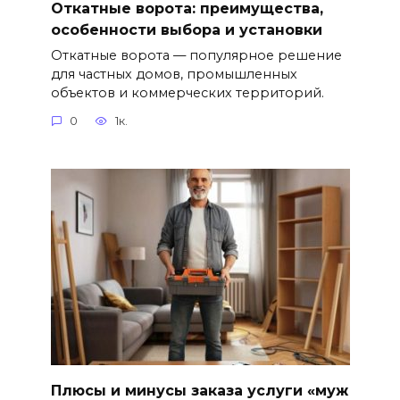
Откатные ворота: преимущества,
особенности выбора и установки
Откатные ворота — популярное решение
для частных домов, промышленных
объектов и коммерческих территорий.
0
1к.
Плюсы и минусы заказа услуги «муж