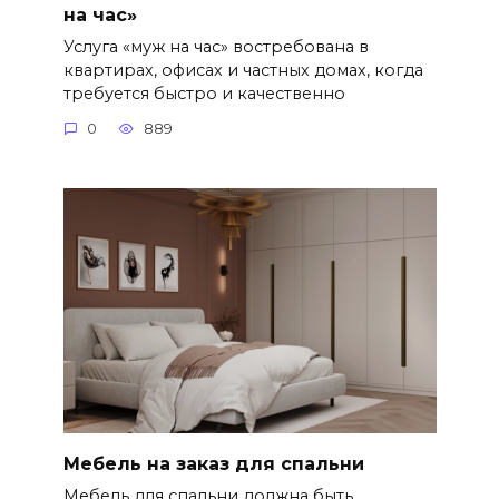
на час»
Услуга «муж на час» востребована в
квартирах, офисах и частных домах, когда
требуется быстро и качественно
0
889
Мебель на заказ для спальни
Мебель для спальни должна быть