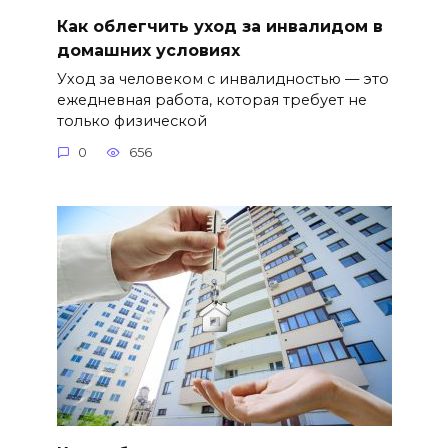
Как облегчить уход за инвалидом в
домашних условиях
Уход за человеком с инвалидностью — это
ежедневная работа, которая требует не
только физической
0
656