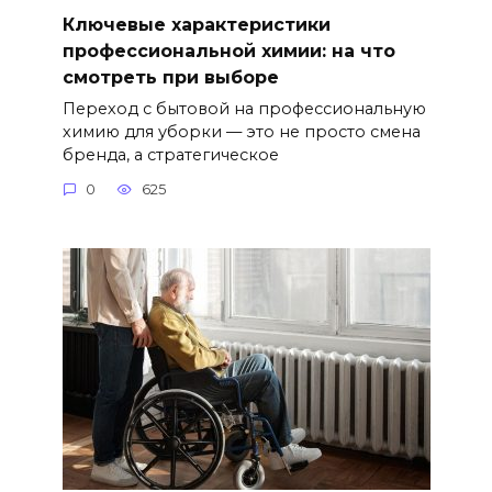
Ключевые характеристики
профессиональной химии: на что
смотреть при выборе
Переход с бытовой на профессиональную
химию для уборки — это не просто смена
бренда, а стратегическое
0
625