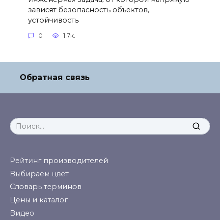
зависят безопасность объектов,
устойчивость
0
1.7к.
Обратная связь
Search
for:
Рейтинг производителей
Выбираем цвет
Словарь терминов
Цены и каталог
Видео