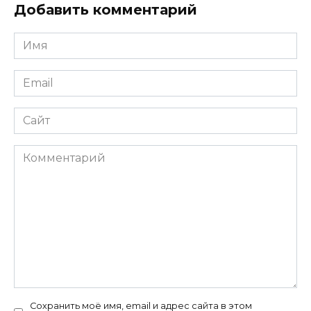
Добавить комментарий
Имя
Email
Сайт
Комментарий
Сохранить моё имя, email и адрес сайта в этом