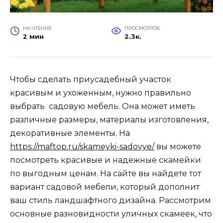
НА ЧТЕНИЕ
ПРОСМОТРОВ
2 мин
2.3к.
Чтобы сделать приусадебный участок
красивым и ухоженным, нужно правильно
выбрать садовую мебель. Она может иметь
различные размеры, материалы изготовления,
декоративные элементы. На
https://maftop.ru/skameyki-sadovye/
вы можете
посмотреть красивые и надежные скамейки
по выгодным ценам. На сайте вы найдете тот
вариант садовой мебели, который дополнит
ваш стиль ландшафтного дизайна. Рассмотрим
основные разновидности уличных скамеек, что