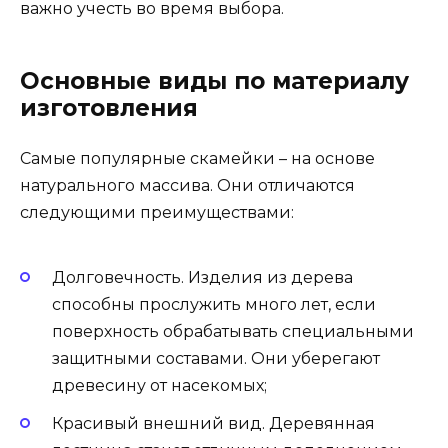
важно учесть во время выбора.
Основные виды по материалу
изготовления
Самые популярные скамейки – на основе
натурального массива. Они отличаются
следующими преимуществами:
Долговечность. Изделия из дерева
способны прослужить много лет, если
поверхность обрабатывать специальными
защитными составами. Они уберегают
древесину от насекомых;
Красивый внешний вид. Деревянная