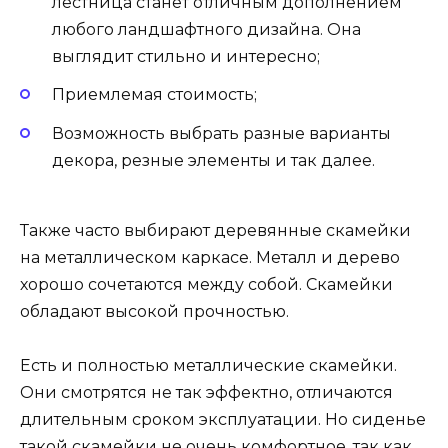
лестница станет отличным дополнением
любого ландшафтного дизайна. Она
выглядит стильно и интересно;
Приемлемая стоимость;
Возможность выбрать разные варианты
декора, резные элементы и так далее.
Также часто выбирают деревянные скамейки
на металлическом каркасе. Металл и дерево
хорошо сочетаются между собой. Скамейки
обладают высокой прочностью.
Есть и полностью металлические скамейки.
Они смотрятся не так эффектно, отличаются
длительным сроком эксплуатации. Но сиденье
такой скамейки не очень комфортное, так как