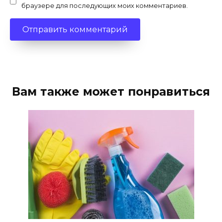
браузере для последующих моих комментариев.
Вам также может понравиться