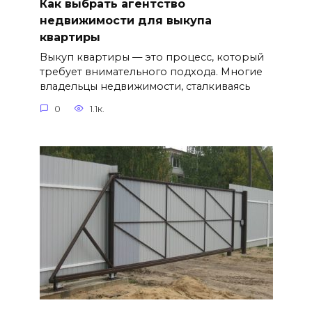
Как выбрать агентство
недвижимости для выкупа
квартиры
Выкуп квартиры — это процесс, который
требует внимательного подхода. Многие
владельцы недвижимости, сталкиваясь
0
1.1к.