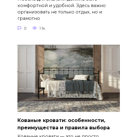
комфортной и удобной. Здесь важно
организовать не только отдых, но и
грамотно
0
1.1к.
Кованые кровати: особенности,
преимущества и правила выбора
Кованые кровати — это не просто