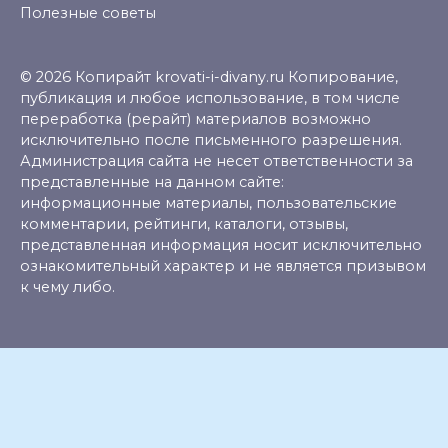
Полезные советы
© 2026 Копирайт krovati-i-divany.ru Копирование,
публикация и любое использование, в том числе
переработка (рерайт) материалов возможно
исключительно после письменного разрешения.
Администрация сайта не несет ответственности за
представленные на данном сайте:
информационные материалы, пользовательские
комментарии, рейтинги, каталоги, отзывы,
представленная информация носит исключительно
ознакомительный характер и не является призывом
к чему либо.