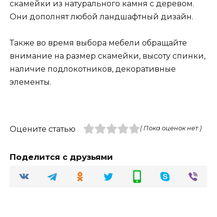
скамейки из натурального камня с деревом.
Они дополнят любой ландшафтный дизайн.
Также во время выбора мебели обращайте
внимание на размер скамейки, высоту спинки,
наличие подлокотников, декоративные
элементы.
Оцените статью
( Пока оценок нет )
Поделится с друзьями