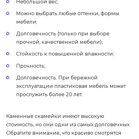
Небольшой вес;
Можно выбрать любые оттенки, формы
мебели;
Долговечность (только при выборе
прочной, качественной мебели);
Стойкость к повышенной влажности;
Прочность;
Долговечность. При бережной
эксплуатации пластиковая мебель может
прослужить более 20 лет.
Каменные скамейки имеют высокую
стоимость, но они одни из самых долговечных.
Обратите внимание, что красиво смотрятся