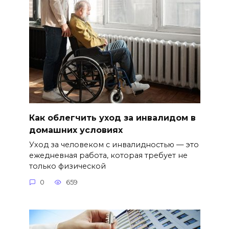
Как облегчить уход за инвалидом в
домашних условиях
Уход за человеком с инвалидностью — это
ежедневная работа, которая требует не
только физической
0
659