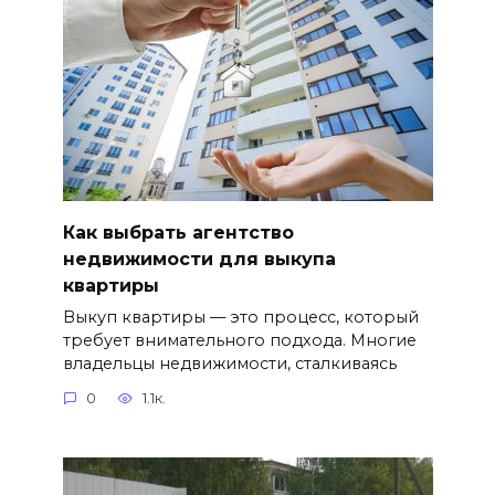
Как выбрать агентство
недвижимости для выкупа
квартиры
Выкуп квартиры — это процесс, который
требует внимательного подхода. Многие
владельцы недвижимости, сталкиваясь
0
1.1к.