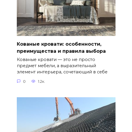
Кованые кровати: особенности,
преимущества и правила выбора
Кованые кровати — это не просто
предмет мебели, а выразительный
элемент интерьера, сочетающий в себе
0
1.2к.