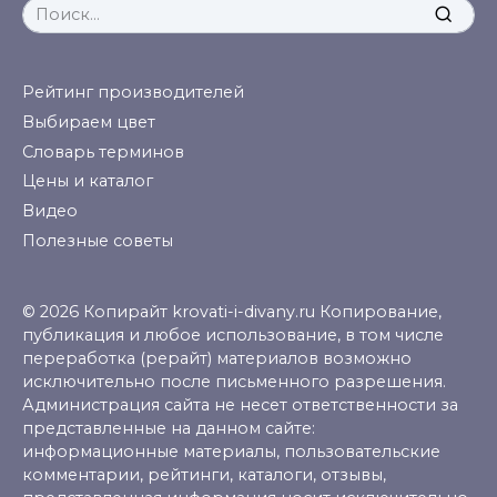
Search
for:
Рейтинг производителей
Выбираем цвет
Словарь терминов
Цены и каталог
Видео
Полезные советы
© 2026 Копирайт krovati-i-divany.ru Копирование,
публикация и любое использование, в том числе
переработка (рерайт) материалов возможно
исключительно после письменного разрешения.
Администрация сайта не несет ответственности за
представленные на данном сайте:
информационные материалы, пользовательские
комментарии, рейтинги, каталоги, отзывы,