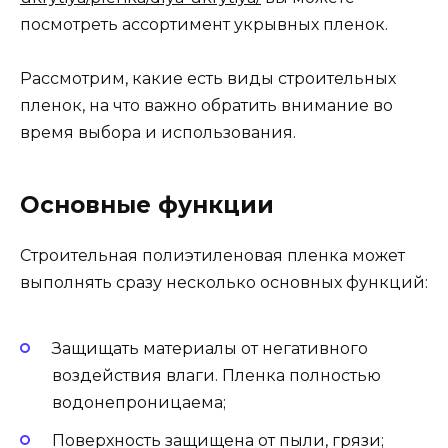
посмотреть ассортимент укрывных пленок.
Рассмотрим, какие есть виды строительных
пленок, на что важно обратить внимание во
время выбора и использования.
Основные функции
Строительная полиэтиленовая пленка может
выполнять сразу несколько основных функций:
Защищать материалы от негативного
воздействия влаги. Пленка полностью
водонепроницаема;
Поверхность защищена от пыли, грязи;