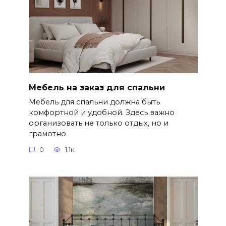
Мебель на заказ для спальни
Мебель для спальни должна быть
комфортной и удобной. Здесь важно
организовать не только отдых, но и
грамотно
0
1.1к.