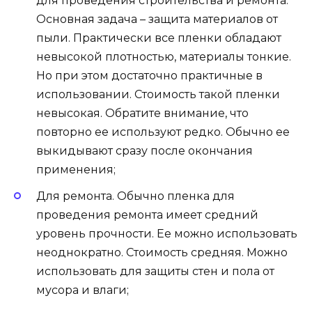
для проведения строительства и ремонта.
Основная задача – защита материалов от
пыли. Практически все пленки обладают
невысокой плотностью, материалы тонкие.
Но при этом достаточно практичные в
использовании. Стоимость такой пленки
невысокая. Обратите внимание, что
повторно ее используют редко. Обычно ее
выкидывают сразу после окончания
применения;
Для ремонта. Обычно пленка для
проведения ремонта имеет средний
уровень прочности. Ее можно использовать
неоднократно. Стоимость средняя. Можно
использовать для защиты стен и пола от
мусора и влаги;