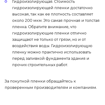
Гидроизолирующая. Стоимость
гидроизолирующей пленки достаточно
высокая, так как ее плотность составляет
около 200 мкм. Это самая прочная и толстая
пленка. Обратите внимание, что
гидроизолирующие пленки отлично
защищают не только от грязи, но и от
воздействия воды. Гидроизолирующую
пленку можно практично использовать
перед заливкой фундамента здания и
прочих строительных работ.
За покупкой пленки обращайтесь к
проверенным производителям и компаниям.