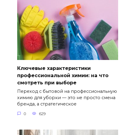
Ключевые характеристики
профессиональной химии: на что
смотреть при выборе
Переход с бытовой на профессиональную
химию для уборки — это не просто смена
бренда, а стратегическое
0
629