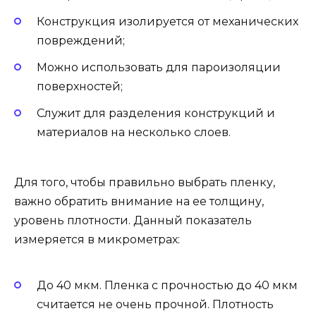
Конструкция изолируется от механических
повреждений;
Можно использовать для пароизоляции
поверхностей;
Служит для разделения конструкций и
материалов на несколько слоев.
Для того, чтобы правильно выбрать пленку,
важно обратить внимание на ее толщину,
уровень плотности. Данный показатель
измеряется в микрометрах:
До 40 мкм. Пленка с прочностью до 40 мкм
считается не очень прочной. Плотность