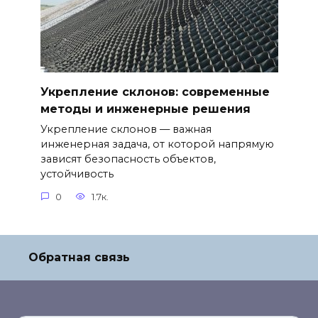
Укрепление склонов: современные
методы и инженерные решения
Укрепление склонов — важная
инженерная задача, от которой напрямую
зависят безопасность объектов,
устойчивость
0
1.7к.
Обратная связь