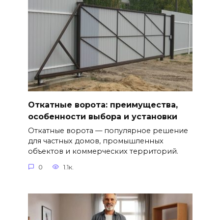
Откатные ворота: преимущества,
особенности выбора и установки
Откатные ворота — популярное решение
для частных домов, промышленных
объектов и коммерческих территорий.
0
1.1к.