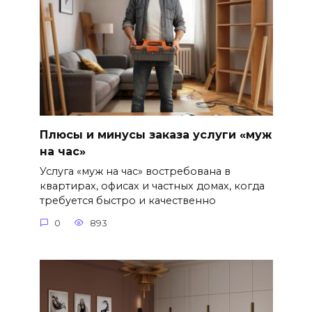
Плюсы и минусы заказа услуги «муж
на час»
Услуга «муж на час» востребована в
квартирах, офисах и частных домах, когда
требуется быстро и качественно
0
893