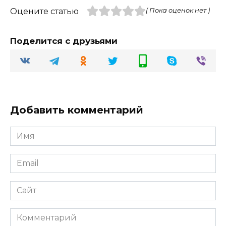
Оцените статью
( Пока оценок нет )
Поделится с друзьями
Добавить комментарий
Имя
Email
Сайт
Комментарий