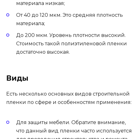
материала низкая;
От 40 до 120 мкм. Это средняя плотность
материала;
До 200 мкм. Уровень плотности высокий.
Стоимость такой полиэтиленовой пленки
достаточно высокая.
Виды
Есть несколько основных видов строительной
пленки по сфере и особенностям применения:
Для защиты мебели. Обратите внимание,
что данный вид пленки часто используется