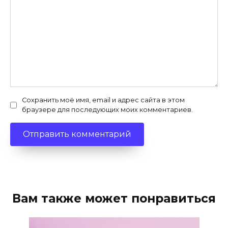
Сохранить моё имя, email и адрес сайта в этом
браузере для последующих моих комментариев.
Вам также может понравиться