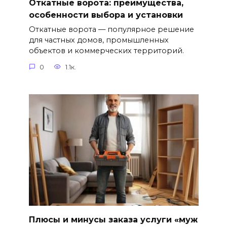
Откатные ворота: преимущества,
особенности выбора и установки
Откатные ворота — популярное решение
для частных домов, промышленных
объектов и коммерческих территорий.
0
1.1к.
Плюсы и минусы заказа услуги «муж