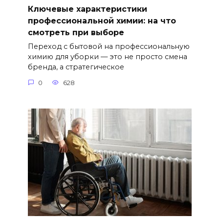
Ключевые характеристики
профессиональной химии: на что
смотреть при выборе
Переход с бытовой на профессиональную
химию для уборки — это не просто смена
бренда, а стратегическое
0
628