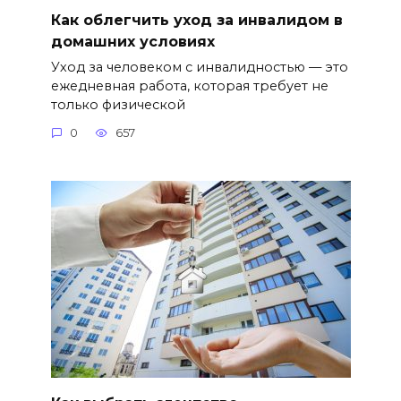
Как облегчить уход за инвалидом в
домашних условиях
Уход за человеком с инвалидностью — это
ежедневная работа, которая требует не
только физической
0
657