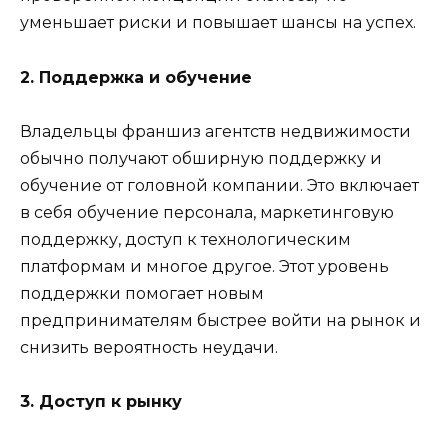
уменьшает риски и повышает шансы на успех.
2. Поддержка и обучение
Владельцы франшиз агентств недвижимости
обычно получают обширную поддержку и
обучение от головной компании. Это включает
в себя обучение персонала, маркетинговую
поддержку, доступ к технологическим
платформам и многое другое. Этот уровень
поддержки помогает новым
предпринимателям быстрее войти на рынок и
снизить вероятность неудачи.
3. Доступ к рынку