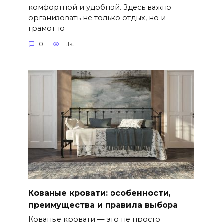
комфортной и удобной. Здесь важно
организовать не только отдых, но и
грамотно
0
1.1к.
Кованые кровати: особенности,
преимущества и правила выбора
Кованые кровати — это не просто