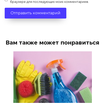
браузере для последующих моих комментариев.
Вам также может понравиться