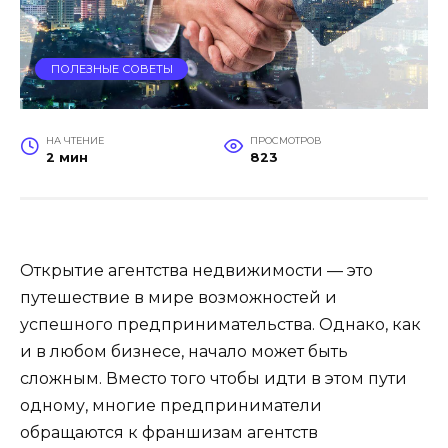
ПОЛЕЗНЫЕ СОВЕТЫ
НА ЧТЕНИЕ
ПРОСМОТРОВ
2 мин
823
Открытие агентства недвижимости — это
путешествие в мире возможностей и
успешного предпринимательства. Однако, как
и в любом бизнесе, начало может быть
сложным. Вместо того чтобы идти в этом пути
одному, многие предприниматели
обращаются к франшизам агентств