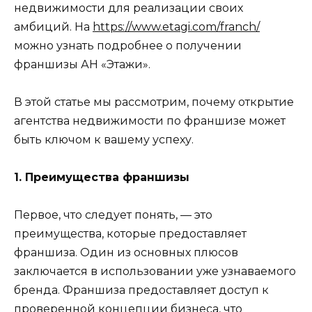
недвижимости для реализации своих
амбиций. На
https://www.etagi.com/franch/
можно узнать подробнее о получении
франшизы АН «Этажи».
В этой статье мы рассмотрим, почему открытие
агентства недвижимости по франшизе может
быть ключом к вашему успеху.
1. Преимущества франшизы
Первое, что следует понять, — это
преимущества, которые предоставляет
франшиза. Один из основных плюсов
заключается в использовании уже узнаваемого
бренда. Франшиза предоставляет доступ к
проверенной концепции бизнеса, что