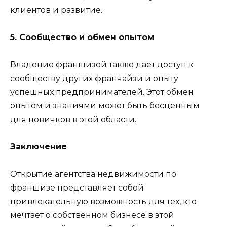
клиентов и развитие.
5. Сообщество и обмен опытом
Владение франшизой также дает доступ к
сообществу других франчайзи и опыту
успешных предпринимателей. Этот обмен
опытом и знаниями может быть бесценным
для новичков в этой области.
Заключение
Открытие агентства недвижимости по
франшизе представляет собой
привлекательную возможность для тех, кто
мечтает о собственном бизнесе в этой