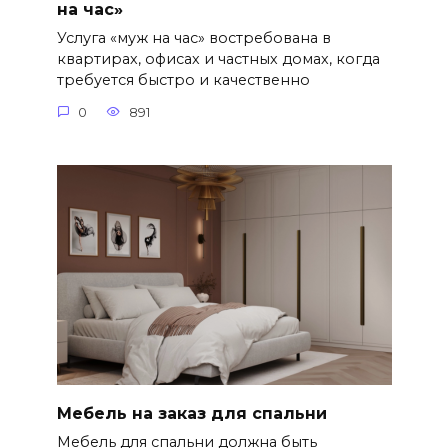
на час»
Услуга «муж на час» востребована в
квартирах, офисах и частных домах, когда
требуется быстро и качественно
0
891
Мебель на заказ для спальни
Мебель для спальни должна быть