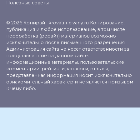
Полезные советы
© 2026 Копирайт krovati-i-divany.ru Копирование,
публикация и любое использование, в том числе
переработка (рерайт) материалов возможно
исключительно после письменного разрешения.
Администрация сайта не несет ответственности за
представленные на данном сайте:
информационные материалы, пользовательские
комментарии, рейтинги, каталоги, отзывы,
представленная информация носит исключительно
ознакомительный характер и не является призывом
к чему либо.