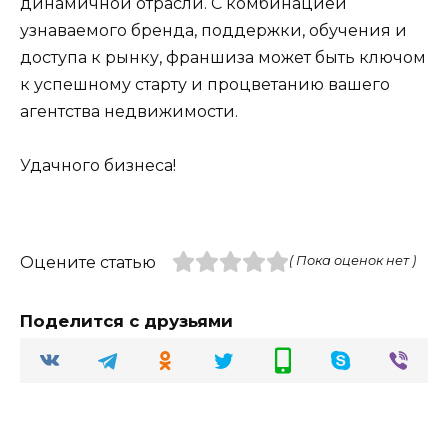
динамичной отрасли. С комбинацией
узнаваемого бренда, поддержки, обучения и
доступа к рынку, франшиза может быть ключом
к успешному старту и процветанию вашего
агентства недвижимости.
Удачного бизнеса!
Оцените статью
( Пока оценок нет )
Поделится с друзьями