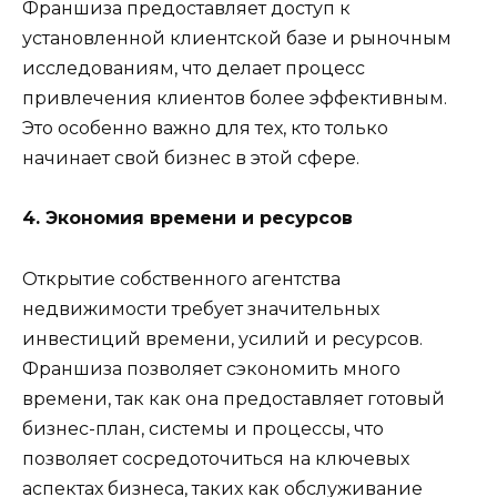
Франшиза предоставляет доступ к
установленной клиентской базе и рыночным
исследованиям, что делает процесс
привлечения клиентов более эффективным.
Это особенно важно для тех, кто только
начинает свой бизнес в этой сфере.
4. Экономия времени и ресурсов
Открытие собственного агентства
недвижимости требует значительных
инвестиций времени, усилий и ресурсов.
Франшиза позволяет сэкономить много
времени, так как она предоставляет готовый
бизнес-план, системы и процессы, что
позволяет сосредоточиться на ключевых
аспектах бизнеса, таких как обслуживание