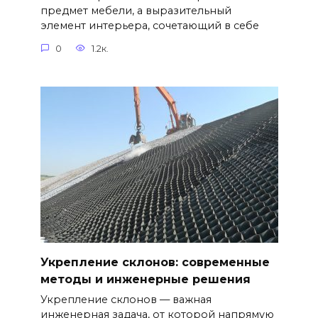
предмет мебели, а выразительный
элемент интерьера, сочетающий в себе
0
1.2к.
Укрепление склонов: современные
методы и инженерные решения
Укрепление склонов — важная
инженерная задача, от которой напрямую