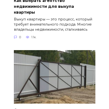
Как выбрать агентство
недвижимости для выкупа
квартиры
Выкуп квартиры — это процесс, который
требует внимательного подхода. Многие
владельцы недвижимости, сталкиваясь
0
1.1к.