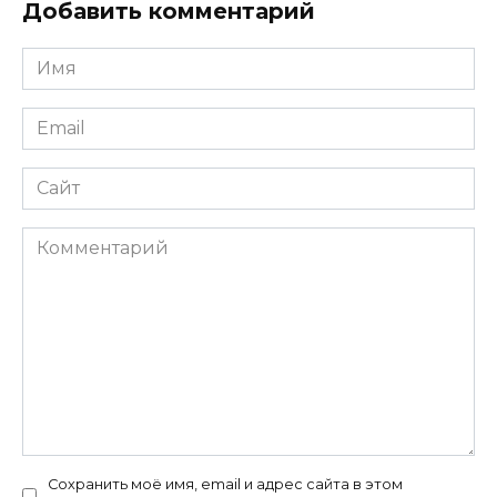
Добавить комментарий
Имя
Email
Сайт
Комментарий
Сохранить моё имя, email и адрес сайта в этом