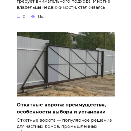
требует внимательного подхода. Многие
владельцы недвижимости, сталкиваясь
0
1.1к.
Откатные ворота: преимущества,
особенности выбора и установки
Откатные ворота — популярное решение
для частных домов, промышленных