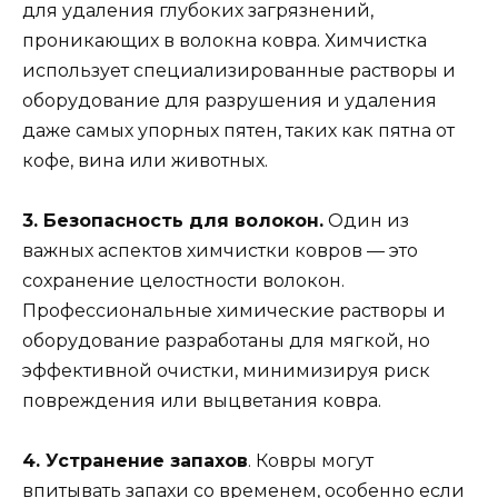
для удаления глубоких загрязнений,
проникающих в волокна ковра. Химчистка
использует специализированные растворы и
оборудование для разрушения и удаления
даже самых упорных пятен, таких как пятна от
кофе, вина или животных.
3. Безопасность для волокон.
Один из
важных аспектов химчистки ковров — это
сохранение целостности волокон.
Профессиональные химические растворы и
оборудование разработаны для мягкой, но
эффективной очистки, минимизируя риск
повреждения или выцветания ковра.
4. Устранение запахов
. Ковры могут
впитывать запахи со временем, особенно если