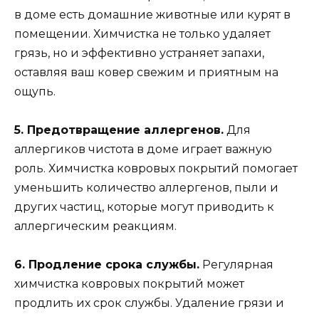
в доме есть домашние животные или курят в
помещении. Химчистка не только удаляет
грязь, но и эффективно устраняет запахи,
оставляя ваш ковер свежим и приятным на
ощупь.
5. Предотвращение аллергенов.
Для
аллергиков чистота в доме играет важную
роль. Химчистка ковровых покрытий помогает
уменьшить количество аллергенов, пыли и
других частиц, которые могут приводить к
аллергическим реакциям.
6. Продление срока службы.
Регулярная
химчистка ковровых покрытий может
продлить их срок службы. Удаление грязи и