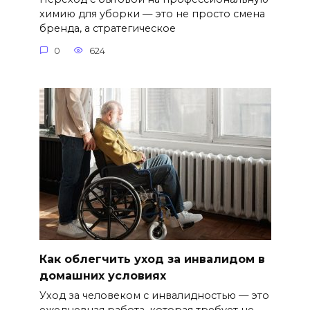
химию для уборки — это не просто смена
бренда, а стратегическое
0
624
Как облегчить уход за инвалидом в
домашних условиях
Уход за человеком с инвалидностью — это