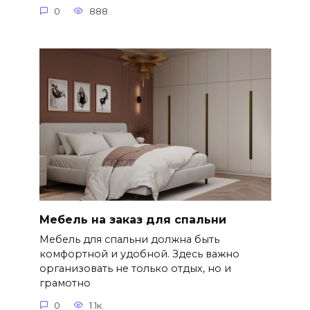
0
888
Мебель на заказ для спальни
Мебель для спальни должна быть
комфортной и удобной. Здесь важно
организовать не только отдых, но и
грамотно
0
1.1к.