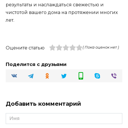
результаты и наслаждаться свежестью и
чистотой вашего дома на протяжении многих
лет.
Оцените статью
( Пока оценок нет )
Поделится с друзьями
Добавить комментарий
Имя