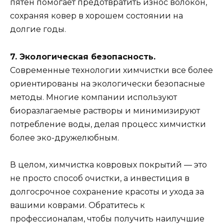
пятен помогает предотвратить износ волокон,
сохраняя ковер в хорошем состоянии на
долгие годы.
7. Экологическая безопасность.
Современные технологии химчистки все более
ориентированы на экологически безопасные
методы. Многие компании используют
биоразлагаемые растворы и минимизируют
потребление воды, делая процесс химчистки
более эко-дружелюбным.
В целом, химчистка ковровых покрытий — это
не просто способ очистки, а инвестиция в
долгосрочное сохранение красоты и ухода за
вашими коврами. Обратитесь к
профессионалам, чтобы получить наилучшие