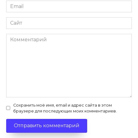
Email
Сайт
Комментарий
Сохранить моё имя, email и адрес сайта в этом
браузере для последующих моих комментариев.