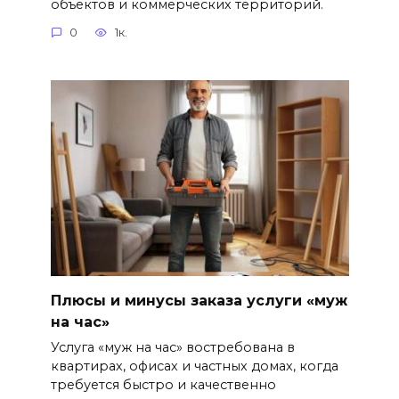
объектов и коммерческих территорий.
0
1к.
Плюсы и минусы заказа услуги «муж
на час»
Услуга «муж на час» востребована в
квартирах, офисах и частных домах, когда
требуется быстро и качественно