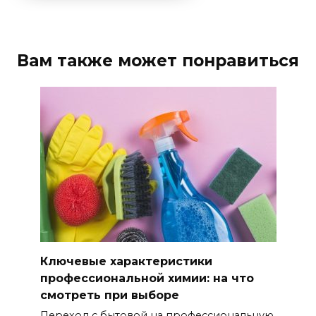
Вам также может понравиться
Ключевые характеристики
профессиональной химии: на что
смотреть при выборе
Переход с бытовой на профессиональную