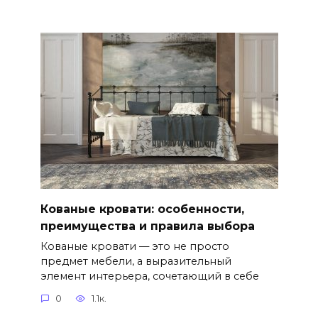
Кованые кровати: особенности,
преимущества и правила выбора
Кованые кровати — это не просто
предмет мебели, а выразительный
элемент интерьера, сочетающий в себе
0
1.1к.