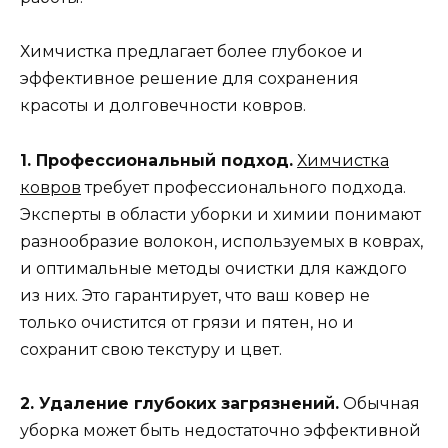
Химчистка предлагает более глубокое и
эффективное решение для сохранения
красоты и долговечности ковров.
1. Профессиональный подход.
Химчистка
ковров
требует профессионального подхода.
Эксперты в области уборки и химии понимают
разнообразие волокон, используемых в коврах,
и оптимальные методы очистки для каждого
из них. Это гарантирует, что ваш ковер не
только очистится от грязи и пятен, но и
сохранит свою текстуру и цвет.
2. Удаление глубоких загрязнений.
Обычная
уборка может быть недостаточно эффективной