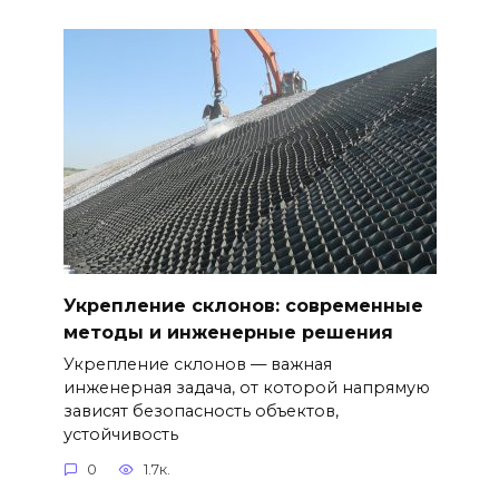
Укрепление склонов: современные
методы и инженерные решения
Укрепление склонов — важная
инженерная задача, от которой напрямую
зависят безопасность объектов,
устойчивость
0
1.7к.