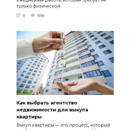
ежедневная работа, которая требует не
только физической
0
656
Как выбрать агентство
недвижимости для выкупа
квартиры
Выкуп квартиры — это процесс, который