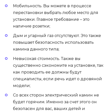
Мобильность. Вы можете в процессе
перестановки выбрать любое место для
установки. Главное требование – это
наличие розетки;
Дым и угарный газ отсутствуют. Это также
повышает безопасность использовать
камина данного типа;
Невысокая стоимость. Также вы
существенно сэкономите на установке, так
как проводить ее должны будут
специалисты, если речь идет о дровяной
модели;
Со всех сторон электрический камин не
будет горячим. Именно за счет этого он
безопасен для вас, ваших детей и