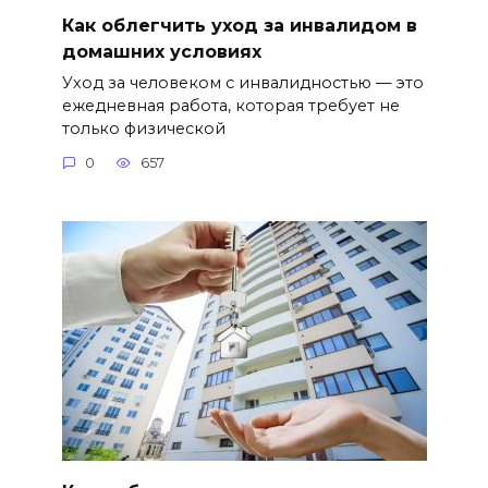
Как облегчить уход за инвалидом в
домашних условиях
Уход за человеком с инвалидностью — это
ежедневная работа, которая требует не
только физической
0
657