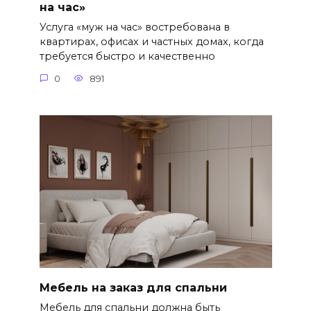
на час»
Услуга «муж на час» востребована в
квартирах, офисах и частных домах, когда
требуется быстро и качественно
0
891
Мебель на заказ для спальни
Мебель для спальни должна быть