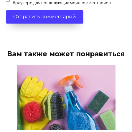
браузере для последующих моих комментариев.
Вам также может понравиться