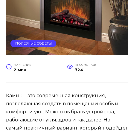
ПОЛЕЗНЫЕ СОВЕТЫ
НА ЧТЕНИЕ
ПРОСМОТРОВ
2 мин
724
Камин – это современная конструкция,
позволяющая создать в помещении особый
комфорт и уют. Можно выбрать устройства,
работающие от угля, дров и так далее. Но
самый практичный вариант, который подойдет