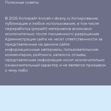
Полезные советы
© 2026 Копирайт krovati-i-divany.ru Копирование,
публикация и любое использование, в том числе
переработка (рерайт) материалов возможно
исключительно после письменного разрешения.
Администрация сайта не несет ответственности за
представленные на данном сайте:
информационные материалы, пользовательские
комментарии, рейтинги, каталоги, отзывы,
представленная информация носит исключительно
ознакомительный характер и не является призывом
к чему либо.