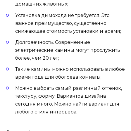
домашних животных;
Установка дымохода не требуется. Это
важное преимущество, существенно
снижающее стоимость установки и время;
Долговечность. Современные
электрические камины могут прослужить
более, чем 20 лет;
Такие камины можно использовать в любое
время года для обогрева комнаты;
Можно выбрать самый различный оттенок,
текстуру, форму. Вариантов дизайна
сегодня много. Можно найти вариант для
любого стиля интерьера.