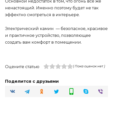
Основной недостаток в том, что огонь все же
ненастоящий. Именно поэтому будет не так
эффектно смотреться в интерьере.
Электрический камин — безопасное, красивое
и практичное устройство, позволяющее
создать вам комфорт в помещении.
Оцените статью
( Пока оценок нет )
Поделится с друзьями