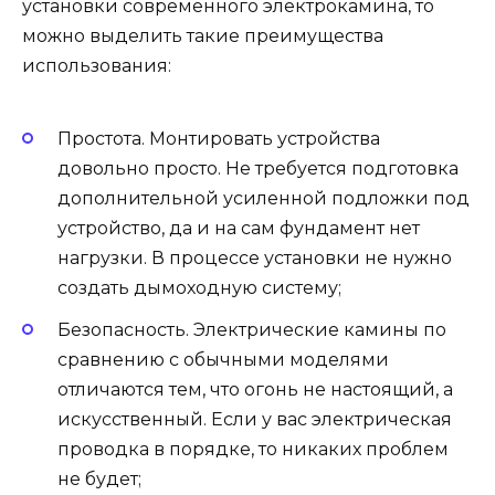
установки современного электрокамина, то
можно выделить такие преимущества
использования:
Простота. Монтировать устройства
довольно просто. Не требуется подготовка
дополнительной усиленной подложки под
устройство, да и на сам фундамент нет
нагрузки. В процессе установки не нужно
создать дымоходную систему;
Безопасность. Электрические камины по
сравнению с обычными моделями
отличаются тем, что огонь не настоящий, а
искусственный. Если у вас электрическая
проводка в порядке, то никаких проблем
не будет;