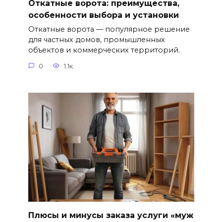
Откатные ворота: преимущества,
особенности выбора и установки
Откатные ворота — популярное решение
для частных домов, промышленных
объектов и коммерческих территорий.
0
1.1к.
Плюсы и минусы заказа услуги «муж