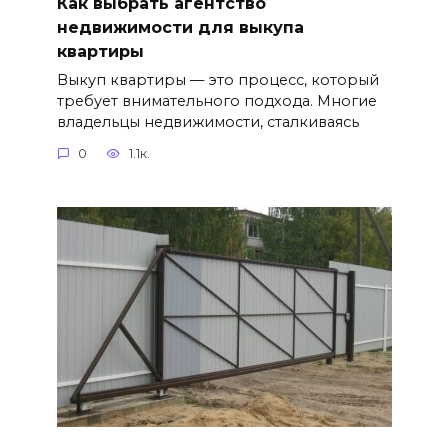
Как выбрать агентство
недвижимости для выкупа
квартиры
Выкуп квартиры — это процесс, который
требует внимательного подхода. Многие
владельцы недвижимости, сталкиваясь
0
1.1к.