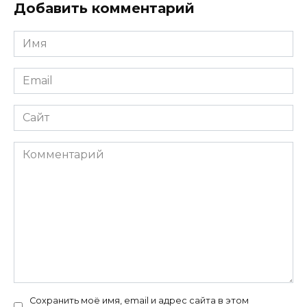
Добавить комментарий
Имя
Email
Сайт
Комментарий
Сохранить моё имя, email и адрес сайта в этом