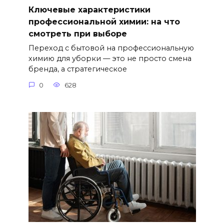
Ключевые характеристики
профессиональной химии: на что
смотреть при выборе
Переход с бытовой на профессиональную
химию для уборки — это не просто смена
бренда, а стратегическое
0
628