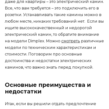
даже для квартиры – это электрический камин.
Все, что вам требуется – это подключить его в
розетки. Устанавливать такие камины можно в
любом месте, никаких требований нет. Если вы
ищите высококачественный и недорогой
электрический камин, то обратите внимание
на модели Dimplex. Можно
смотреть
различные
модели по техническим характеристикам и
стоимости. Поговорим про основные
достоинства и недостатки электрических
каминов, что важно знать перед покупкой.
Основные преимущества и
недостатки
Итак, если вы решили отдать предпочтение