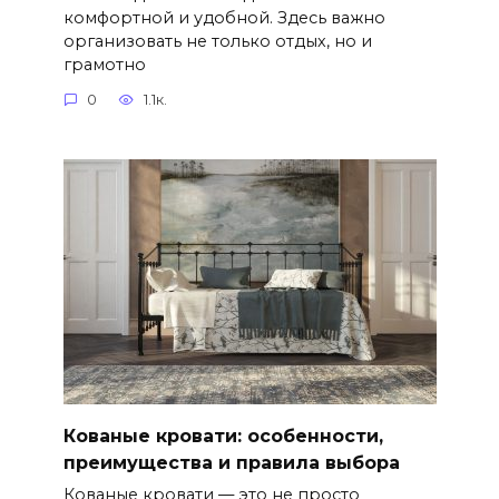
комфортной и удобной. Здесь важно
организовать не только отдых, но и
грамотно
0
1.1к.
Кованые кровати: особенности,
преимущества и правила выбора
Кованые кровати — это не просто