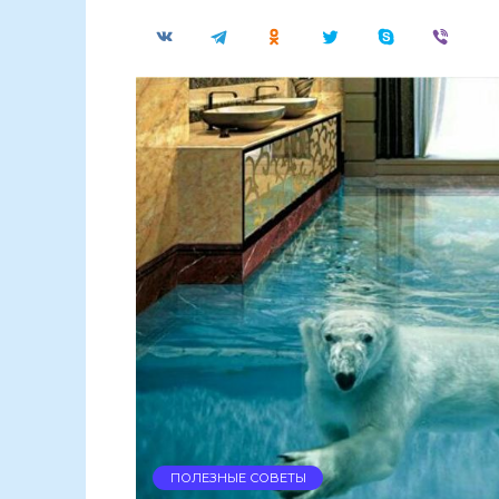
ПОЛЕЗНЫЕ СОВЕТЫ