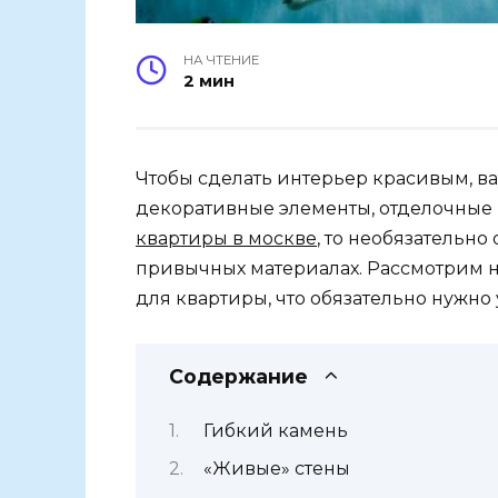
НА ЧТЕНИЕ
2 мин
Чтобы сделать интерьер красивым, в
декоративные элементы, отделочные
квартиры в москве
, то необязательно
привычных материалах. Рассмотрим 
для квартиры, что обязательно нужно 
Содержание
Гибкий камень
«Живые» стены