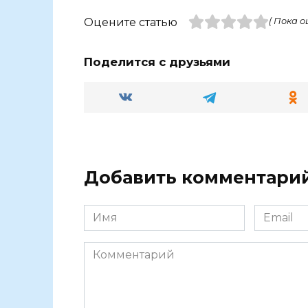
Оцените статью
( Пока о
Поделится с друзьями
Добавить комментари
Имя
Email
Комментарий