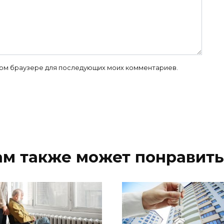
 этом браузере для последующих моих комментариев.
ам также может понравить