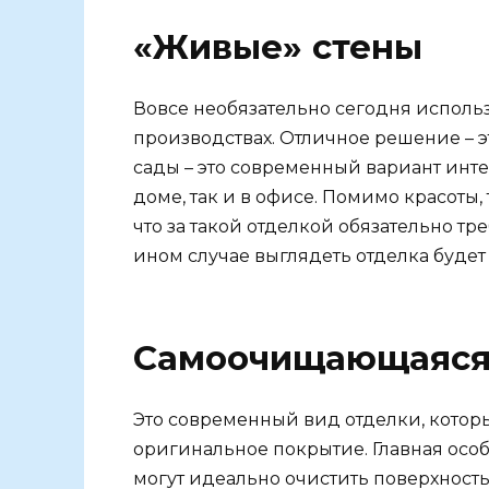
«Живые» стены
Вовсе необязательно сегодня использ
производствах. Отличное решение – 
сады – это современный вариант инте
доме, так и в офисе. Помимо красоты, 
что за такой отделкой обязательно т
ином случае выглядеть отделка будет
Самоочищающаяся
Это современный вид отделки, котор
оригинальное покрытие. Главная особ
могут идеально очистить поверхность