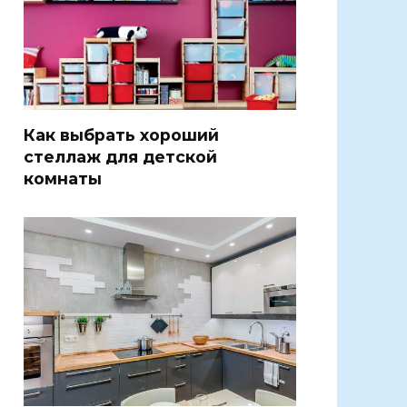
Как выбрать хороший
стеллаж для детской
комнаты