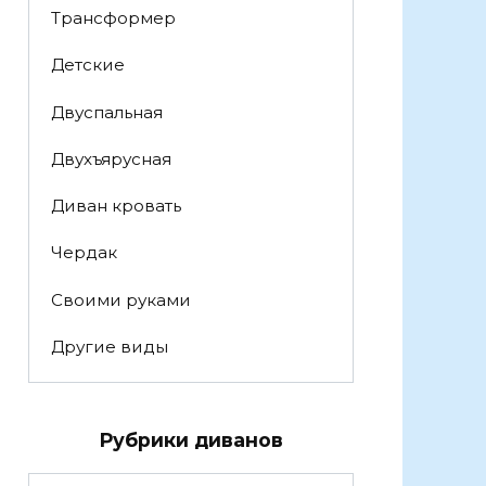
Трансформер
Детские
Двуспальная
Двухъярусная
Диван кровать
Чердак
Своими руками
Другие виды
Рубрики диванов