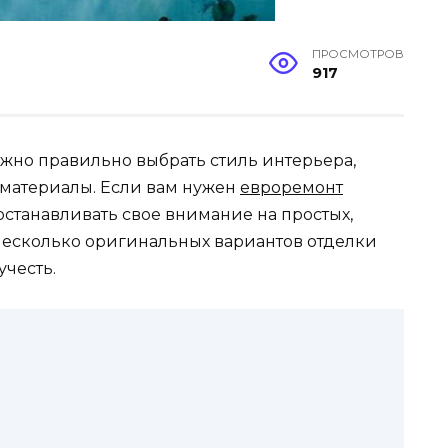
ПРОСМОТРОВ
917
ажно правильно выбрать стиль интерьера,
 материалы. Если вам нужен
евроремонт
 останавливать свое внимание на простых,
несколько оригинальных вариантов отделки
учесть.