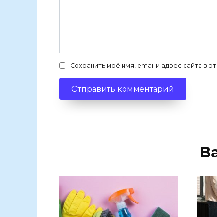
Сохранить моё имя, email и адрес сайта в
В