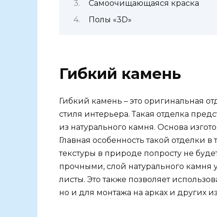
Самоочищающаяся краска
Полы «3D»
Гибкий камень
Гибкий камень – это оригинальная от
стиля интерьера. Такая отделка пред
из натурального камня. Основа изгото
Главная особенность такой отделки в т
текстуры в природе попросту не буде
прочными, слой натурального камня 
листы. Это также позволяет использов
но и для монтажа на арках и других и