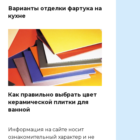
Варианты отделки фартука на
кухне
Как правильно выбрать цвет
керамической плитки для
ванной
Информация на сайте носит
ознакомительный характер и не