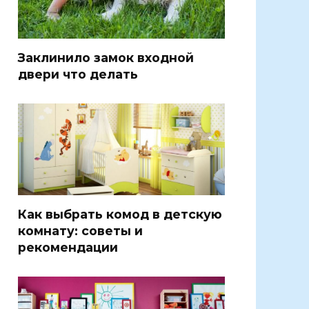
Заклинило замок входной
двери что делать
Как выбрать комод в детскую
комнату: советы и
рекомендации