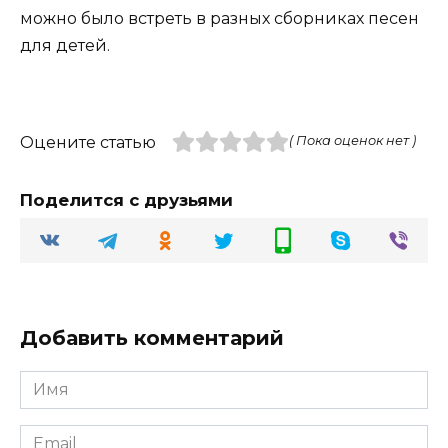
можно было встреть в разных сборниках песен
для детей.
Оцените статью
( Пока оценок нет )
Поделится с друзьями
Добавить комментарий
Имя
Email