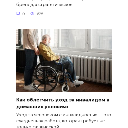
бренда, а стратегическое
0
625
Как облегчить уход за инвалидом в
домашних условиях
Уход за человеком с инвалидностью — это
ежедневная работа, которая требует не
только физической