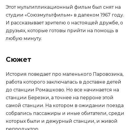
Этот мультипликационный фильм был снят на
студии «Союзмультфильм» в далеком 1967 году.
И рассказывает зрителю о настоящей дружбе, о
друзьях, которые готовы прийти на помощь в
любую минуту.
Сюжет
История поведает про маленького Паровозика,
работа которого заключалась в доставке детей
до станции Ромашково. Но все начинается на
станции Березки, а точнее на перроне этой
самой станции. На котором в ожидании поезда
собрались пассажиры и иные обитатели, среди
которых были и дежурный станции, и живой
репродуктор.