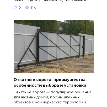
0
1.1к.
Откатные ворота: преимущества,
особенности выбора и установки
Откатные ворота — популярное решение
для частных домов, промышленных
объектов и коммерческих территорий.