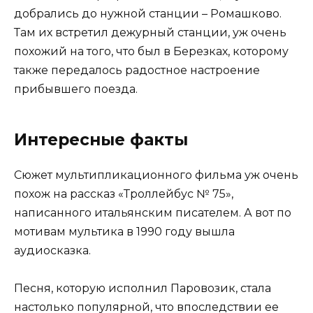
добрались до нужной станции – Ромашково.
Там их встретил дежурный станции, уж очень
похожий на того, что был в Березках, которому
также передалось радостное настроение
прибывшего поезда.
Интересные факты
Сюжет мультипликационного фильма уж очень
похож на рассказ «Троллейбус № 75»,
написанного итальянским писателем. А вот по
мотивам мультика в 1990 году вышла
аудиосказка.
Песня, которую исполнил Паровозик, стала
настолько популярной, что впоследствии ее