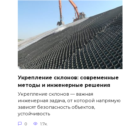
Укрепление склонов: современные
методы и инженерные решения
Укрепление склонов — важная
инженерная задача, от которой напрямую
зависят безопасность объектов,
устойчивость
0
1.7к.