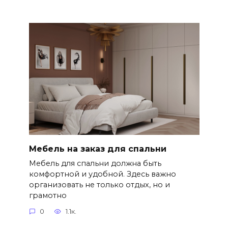
Мебель на заказ для спальни
Мебель для спальни должна быть
комфортной и удобной. Здесь важно
организовать не только отдых, но и
грамотно
0
1.1к.