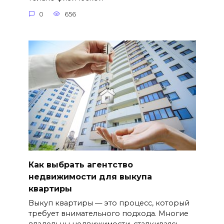
0
656
Как выбрать агентство
недвижимости для выкупа
квартиры
Выкуп квартиры — это процесс, который
требует внимательного подхода. Многие
владельцы недвижимости, сталкиваясь