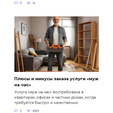
0
1к.
Плюсы и минусы заказа услуги «муж
на час»
Услуга «муж на час» востребована в
квартирах, офисах и частных домах, когда
требуется быстро и качественно
0
889