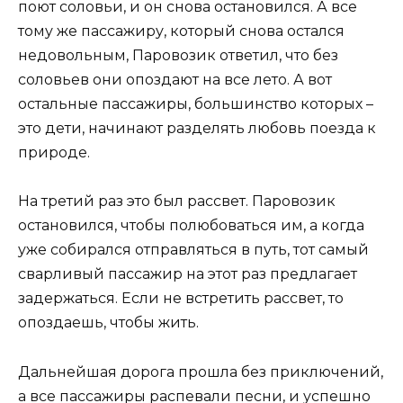
поют соловьи, и он снова остановился. А все
тому же пассажиру, который снова остался
недовольным, Паровозик ответил, что без
соловьев они опоздают на все лето. А вот
остальные пассажиры, большинство которых –
это дети, начинают разделять любовь поезда к
природе.
На третий раз это был рассвет. Паровозик
остановился, чтобы полюбоваться им, а когда
уже собирался отправляться в путь, тот самый
сварливый пассажир на этот раз предлагает
задержаться. Если не встретить рассвет, то
опоздаешь, чтобы жить.
Дальнейшая дорога прошла без приключений,
а все пассажиры распевали песни, и успешно