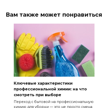
Вам также может понравиться
Ключевые характеристики
профессиональной химии: на что
смотреть при выборе
Переход с бытовой на профессиональную
химию для уборки — это не просто смена