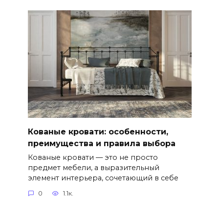
Кованые кровати: особенности,
преимущества и правила выбора
Кованые кровати — это не просто
предмет мебели, а выразительный
элемент интерьера, сочетающий в себе
0
1.1к.