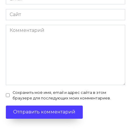
Сайт
Комментарий
Сохранить моё имя, email и адрес сайта в этом
браузере для последующих моих комментариев.