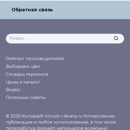
Обратная связь
Search
for:
Рейтинг производителей
Выбираем цвет
Словарь терминов
Цены и каталог
Видео
Полезные советы
© 2026 Копирайт krovati-i-divany.ru Копирование,
публикация и любое использование, в том числе
переработка (рерайт) материалов возможно