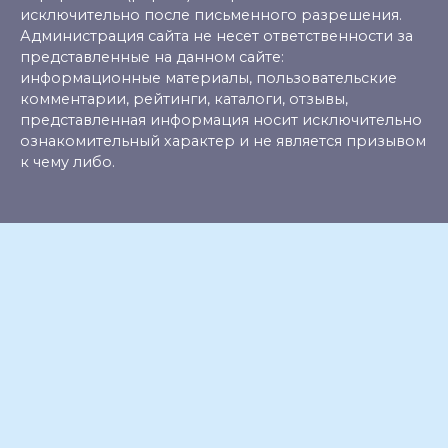
исключительно после письменного разрешения.
Администрация сайта не несет ответственности за
представленные на данном сайте:
информационные материалы, пользовательские
комментарии, рейтинги, каталоги, отзывы,
представленная информация носит исключительно
ознакомительный характер и не является призывом
к чему либо.