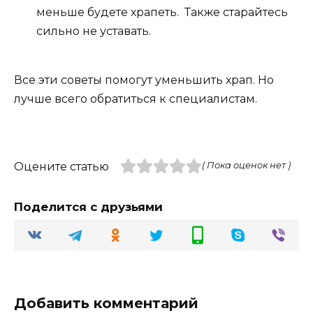
меньше будете храпеть. Также старайтесь
сильно не уставать.
Все эти советы помогут уменьшить храп. Но
лучше всего обратиться к специалистам.
Оцените статью
( Пока оценок нет )
Поделится с друзьями
Добавить комментарий