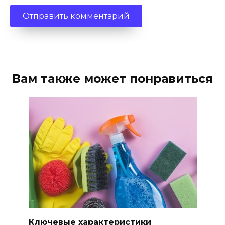
Вам также может понравиться
Ключевые характеристики