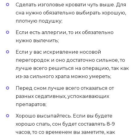
Сделать изголовье кровати чуть выше. Для
сна нужно обязательно выбирать хорошую,
плотную подушку;
Если есть аллергии, то их обязательно
нужно вылечить;
Если у вас искривление носовой
перегородок и оно достаточно сильное, то
лучше всего решиться на операцию, так как
из-за сильного храпа можно умереть;
Перед сном лучше всего отказаться от
разных седативных, успокаивающих
препаратов;
Хорошо высыпайтесь. Если вы будете
хорошо спать, сон будет составлять 8-9
часов, то со временем вы заметите, как