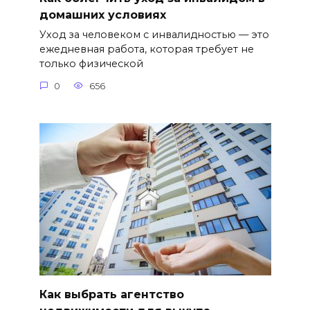
домашних условиях
Уход за человеком с инвалидностью — это
ежедневная работа, которая требует не
только физической
0
656
Как выбрать агентство