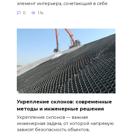
элемент интерьера, сочетающий в себе
0
1.1к.
Укрепление склонов: современные
методы и инженерные решения
Укрепление склонов — важная
инженерная задача, от которой напрямую
зависят безопасность объектов,