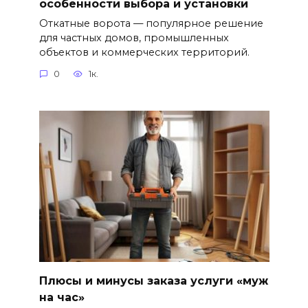
особенности выбора и установки
Откатные ворота — популярное решение
для частных домов, промышленных
объектов и коммерческих территорий.
0
1к.
Плюсы и минусы заказа услуги «муж
на час»