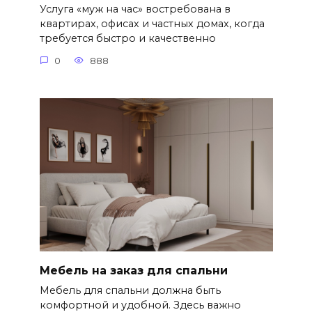
Услуга «муж на час» востребована в
квартирах, офисах и частных домах, когда
требуется быстро и качественно
0
888
Мебель на заказ для спальни
Мебель для спальни должна быть
комфортной и удобной. Здесь важно