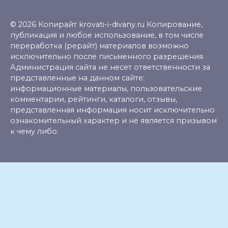
© 2026 Копирайт krovati-i-divany.ru Копирование,
публикация и любое использование, в том числе
переработка (рерайт) материалов возможно
исключительно после письменного разрешения.
Администрация сайта не несет ответственности за
представленные на данном сайте:
информационные материалы, пользовательские
комментарии, рейтинги, каталоги, отзывы,
представленная информация носит исключительно
ознакомительный характер и не является призывом
к чему либо.