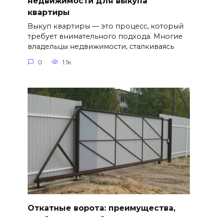
недвижимости для выкупа
квартиры
Выкуп квартиры — это процесс, который
требует внимательного подхода. Многие
владельцы недвижимости, сталкиваясь
0
1.1к.
Откатные ворота: преимущества,