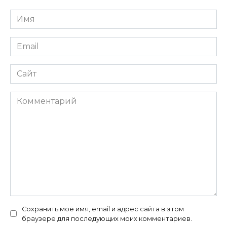
Имя
Email
Сайт
Комментарий
Сохранить моё имя, email и адрес сайта в этом
браузере для последующих моих комментариев.