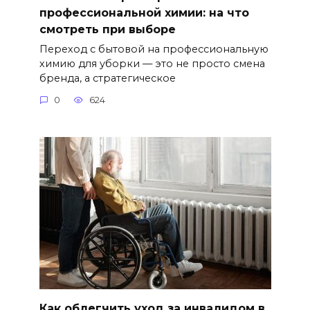
профессиональной химии: на что
смотреть при выборе
Переход с бытовой на профессиональную
химию для уборки — это не просто смена
бренда, а стратегическое
0
624
Как облегчить уход за инвалидом в