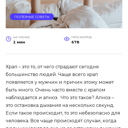
ПОЛЕЗНЫЕ СОВЕТЫ
НА ЧТЕНИЕ
ПРОСМОТРОВ
2 мин
678
Храп – это то, от чего страдают сегодня
большинство людей. Чаще всего храп
появляется у мужчин и причин этому может
быть много. Очень часто вместе с храпом
наблюдается и апноэ. Что это такое? Апноэ –
это остановка дыхания на несколько секунд.
Если такое происходит, то это небезопасно для
человека. Все чаще происходят случаи, когда