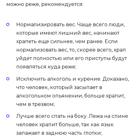
можно реже, рекомендуется:
Нормализировать вес. Чаще всего люди,
которые имеют лишний вес, начинают
храпеть еще сильнее, чем ранее. Если
нормализовать вес, то, скорее всего, храп
уйдет полностью или его приступы будут
появляться куда реже;
Исключить алкоголь и курение. Доказано,
что человек, который засыпает в
алкогольном опьянении, больше храпит,
чем в трезвом;
Лучше всего спать на боку. Лежа на спине
человек храпит больше, так как язык
запажает в заднюю часть глотки;