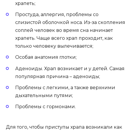
храпеть;
Простуда, аллергия, проблемы со
слизистой оболочкой носа. Из-за скопления
соплей человек во время сна начинает
храпеть. Чаще всего храп проходит, как
только человеку вылечивается;
Особая анатомия глотки;
Аденоиды. Храп возникает и у детей. Самая
популярная причина – аденоиды;
Проблемы с легкими, а также верхними
дыхательными путями;
Проблемы с гормонами.
Для того, чтобы приступы храпа возникали как