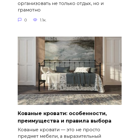
организовать не только отдых, но и
грамотно
0
1.1к.
Кованые кровати: особенности,
преимущества и правила выбора
Кованые кровати — это не просто
предмет мебели, а выразительный