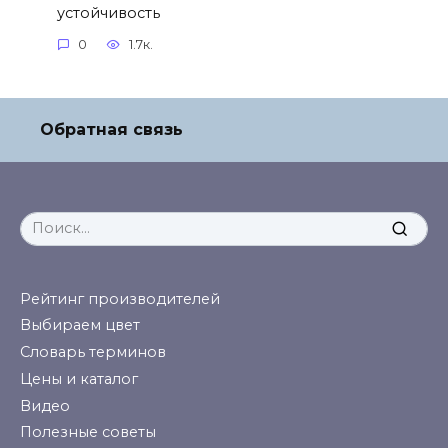
устойчивость
0
1.7к.
Обратная связь
Search
for:
Рейтинг производителей
Выбираем цвет
Словарь терминов
Цены и каталог
Видео
Полезные советы