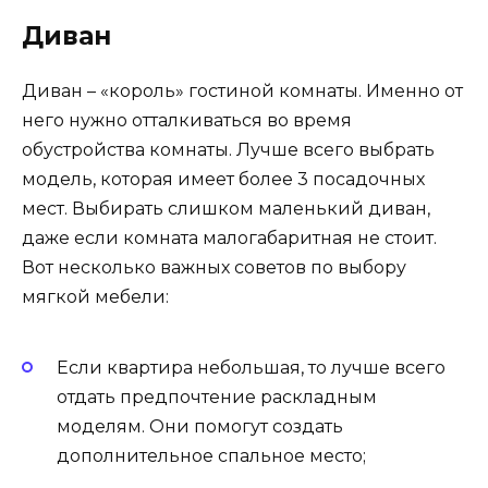
Диван
Диван – «король» гостиной комнаты. Именно от
него нужно отталкиваться во время
обустройства комнаты. Лучше всего выбрать
модель, которая имеет более 3 посадочных
мест. Выбирать слишком маленький диван,
даже если комната малогабаритная не стоит.
Вот несколько важных советов по выбору
мягкой мебели:
Если квартира небольшая, то лучше всего
отдать предпочтение раскладным
моделям. Они помогут создать
дополнительное спальное место;