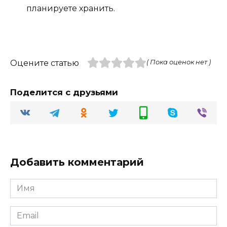
планируете хранить.
Оцените статью
( Пока оценок нет )
Поделится с друзьями
Добавить комментарий
Имя
Email