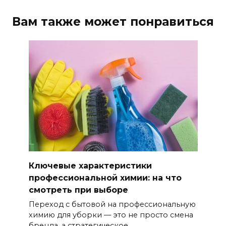
Вам также может понравиться
Ключевые характеристики
профессиональной химии: на что
смотреть при выборе
Переход с бытовой на профессиональную
химию для уборки — это не просто смена
бренда, а стратегическое