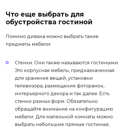
Что еще выбрать для
обустройства гостиной
Помимо дивана можно выбрать такие
предметы мебели:
Стенки. Они также называются гостиными.
Это корпусная мебель, предназначенная
для хранения вещей, установки
телевизора, размещения фоторамок,
интерьерного декора и так далее. Есть
стенки разных форм. Обязательно
обращайте внимание на конфигурацию
мебели. Для маленькой комнаты можно
выбрать небольшие прямые гостиные;