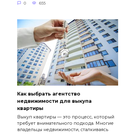
0
655
Как выбрать агентство
недвижимости для выкупа
квартиры
Выкуп квартиры — это процесс, который
требует внимательного подхода. Многие
владельцы недвижимости, сталкиваясь