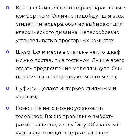
Кресла. Они делают интерьер красивым и
комфортным. Отлично подойдут для всех
стилей интерьера, обычно выбирают для
классического дизайна. Целесообразно
устанавливать в просторных комнатах;
Шкаф. Если места в спальне нет, то шкаф
можно поставить в гостиной. Лучше всего
отдать предпочтение моделям купе. Они
практичны и не занимают много места;
Пуфики. Делают интерьер стильным и
уютным;
Комод. На него можно установить
телевизор. Важно правильно выбрать
размер ящиков, из глубину. Обязательно
учитывайте вещи, которые вы в нем