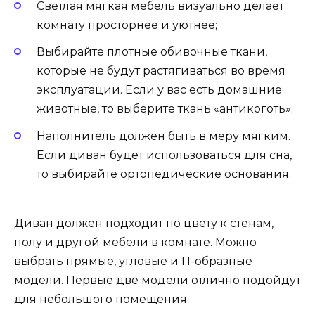
Светлая мягкая мебель визуально делает
комнату просторнее и уютнее;
Выбирайте плотные обивочные ткани,
которые не будут растягиваться во время
эксплуатации. Если у вас есть домашние
животные, то выберите ткань «антикоготь»;
Наполнитель должен быть в меру мягким.
Если диван будет использоваться для сна,
то выбирайте ортопедические основания.
Диван должен подходит по цвету к стенам,
полу и другой мебели в комнате. Можно
выбрать прямые, угловые и П-образные
модели. Первые две модели отлично подойдут
для небольшого помещения.