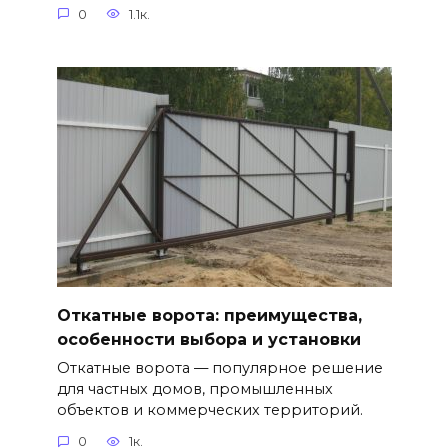
0
1.1к.
Откатные ворота: преимущества,
особенности выбора и установки
Откатные ворота — популярное решение
для частных домов, промышленных
объектов и коммерческих территорий.
0
1к.