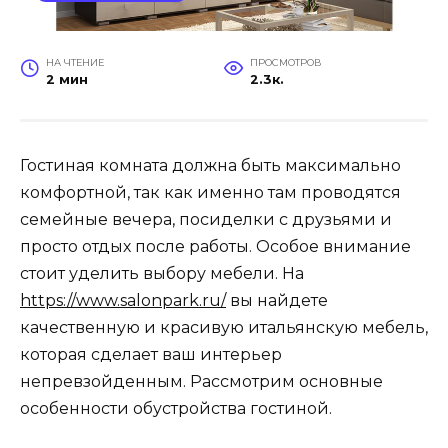
НА ЧТЕНИЕ
ПРОСМОТРОВ
2 мин
2.3к.
Гостиная комната должна быть максимально
комфортной, так как именно там проводятся
семейные вечера, посиделки с друзьями и
просто отдых после работы. Особое внимание
стоит уделить выбору мебели. На
https://www.salonpark.ru/
вы найдете
качественную и красивую итальянскую мебель,
которая сделает ваш интерьер
непревзойденным. Рассмотрим основные
особенности обустройства гостиной.