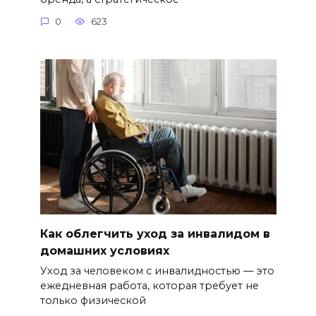
0
623
Как облегчить уход за инвалидом в
домашних условиях
Уход за человеком с инвалидностью — это
ежедневная работа, которая требует не
только физической