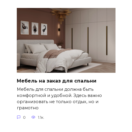
Мебель на заказ для спальни
Мебель для спальни должна быть
комфортной и удобной. Здесь важно
организовать не только отдых, но и
грамотно
0
1.1к.