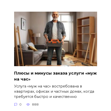
Плюсы и минусы заказа услуги «муж
на час»
Услуга «муж на час» востребована в
квартирах, офисах и частных домах, когда
требуется быстро и качественно
0
888