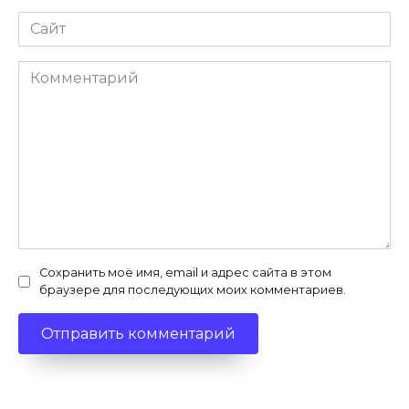
Сайт
Комментарий
Сохранить моё имя, email и адрес сайта в этом
браузере для последующих моих комментариев.