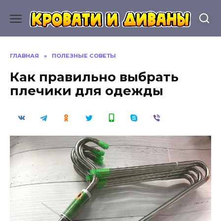
Перейти
к
содержанию
ГЛАВНАЯ
»
ПОЛЕЗНЫЕ СОВЕТЫ
Как правильно выбрать
плечики для одежды