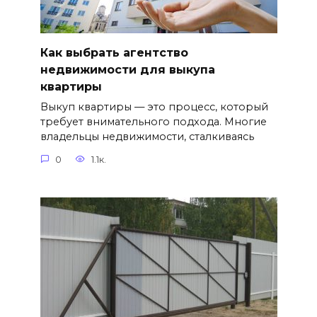
Как выбрать агентство
недвижимости для выкупа
квартиры
Выкуп квартиры — это процесс, который
требует внимательного подхода. Многие
владельцы недвижимости, сталкиваясь
0
1.1к.