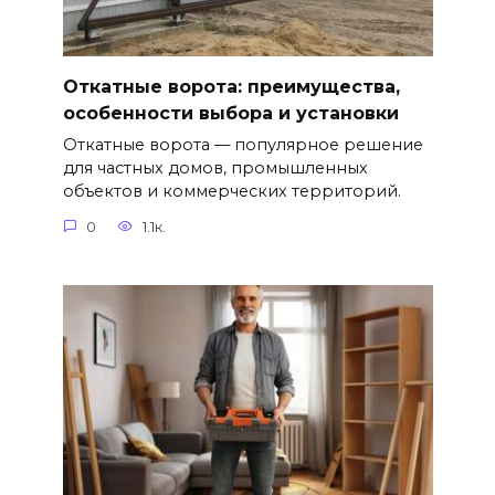
Откатные ворота: преимущества,
особенности выбора и установки
Откатные ворота — популярное решение
для частных домов, промышленных
объектов и коммерческих территорий.
0
1.1к.