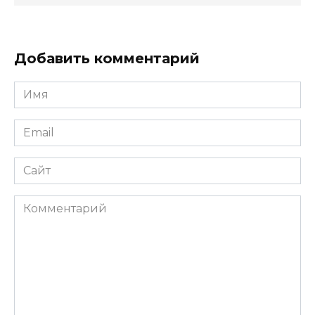
Добавить комментарий
Имя
Email
Сайт
Комментарий