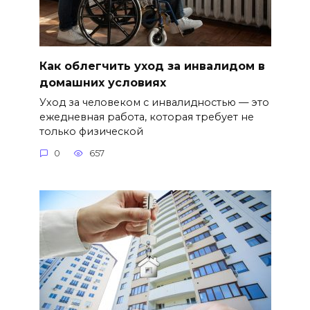
Как облегчить уход за инвалидом в
домашних условиях
Уход за человеком с инвалидностью — это
ежедневная работа, которая требует не
только физической
0
657