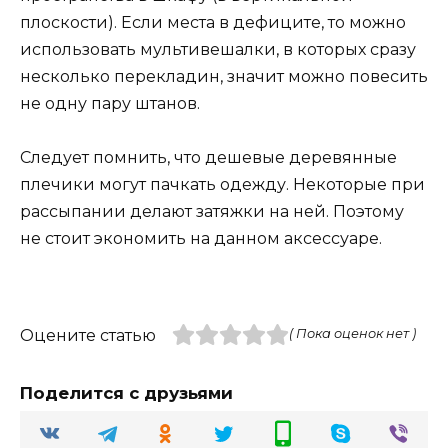
плоскости). Если места в дефиците, то можно
использовать мультивешалки, в которых сразу
несколько перекладин, значит можно повесить
не одну пару штанов.
Следует помнить, что дешевые деревянные
плечики могут пачкать одежду. Некоторые при
рассыпании делают затяжки на ней. Поэтому
не стоит экономить на данном аксессуаре.
Оцените статью
( Пока оценок нет )
Поделится с друзьями