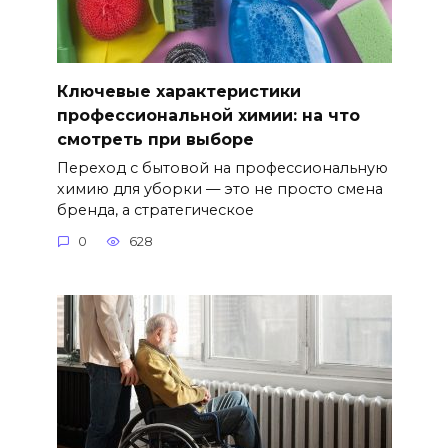
Ключевые характеристики
профессиональной химии: на что
смотреть при выборе
Переход с бытовой на профессиональную
химию для уборки — это не просто смена
бренда, а стратегическое
0
628