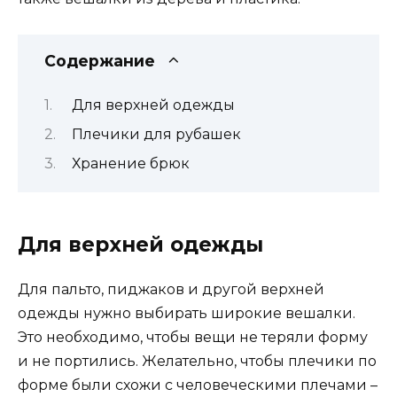
Содержание
Для верхней одежды
Плечики для рубашек
Хранение брюк
Для верхней одежды
Для пальто, пиджаков и другой верхней
одежды нужно выбирать широкие вешалки.
Это необходимо, чтобы вещи не теряли форму
и не портились. Желательно, чтобы плечики по
форме были схожи с человеческими плечами –