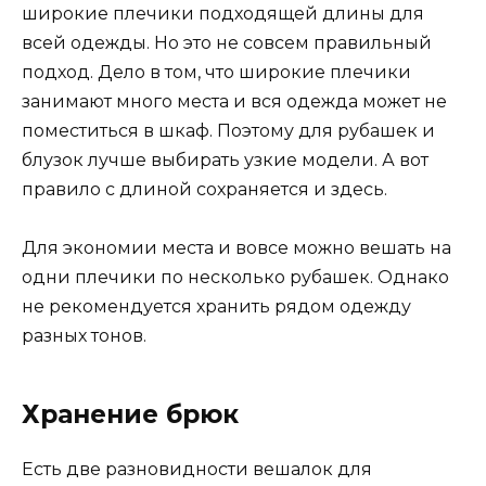
широкие плечики подходящей длины для
всей одежды. Но это не совсем правильный
подход. Дело в том, что широкие плечики
занимают много места и вся одежда может не
поместиться в шкаф. Поэтому для рубашек и
блузок лучше выбирать узкие модели. А вот
правило с длиной сохраняется и здесь.
Для экономии места и вовсе можно вешать на
одни плечики по несколько рубашек. Однако
не рекомендуется хранить рядом одежду
разных тонов.
Хранение брюк
Есть две разновидности вешалок для