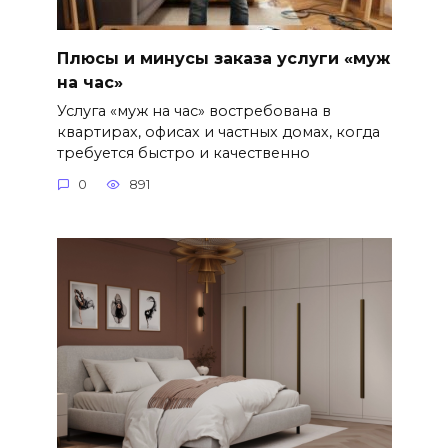
Плюсы и минусы заказа услуги «муж
на час»
Услуга «муж на час» востребована в
квартирах, офисах и частных домах, когда
требуется быстро и качественно
0
891