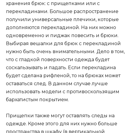
хранения брюк: с прищепками или с
перекладинами. Большое распространение
получили универсальные плечики, которые
дополняются перекладиной. На них можно
одновременно и пиджак повесить и брюки.
Выбирая вешалки для брюк с перекладиной
нужно быть очень внимательными. Дело в том,
что с гладкой поверхности одежда будет
соскальзывать и падать. Если перекладина
будет сделана рифленой, то на брюках может
оставаться след. В данном случае лучше
использовать модели с противоскользящим
бархатистым покрытием.
Прищепки также могут оставлять следы на
одежде. Кроме этого для них нужно больше
пространства в шкафу (в вертикальной