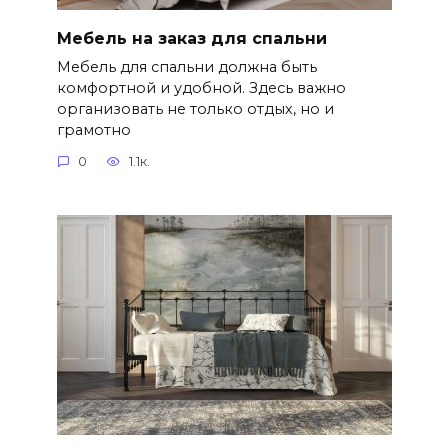
Мебель на заказ для спальни
Мебель для спальни должна быть
комфортной и удобной. Здесь важно
организовать не только отдых, но и
грамотно
0
1.1к.