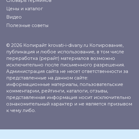
Словарь терминов
Цены и каталог
Видео
Полезные советы
© 2026 Копирайт krovati-i-divany.ru Копирование,
публикация и любое использование, в том числе
переработка (рерайт) материалов возможно
исключительно после письменного разрешения.
Администрация сайта не несет ответственности за
представленные на данном сайте:
информационные материалы, пользовательские
комментарии, рейтинги, каталоги, отзывы,
представленная информация носит исключительно
ознакомительный характер и не является призывом
к чему либо.