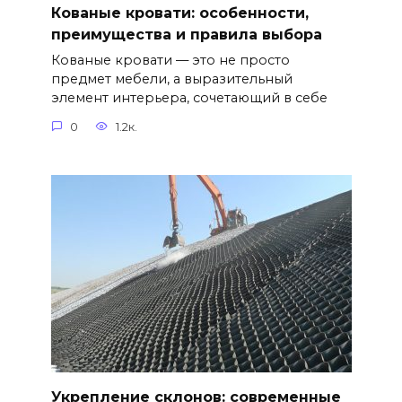
Кованые кровати: особенности,
преимущества и правила выбора
Кованые кровати — это не просто
предмет мебели, а выразительный
элемент интерьера, сочетающий в себе
0
1.2к.
Укрепление склонов: современные