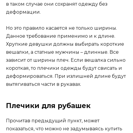
в таком случае они сохранят одежду без
деформации.
Но это правило касается не только ширины.
Данное требование применимо и к длине.
Хрупкие девушки должны выбирать короткие
вешалки, а статные мужчины – длинные. Все
зависит от ширины плеч. Если вешалка сильно
короткая, то плечики одежды будут свисать и
деформироваться. При излишней длине будут
вытягиваться части в рукавах.
Плечики для рубашек
Прочитав предыдущий пункт, может
показаться, что можно не задумываясь купить