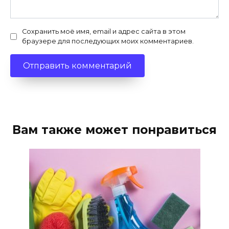
Сохранить моё имя, email и адрес сайта в этом
браузере для последующих моих комментариев.
Вам также может понравиться