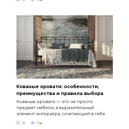
Кованые кровати: особенности,
преимущества и правила выбора
Кованые кровати — это не просто
предмет мебели, а выразительный
элемент интерьера, сочетающий в себе
0
1.1к.