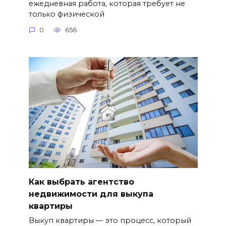
ежедневная работа, которая требует не
только физической
0
656
Как выбрать агентство
недвижимости для выкупа
квартиры
Выкуп квартиры — это процесс, который