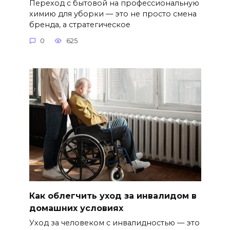
Переход с бытовой на профессиональную
химию для уборки — это не просто смена
бренда, а стратегическое
0
625
Как облегчить уход за инвалидом в
домашних условиях
Уход за человеком с инвалидностью — это