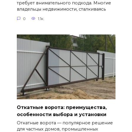
требует внимательного подхода. Многие
владельцы недвижимости, сталкиваясь
0
1.1к.
Откатные ворота: преимущества,
особенности выбора и установки
Откатные ворота — популярное решение
для частных домов, промышленных