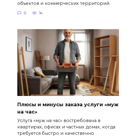
объектов и коммерческих территорий.
0
1к.
Плюсы и минусы заказа услуги «муж
на час»
Услуга «муж на час» востребована в
квартирах, офисах и частных домах, когда
требуется быстро и качественно