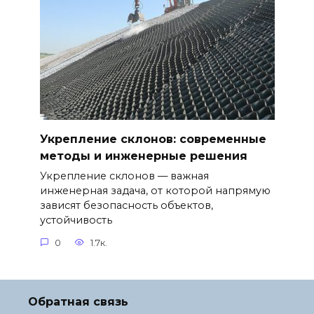
Укрепление склонов: современные
методы и инженерные решения
Укрепление склонов — важная
инженерная задача, от которой напрямую
зависят безопасность объектов,
устойчивость
0
1.7к.
Обратная связь