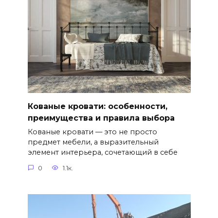
Кованые кровати: особенности,
преимущества и правила выбора
Кованые кровати — это не просто
предмет мебели, а выразительный
элемент интерьера, сочетающий в себе
0
1.1к.