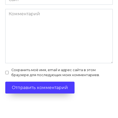
Комментарий
Сохранить моё имя, email и адрес сайта в этом
браузере для последующих моих комментариев.