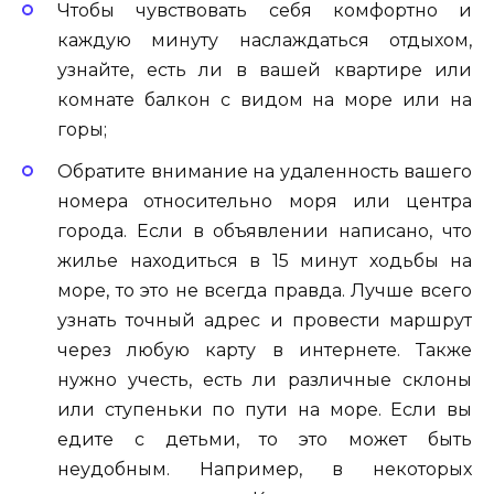
Чтобы чувствовать себя комфортно и
каждую минуту наслаждаться отдыхом,
узнайте, есть ли в вашей квартире или
комнате балкон с видом на море или на
горы;
Обратите внимание на удаленность вашего
номера относительно моря или центра
города. Если в объявлении написано, что
жилье находиться в 15 минут ходьбы на
море, то это не всегда правда. Лучше всего
узнать точный адрес и провести маршрут
через любую карту в интернете. Также
нужно учесть, есть ли различные склоны
или ступеньки по пути на море. Если вы
едите с детьми, то это может быть
неудобным. Например, в некоторых