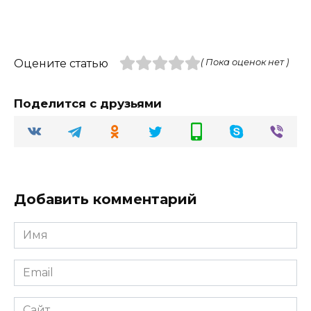
Оцените статью
( Пока оценок нет )
Поделится с друзьями
Добавить комментарий
Имя
Email
Сайт