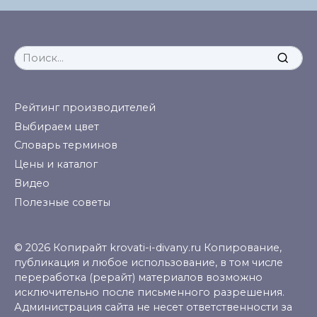
Search
for:
Рейтинг производителей
Выбираем цвет
Словарь терминов
Цены и каталог
Видео
Полезные советы
© 2026 Копирайт krovati-i-divany.ru Копирование,
публикация и любое использование, в том числе
переработка (рерайт) материалов возможно
исключительно после письменного разрешения.
Администрация сайта не несет ответственности за