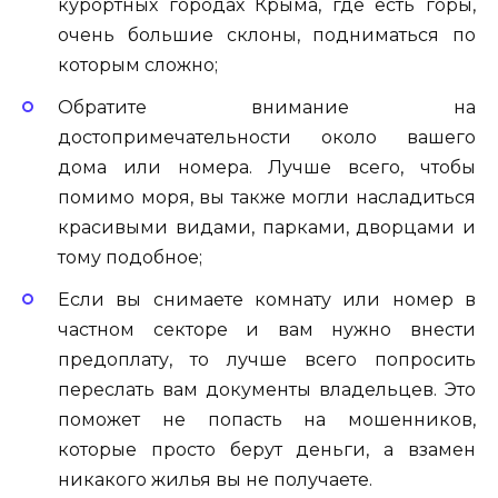
курортных городах Крыма, где есть горы,
очень большие склоны, подниматься по
которым сложно;
Обратите внимание на
достопримечательности около вашего
дома или номера. Лучше всего, чтобы
помимо моря, вы также могли насладиться
красивыми видами, парками, дворцами и
тому подобное;
Если вы снимаете комнату или номер в
частном секторе и вам нужно внести
предоплату, то лучше всего попросить
переслать вам документы владельцев. Это
поможет не попасть на мошенников,
которые просто берут деньги, а взамен
никакого жилья вы не получаете.