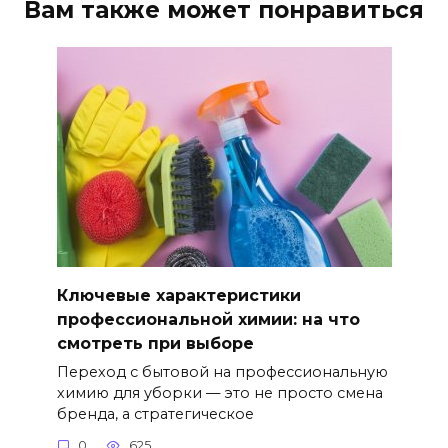
Вам также может понравиться
Ключевые характеристики
профессиональной химии: на что
смотреть при выборе
Переход с бытовой на профессиональную
химию для уборки — это не просто смена
бренда, а стратегическое
0
625