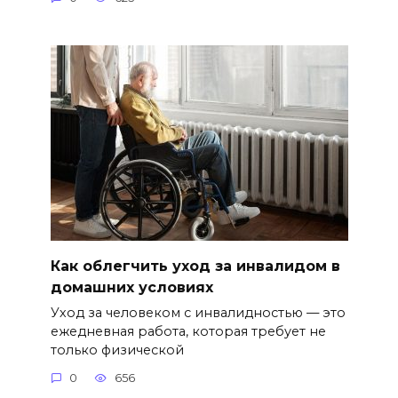
Как облегчить уход за инвалидом в
домашних условиях
Уход за человеком с инвалидностью — это
ежедневная работа, которая требует не
только физической
0
656