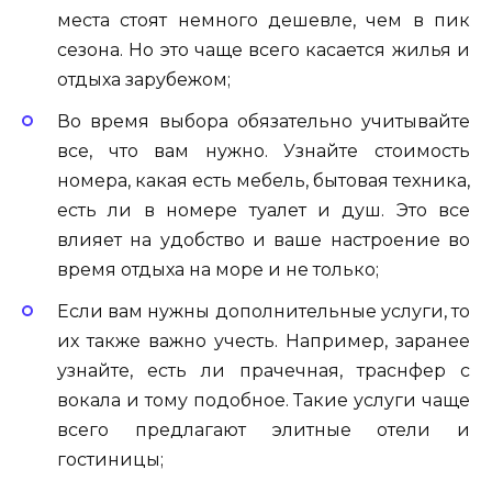
места стоят немного дешевле, чем в пик
сезона. Но это чаще всего касается жилья и
отдыха зарубежом;
Во время выбора обязательно учитывайте
все, что вам нужно. Узнайте стоимость
номера, какая есть мебель, бытовая техника,
есть ли в номере туалет и душ. Это все
влияет на удобство и ваше настроение во
время отдыха на море и не только;
Если вам нужны дополнительные услуги, то
их также важно учесть. Например, заранее
узнайте, есть ли прачечная, траснфер с
вокала и тому подобное. Такие услуги чаще
всего предлагают элитные отели и
гостиницы;