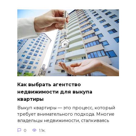
Как выбрать агентство
недвижимости для выкупа
квартиры
Выкуп квартиры — это процесс, который
требует внимательного подхода. Многие
владельцы недвижимости, сталкиваясь
0
1.1к.