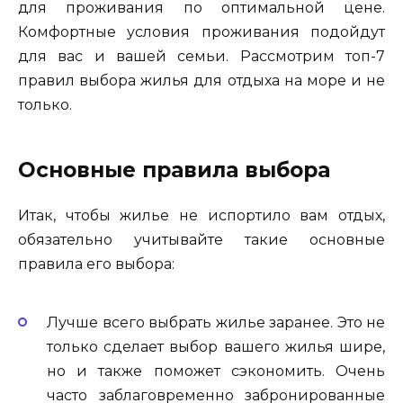
для проживания по оптимальной цене.
Комфортные условия проживания подойдут
для вас и вашей семьи. Рассмотрим топ-7
правил выбора жилья для отдыха на море и не
только.
Основные правила выбора
Итак, чтобы жилье не испортило вам отдых,
обязательно учитывайте такие основные
правила его выбора:
Лучше всего выбрать жилье заранее. Это не
только сделает выбор вашего жилья шире,
но и также поможет сэкономить. Очень
часто заблаговременно забронированные