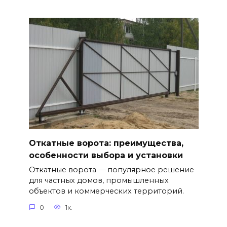
Откатные ворота: преимущества,
особенности выбора и установки
Откатные ворота — популярное решение
для частных домов, промышленных
объектов и коммерческих территорий.
0
1к.