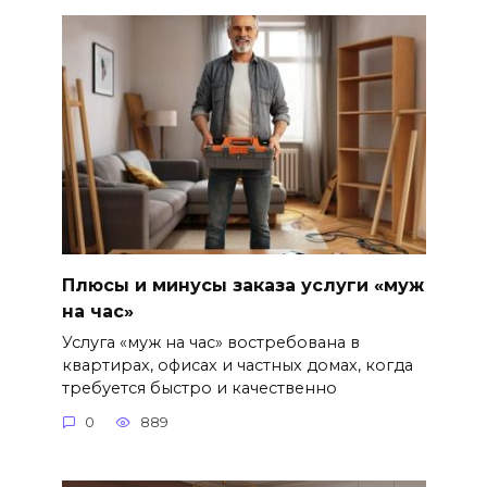
Плюсы и минусы заказа услуги «муж
на час»
Услуга «муж на час» востребована в
квартирах, офисах и частных домах, когда
требуется быстро и качественно
0
889