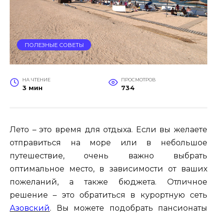
ПОЛЕЗНЫЕ СОВЕТЫ
НА ЧТЕНИЕ
ПРОСМОТРОВ
3 мин
734
Лето – это время для отдыха. Если вы желаете
отправиться на море или в небольшое
путешествие, очень важно выбрать
оптимальное место, в зависимости от ваших
пожеланий, а также бюджета. Отличное
решение – это обратиться в курортную сеть
Азовский
. Вы можете подобрать пансионаты