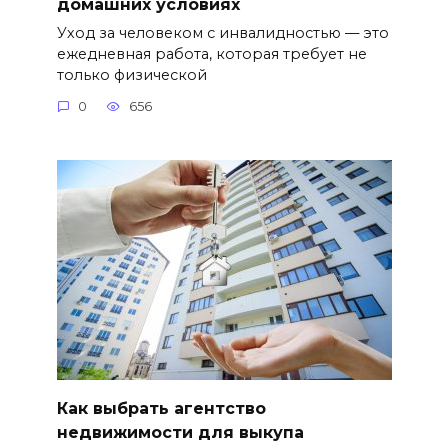
домашних условиях
Уход за человеком с инвалидностью — это
ежедневная работа, которая требует не
только физической
0
656
Как выбрать агентство
недвижимости для выкупа