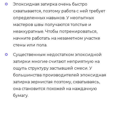
Эпоксидная затирка очень быстро
схватывается, поэтому работа с ней требует
определенных навыков. У неопытных
мастеров швы получаются толстые и
неаккуратные. Чтобы потренироваться,
начните работать на незаметном участке
стены или пола.
Существенным недостатком эпоксидной
затирки многие считают неприятную на
ощупь структуру застывшей смеси. У
большинства производителей эпоксидная
затирка зернистая поэтому, схватываясь,
она становится похожей на наждачную
бумагу.