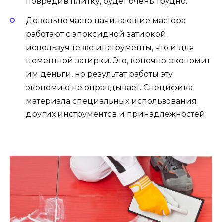
повредив плитку, будет очень трудно.
Довольно часто начинающие мастера
работают с эпоксидной затиркой,
используя те же инструменты, что и для
цементной затирки. Это, конечно, экономит
им деньги, но результат работы эту
экономию не оправдывает. Специфика
материала специальных использования
других инструментов и принадлежностей.