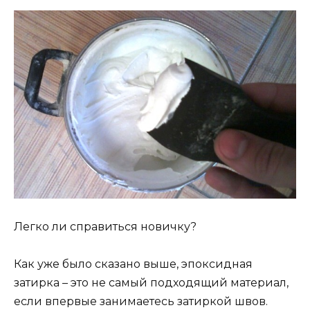
Легко ли справиться новичку?
Как уже было сказано выше, эпоксидная
затирка – это не самый подходящий материал,
если впервые занимаетесь затиркой швов.