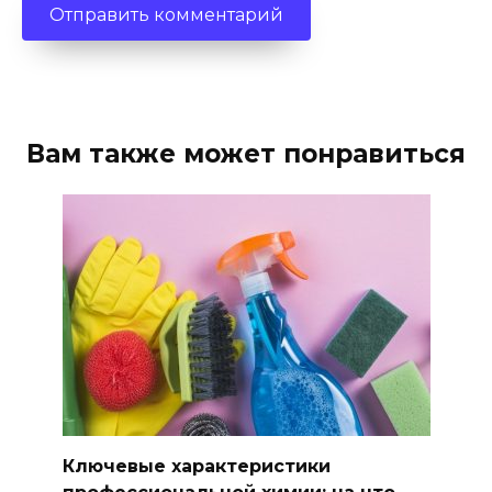
Вам также может понравиться
Ключевые характеристики