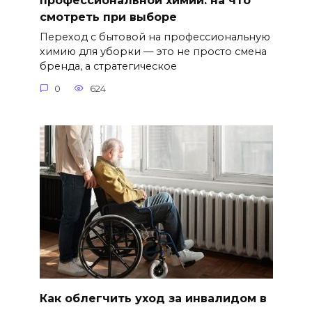
профессиональной химии: на что
смотреть при выборе
Переход с бытовой на профессиональную
химию для уборки — это не просто смена
бренда, а стратегическое
0
624
Как облегчить уход за инвалидом в