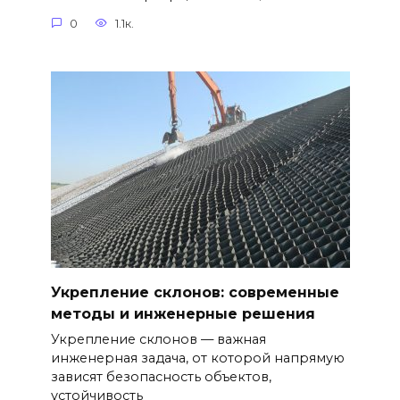
0
1.1к.
Укрепление склонов: современные
методы и инженерные решения
Укрепление склонов — важная
инженерная задача, от которой напрямую
зависят безопасность объектов,
устойчивость