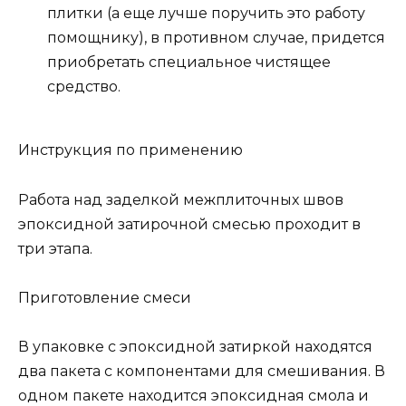
плитки (а еще лучше поручить это работу
помощнику), в противном случае, придется
приобретать специальное чистящее
средство.
Инструкция по применению
Работа над заделкой межплиточных швов
эпоксидной затирочной смесью проходит в
три этапа.
Приготовление смеси
В упаковке с эпоксидной затиркой находятся
два пакета с компонентами для смешивания. В
одном пакете находится эпоксидная смола и