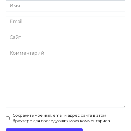
Имя
Email
Сайт
Комментарий
Сохранить моё имя, email и адрес сайта в этом
браузере для последующих моих комментариев.