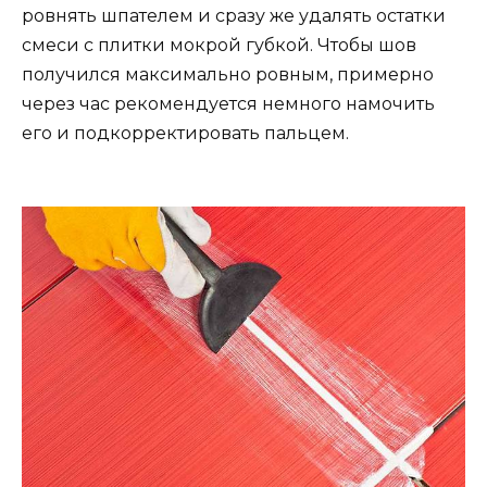
ровнять шпателем и сразу же удалять остатки
смеси с плитки мокрой губкой. Чтобы шов
получился максимально ровным, примерно
через час рекомендуется немного намочить
его и подкорректировать пальцем.