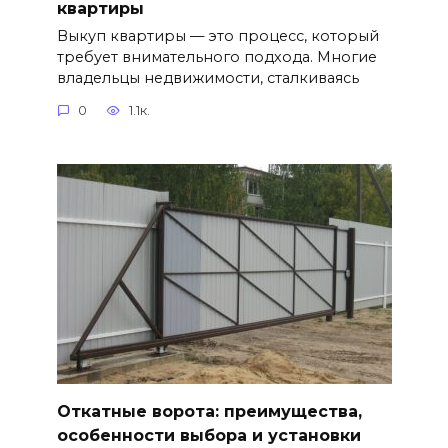
квартиры
Выкуп квартиры — это процесс, который
требует внимательного подхода. Многие
владельцы недвижимости, сталкиваясь
0
1.1к.
Откатные ворота: преимущества,
особенности выбора и установки