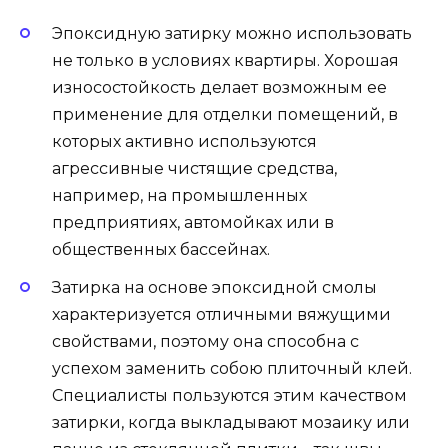
Эпоксидную затирку можно использовать
не только в условиях квартиры. Хорошая
износостойкость делает возможным ее
применение для отделки помещений, в
которых активно используются
агрессивные чистящие средства,
например, на промышленных
предприятиях, автомойках или в
общественных бассейнах.
Затирка на основе эпоксидной смолы
характеризуется отличными вяжущими
свойствами, поэтому она способна с
успехом заменить собою плиточный клей.
Специалисты пользуются этим качеством
затирки, когда выкладывают мозаику или