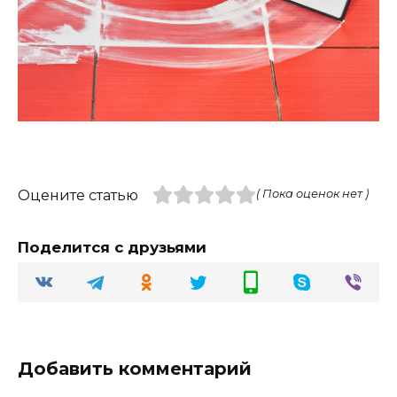
Оцените статью
( Пока оценок нет )
Поделится с друзьями
Добавить комментарий