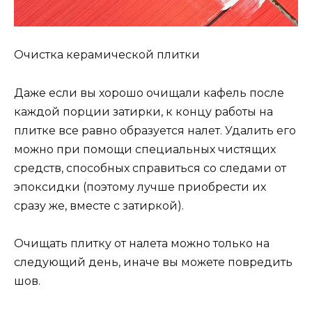
Очистка керамической плитки
Даже если вы хорошо очищали кафель после
каждой порции затирки, к концу работы на
плитке все равно образуется налет. Удалить его
можно при помощи специальных чистящих
средств, способных справиться со следами от
эпоксидки (поэтому лучше приобрести их
сразу же, вместе с затиркой).
Очищать плитку от налета можно только на
следующий день, иначе вы можете повредить
шов.