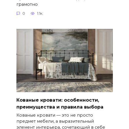
грамотно
0
1.1к.
Кованые кровати: особенности,
преимущества и правила выбора
Кованые кровати — это не просто
предмет мебели, а выразительный
элемент интерьера, сочетающий в себе