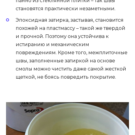
панно из стеклянной плитки – так швы
становятся практически незаметными.
Эпоксидная затирка, застывая, становится
похожей на пластмассу – такой же твердой
и прочной. Поэтому она устойчива к
истиранию и механическим
повреждениям. Кроме того, межплиточные
швы, заполненные затиркой на основе
смолы можно чистить даже самой жесткой
щеткой, не боясь повредить покрытие.