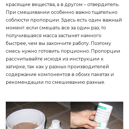
красящие вещества, а в другом – отвердитель.
При смешивании особенно важно тщательно
соблюсти пропорции. Здесь есть один важный
момент: если смешать все за один раз, то
получившаяся масса застынет намного
быстрее, чем вы закончите работу. Поэтому
смесь нужно готовить порционно. Пропорции
рассчитывайте исходя из инструкции к
затирке, так как у разных производителей
содержание компонентов в обоих пакетах и
рекомендации по смешиванию разные.