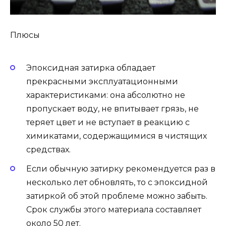
Плюсы
Эпоксидная затирка обладает
прекрасными эксплуатационными
характеристиками: она абсолютно не
пропускает воду, не впитывает грязь, не
теряет цвет и не вступает в реакцию с
химикатами, содержащимися в чистящих
средствах.
Если обычную затирку рекомендуется раз в
несколько лет обновлять, то с эпоксидной
затиркой об этой проблеме можно забыть.
Срок службы этого материала составляет
около 50 лет.