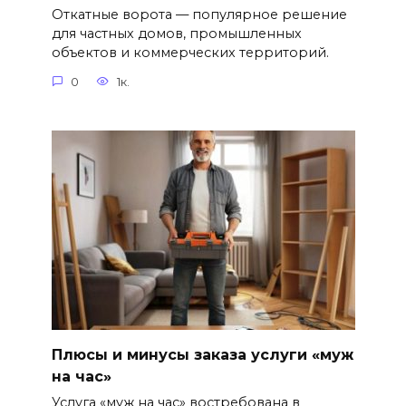
Откатные ворота — популярное решение
для частных домов, промышленных
объектов и коммерческих территорий.
0
1к.
Плюсы и минусы заказа услуги «муж
на час»
Услуга «муж на час» востребована в