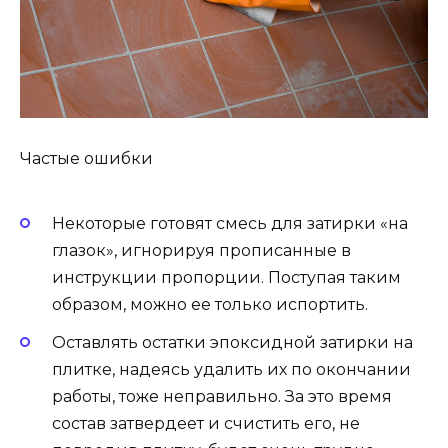
Частые ошибки
Некоторые готовят смесь для затирки «на
глазок», игнорируя прописанные в
инструкции пропорции. Поступая таким
образом, можно ее только испортить.
Оставлять остатки эпоксидной затирки на
плитке, надеясь удалить их по окончании
работы, тоже неправильно. За это время
состав затвердеет и счистить его, не