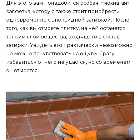
Для этого вам понадобится особая, «мохнатая»
салфетка, которую также стоит приобрести
одновременно с эпоксидной затиркой. После
того, как вы отмоете плитку, на ней останется
тонкий слой вещества, входящего в состав
затирки. Увидеть его практически невозможно,
но можно почувствовать на ощупь. Сразу
избавиться от него не удастся, но со временем
он отмоется.