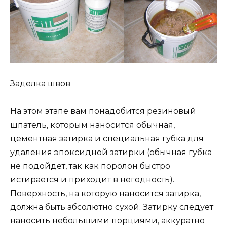
Заделка швов
На этом этапе вам понадобится резиновый
шпатель, которым наносится обычная,
цементная затирка и специальная губка для
удаления эпоксидной затирки (обычная губка
не подойдет, так как поролон быстро
истирается и приходит в негодность).
Поверхность, на которую наносится затирка,
должна быть абсолютно сухой. Затирку следует
наносить небольшими порциями, аккуратно