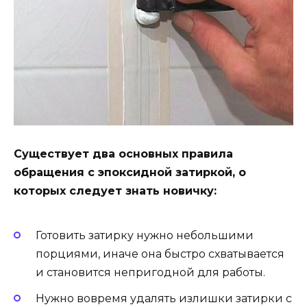
Существует два основных правила
обращения с эпоксидной затиркой, о
которых следует знать новичку:
Готовить затирку нужно небольшими
порциями, иначе она быстро схватывается
и становится непригодной для работы.
Нужно вовремя удалять излишки затирки с