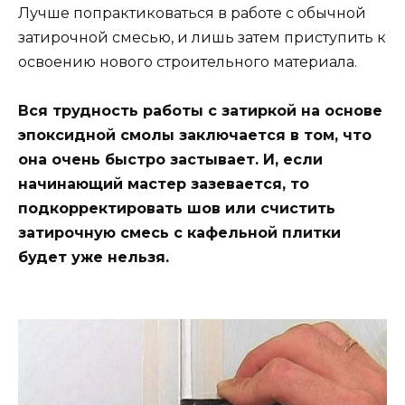
Лучше попрактиковаться в работе с обычной
затирочной смесью, и лишь затем приступить к
освоению нового строительного материала.
Вся трудность работы с затиркой на основе
эпоксидной смолы заключается в том, что
она очень быстро застывает. И, если
начинающий мастер зазевается, то
подкорректировать шов или счистить
затирочную смесь с кафельной плитки
будет уже нельзя.