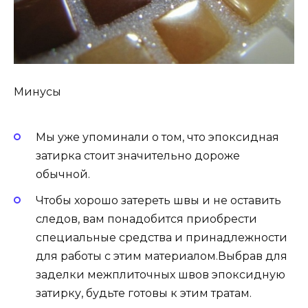
Минусы
Мы уже упоминали о том, что эпоксидная
затирка стоит значительно дороже
обычной.
Чтобы хорошо затереть швы и не оставить
следов, вам понадобится приобрести
специальные средства и принадлежности
для работы с этим материалом.Выбрав для
заделки межплиточных швов эпоксидную
затирку, будьте готовы к этим тратам.