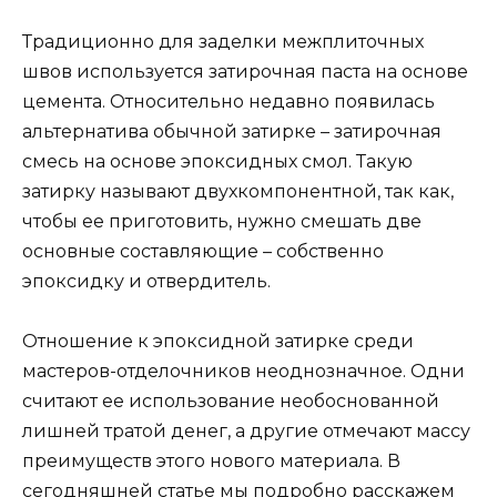
Традиционно для заделки межплиточных
швов используется затирочная паста на основе
цемента. Относительно недавно появилась
альтернатива обычной затирке – затирочная
смесь на основе эпоксидных смол. Такую
затирку называют двухкомпонентной, так как,
чтобы ее приготовить, нужно смешать две
основные составляющие – собственно
эпоксидку и отвердитель.
Отношение к эпоксидной затирке среди
мастеров-отделочников неоднозначное. Одни
считают ее использование необоснованной
лишней тратой денег, а другие отмечают массу
преимуществ этого нового материала. В
сегодняшней статье мы подробно расскажем