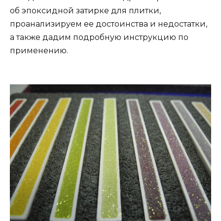
об эпоксидной затирке для плитки,
проанализируем ее достоинства и недостатки,
а также дадим подробную инструкцию по
применению.