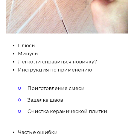
Плюсы
Минусы
Легко ли справиться новичку?
Инструкция по применению
Приготовление смеси
Заделка швов
Очистка керамической плитки
Частые ошибки