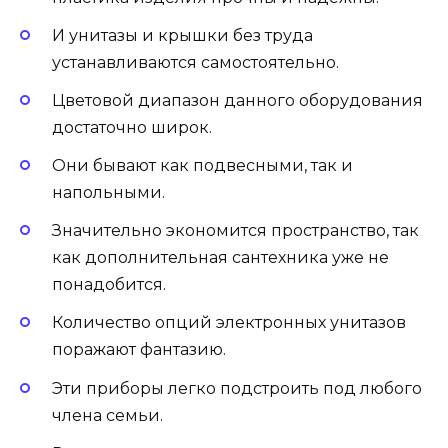
И унитазы и крышки без труда
устанавливаются самостоятельно.
Цветовой диапазон данного оборудования
достаточно широк.
Они бывают как подвесными, так и
напольными.
Значительно экономится пространство, так
как дополнительная сантехника уже не
понадобится.
Количество опций электронных унитазов
поражают фантазию.
Эти приборы легко подстроить под любого
члена семьи.