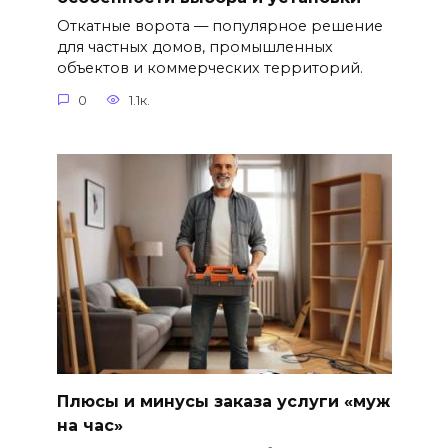
Откатные ворота — популярное решение
для частных домов, промышленных
объектов и коммерческих территорий.
0
1.1к.
Плюсы и минусы заказа услуги «муж
на час»