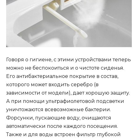
Говоря о гигиене, с этими устройствами теперь
можно не беспокоиться и о чистоте сиденья.
Его антибактериальное покрытие в состав,
которого может входить серебро (в
зависимости от модели), дает хорошую защиту.
А при помощи ультрафиолетовой подсветки
уничтожаются всевозможные бактерии.
Форсунки, пускающие воду, очищаются
автоматически после каждого посещения.
Также и для воды встроен фильтр глубокой