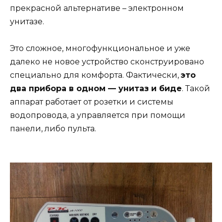
прекрасной альтернативе – электронном
унитазе.
Это сложное, многофункциональное и уже
далеко не новое устройство сконструировано
специально для комфорта. Фактически,
это
два прибора в одном — унитаз и биде
. Такой
аппарат работает от розетки и системы
водопровода, а управляется при помощи
панели, либо пульта.