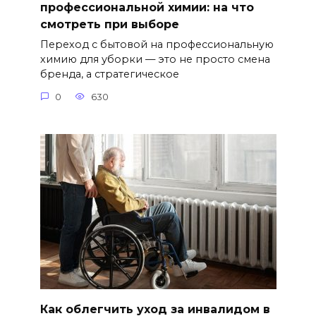
профессиональной химии: на что
смотреть при выборе
Переход с бытовой на профессиональную
химию для уборки — это не просто смена
бренда, а стратегическое
0
630
Как облегчить уход за инвалидом в