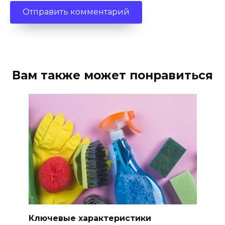
Вам также может понравиться
Ключевые характеристики