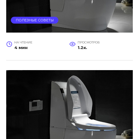
ПОЛЕЗНЫЕ СОВЕТЫ
НА ЧТЕНИЕ
ПРОСМОТРОВ
4 мин
1.2к.