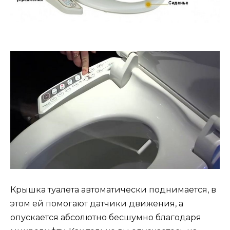
Крышка туалета автоматически поднимается, в
этом ей помогают датчики движения, а
опускается абсолютно бесшумно благодаря