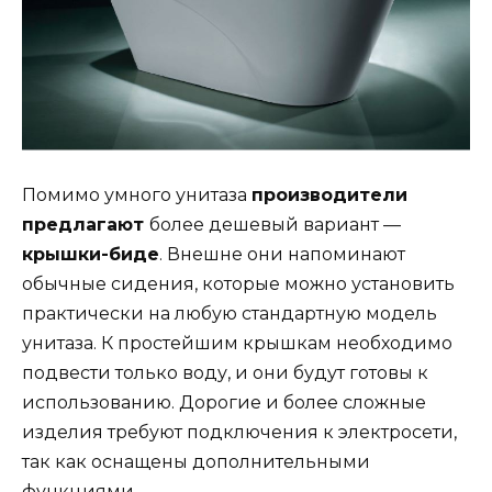
Помимо умного унитаза
производители
предлагают
более дешевый вариант —
крышки-биде
. Внешне они напоминают
обычные сидения, которые можно установить
практически на любую стандартную модель
унитаза. К простейшим крышкам необходимо
подвести только воду, и они будут готовы к
использованию. Дорогие и более сложные
изделия требуют подключения к электросети,
так как оснащены дополнительными
функциями.