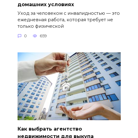
домашних условиях
Уход за человеком с инвалидностью — это
ежедневная работа, которая требует не
только физической
0
659
Как выбрать агентство
недвижимости для выкупа