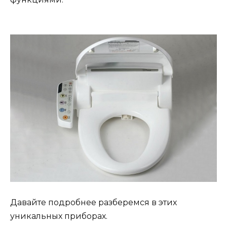
Давайте подробнее разберемся в этих
уникальных приборах.