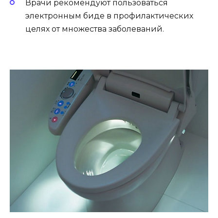
Врачи рекомендуют пользоваться
электронным биде в профилактических
целях от множества заболеваний.