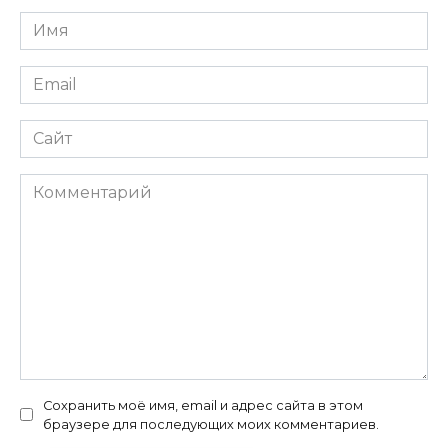
Имя
Email
Сайт
Комментарий
Сохранить моё имя, email и адрес сайта в этом
браузере для последующих моих комментариев.