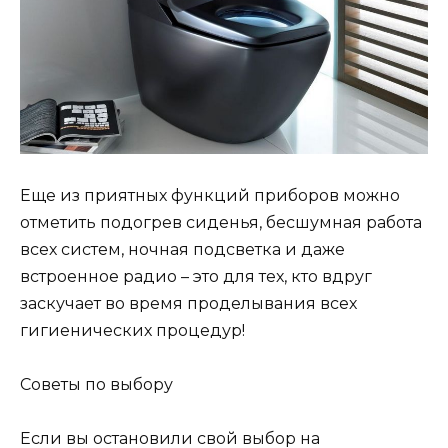
Еще из приятных функций приборов можно
отметить подогрев сиденья, бесшумная работа
всех систем, ночная подсветка и даже
встроенное радио – это для тех, кто вдруг
заскучает во время проделывания всех
гигиенических процедур!
Советы по выбору
Если вы остановили свой выбор на