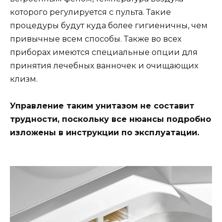
которого регулируется с пульта. Такие
процедуры будут куда более гигиеничны, чем
привычные всем способы. Также во всех
приборах имеются специальные опции для
принятия лечебных ванночек и очищающих
клизм.
Управление таким унитазом не составит
трудности, поскольку все нюансы подробно
изложены в инструкции по эксплуатации.