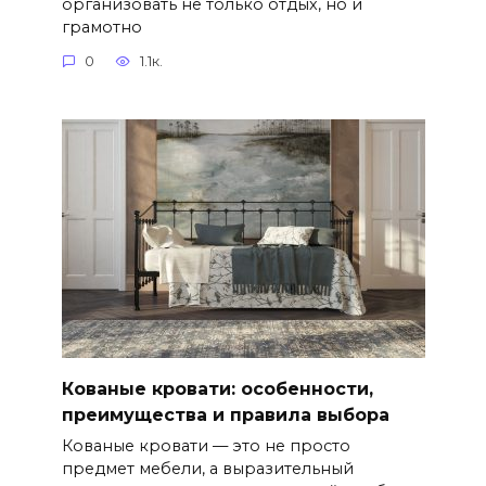
организовать не только отдых, но и
грамотно
0
1.1к.
Кованые кровати: особенности,
преимущества и правила выбора
Кованые кровати — это не просто
предмет мебели, а выразительный