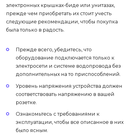
электронных крышках-биде или унитазах,
прежде чем приобретать их стоит учесть
следующие рекомендации, чтобы покупка
была только в радость.
Прежде всего, убедитесь, что
оборудование подключается только к
электросети и системе водопровода без
дополнительных на то приспособлений.
Уровень напряжения устройства должен
соответствовать напряжению в вашей
розетке.
Ознакомьтесь с требованиями к
эксплуатации, чтобы все описанное в них
было ясным.