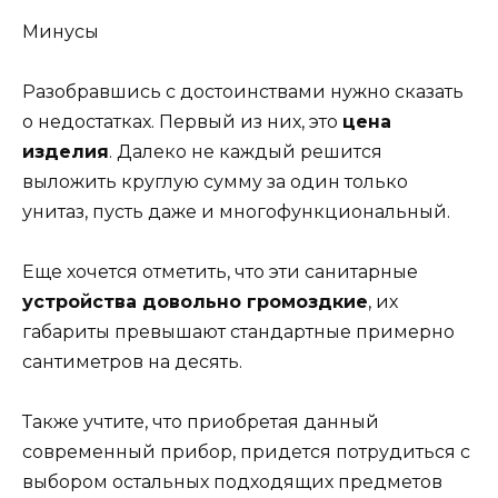
Минусы
Разобравшись с достоинствами нужно сказать
о недостатках. Первый из них, это
цена
изделия
. Далеко не каждый решится
выложить круглую сумму за один только
унитаз, пусть даже и многофункциональный.
Еще хочется отметить, что эти санитарные
устройства довольно громоздкие
, их
габариты превышают стандартные примерно
сантиметров на десять.
Также учтите, что приобретая данный
современный прибор, придется потрудиться с
выбором остальных подходящих предметов