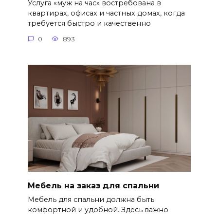
Услуга «муж на час» востребована в
квартирах, офисах и частных домах, когда
требуется быстро и качественно
0
893
Мебель на заказ для спальни
Мебель для спальни должна быть
комфортной и удобной. Здесь важно