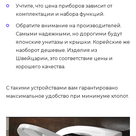
Учтите, что цена приборов зависит от
комплектации и набора функций.
Обратите внимание на производителей.
Самыми надежными, но дорогими будут
японские унитазы и крышки. Корейские же
наоборот дешевые. Изделия из
Швейцарии, это соответствие цены и
хорошего качества.
С такими устройствами вам гарантировано
максимальное удобство при минимуме хлопот.