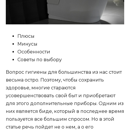
Плюсы
Минусы
Особенности
Советы по выбору
Вопрос гигиены для большинства из нас стоит
весьма остро. Поэтому, чтобы сохранить
здоровье, многие стараются
усовершенствовать свой быт и приобретают
для этого дополнительные приборы. Одним из
них является биде, который в последнее время
пользуется все большим спросом. Но в этой
статье речь пойдет не о нем, а о его