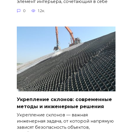
элемент интерьера, сочетающий в себе
0
1.2к.
Укрепление склонов: современные
методы и инженерные решения
Укрепление склонов — важная
инженерная задача, от которой напрямую
зависят безопасность объектов,