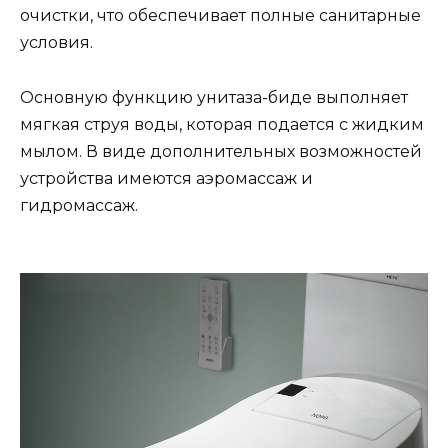
очистки, что обеспечивает полные санитарные
условия.
Основную функцию унитаза-биде выполняет
мягкая струя воды, которая подается с жидким
мылом. В виде дополнительных возможностей
устройства имеются аэромассаж и
гидромассаж.