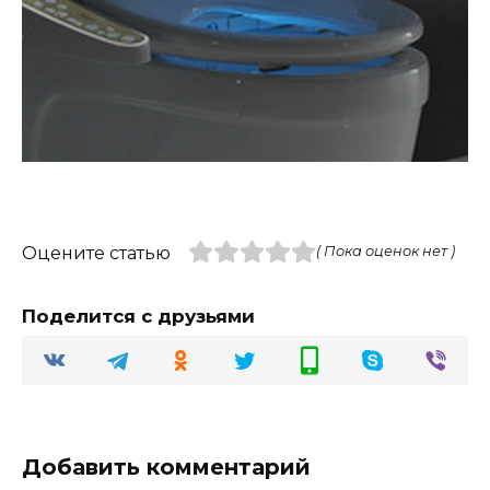
Оцените статью
( Пока оценок нет )
Поделится с друзьями
Добавить комментарий