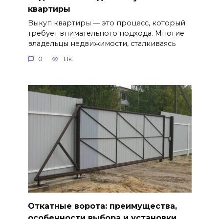
квартиры
Выкуп квартиры — это процесс, который
требует внимательного подхода. Многие
владельцы недвижимости, сталкиваясь
0
1.1к.
Откатные ворота: преимущества,
особенности выбора и установки