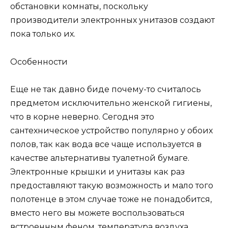
обстановки комнаты, поскольку
производители электронных унитазов создают
пока только их.
Особенности
Еще не так давно биде почему-то считалось
предметом исключительно женской гигиены,
что в корне неверно. Сегодня это
сантехническое устройство популярно у обоих
полов, так как вода все чаще используется в
качестве альтернативы туалетной бумаге.
Электронные крышки и унитазы как раз
предоставляют такую возможность и мало того
полотенце в этом случае тоже не понадобится,
вместо него вы можете воспользоваться
встроенным феном, температура воздуха