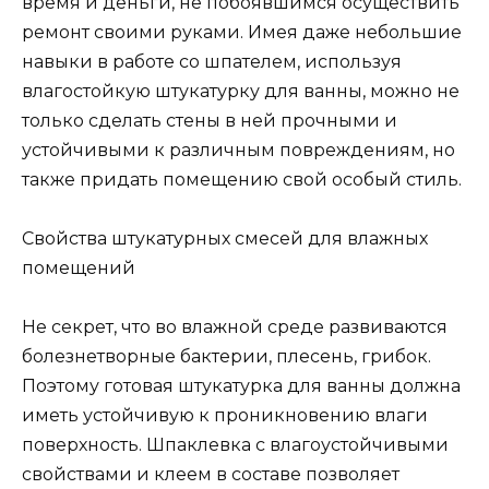
время и деньги, не побоявшимся осуществить
ремонт своими руками. Имея даже небольшие
навыки в работе со шпателем, используя
влагостойкую штукатурку для ванны, можно не
только сделать стены в ней прочными и
устойчивыми к различным повреждениям, но
также придать помещению свой особый стиль.
Свойства штукатурных смесей для влажных
помещений
Не секрет, что во влажной среде развиваются
болезнетворные бактерии, плесень, грибок.
Поэтому готовая штукатурка для ванны должна
иметь устойчивую к проникновению влаги
поверхность. Шпаклевка с влагоустойчивыми
свойствами и клеем в составе позволяет