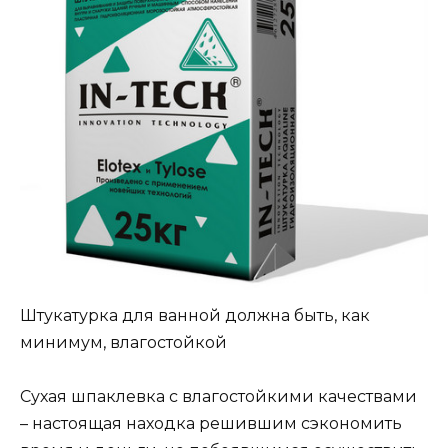
Штукатурка для ванной должна быть, как
минимум, влагостойкой
Сухая шпаклевка с влагостойкими качествами
– настоящая находка решившим сэкономить