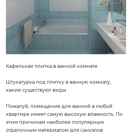
Кафельная плитка в ванной комнате.
Штукатурка под плитку в ванную комнату,
какие существуют виды
Пожалуй, помещение для ванной в любой
квартире имеет самую высокую влажность. По
этим причинам наиболее популярным
отделочным материалом для санузлов