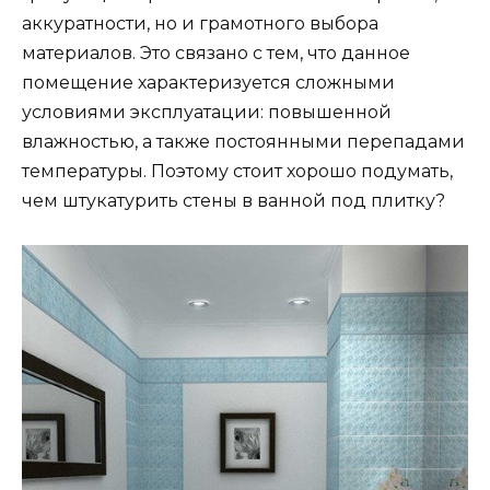
аккуратности, но и грамотного выбора
материалов. Это связано с тем, что данное
помещение характеризуется сложными
условиями эксплуатации: повышенной
влажностью, а также постоянными перепадами
температуры. Поэтому стоит хорошо подумать,
чем штукатурить стены в ванной под плитку?