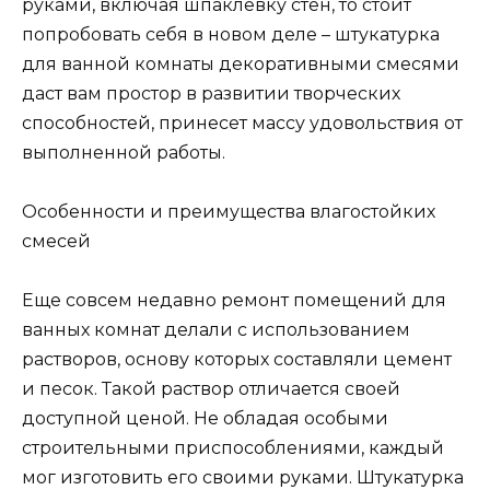
руками, включая шпаклевку стен, то стоит
попробовать себя в новом деле – штукатурка
для ванной комнаты декоративными смесями
даст вам простор в развитии творческих
способностей, принесет массу удовольствия от
выполненной работы.
Особенности и преимущества влагостойких
смесей
Еще совсем недавно ремонт помещений для
ванных комнат делали с использованием
растворов, основу которых составляли цемент
и песок. Такой раствор отличается своей
доступной ценой. Не обладая особыми
строительными приспособлениями, каждый
мог изготовить его своими руками. Штукатурка