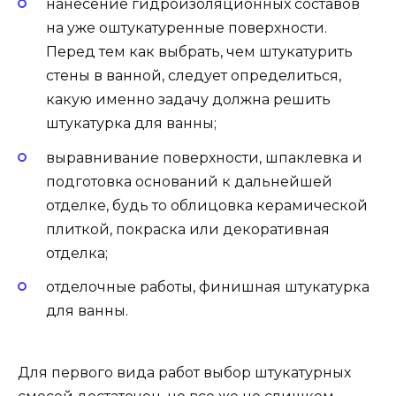
нанесение гидроизоляционных составов
на уже оштукатуренные поверхности.
Перед тем как выбрать, чем штукатурить
стены в ванной, следует определиться,
какую именно задачу должна решить
штукатурка для ванны;
выравнивание поверхности, шпаклевка и
подготовка оснований к дальнейшей
отделке, будь то облицовка керамической
плиткой, покраска или декоративная
отделка;
отделочные работы, финишная штукатурка
для ванны.
Для первого вида работ выбор штукатурных