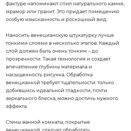
фактуре напоминают спил натурального камня,
мрамор или гранит. Это придает помещению
особую изысканность и роскошный вид.
Наносить венецианскую штукатурку лучше
тонкими слоями в несколько этапов. Каждый
слой должен быть очень тонким – до
прозрачности. Такая технология и создает
впечатление глубины материала и
насыщенность рисунка. Обработка
венецианкой требует тщательности: только
добившись идеальной гладкости, почти
зеркального блеска, можно достичь нужного
эффекта.
Стены ванной комнаты, покрытые
венецианкой, следует обработать