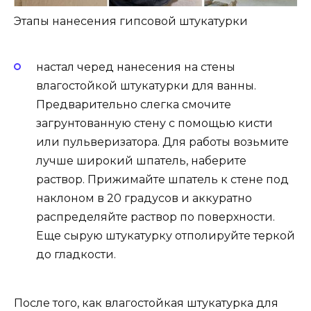
Этапы нанесения гипсовой штукатурки
настал черед нанесения на стены
влагостойкой штукатурки для ванны.
Предварительно слегка смочите
загрунтованную стену с помощью кисти
или пульверизатора. Для работы возьмите
лучше широкий шпатель, наберите
раствор. Прижимайте шпатель к стене под
наклоном в 20 градусов и аккуратно
распределяйте раствор по поверхности.
Еще сырую штукатурку отполируйте теркой
до гладкости.
После того, как влагостойкая штукатурка для