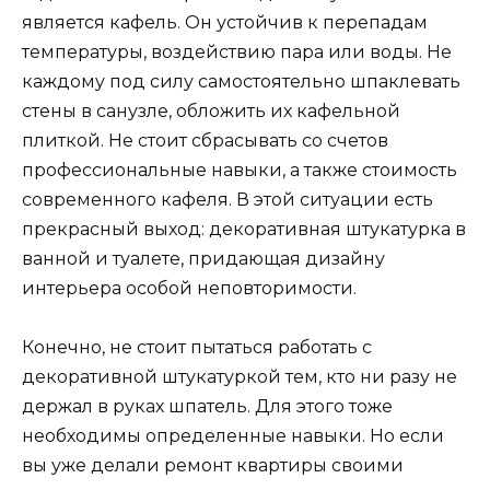
является кафель. Он устойчив к перепадам
температуры, воздействию пара или воды. Не
каждому под силу самостоятельно шпаклевать
стены в санузле, обложить их кафельной
плиткой. Не стоит сбрасывать со счетов
профессиональные навыки, а также стоимость
современного кафеля. В этой ситуации есть
прекрасный выход: декоративная штукатурка в
ванной и туалете, придающая дизайну
интерьера особой неповторимости.
Конечно, не стоит пытаться работать с
декоративной штукатуркой тем, кто ни разу не
держал в руках шпатель. Для этого тоже
необходимы определенные навыки. Но если
вы уже делали ремонт квартиры своими