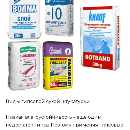
Виды гипсовой сухой штукатурки
Низкая влагоустойчивость – еще один
недостаток гипса. Поэтому применяя гипсовые