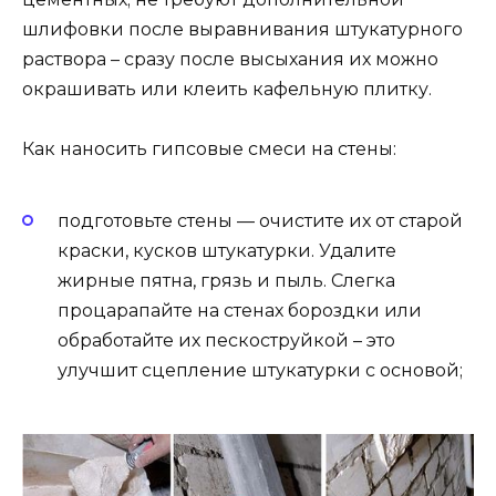
шлифовки после выравнивания штукатурного
раствора – сразу после высыхания их можно
окрашивать или клеить кафельную плитку.
Как наносить гипсовые смеси на стены:
подготовьте стены — очистите их от старой
краски, кусков штукатурки. Удалите
жирные пятна, грязь и пыль. Слегка
процарапайте на стенах бороздки или
обработайте их пескоструйкой – это
улучшит сцепление штукатурки с основой;