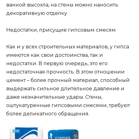
ванной высохла, на стены можно наносить
декоративную отделку.
Недостатки, присущие гипсовым смесям
Как и у всех строительных материалов, у гипса
имеются как свои достоинства, так и
недостатки. В первую очередь, это его
недостаточная прочность. В этом отношении
цемент – более прочный материал, способный
выдержать сильное длительное давление и
даже незначительные удары. Стены,
оштукатуренные гипсовыми смесями, требуют
более деликатного обращения.