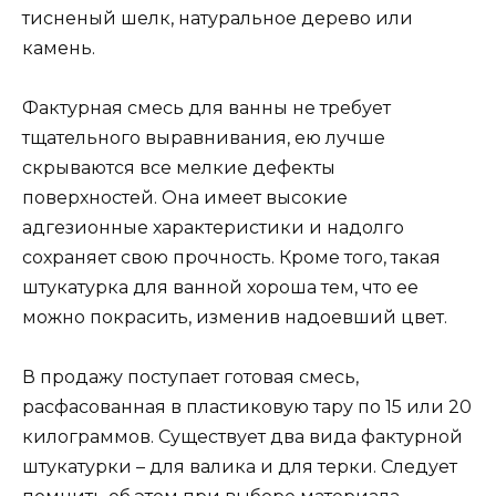
тисненый шелк, натуральное дерево или
камень.
Фактурная смесь для ванны не требует
тщательного выравнивания, ею лучше
скрываются все мелкие дефекты
поверхностей. Она имеет высокие
адгезионные характеристики и надолго
сохраняет свою прочность. Кроме того, такая
штукатурка для ванной хороша тем, что ее
можно покрасить, изменив надоевший цвет.
В продажу поступает готовая смесь,
расфасованная в пластиковую тару по 15 или 20
килограммов. Существует два вида фактурной
штукатурки – для валика и для терки. Следует