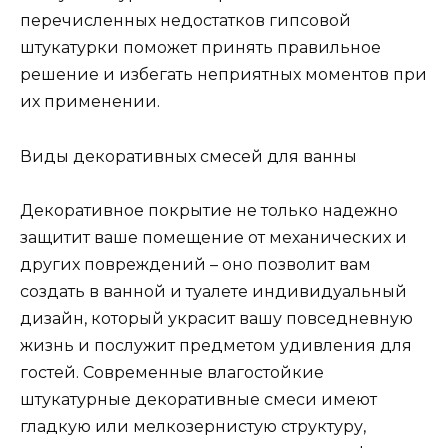
перечисленных недостатков гипсовой
штукатурки поможет принять правильное
решение и избегать неприятных моментов при
их применении.
Виды декоративных смесей для ванны
Декоративное покрытие не только надежно
защитит ваше помещение от механических и
других повреждений – оно позволит вам
создать в ванной и туалете индивидуальный
дизайн, который украсит вашу повседневную
жизнь и послужит предметом удивления для
гостей. Современные влагостойкие
штукатурные декоративные смеси имеют
гладкую или мелкозернистую структуру,