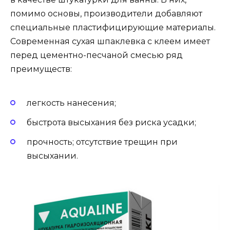
помимо основы, производители добавляют
специальные пластифицирующие материалы.
Современная сухая шпаклевка с клеем имеет
перед цементно-песчаной смесью ряд
преимуществ:
легкость нанесения;
быстрота высыхания без риска усадки;
прочность; отсутствие трещин при
высыхании.