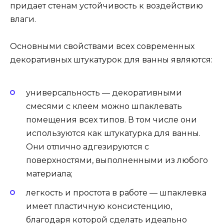
придает стенам устойчивость к воздействию
влаги.
Основными свойствами всех современных
декоративных штукатурок для ванны являются:
универсальность — декоративными
смесями с клеем можно шпаклевать
помещения всех типов. В том числе они
используются как штукатурка для ванны.
Они отлично адгезируются с
поверхностями, выполненными из любого
материала;
легкость и простота в работе — шпаклевка
имеет пластичную консистенцию,
благодаря которой сделать идеально