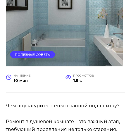
ПОЛЕЗНЫЕ СОВЕТЫ
НА ЧТЕНИЕ
ПРОСМОТРОВ
10 мин
1.5к.
Чем штукатурить стены в ванной под плитку?
Ремонт в душевой комнате – это важный этап,
требующий проявления не только старания,