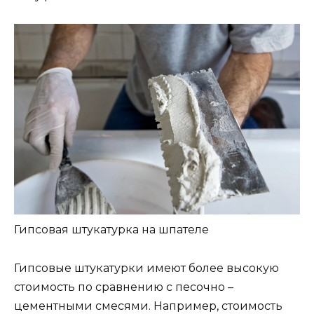
Гипсовая штукатурка на шпателе
Гипсовые штукатурки имеют более высокую
стоимость по сравнению с песочно –
цементными смесями. Например, стоимость