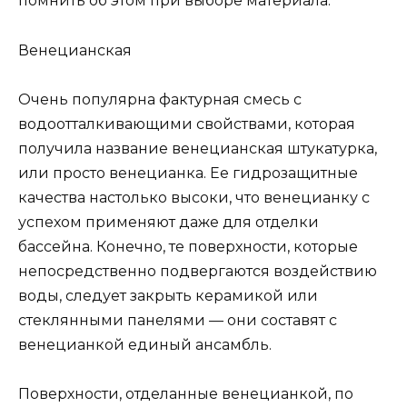
помнить об этом при выборе материала.
Венецианская
Очень популярна фактурная смесь с
водоотталкивающими свойствами, которая
получила название венецианская штукатурка,
или просто венецианка. Ее гидрозащитные
качества настолько высоки, что венецианку с
успехом применяют даже для отделки
бассейна. Конечно, те поверхности, которые
непосредственно подвергаются воздействию
воды, следует закрыть керамикой или
стеклянными панелями — они составят с
венецианкой единый ансамбль.
Поверхности, отделанные венецианкой, по