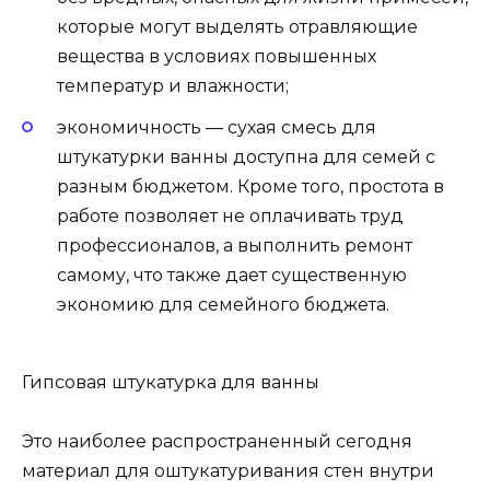
которые могут выделять отравляющие
вещества в условиях повышенных
температур и влажности;
экономичность — сухая смесь для
штукатурки ванны доступна для семей с
разным бюджетом. Кроме того, простота в
работе позволяет не оплачивать труд
профессионалов, а выполнить ремонт
самому, что также дает существенную
экономию для семейного бюджета.
Гипсовая штукатурка для ванны
Это наиболее распространенный сегодня
материал для оштукатуривания стен внутри