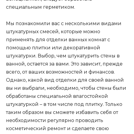
специальным герметиком.
Мы познакомили вас с несколькими видами
штукатурных смесей, которые можно
применять для отделки ванных комнат с
помощью плитки или декоративной
штукатурки. Выбор, чем штукатурить стены в
ванной, остается за вами. Это зависит, прежде
всего, от ваших возможностей и финансов.
Однако, какой вид отделки для своей ванной
вы ни выбрали, необходимо, чтобы стены были
обработаны специальной влагостойкой
штукатуркой – в том числе под плитку. Только
таким образом вы сможете избавить себя от
необходимости регулярно проводить
косметический ремонт и сделаете свою