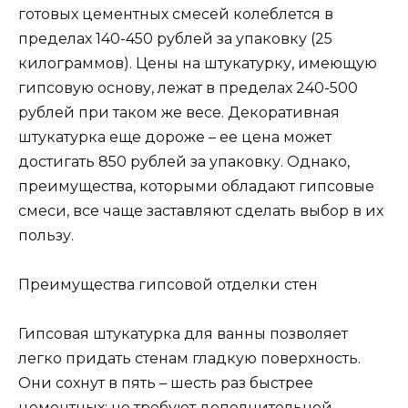
готовых цементных смесей колеблется в
пределах 140-450 рублей за упаковку (25
килограммов). Цены на штукатурку, имеющую
гипсовую основу, лежат в пределах 240-500
рублей при таком же весе. Декоративная
штукатурка еще дороже – ее цена может
достигать 850 рублей за упаковку. Однако,
преимущества, которыми обладают гипсовые
смеси, все чаще заставляют сделать выбор в их
пользу.
Преимущества гипсовой отделки стен
Гипсовая штукатурка для ванны позволяет
легко придать стенам гладкую поверхность.
Они сохнут в пять – шесть раз быстрее
цементных; не требуют дополнительной