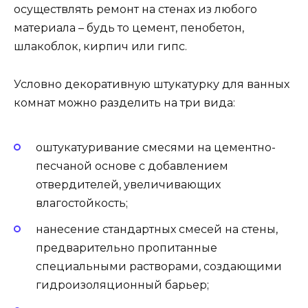
осуществлять ремонт на стенах из любого
материала – будь то цемент, пенобетон,
шлакоблок, кирпич или гипс.
Условно декоративную штукатурку для ванных
комнат можно разделить на три вида:
оштукатуривание смесями на цементно-
песчаной основе с добавлением
отвердителей, увеличивающих
влагостойкость;
нанесение стандартных смесей на стены,
предварительно пропитанные
специальными растворами, создающими
гидроизоляционный барьер;