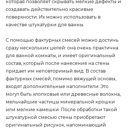
которая позволяет скрывать мелкие дефекты и
создавать действительно красивые
поверхности. Их можно использовать в
качестве штукатурки для ванны.
С помощью фактурных смесей можно достичь
сразу нескольких целей: она очень практична
для ванной комнаты, и имеет оригинальный
состав, который после нанесения на стены
придает им неповторимый вид. В состав
фактурных смесей, помимо вяжущей основы,
входят дополнительные наполнители. Это
могут быть хлопковые или древесные волокна,
мельчайшие частицы минеральной крошки
или мелкие камешки. После обработки такой
штукатурной смесью стены приобретают
оригинальный рисунок, напоминающий