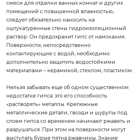
смеси для отделки ванных комнат и других
помещений с повышенной влажностью,
следует обязательно наносить на
оштукатуренные стены гидроизоляционный
раствор. Он предохранит гипс от намокания.
Поверхности, непосредственно
контактирующие с водой, необходимо
дополнительно защитить водостойкими
материалами – керамикой, стеклом, пластиком.
Нельзя забывать еще об одном существенном
недостатке гипса: это его способность
«растворять» металлы. Крепежные
металлические детали, гвозди и шурупы под
слоем гипса со временем начинают ржаветь и
разрушаться. При этом на поверхности могут
выступать бурые пятна ржавчины. Знание