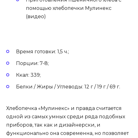
помощью хлебопечки Мулинекс
(видео)
Время готовки: 1,5 ч.;
Порции: 7-8;
Ккал: 339;
Белки / Жиры / Углеводы: 12 г / 19 г / 69 г.
Хлебопечка «Мулинекс» и правда считается
одной из самых умных среди ряда подобных
приборов, так как и дизайнерски, и
функционально она современна, но позволяет