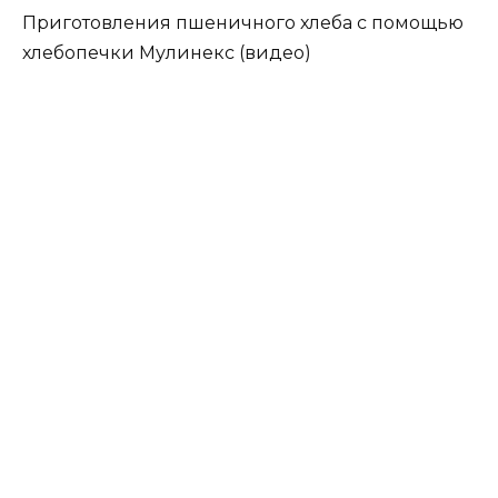
Приготовления пшеничного хлеба с помощью
хлебопечки Мулинекс (видео)