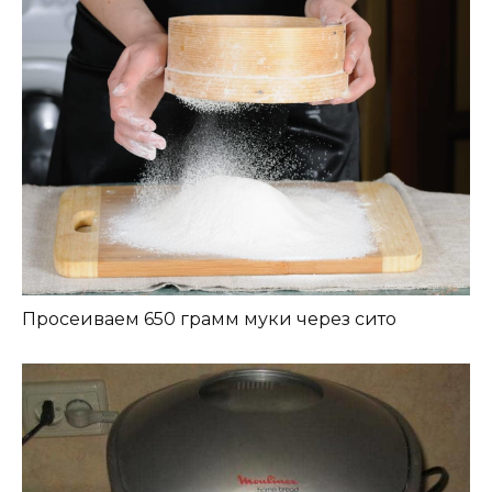
Просеиваем 650 грамм муки через сито