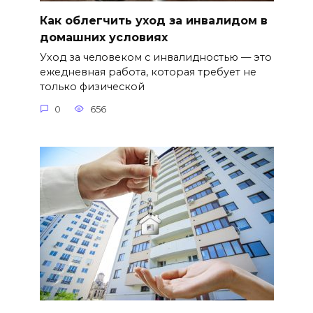
Как облегчить уход за инвалидом в
домашних условиях
Уход за человеком с инвалидностью — это
ежедневная работа, которая требует не
только физической
0
656