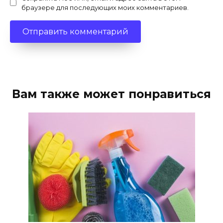
браузере для последующих моих комментариев.
Вам также может понравиться