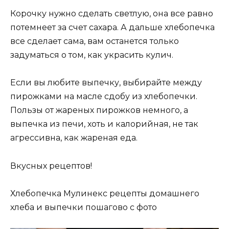
Корочку нужно сделать светлую, она все равно
потемнеет за счет сахара. А дальше хлебопечка
все сделает сама, вам останется только
задуматься о том, как украсить кулич.
Если вы любите выпечку, выбирайте между
пирожками на масле сдобу из хлебопечки.
Пользы от жареных пирожков немного, а
выпечка из печи, хоть и калорийная, не так
агрессивна, как жареная еда.
Вкусных рецептов!
Хлебопечка Мулинекс рецепты домашнего
хлеба и выпечки пошагово с фото