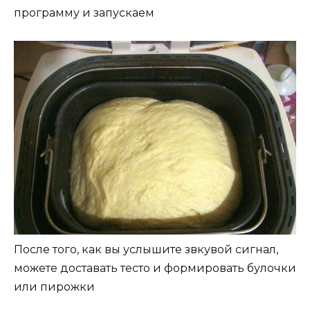
программу и запускаем
После того, как вы услышите звкувой сигнал,
можете доставать тесто и формировать булочки
или пирожки