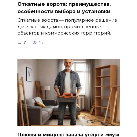
Откатные ворота: преимущества,
особенности выбора и установки
Откатные ворота — популярное решение
для частных домов, промышленных
объектов и коммерческих территорий.
0
1к.
Плюсы и минусы заказа услуги «муж