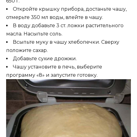
650 г.
Откройте крышку прибора, достаньте чашу,
отмерьте 350 мл воды, влейте в чашу.
В воду добавьте 3 ст. ложки растительного
масла. Насыпьте соль.
Всыпьте муку в чашу хлебопечки. Сверху
положите сахар.
Добавьте сухие дрожжи.
Чашу установите в печь, выберите
программу «8» и запустите готовку.