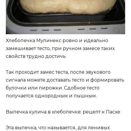
Хлебопечка Мулинекс ровно и идеально
замешивает тесто, при ручном замесе таких
свойств трудно достичь
Так проходит замес теста, после звукового
сигнала можете доставать тесто и формировать
булочки или пирожки. Сдобное тесто
получается однородным и пышным.
Выпечка кулича в хлебопечке: рецепт к Пасхе
Эта выпечка, что называется, для ленивых.