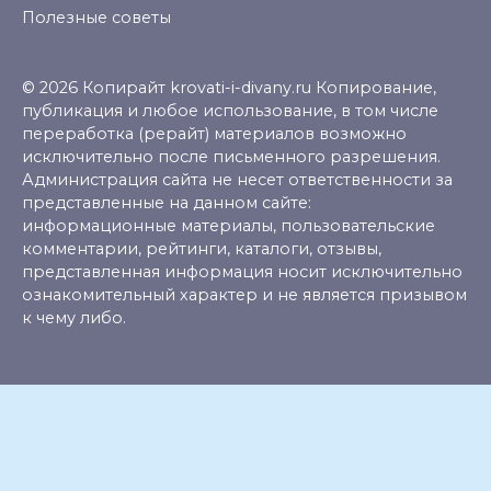
Полезные советы
© 2026 Копирайт krovati-i-divany.ru Копирование,
публикация и любое использование, в том числе
переработка (рерайт) материалов возможно
исключительно после письменного разрешения.
Администрация сайта не несет ответственности за
представленные на данном сайте:
информационные материалы, пользовательские
комментарии, рейтинги, каталоги, отзывы,
представленная информация носит исключительно
ознакомительный характер и не является призывом
к чему либо.