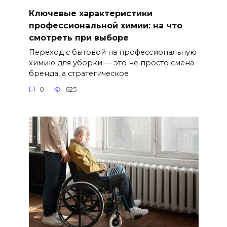
Ключевые характеристики
профессиональной химии: на что
смотреть при выборе
Переход с бытовой на профессиональную
химию для уборки — это не просто смена
бренда, а стратегическое
0
625