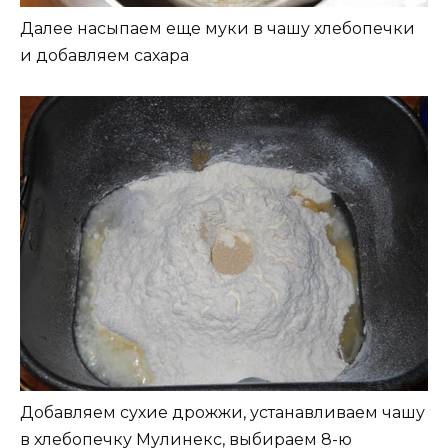
Далее насыпаем еще муки в чашу хлебопечки
и добавляем сахара
Добавляем сухие дрожжи, устанавливаем чашу
в хлебопечку Мулинекс, выбираем 8-ю