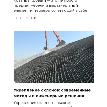
Кованые кровати — это не просто
предмет мебели, а выразительный
элемент интерьера, сочетающий в себе
0
1.2к.
Укрепление склонов: современные
методы и инженерные решения
Укрепление склонов — важная