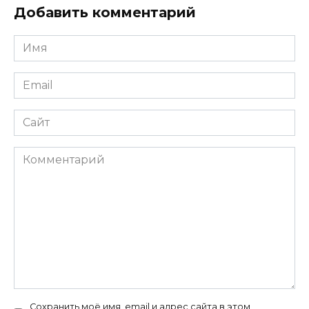
Добавить комментарий
Имя
Email
Сайт
Комментарий
Сохранить моё имя, email и адрес сайта в этом