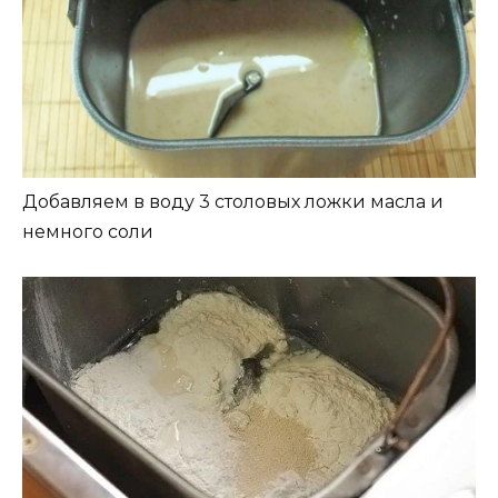
Добавляем в воду 3 столовых ложки масла и
немного соли