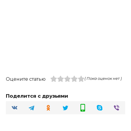
Оцените статью
( Пока оценок нет )
Поделится с друзьями