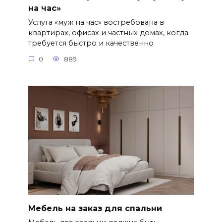
на час»
Услуга «муж на час» востребована в
квартирах, офисах и частных домах, когда
требуется быстро и качественно
0
889
Мебель на заказ для спальни