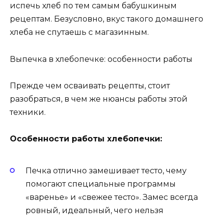
испечь хлеб по тем самым бабушкиным
рецептам. Безусловно, вкус такого домашнего
хлеба не спутаешь с магазинным.
Выпечка в хлебопечке: особенности работы
Прежде чем осваивать рецепты, стоит
разобраться, в чем же нюансы работы этой
техники.
Особенности работы хлебопечки:
Печка отлично замешивает тесто, чему
помогают специальные программы
«варенье» и «свежее тесто». Замес всегда
ровный, идеальный, чего нельзя