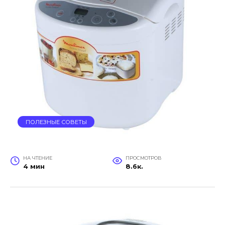
ПОЛЕЗНЫЕ СОВЕТЫ
НА ЧТЕНИЕ
ПРОСМОТРОВ
4 мин
8.6к.