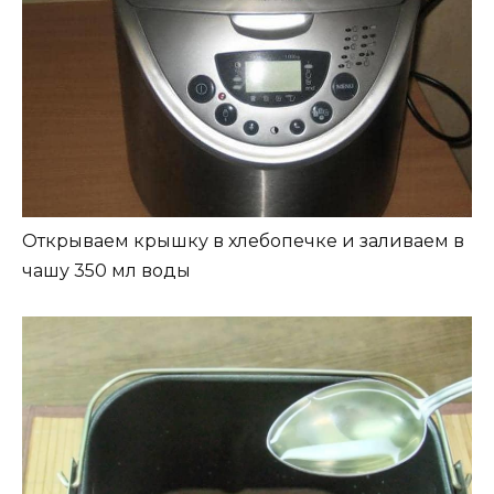
Открываем крышку в хлебопечке и заливаем в
чашу 350 мл воды