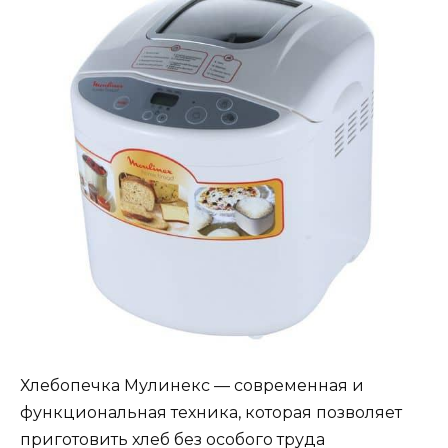
Хлебопечка Мулинекс — современная и
функциональная техника, которая позволяет
приготовить хлеб без особого труда