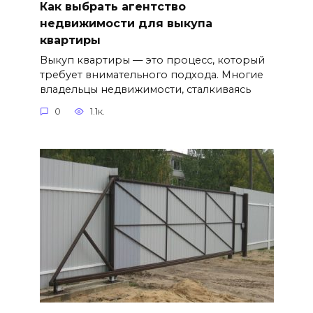
Как выбрать агентство
недвижимости для выкупа
квартиры
Выкуп квартиры — это процесс, который
требует внимательного подхода. Многие
владельцы недвижимости, сталкиваясь
0
1.1к.