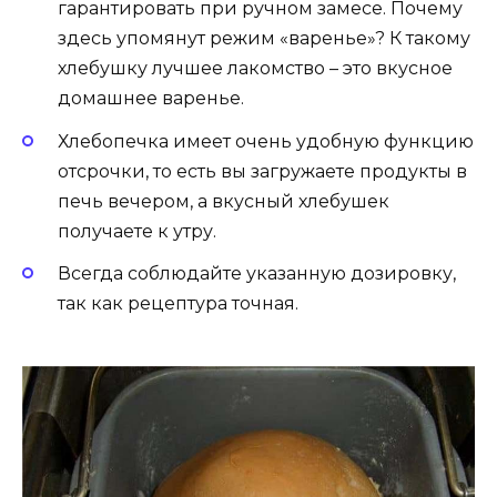
гарантировать при ручном замесе. Почему
здесь упомянут режим «варенье»? К такому
хлебушку лучшее лакомство – это вкусное
домашнее варенье.
Хлебопечка имеет очень удобную функцию
отсрочки, то есть вы загружаете продукты в
печь вечером, а вкусный хлебушек
получаете к утру.
Всегда соблюдайте указанную дозировку,
так как рецептура точная.