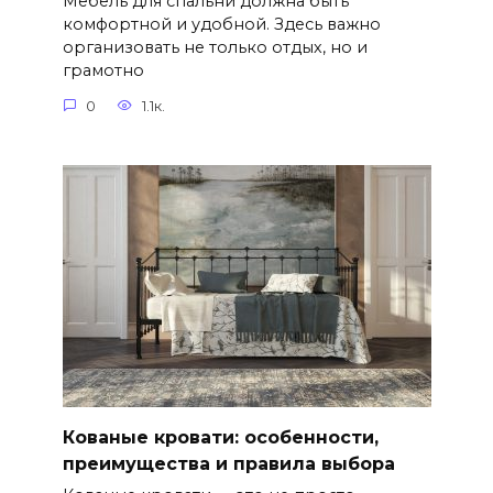
Мебель для спальни должна быть
комфортной и удобной. Здесь важно
организовать не только отдых, но и
грамотно
0
1.1к.
Кованые кровати: особенности,
преимущества и правила выбора