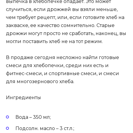
выпечка в хлебопечке опадает. Это может
случиться, если дрожжей вы взяли меньше,
чем требует рецепт, или, если готовите хлеб на
закваске, ее качество сомнительно. Старые
дрожжи могут просто не сработать, наконец, вы
могли поставить хлеб не на тот режим.
В продаже сегодня несложно найти готовые
смеси для хлебопечки, среди них есть и
фитнес-смеси, и спортивные смеси, и смеси
для многозернового хлеба.
Ингредиенты
Вода – 350 мл;
Подсолн. масло – 3 ст.л.;