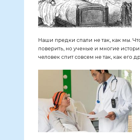
Наши предки спали не так, как мы. Ч
поверить, но ученые и многие истор
человек спит совсем не так, как его 