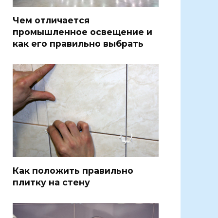
Чем отличается
промышленное освещение и
как его правильно выбрать
Как положить правильно
плитку на стену