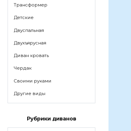
Трансформер
Детские
Двуспальная
Двухъярусная
Диван кровать
Чердак
Своими руками
Другие виды
Рубрики диванов