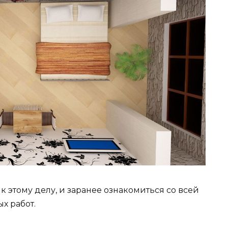
 этому делу, и заранее ознакомиться со всей
х работ.