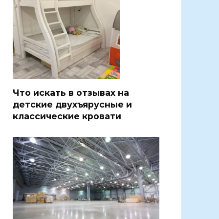
Что искать в отзывах на
детские двухъярусные и
классические кровати