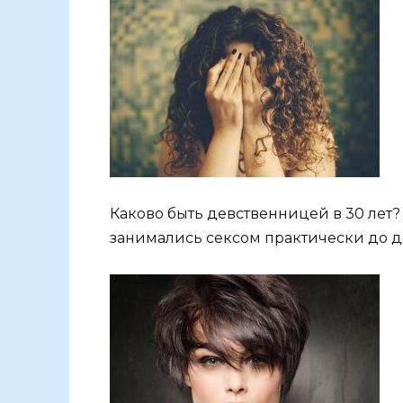
Каково быть девственницей в 30 лет?
занимались сексом практически до д