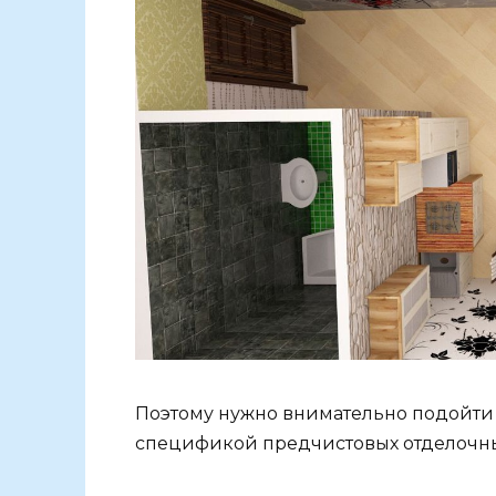
Поэтому нужно внимательно подойти к
спецификой предчистовых отделочны