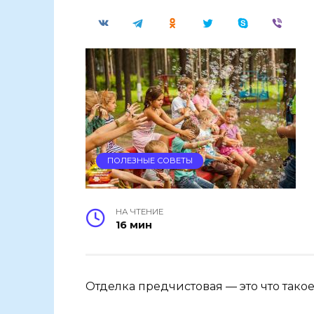
ПОЛЕЗНЫЕ СОВЕТЫ
НА ЧТЕНИЕ
16 мин
Отделка предчистовая — это что тако