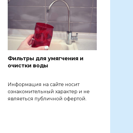
Фильтры для умягчения и
очистки воды
Информация на сайте носит
ознакомительный характер и не
являеться публичной офертой.