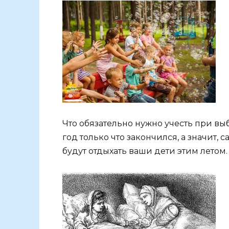
Что обязательно нужно учесть при вы
год только что закончился, а значит, 
будут отдыхать ваши дети этим летом. 