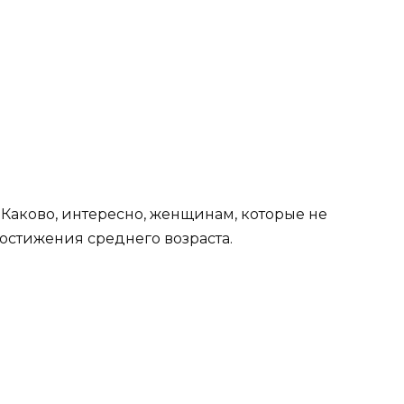
 Каково, интересно, женщинам, которые не
остижения среднего возраста.