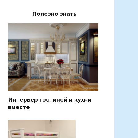
Полезно знать
Интерьер гостиной и кухни
вместе