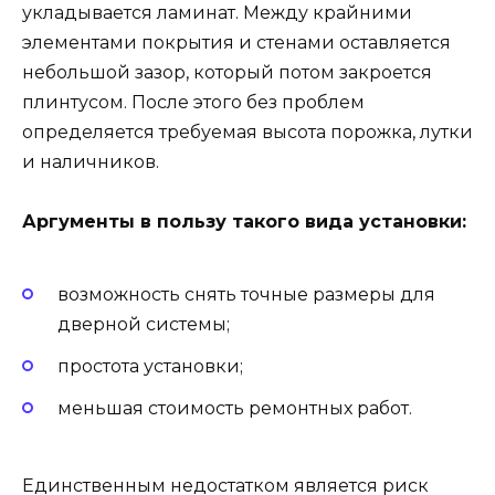
укладывается ламинат. Между крайними
элементами покрытия и стенами оставляется
небольшой зазор, который потом закроется
плинтусом. После этого без проблем
определяется требуемая высота порожка, лутки
и наличников.
Аргументы в пользу такого вида установки:
возможность снять точные размеры для
дверной системы;
простота установки;
меньшая стоимость ремонтных работ.
Единственным недостатком является риск