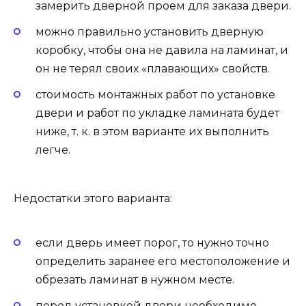
замерить дверной проем для заказа двери.
можно правильно установить дверную
коробку, чтобы она не давила на ламинат, и
он не терял своих «плавающих» свойств.
стоимость монтажных работ по установке
двери и работ по укладке ламината будет
ниже, т. к. в этом варианте их выполнить
легче.
Недостатки этого варианта:
если дверь имеет порог, то нужно точно
определить заранее его местоположение и
обрезать ламинат в нужном месте.
перед установкой двери необходимо