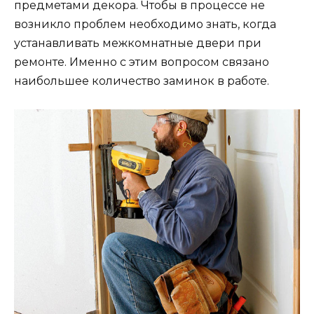
предметами декора. Чтобы в процессе не
возникло проблем необходимо знать, когда
устанавливать межкомнатные двери при
ремонте. Именно с этим вопросом связано
наибольшее количество заминок в работе.