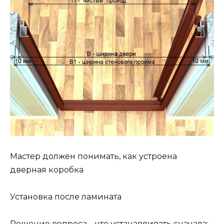
Мастер должен понимать, как устроена
дверная коробка
Установка после ламината
Решение вопроса – что устанавливать сначала: