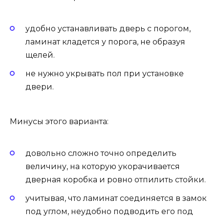
удобно устанавливать дверь с порогом,
ламинат кладется у порога, не образуя
щелей.
не нужно укрывать пол при установке
двери.
Минусы этого варианта:
довольно сложно точно определить
величину, на которую укорачивается
дверная коробка и ровно отпилить стойки.
учитывая, что ламинат соединяется в замок
под углом, неудобно подводить его под