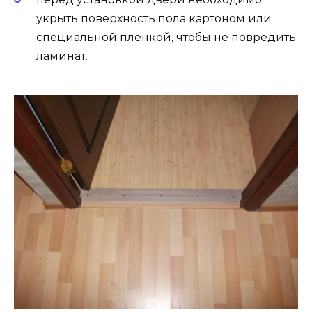
укрыть поверхность пола картоном или
специальной пленкой, чтобы не повредить
ламинат.