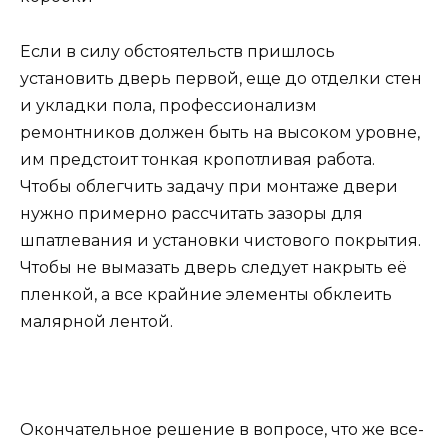
Если в силу обстоятельств пришлось
установить дверь первой, еще до отделки стен
и укладки пола, профессионализм
ремонтников должен быть на высоком уровне,
им предстоит тонкая кропотливая работа.
Чтобы облегчить задачу при монтаже двери
нужно примерно рассчитать зазоры для
шпатлевания и установки чистового покрытия.
Чтобы не вымазать дверь следует накрыть её
пленкой, а все крайние элементы обклеить
малярной лентой.
Окончательное решение в вопросе, что же все-