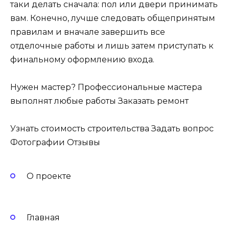
таки делать сначала: пол или двери принимать
вам. Конечно, лучше следовать общепринятым
правилам и вначале завершить все
отделочные работы и лишь затем приступать к
финальному оформлению входа.
Нужен мастер? Профессиональные мастера
выполнят любые работы Заказать ремонт
Узнать стоимость строительства Задать вопрос
Фотографии Отзывы
О проекте
Главная