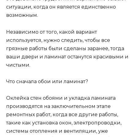
ситуации, когда он является единственно
возможным.
Независимо от того, какой вариант
используется, нужно следить, чтобы все
грязные работы были сделаны заранее, тогда
ваши двери и ламинат останутся красивыми и
чистыми.
Что сначала обои или ламинат?
Оклейка стен обоями и укладка ламината
производятся на заключительном этапе
ремонтных работ, когда все другие работы,
такие как установка окон, электропроводки,
системы отопления и вентиляции, уже