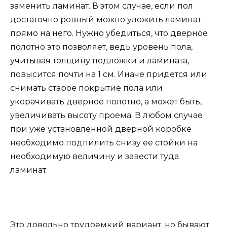
заменить ламинат. В этом случае, если пол
достаточно ровный можно уложить ламинат
прямо на него. Нужно убедиться, что дверное
полотно это позволяет, ведь уровень пола,
учитывая толщину подложки и ламината,
повысится почти на 1 см. Иначе придется или
снимать старое покрытие пола или
укорачивать дверное полотно, а может быть,
увеличивать высоту проема. В любом случае
при уже установленной дверной коробке
необходимо подпилить снизу ее стойки на
необходимую величину и завести туда
ламинат.
Это довольно трудоемкий вариант, но бывают