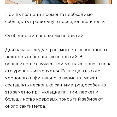
При выполнении ремонта необходимо
соблюдать правильную последовательность
Особенности напольных покрытий
Для начала следует рассмотреть особенности
некоторых напольных покрытий. В
большинстве случаев при монтаже нового пола
его уровень изменяется. Разница в высоте
чернового и финального варианта может
составлять несколько сантиметров, особенно
это заметно при укладке плитки, паркет и
большинство ковровых покрытий забирают
около сантиметра.