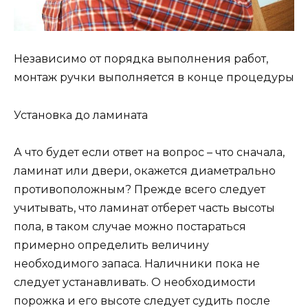
Независимо от порядка выполнения работ,
монтаж ручки выполняется в конце процедуры
Установка до ламината
А что будет если ответ на вопрос – что сначала,
ламинат или двери, окажется диаметрально
противоположным? Прежде всего следует
учитывать, что ламинат отберет часть высоты
пола, в таком случае можно постараться
примерно определить величину
необходимого запаса. Наличники пока не
следует устанавливать. О необходимости
порожка и его высоте следует судить после