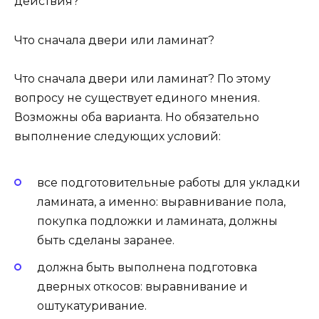
действия?
Что сначала двери или ламинат?
Что сначала двери или ламинат? По этому
вопросу не существует единого мнения.
Возможны оба варианта. Но обязательно
выполнение следующих условий:
все подготовительные работы для укладки
ламината, а именно: выравнивание пола,
покупка подложки и ламината, должны
быть сделаны заранее.
должна быть выполнена подготовка
дверных откосов: выравнивание и
оштукатуривание.