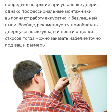
повредить покрытие при установке двери,
однако профессиональные монтажники
выполняют работу аккуратно и без лишней
пыли. Вообще, рекомендуется приобретать
дверь уже после укладки пола и отделки
откосов, тогда можно заказать изделие точно
под ваши размеры.