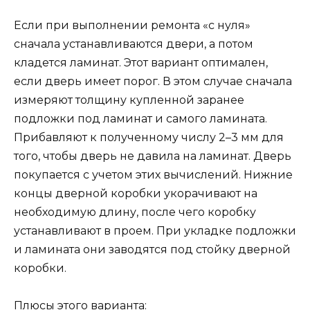
Если при выполнении ремонта «с нуля»
сначала устанавливаются двери, а потом
кладется ламинат. Этот вариант оптимален,
если дверь имеет порог. В этом случае сначала
измеряют толщину купленной заранее
подложки под ламинат и самого ламината.
Прибавляют к полученному числу 2–3 мм для
того, чтобы дверь не давила на ламинат. Дверь
покупается с учетом этих вычислений. Нижние
концы дверной коробки укорачивают на
необходимую длину, после чего коробку
устанавливают в проем. При укладке подложки
и ламината они заводятся под стойку дверной
коробки.
Плюсы этого варианта: