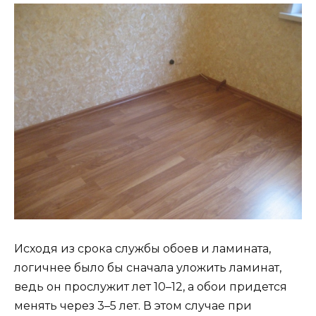
Исходя из срока службы обоев и ламината,
логичнее было бы сначала уложить ламинат,
ведь он прослужит лет 10–12, а обои придется
менять через 3–5 лет. В этом случае при