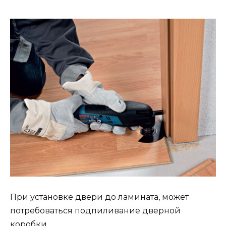
При установке двери до ламината, может
потребоваться подпиливание дверной
коробки