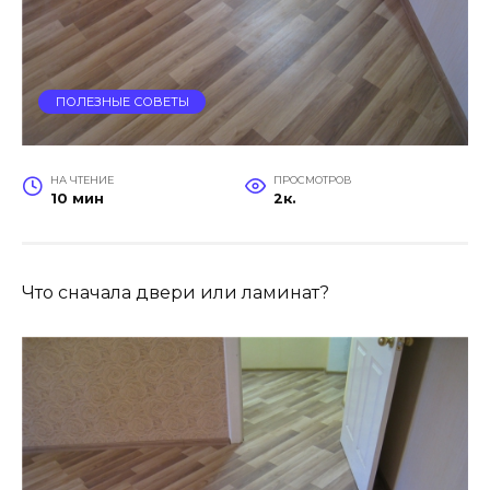
ПОЛЕЗНЫЕ СОВЕТЫ
НА ЧТЕНИЕ
ПРОСМОТРОВ
10 мин
2к.
Что сначала двери или ламинат?