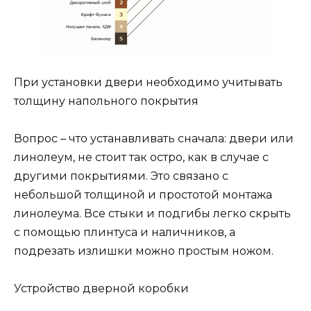
При установки двери необходимо учитывать
толщину напольного покрытия
Вопрос – что устанавливать сначала: двери или
линолеум, не стоит так остро, как в случае с
другими покрытиями. Это связано с
небольшой толщиной и простотой монтажа
линолеума. Все стыки и подгибы легко скрыть
с помощью плинтуса и наличников, а
подрезать излишки можно простым ножом.
Устройство дверной коробки