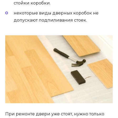
стойки коробки.
некоторые виды дверных коробок не
допускают подпиливания стоек.
При ремонте двери уже стоят, нужно только