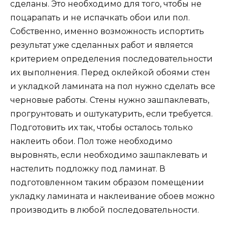
сделаны. Это необходимо для того, чтобы не
поцарапать и не испачкать обои или пол.
Собственно, именно возможность испортить
результат уже сделанных работ и является
критерием определения последовательности
их выполнения. Перед оклейкой обоями стен
и укладкой ламината на пол нужно сделать все
черновые работы. Стены нужно зашпаклевать,
прогрунтовать и оштукатурить, если требуется.
Подготовить их так, чтобы осталось только
наклеить обои. Пол тоже необходимо
выровнять, если необходимо зашпаклевать и
настелить подложку под ламинат. В
подготовленном таким образом помещении
укладку ламината и наклеивание обоев можно
производить в любой последовательности.