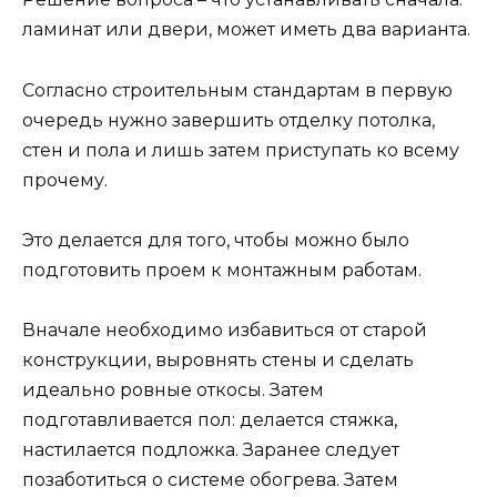
ламинат или двери, может иметь два варианта.
Согласно строительным стандартам в первую
очередь нужно завершить отделку потолка,
стен и пола и лишь затем приступать ко всему
прочему.
Это делается для того, чтобы можно было
подготовить проем к монтажным работам.
Вначале необходимо избавиться от старой
конструкции, выровнять стены и сделать
идеально ровные откосы. Затем
подготавливается пол: делается стяжка,
настилается подложка. Заранее следует
позаботиться о системе обогрева. Затем