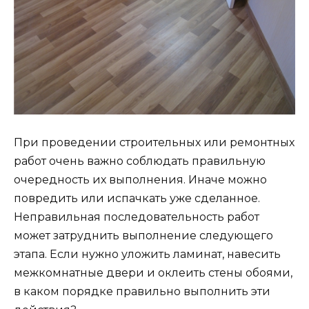
При проведении строительных или ремонтных
работ очень важно соблюдать правильную
очередность их выполнения. Иначе можно
повредить или испачкать уже сделанное.
Неправильная последовательность работ
может затруднить выполнение следующего
этапа. Если нужно уложить ламинат, навесить
межкомнатные двери и оклеить стены обоями,
в каком порядке правильно выполнить эти