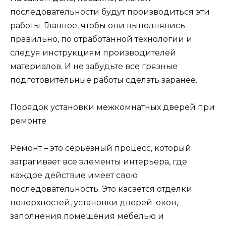
последовательности будут производиться эти
работы. Главное, чтобы они выполнялись
правильно, по отработанной технологии и
следуя инструкциям производителей
материалов. И не забудьте все грязные
подготовительные работы сделать заранее.
Порядок установки межкомнатных дверей при
ремонте
Ремонт – это серьезный процесс, который
затрагивает все элементы интерьера, где
каждое действие имеет свою
последовательность. Это касается отделки
поверхностей, установки дверей. окон,
заполнения помещения мебелью и