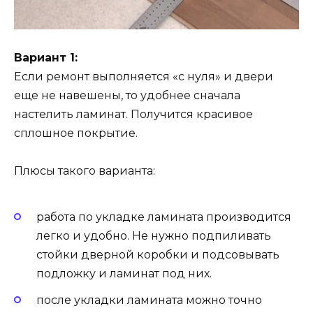
Вариант 1:
Если ремонт выполняется «с нуля» и двери
еще не навешены, то удобнее сначала
настелить ламинат. Получится красивое
сплошное покрытие.
Плюсы такого варианта:
работа по укладке ламината производится
легко и удобно. Не нужно подпиливать
стойки дверной коробки и подсовывать
подложку и ламинат под них.
после укладки ламината можно точно