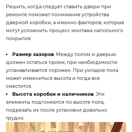
Решить, когда следует ставить двери при
ремонте поможет понимание устройства
дверной коробки, а именно факторов, которые
могут усложнить процесс монтажа напольного
покрытия:
Размер зазоров
. Между полом и дверью
должен остаться проем, при необходимости
устанавливается порожек. При укладке пола
может измениться высота и тогда всё
сместится.
Высота коробки и наличников
. Эти
элементы подгоняются по высоте пола,
подрезать их после установки довольно
трудно.