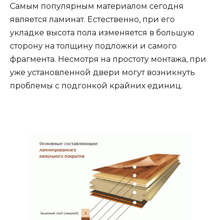
Самым популярным материалом сегодня
является ламинат. Естественно, при его
укладке высота пола изменяется в большую
сторону на толщину подложки и самого
фрагмента. Несмотря на простоту монтажа, при
уже установленной двери могут возникнуть
проблемы с подгонкой крайних единиц.