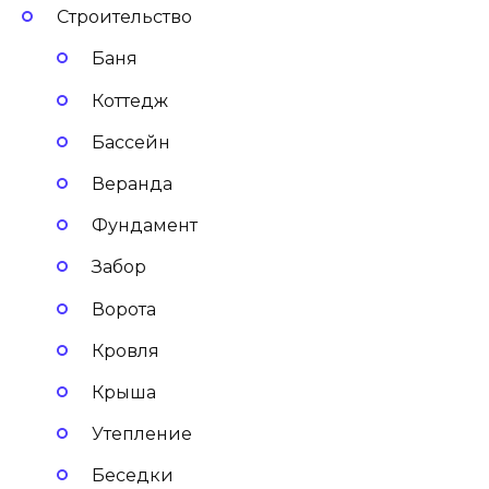
Строительство
Баня
Коттедж
Бассейн
Веранда
Фундамент
Забор
Ворота
Кровля
Крыша
Утепление
Беседки