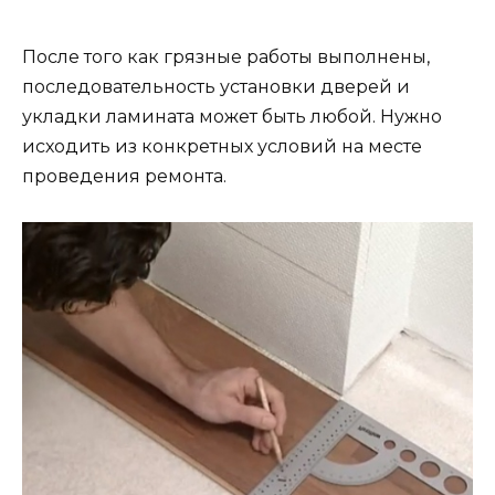
После того как грязные работы выполнены,
последовательность установки дверей и
укладки ламината может быть любой. Нужно
исходить из конкретных условий на месте
проведения ремонта.