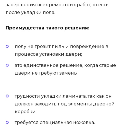
завершения всех ремонтных работ, то есть
после укладки пола.
Преимущества такого решения:
полу не грозит пыль и повреждение в
процессе установки двери;
это единственное решение, когда старые
двери не требуют замены.
трудности укладки ламината, так как он
должен заходить под элементы дверной
коробки;
требуется специальная ножовка.