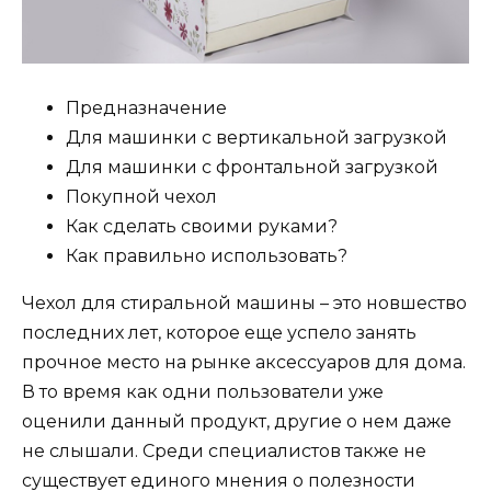
Предназначение
Для машинки с вертикальной загрузкой
Для машинки с фронтальной загрузкой
Покупной чехол
Как сделать своими руками?
Как правильно использовать?
Чехол для стиральной машины – это новшество
последних лет, которое еще успело занять
прочное место на рынке аксессуаров для дома.
В то время как одни пользователи уже
оценили данный продукт, другие о нем даже
не слышали. Среди специалистов также не
существует единого мнения о полезности