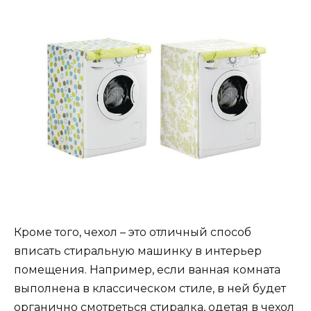
Кроме того, чехол – это отличный способ
вписать стиральную машинку в интерьер
помещения. Например, если ванная комната
выполнена в классическом стиле, в ней будет
органично смотреться стиралка, одетая в чехол