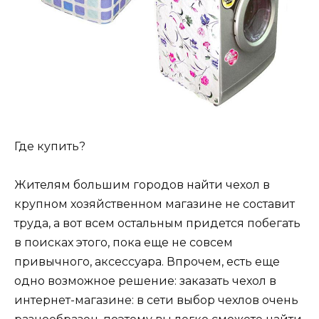
Где купить?
Жителям большим городов найти чехол в
крупном хозяйственном магазине не составит
труда, а вот всем остальным придется побегать
в поисках этого, пока еще не совсем
привычного, аксессуара. Впрочем, есть еще
одно возможное решение: заказать чехол в
интернет-магазине: в сети выбор чехлов очень