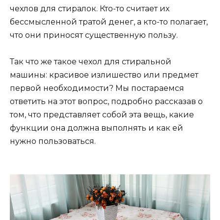
чехлов для стиралок. Кто-то считает их
бессмысленной тратой денег, а кто-то полагает,
что они приносят существенную пользу.
Так что же такое чехол для стиральной
машины: красивое излишество или предмет
первой необходимости? Мы постараемся
ответить на этот вопрос, подробно рассказав о
том, что представляет собой эта вещь, какие
функции она должна выполнять и как ей
нужно пользоваться.