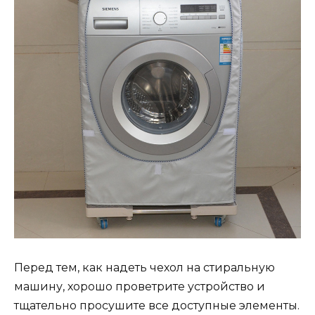
Перед тем, как надеть чехол на стиральную
машину, хорошо проветрите устройство и
тщательно просушите все доступные элементы.