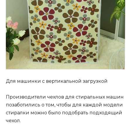
Для машинки с вертикальной загрузкой
Производители чехлов для стиральных машин
позаботились о том, чтобы для каждой модели
стиралки можно было подобрать подходящий
чехол.