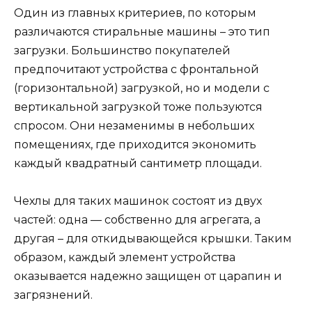
Один из главных критериев, по которым
различаются стиральные машины – это тип
загрузки. Большинство покупателей
предпочитают устройства с фронтальной
(горизонтальной) загрузкой, но и модели с
вертикальной загрузкой тоже пользуются
спросом. Они незаменимы в небольших
помещениях, где приходится экономить
каждый квадратный сантиметр площади.
Чехлы для таких машинок состоят из двух
частей: одна — собственно для агрегата, а
другая – для откидывающейся крышки. Таким
образом, каждый элемент устройства
оказывается надежно защищен от царапин и
загрязнений.