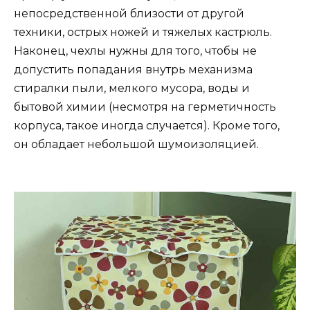
непосредственной близости от другой
техники, острых ножей и тяжелых кастрюль.
Наконец, чехлы нужны для того, чтобы не
допустить попадания внутрь механизма
стиралки пыли, мелкого мусора, воды и
бытовой химии (несмотря на герметичность
корпуса, такое иногда случается). Кроме того,
он обладает небольшой шумоизоляцией.