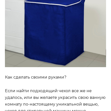
Как сделать своими руками?
Если найти подходящий чехол все же не
удалось, или вы желаете украсить свою ванную
комнату по-настоящему уникальной вещью,
чехол для стиральной машины можно