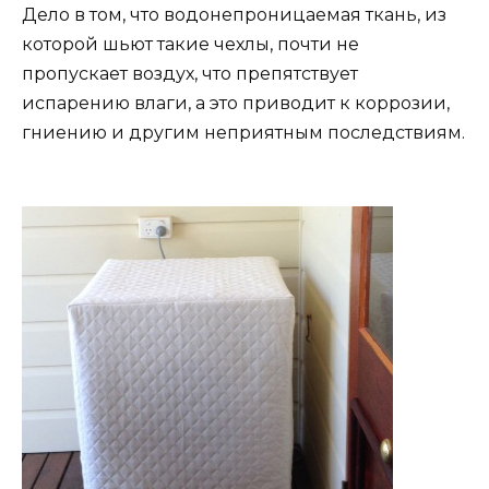
Дело в том, что водонепроницаемая ткань, из
которой шьют такие чехлы, почти не
пропускает воздух, что препятствует
испарению влаги, а это приводит к коррозии,
гниению и другим неприятным последствиям.