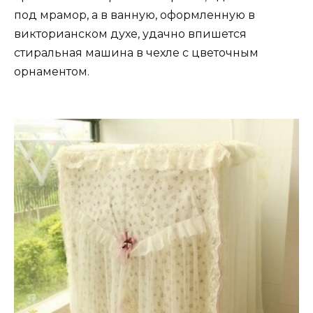
под мрамор, а в ванную, оформленную в
викторианском духе, удачно впишется
стиральная машина в чехле с цветочным
орнаментом.