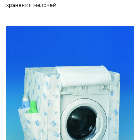
хранения мелочей.