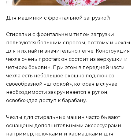
Для машинки с фронтальной загрузкой
Стиралки с фронтальным типом загрузки
пользуются большим спросом, поэтому и чехлы
для них найти значительно легче. Конструкция
чехла очень простая: он состоит из верхушки и
четырех боковин. При этом в передней части
чехла есть небольшое окошко под люк со
своеобразной «шторкой», которая в случае
необходимости закручивается в рулон,
освобождая доступ к барабану.
Чехлы для стиральных машин часто бывают
оснащены дополнительными аксессуарами,
например, крючками и кармашками для