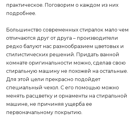
практическое. Поговорим о каждом из них
подробнее.
Большинство современных стиралок мало чем
отличаются друг от друга – производители
редко балуют нас разнообразием цветовых и
стилистических решений. Придать ванной
комнате оригинальности можно, сделав свою
стиральную машину не похожей на остальные.
Для этой цели прекрасно подойдет
специальный чехол. С его помощью можно
менять расцветку и орнаменты на стиральной
машине, не причиняя ущерба ее
первоначальному покрытию.