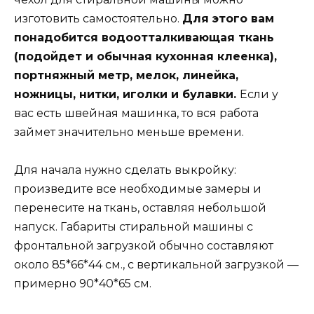
изготовить самостоятельно.
Для этого вам
понадобится водоотталкивающая ткань
(подойдет и обычная кухонная клеенка),
портняжный метр, мелок, линейка,
ножницы, нитки, иголки и булавки.
Если у
вас есть швейная машинка, то вся работа
займет значительно меньше времени.
Для начала нужно сделать выкройку:
произведите все необходимые замеры и
перенесите на ткань, оставляя небольшой
напуск. Габариты стиральной машины с
фронтальной загрузкой обычно составляют
около 85*66*44 см., с вертикальной загрузкой —
примерно 90*40*65 см.