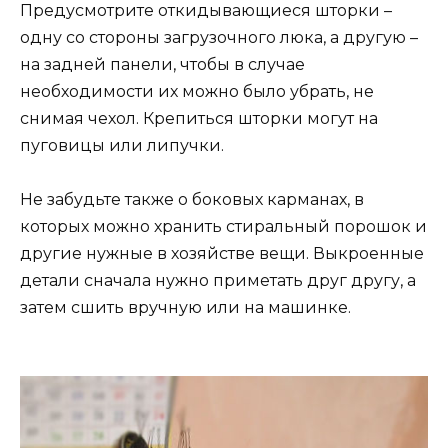
Предусмотрите откидывающиеся шторки –
одну со стороны загрузочного люка, а другую –
на задней панели, чтобы в случае
необходимости их можно было убрать, не
снимая чехол. Крепиться шторки могут на
пуговицы или липучки.
Не забудьте также о боковых карманах, в
которых можно хранить стиральный порошок и
другие нужные в хозяйстве вещи. Выкроенные
детали сначала нужно приметать друг другу, а
затем сшить вручную или на машинке.