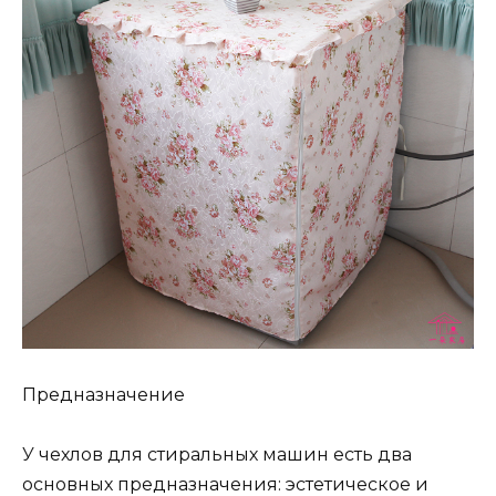
Предназначение
У чехлов для стиральных машин есть два
основных предназначения: эстетическое и