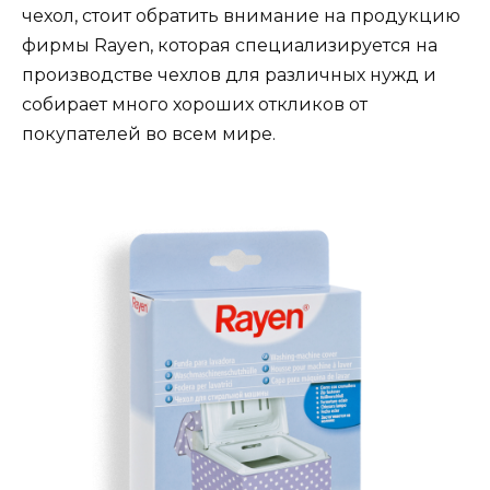
чехол, стоит обратить внимание на продукцию
фирмы Rayen, которая специализируется на
производстве чехлов для различных нужд и
собирает много хороших откликов от
покупателей во всем мире.