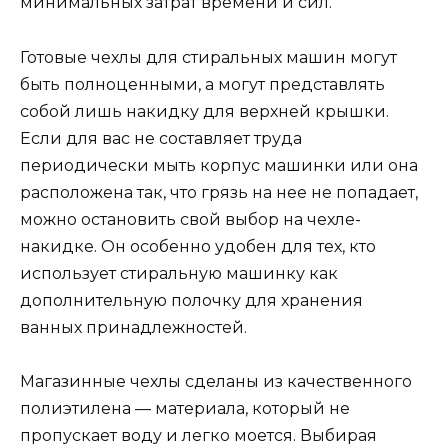
минимальных затрат времени и сил.
Готовые чехлы для стиральных машин могут
быть полноценными, а могут представлять
собой лишь накидку для верхней крышки.
Если для вас не составляет труда
периодически мыть корпус машинки или она
расположена так, что грязь на нее не попадает,
можно остановить свой выбор на чехле-
накидке. Он особенно удобен для тех, кто
использует стиральную машинку как
дополнительную полочку для хранения
ванных принадлежностей.
Магазинные чехлы сделаны из качественного
полиэтилена — материала, который не
пропускает воду и легко моется. Выбирая