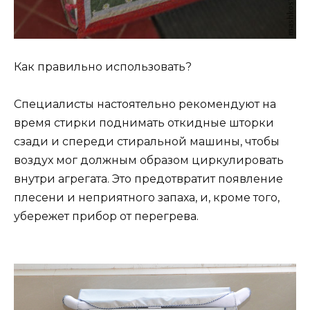
Как правильно использовать?
Специалисты настоятельно рекомендуют на
время стирки поднимать откидные шторки
сзади и спереди стиральной машины, чтобы
воздух мог должным образом циркулировать
внутри агрегата. Это предотвратит появление
плесени и неприятного запаха, и, кроме того,
убережет прибор от перегрева.