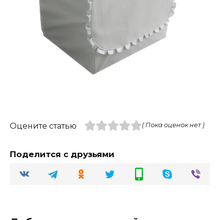
Оцените статью
( Пока оценок нет )
Поделится с друзьями