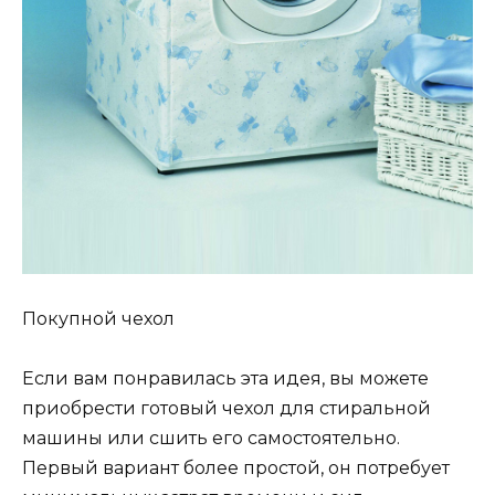
Покупной чехол
Если вам понравилась эта идея, вы можете
приобрести готовый чехол для стиральной
машины или сшить его самостоятельно.
Первый вариант более простой, он потребует