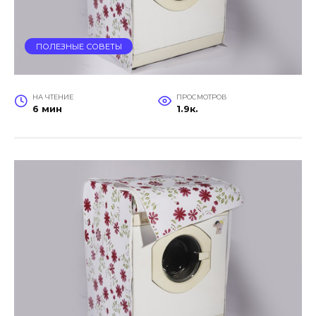
ПОЛЕЗНЫЕ СОВЕТЫ
НА ЧТЕНИЕ
ПРОСМОТРОВ
6 мин
1.9к.