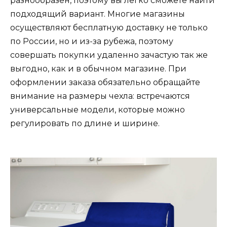
разнообразен, поэтому вы легко сможете найти
подходящий вариант. Многие магазины
осуществляют бесплатную доставку не только
по России, но и из-за рубежа, поэтому
совершать покупки удаленно зачастую так же
выгодно, как и в обычном магазине. При
оформлении заказа обязательно обращайте
внимание на размеры чехла: встречаются
универсальные модели, которые можно
регулировать по длине и ширине.