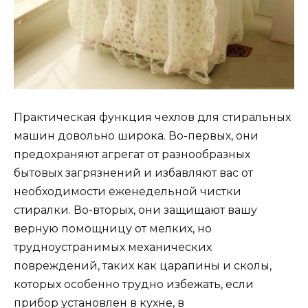
Практическая функция чехлов для стиральных
машин довольно широка. Во-первых, они
предохраняют агрегат от разнообразных
бытовых загрязнений и избавляют вас от
необходимости еженедельной чистки
стиралки. Во-вторых, они защищают вашу
верную помощницу от мелких, но
трудноустранимых механических
повреждений, таких как царапины и сколы,
которых особенно трудно избежать, если
прибор установлен в кухне, в