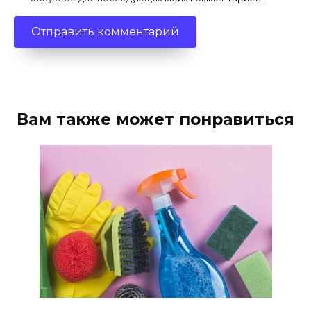
Вам также может понравиться