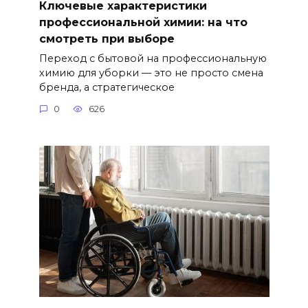
Ключевые характеристики
профессиональной химии: на что
смотреть при выборе
Переход с бытовой на профессиональную
химию для уборки — это не просто смена
бренда, а стратегическое
0
626