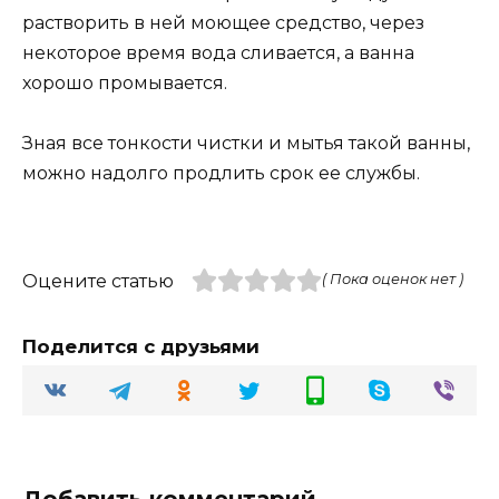
растворить в ней моющее средство, через
некоторое время вода сливается, а ванна
хорошо промывается.
Зная все тонкости чистки и мытья такой ванны,
можно надолго продлить срок ее службы.
Оцените статью
( Пока оценок нет )
Поделится с друзьями