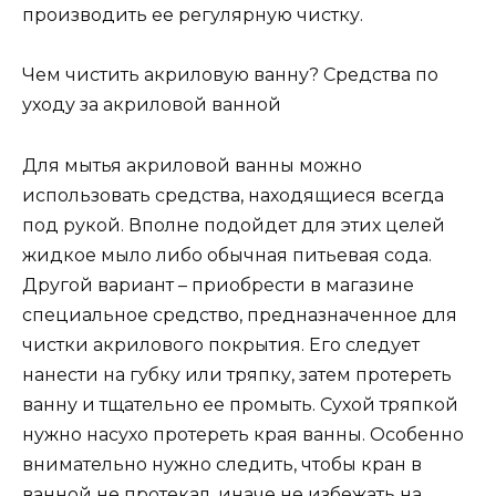
производить ее регулярную чистку.
Чем чистить акриловую ванну? Средства по
уходу за акриловой ванной
Для мытья акриловой ванны можно
использовать средства, находящиеся всегда
под рукой. Вполне подойдет для этих целей
жидкое мыло либо обычная питьевая сода.
Другой вариант – приобрести в магазине
специальное средство, предназначенное для
чистки акрилового покрытия. Его следует
нанести на губку или тряпку, затем протереть
ванну и тщательно ее промыть. Сухой тряпкой
нужно насухо протереть края ванны. Особенно
внимательно нужно следить, чтобы кран в
ванной не протекал, иначе не избежать на