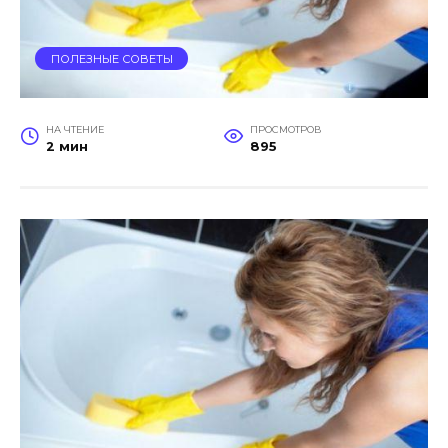
ПОЛЕЗНЫЕ СОВЕТЫ
НА ЧТЕНИЕ
ПРОСМОТРОВ
2 мин
895