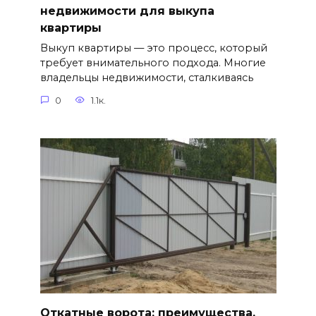
недвижимости для выкупа
квартиры
Выкуп квартиры — это процесс, который
требует внимательного подхода. Многие
владельцы недвижимости, сталкиваясь
0
1.1к.
Откатные ворота: преимущества,