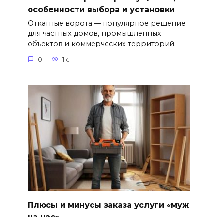
особенности выбора и установки
Откатные ворота — популярное решение
для частных домов, промышленных
объектов и коммерческих территорий.
0
1к.
Плюсы и минусы заказа услуги «муж
на час»