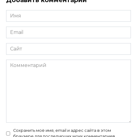
Добавить комментарий
Имя
Email
Сайт
Комментарий
Сохранить моё имя, email и адрес сайта в этом
браузере для последующих моих комментариев.