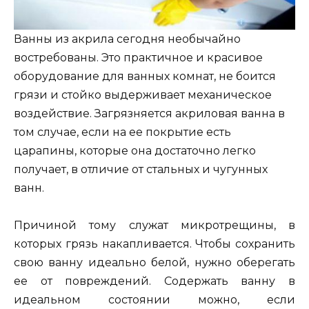
Ванны из акрила сегодня необычайно
востребованы. Это практичное и красивое
оборудование для ванных комнат, не боится
грязи и стойко выдерживает механическое
воздействие. Загрязняется акриловая ванна в
том случае, если на ее покрытие есть
царапины, которые она достаточно легко
получает, в отличие от стальных и чугунных
ванн.
Причиной тому служат микротрещины, в
которых грязь накапливается. Чтобы сохранить
свою ванну идеально белой, нужно оберегать
ее от повреждений. Содержать ванну в
идеальном состоянии можно, если