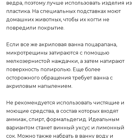
ведра, поэтому лучше использовать изделия из
пластика. На специальных подставках моют
домашних животных, чтобы их когти не
повредили покрытие.
Если все же акриловая ванна поцарапана,
микротрещины затираются с помощью
мелкозернистой наждачки, а затем натирают
поверхность полиролью. Еще более
осторожного обращения требует ванна с
акриловым напылением.
Не рекомендуется использовать чистящие и
моющие средства, в состав которых входят
аммиак, спирт, формальдегид. Идеальным
вариантом станет винный уксус и лимонный
сок. Можно также набрать в ванну воду и