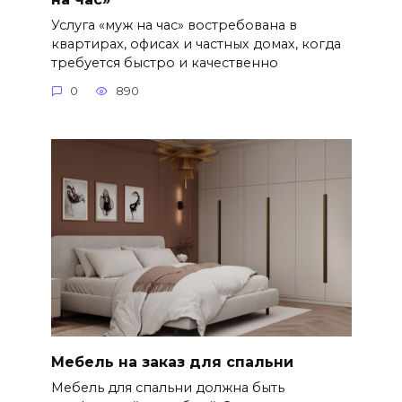
Услуга «муж на час» востребована в
квартирах, офисах и частных домах, когда
требуется быстро и качественно
0
890
Мебель на заказ для спальни
Мебель для спальни должна быть