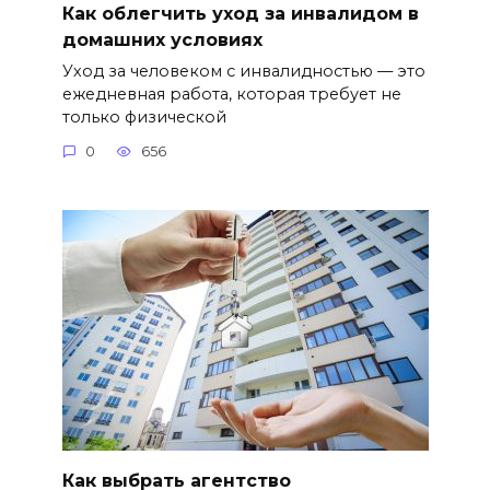
Как облегчить уход за инвалидом в
домашних условиях
Уход за человеком с инвалидностью — это
ежедневная работа, которая требует не
только физической
0
656
Как выбрать агентство