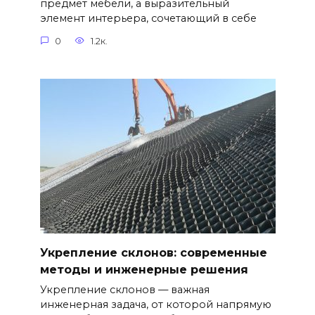
предмет мебели, а выразительный
элемент интерьера, сочетающий в себе
0
1.2к.
Укрепление склонов: современные
методы и инженерные решения
Укрепление склонов — важная
инженерная задача, от которой напрямую