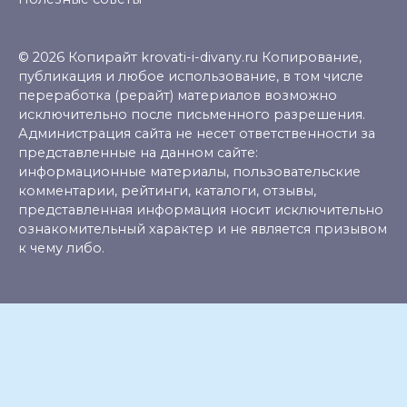
© 2026 Копирайт krovati-i-divany.ru Копирование,
публикация и любое использование, в том числе
переработка (рерайт) материалов возможно
исключительно после письменного разрешения.
Администрация сайта не несет ответственности за
представленные на данном сайте:
информационные материалы, пользовательские
комментарии, рейтинги, каталоги, отзывы,
представленная информация носит исключительно
ознакомительный характер и не является призывом
к чему либо.