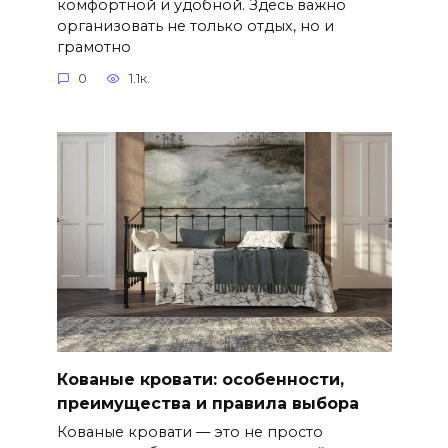
комфортной и удобной. Здесь важно
организовать не только отдых, но и
грамотно
0
1.1к.
Кованые кровати: особенности,
преимущества и правила выбора
Кованые кровати — это не просто