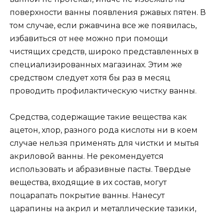
поверхности ванны появления ржавых пятен. В
том случае, если ржавчина все же появилась,
избавиться от нее можно при помощи
чистящих средств, широко представленных в
специализированных магазинах. Этим же
средством следует хотя бы раз в месяц
проводить профилактическую чистку ванны.
Средства, содержащие такие вещества как
ацетон, хлор, разного рода кислоты ни в коем
случае нельзя применять для чистки и мытья
акриловой ванны. Не рекомендуется
использовать и абразивные пасты. Твердые
вещества, входящие в их состав, могут
поцарапать покрытие ванны. Нанесут
царапины на акрил и металлические тазики,