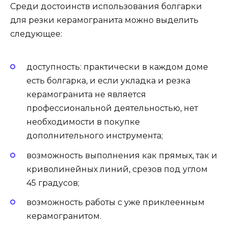
Среди достоинств использования болгарки
для резки керамогранита можно выделить
следующее:
доступность: практически в каждом доме
есть болгарка, и если укладка и резка
керамогранита не является
профессиональной деятельностью, нет
необходимости в покупке
дополнительного инструмента;
возможность выполнения как прямых, так и
криволинейных линий, срезов под углом
45 градусов;
возможность работы с уже приклеенным
керамогранитом.