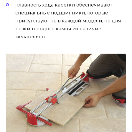
плавность хода каретки обеспечивают
специальные подшипники, которые
присутствуют не в каждой модели, но для
резки твердого камня их наличие
желательно.