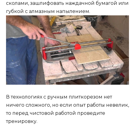
сколами, зашлифовать наждачной бумагой или
губкой с алмазным напылением.
В технологиях с ручным плиткорезом нет
ничего сложного, но если опыт работы невелик,
то перед чистовой работой проведите
тренировку.