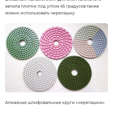
запила плитки под углом 45 градусов также
можно использовать черепашку.
Алмазные шлифовальные круги «черепашки»