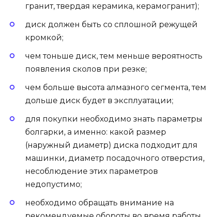
гранит, твердая керамика, керамогранит);
диск должен быть со сплошной режущей
кромкой;
чем тоньше диск, тем меньше вероятность
появления сколов при резке;
чем больше высота алмазного сегмента, тем
дольше диск будет в эксплуатации;
для покупки необходимо знать параметры
болгарки, а именно: какой размер
(наружный диаметр) диска подходит для
машинки, диаметр посадочного отверстия,
несоблюдение этих параметров
недопустимо;
необходимо обращать внимание на
рекомендуемые обороты во время работы,