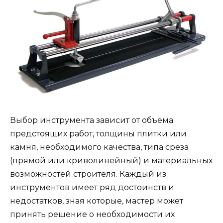
Выбор инструмента зависит от объема
предстоящих работ, толщины плитки или
камня, необходимого качества, типа среза
(прямой или криволинейный) и материальных
возможностей строителя. Каждый из
инструментов имеет ряд достоинств и
недостатков, зная которые, мастер может
принять решение о необходимости их