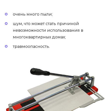
очень много пыли;
шум, что может стать причиной
невозможности использования в
многоквартирных домах;
травмоопасность.