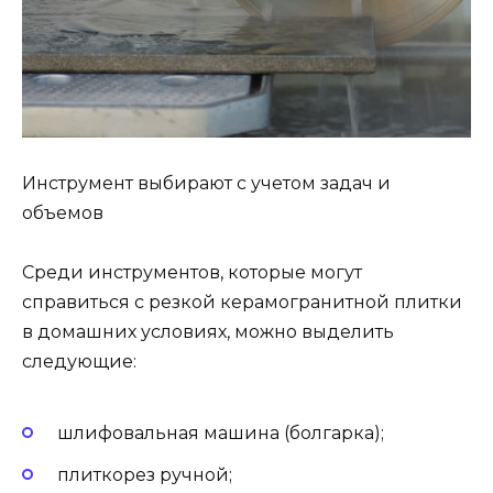
Инструмент выбирают с учетом задач и
объемов
Среди инструментов, которые могут
справиться с резкой керамогранитной плитки
в домашних условиях, можно выделить
следующие:
шлифовальная машина (болгарка);
плиткорез ручной;