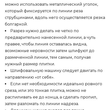
можно использовать металлический уголок,
который фиксируется по линии реза
струбцинами, вдоль него осуществляется резка
болгаркой.
Разрез нужно делать не четко по
предварительно нанесенной линии, а чуть
правее, чтобы линия оставалась видна,
возможные неровности затем шлифуют до
размеченной линии, тем самым, получая
нужный размер плитки.
Шлифовальную машину следует двигать по
направлению «от себя».
Если нет необходимости идеально ровного
среза, или это тонкая плитка, можно не
распиливать ее до конца, а сделать пропил,
затем разломать по линии надреза.