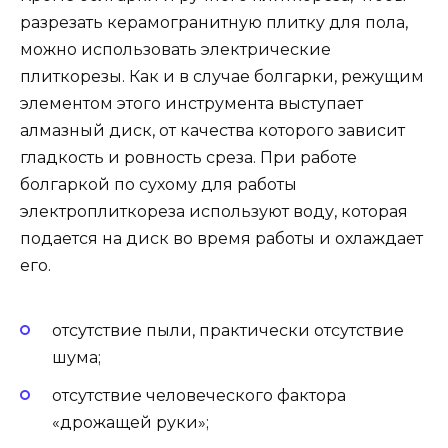
разрезать керамогранитную плитку для пола,
можно использовать электрические
плиткорезы. Как и в случае болгарки, режущим
элементом этого инструмента выступает
алмазный диск, от качества которого зависит
гладкость и ровность среза. При работе
болгаркой по сухому для работы
электроплиткореза используют воду, которая
подается на диск во время работы и охлаждает
его.
отсутствие пыли, практически отсутствие
шума;
отсутствие человеческого фактора
«дрожащей руки»;