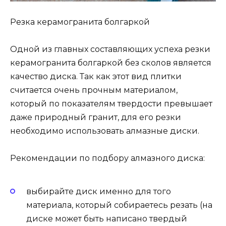
Резка керамогранита болгаркой
Одной из главных составляющих успеха резки
керамогранита болгаркой без сколов является
качество диска. Так как этот вид плитки
считается очень прочным материалом,
который по показателям твердости превышает
даже природный гранит, для его резки
необходимо использовать алмазные диски.
Рекомендации по подбору алмазного диска:
выбирайте диск именно для того
материала, который собираетесь резать (на
диске может быть написано твердый