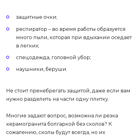
защитные очки;
респиратор – во время работы образуется
много пыли, которая при вдыхании оседает
в легких;
спецодежда, головной убор;
наушники, беруши.
Не стоит пренебрегать защитой, даже если вам
нужно разделить на части одну плитку.
Многие задают вопрос, возможна ли резка
керамогранита болгаркой без сколов? К
сожалению, сколы будут всегда, но их