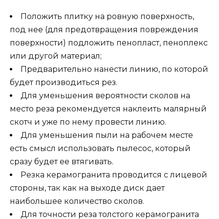
Положить плитку на ровную поверхность,
под нее (для предотвращения повреждения
поверхности) подложить пенопласт, пеноплекс
или другой материал;
Предварительно нанести линию, по которой
будет производиться рез.
Для уменьшения вероятности сколов на
место реза рекомендуется наклеить малярный
скотч и уже по нему провести линию.
Для уменьшения пыли на рабочем месте
есть смысл использовать пылесос, который
сразу будет ее втягивать.
Резка керамогранита проводится с лицевой
стороны, так как на выходе диск дает
наибольшее количество сколов.
Для точности реза толстого керамогранита