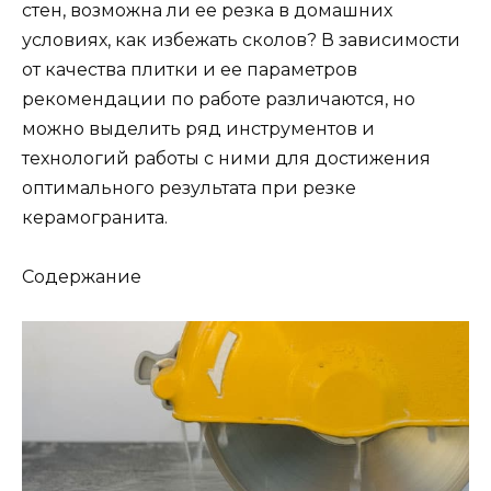
стен, возможна ли ее резка в домашних
условиях, как избежать сколов? В зависимости
от качества плитки и ее параметров
рекомендации по работе различаются, но
можно выделить ряд инструментов и
технологий работы с ними для достижения
оптимального результата при резке
керамогранита.
Содержание