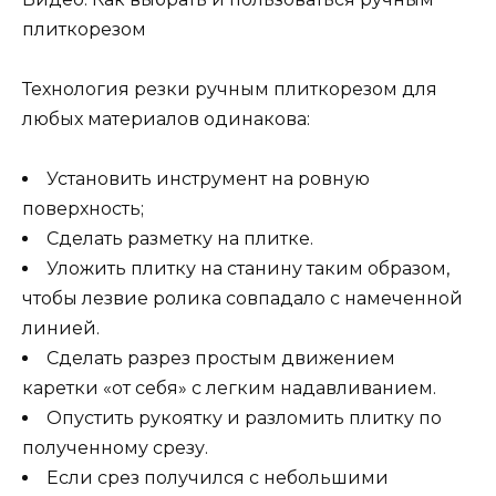
плиткорезом
Технология резки ручным плиткорезом для
любых материалов одинакова:
Установить инструмент на ровную
поверхность;
Сделать разметку на плитке.
Уложить плитку на станину таким образом,
чтобы лезвие ролика совпадало с намеченной
линией.
Сделать разрез простым движением
каретки «от себя» с легким надавливанием.
Опустить рукоятку и разломить плитку по
полученному срезу.
Если срез получился с небольшими