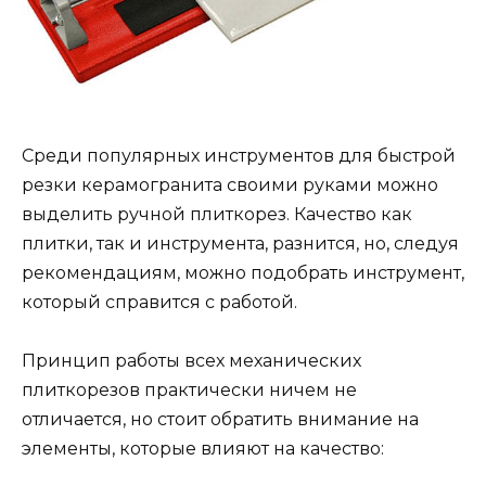
Среди популярных инструментов для быстрой
резки керамогранита своими руками можно
выделить ручной плиткорез. Качество как
плитки, так и инструмента, разнится, но, следуя
рекомендациям, можно подобрать инструмент,
который справится с работой.
Принцип работы всех механических
плиткорезов практически ничем не
отличается, но стоит обратить внимание на
элементы, которые влияют на качество: