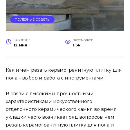
ПОЛЕЗНЫЕ СОВЕТЫ
НА ЧТЕНИЕ
ПРОСМОТРОВ
12 мин
1.3к.
Как и чем резать керамогранитную плитку для
пола – выбор и работа с инструментами
В связи с высокими прочностными
характеристиками искусственного
отделочного керамического камня во время
укладки часто возникает ряд вопросов: чем
резать керамогранитную плитку для пола и