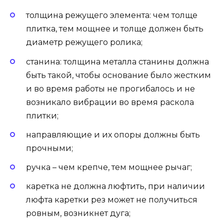
толщина режущего элемента: чем толще
плитка, тем мощнее и толще должен быть
диаметр режущего ролика;
станина: толщина металла станины должна
быть такой, чтобы основание было жестким
и во время работы не прогибалось и не
возникало вибрации во время раскола
плитки;
направляющие и их опоры должны быть
прочными;
ручка – чем крепче, тем мощнее рычаг;
каретка не должна люфтить, при наличии
люфта каретки рез может не получиться
ровным, возникнет дуга;