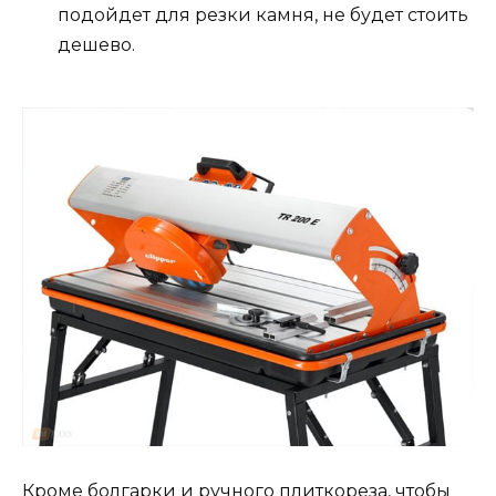
подойдет для резки камня, не будет стоить
дешево.
Кроме болгарки и ручного плиткореза, чтобы