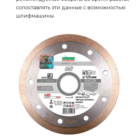
сопоставлять эти данные с возможностью
шлифмашины.