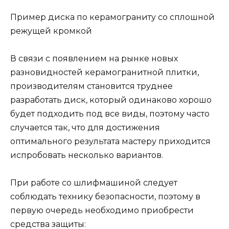
Пример диска по керамограниту со сплошной
режущей кромкой
В связи с появлением на рынке новых
разновидностей керамогранитной плитки,
производителям становится труднее
разработать диск, который одинаково хорошо
будет подходить под все виды, поэтому часто
случается так, что для достижения
оптимального результата мастеру приходится
испробовать несколько вариантов.
При работе со шлифмашиной следует
соблюдать технику безопасности, поэтому в
первую очередь необходимо приобрести
средства защиты: