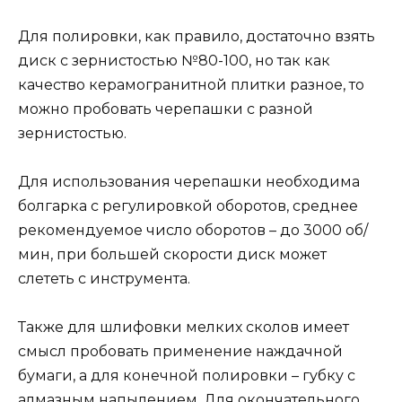
Для полировки, как правило, достаточно взять
диск с зернистостью №80-100, но так как
качество керамогранитной плитки разное, то
можно пробовать черепашки с разной
зернистостью.
Для использования черепашки необходима
болгарка с регулировкой оборотов, среднее
рекомендуемое число оборотов – до 3000 об/
мин, при большей скорости диск может
слететь с инструмента.
Также для шлифовки мелких сколов имеет
смысл пробовать применение наждачной
бумаги, а для конечной полировки – губку с
алмазным напылением. Для окончательного