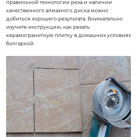
правильной технологии реза и наличии
качественного алмазного диска можно
добиться хорошего результата. Внимательно
изучите инструкцию, как резать
керамогранитную плитку в домашних условиях
болгаркой.