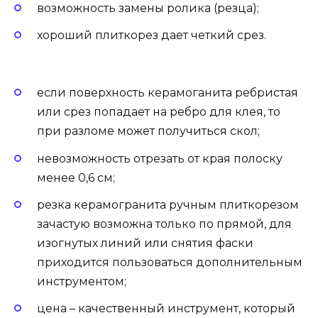
возможность замены ролика (резца);
хороший плиткорез дает четкий срез.
если поверхность керамоганита ребристая
или срез попадает на ребро для клея, то
при разломе может получиться скол;
невозможность отрезать от края полоску
менее 0,6 см;
резка керамогранита ручным плиткорезом
зачастую возможна только по прямой, для
изогнутых линий или снятия фаски
приходится пользоваться дополнительным
инструментом;
цена – качественный инструмент, который