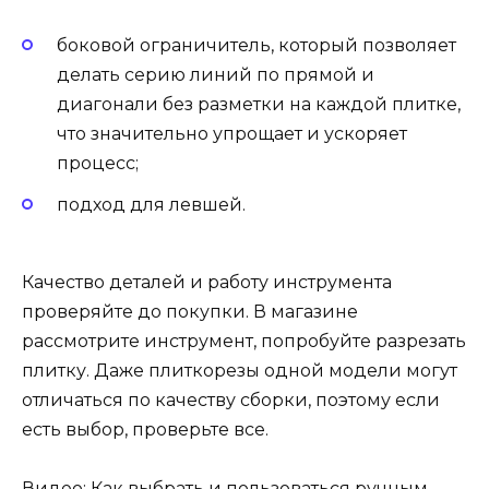
боковой ограничитель, который позволяет
делать серию линий по прямой и
диагонали без разметки на каждой плитке,
что значительно упрощает и ускоряет
процесс;
подход для левшей.
Качество деталей и работу инструмента
проверяйте до покупки. В магазине
рассмотрите инструмент, попробуйте разрезать
плитку. Даже плиткорезы одной модели могут
отличаться по качеству сборки, поэтому если
есть выбор, проверьте все.
Видео: Как выбрать и пользоваться ручным