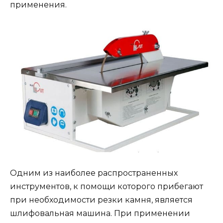
применения.
Одним из наиболее распространенных
инструментов, к помощи которого прибегают
при необходимости резки камня, является
шлифовальная машина. При применении