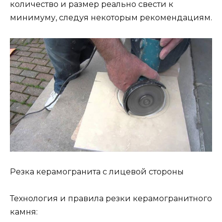
количество и размер реально свести к
минимуму, следуя некоторым рекомендациям.
Резка керамогранита с лицевой стороны
Технология и правила резки керамогранитного
камня: