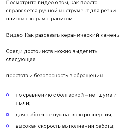
Посмотрите видео о том, как просто
справляется ручной инструмент для резки
плитки с керамогранитом.
Видео: Как разрезать керамический камень
Среди достоинств можно выделить
следующее:
простота и безопасность в обращении;
по сравнению с болгаркой – нет шума и
пыли;
для работы не нужна электроэнергия;
высокая скорость выполнения работы;