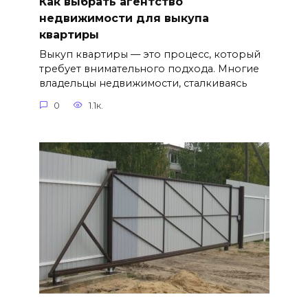
Как выбрать агентство
недвижимости для выкупа
квартиры
Выкуп квартиры — это процесс, который
требует внимательного подхода. Многие
владельцы недвижимости, сталкиваясь
0
1.1к.