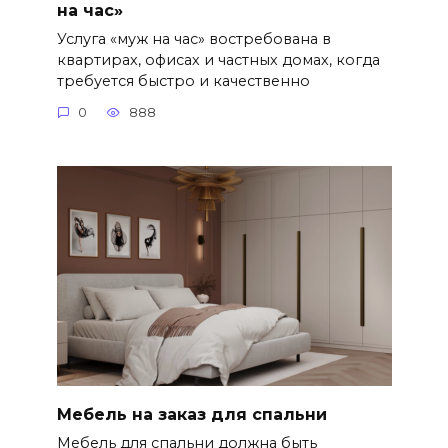
на час»
Услуга «муж на час» востребована в
квартирах, офисах и частных домах, когда
требуется быстро и качественно
0
888
Мебель на заказ для спальни
Мебель для спальни должна быть