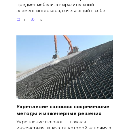
предмет мебели, а выразительный
элемент интерьера, сочетающий в себе
0
1.1к.
Укрепление склонов: современные
методы и инженерные решения
Укрепление склонов — важная
инженерная задача, от которой напрямую