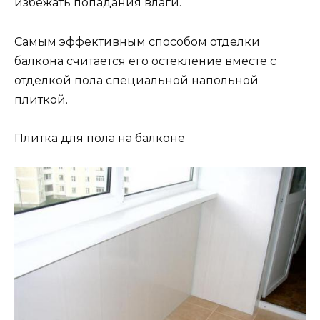
избежать попадания влаги.
Самым эффективным способом отделки
балкона считается его остекление вместе с
отделкой пола специальной напольной
плиткой.
Плитка для пола на балконе