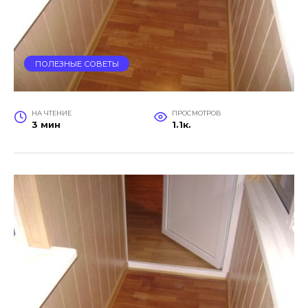
ПОЛЕЗНЫЕ СОВЕТЫ
НА ЧТЕНИЕ
ПРОСМОТРОВ
3 мин
1.1к.