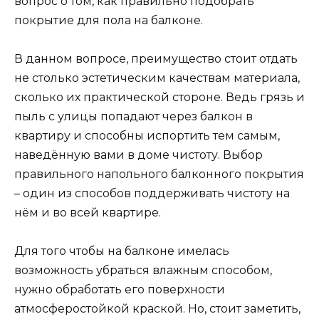
вопрос о том, как правильно подобрать
покрытие для пола на балконе.
В данном вопросе, преимущество стоит отдать
не столько эстетическим качествам материала,
сколько их практической стороне. Ведь грязь и
пыль с улицы попадают через балкон в
квартиру и способны испортить тем самым,
наведённую вами в доме чистоту. Выбор
правильного напольного балконного покрытия
– один из способов поддерживать чистоту на
нём и во всей квартире.
Для того чтобы на балконе имелась
возможность убраться влажным способом,
нужно обработать его поверхности
атмосферостойкой краской. Но, стоит заметить,