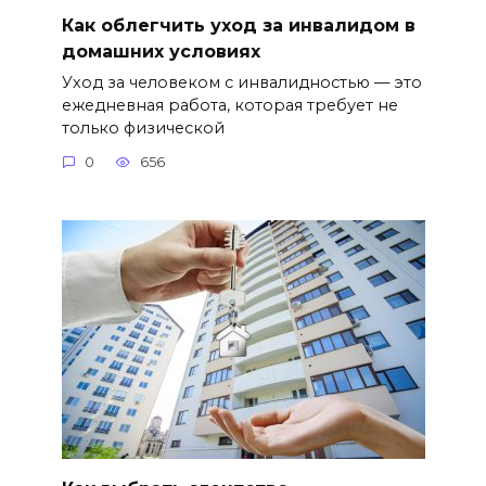
Как облегчить уход за инвалидом в
домашних условиях
Уход за человеком с инвалидностью — это
ежедневная работа, которая требует не
только физической
0
656