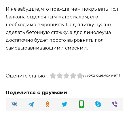
И не забудьте, что прежде, чем покрывать пол
балкона отделочным материалом, его
необходимо выровнять. Под плитку нужно
сделать бетонную стяжку, а для линолеума
достаточно будет просто выровнять пол
самовыравнивающими смесями.
Оцените статью
( Пока оценок нет )
Поделится с друзьями