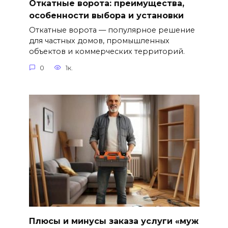
Откатные ворота: преимущества,
особенности выбора и установки
Откатные ворота — популярное решение
для частных домов, промышленных
объектов и коммерческих территорий.
0
1к.
Плюсы и минусы заказа услуги «муж