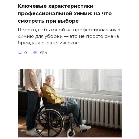
Ключевые характеристики
профессиональной химии: на что
смотреть при выборе
Переход с бытовой на профессиональную
химию для уборки — это не просто смена
бренда, а стратегическое
0
624