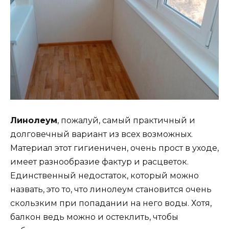
Линолеум
, пожалуй, самый практичный и
долговечный вариант из всех возможных.
Материал этот гигиеничен, очень прост в уходе,
имеет разнообразие фактур и расцветок.
Единственный недостаток, который можно
назвать, это то, что линолеум становится очень
скользким при попадании на него воды. Хотя,
балкон ведь можно и остеклить, чтобы