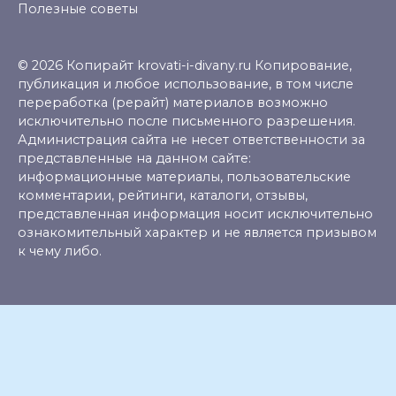
Полезные советы
© 2026 Копирайт krovati-i-divany.ru Копирование,
публикация и любое использование, в том числе
переработка (рерайт) материалов возможно
исключительно после письменного разрешения.
Администрация сайта не несет ответственности за
представленные на данном сайте:
информационные материалы, пользовательские
комментарии, рейтинги, каталоги, отзывы,
представленная информация носит исключительно
ознакомительный характер и не является призывом
к чему либо.