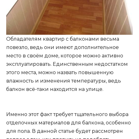
Обладателям квартир с балконами весьма
повезло, ведь они имеют дополнительное
место в своём доме, которое можно активно
эксплуатировать. Единственным недостатком
этого места, можно назвать повышенную
влажность и изменения температуры, ведь
балкон всё-таки находится на улице.
Именно этот факт требует тщательного выбора
отделочных материалов для балкона, особенно
для пола. В данной статье будет рассмотрен