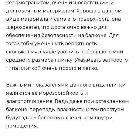
керамогранитом, очень износостойким и
долговечным материалом. Хороша в данном
виде материала и сама его поверхность, она
шероховатая, что достаточно важно для
обеспечения безопасности на балконе. Для
того чтобы уменьшить вероятность
скольжения, лучше уложить небольшого или
среднего размера плитку. Ухаживать за любого
типа плиткой очень просто и легко.
Важными показателями данного вида плитки
являются её морозостойкость и
влагопоглощение. Ведь даже при остекленном
балконе, перепады влажности и температуры
будут здесь более выражены, чем внутри
помещения.