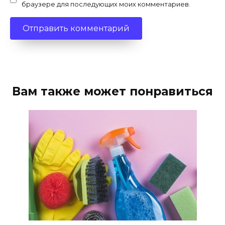
браузере для последующих моих комментариев.
Вам также может понравиться