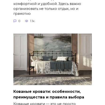
комфортной и удобной. Здесь важно
организовать не только отдых, но и
грамотно
0
1.1к.
Кованые кровати: особенности,
преимущества и правила выбора
Кованые кровати — это не просто