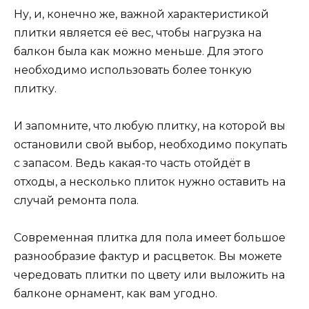
Ну, и, конечно же, важной характеристикой
плитки является её вес, чтобы нагрузка на
балкон была как можно меньше. Для этого
необходимо использовать более тонкую
плитку.
И запомните, что любую плитку, на которой вы
остановили свой выбор, необходимо покупать
с запасом. Ведь какая-то часть отойдёт в
отходы, а несколько плиток нужно оставить на
случай ремонта пола.
Современная плитка для пола имеет большое
разнообразие фактур и расцветок. Вы можете
чередовать плитки по цвету или выложить на
балконе орнамент, как вам угодно.