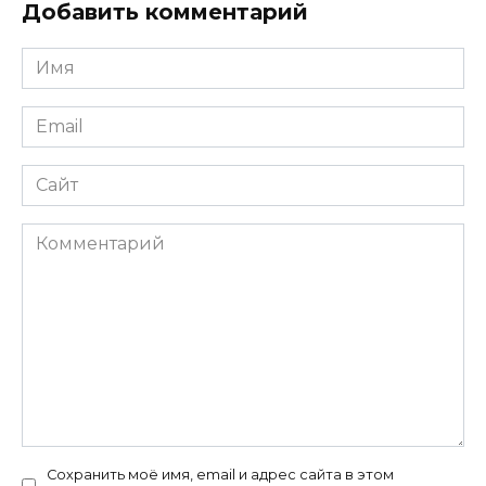
Добавить комментарий
Имя
Email
Сайт
Комментарий
Сохранить моё имя, email и адрес сайта в этом