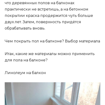
что деревянных полов на балконах
практически не встретишь, а на бетонном
покрытии краска продержится чуть больше
двух лет. Затем, поверхность придётся
обрабатывать вновь.
Чем покрыть пол на балконе? Выбор материала
Итак, какие же материалы можно применить
для пола на балконе?
Линолеум на балкон