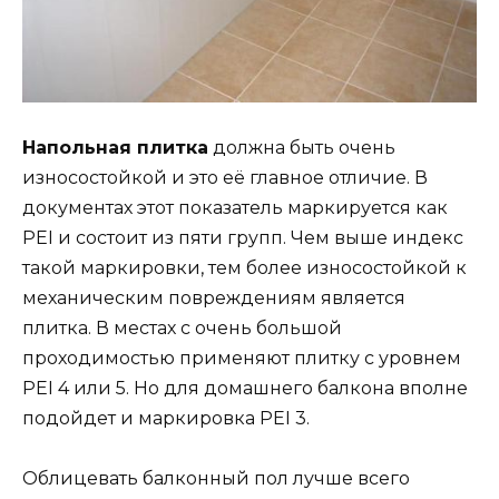
Напольная плитка
должна быть очень
износостойкой и это её главное отличие. В
документах этот показатель маркируется как
PEI и состоит из пяти групп. Чем выше индекс
такой маркировки, тем более износостойкой к
механическим повреждениям является
плитка. В местах с очень большой
проходимостью применяют плитку с уровнем
PEI 4 или 5. Но для домашнего балкона вполне
подойдет и маркировка PEI 3.
Облицевать балконный пол лучше всего