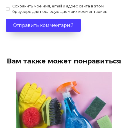
Сохранить моё имя, email и адрес сайта в этом
браузере для последующих моих комментариев.
Вам также может понравиться