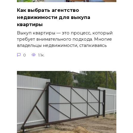
Как выбрать агентство
недвижимости для выкупа
квартиры
Выкуп квартиры — это процесс, который
требует внимательного подхода. Многие
владельцы недвижимости, сталкиваясь
0
1.1к.