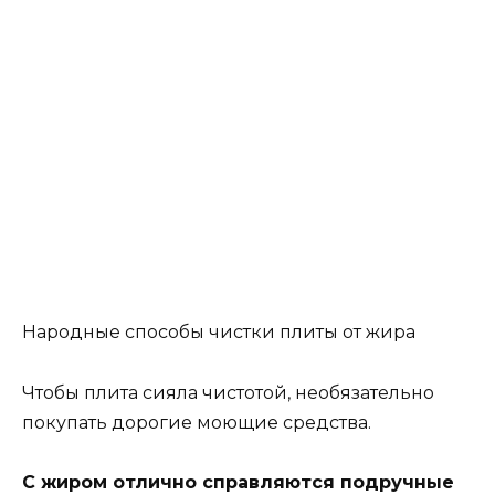
Народные способы чистки плиты от жира
Чтобы плита сияла чистотой, необязательно
покупать дорогие моющие средства.
С жиром отлично справляются подручные