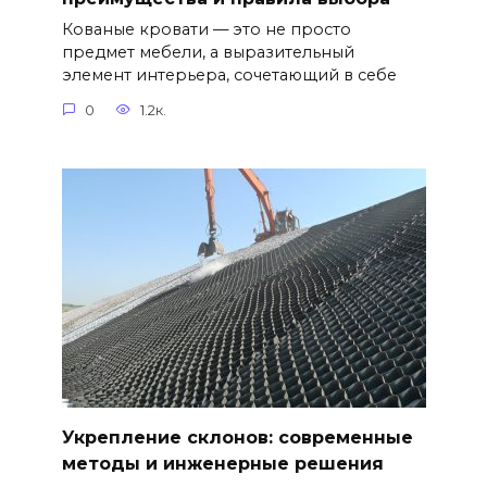
Кованые кровати — это не просто
предмет мебели, а выразительный
элемент интерьера, сочетающий в себе
0
1.2к.
Укрепление склонов: современные
методы и инженерные решения