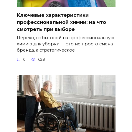
Ключевые характеристики
профессиональной химии: на что
смотреть при выборе
Переход с бытовой на профессиональную
химию для уборки — это не просто смена
бренда, а стратегическое
0
628