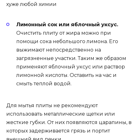
хуже любой химии
Лимонный сок или яблочный уксус.
Очистить плиту от жира можно при
помощи сока небольшого лимона. Его
выжимают непосредственно на
загрязненные участки. Таким же образом
применяют яблочный уксус или раствор
лимонной кислоты. Оставить на час и
смыть теплой водой.
Для мытья плиты не рекомендуют
использовать металлические щетки или
жесткие губки. От них появляются царапины, в
которых задерживается грязь и портит
внешний вид печки.