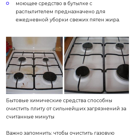
моющее средство в бутылке с
распылителем предназначено для
ежедневной уборки свежих пятен жира.
Бытовые химические средства способны
очистить плиту от сильнейших загрязнений за
считанные минуты
Важно запомнить: чтобы очистить газовую