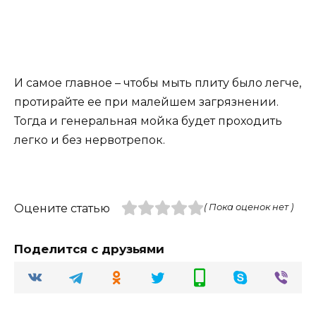
И самое главное – чтобы мыть плиту было легче,
протирайте ее при малейшем загрязнении.
Тогда и генеральная мойка будет проходить
легко и без нервотрепок.
Оцените статью
( Пока оценок нет )
Поделится с друзьями