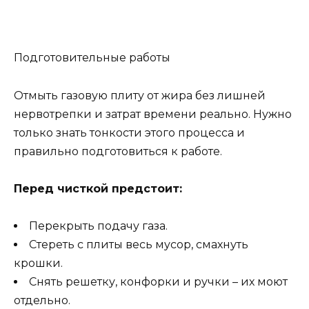
Подготовительные работы
Отмыть газовую плиту от жира без лишней
нервотрепки и затрат времени реально. Нужно
только знать тонкости этого процесса и
правильно подготовиться к работе.
Перед чисткой предстоит:
Перекрыть подачу газа.
Стереть с плиты весь мусор, смахнуть
крошки.
Снять решетку, конфорки и ручки – их моют
отдельно.