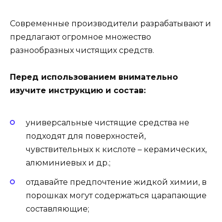
Современные производители разрабатывают и
предлагают огромное множество
разнообразных чистящих средств.
Перед использованием внимательно
изучите инструкцию и состав:
универсальные чистящие средства не
подходят для поверхностей,
чувствительных к кислоте – керамических,
алюминиевых и др.;
отдавайте предпочтение жидкой химии, в
порошках могут содержаться царапающие
составляющие;