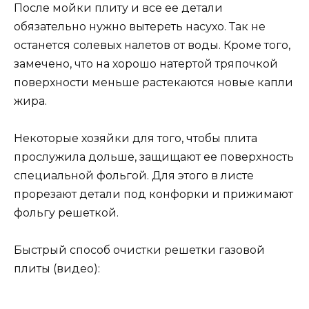
После мойки плиту и все ее детали
обязательно нужно вытереть насухо. Так не
останется солевых налетов от воды. Кроме того,
замечено, что на хорошо натертой тряпочкой
поверхности меньше растекаются новые капли
жира.
Некоторые хозяйки для того, чтобы плита
прослужила дольше, защищают ее поверхность
специальной фольгой. Для этого в листе
прорезают детали под конфорки и прижимают
фольгу решеткой.
Быстрый способ очистки решетки газовой
плиты (видео):