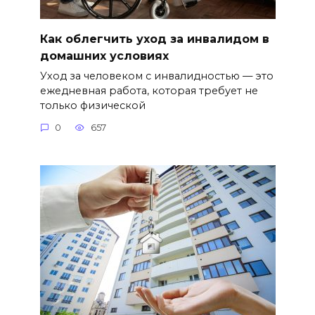
Как облегчить уход за инвалидом в
домашних условиях
Уход за человеком с инвалидностью — это
ежедневная работа, которая требует не
только физической
0
657