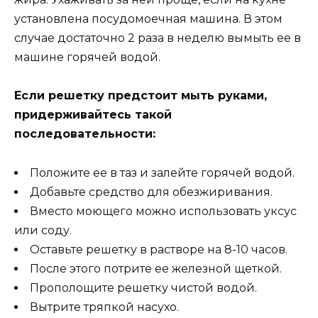
установлена посудомоечная машина. В этом
случае достаточно 2 раза в неделю вымыть ее в
машине горячей водой.
Если решетку предстоит мыть руками,
придерживайтесь такой
последовательности:
Положите ее в таз и залейте горячей водой.
Добавьте средство для обезжиривания.
Вместо моющего можно использовать уксус
или соду.
Оставьте решетку в растворе на 8-10 часов.
После этого потрите ее железной щеткой.
Прополощите решетку чистой водой.
Вытрите тряпкой насухо.