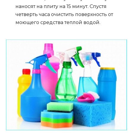
наносят на плиту на 15 минут. Спустя
четверть часа очистить поверхность от
моющего средства теплой водой.