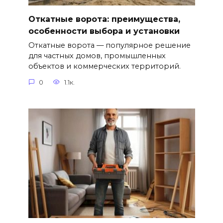
Откатные ворота: преимущества,
особенности выбора и установки
Откатные ворота — популярное решение
для частных домов, промышленных
объектов и коммерческих территорий.
0
1.1к.