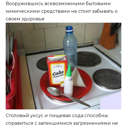
Вооружившись всевозможными бытовыми
химическими средствами не стоит забывать о
своем здоровье
Столовый уксус и пищевая сода способны
справиться с запекшимися загрязнениями не