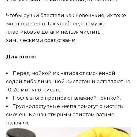
Чтобы ручки блестели как новенькие, их тоже
моют отдельно. Так удобнее, к тому же
пластиковые детали нельзя чистить
химическими средствами.
Для этого:
Перед мойкой их натирают смоченной
содой либо лимонной кислотой и оставляют на
10-20 минут откисать.
После этого протирают влажной тряпкой.
Труднодоступные мечта помогут очистить
смоченные нашатырным спиртом ватные
палочки.