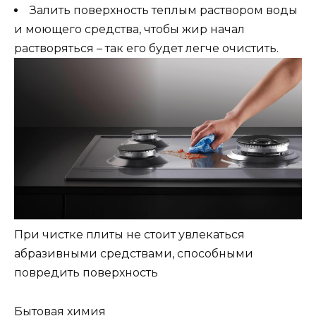
Залить поверхность теплым раствором воды
и моющего средства, чтобы жир начал
растворяться – так его будет легче очистить.
При чистке плиты не стоит увлекаться
абразивными средствами, способными
повредить поверхность
Бытовая химия