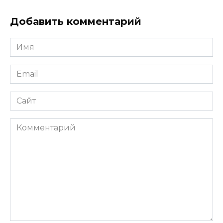
Добавить комментарий
Имя
Email
Сайт
Комментарий