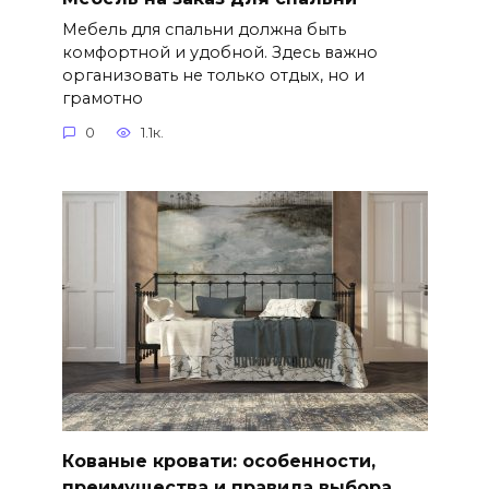
Мебель для спальни должна быть
комфортной и удобной. Здесь важно
организовать не только отдых, но и
грамотно
0
1.1к.
Кованые кровати: особенности,
преимущества и правила выбора