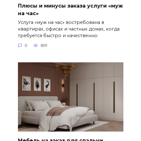
Плюсы и минусы заказа услуги «муж
на час»
Услуга «муж на час» востребована в
квартирах, офисах и частных домах, когда
требуется быстро и качественно
0
891
Мебель на заказ для спальни