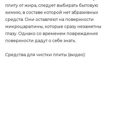
плиту от жира, следует выбирать бытовую
химию, в составе которой нет абразивных
средств. Они оставляют на поверхности
микроцарапины, которые сразу незаметны
глазу. Однако со временем повреждения
поверхности дадут о себе знать.
Средства для чистки плиты (видео):