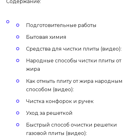
Содержание:
Подготовительные работы
Бытовая химия
Средства для чистки плиты (видео):
Народные способы чистки плиты от
жира
Как отмыть плиту от жира народным
способом (видео):
Чистка конфорок и ручек
Уход за решеткой
Быстрый способ очистки решетки
газовой плиты (видео):