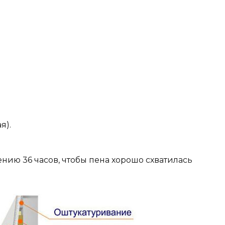
я).
ению 36 часов, чтобы пена хорошо схватилась