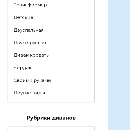
Трансформер
Детские
Двуспальная
Двухъярусная
Диван кровать
Чердак
Своими руками
Другие виды
Рубрики диванов