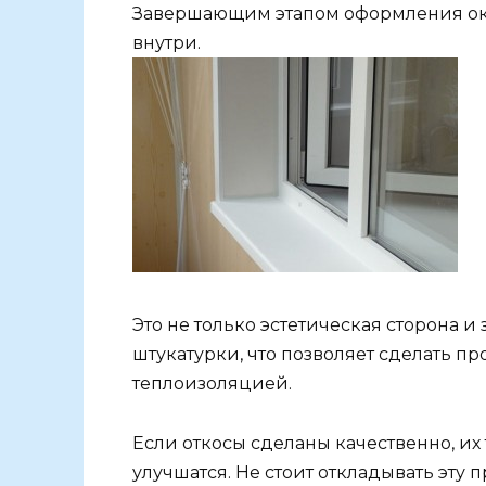
Завершающим этапом оформления око
внутри.
Это не только эстетическая сторона и
штукатурки, что позволяет сделать 
теплоизоляцией.
Если откосы сделаны качественно, их
улучшатся. Не стоит откладывать эту 