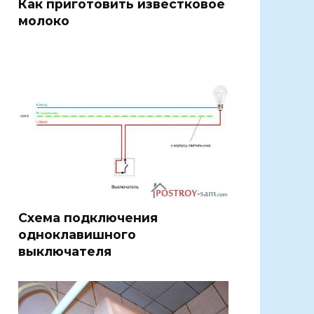
Как приготовить известковое
молоко
Схема подключения
одноклавишного
выключателя