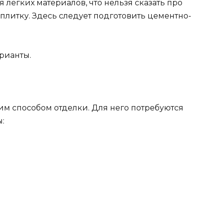
 легких материалов, что нельзя сказать про
плитку. Здесь следует подготовить цементно-
рианты.
им способом отделки. Для него потребуются
: