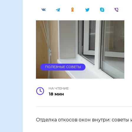
ПОЛЕЗНЫЕ СОВЕТЫ
НА ЧТЕНИЕ
18 мин
Отделка откосов окон внутри: совет