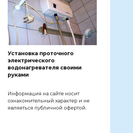
Установка проточного
электрического
водонагревателя своими
руками
Информация на сайте носит
ознакомительный характер и не
являеться публичной офертой.