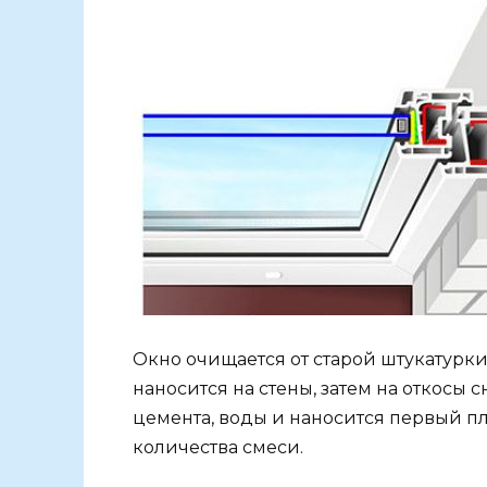
Окно очищается от старой штукатурки,
наносится на стены, затем на откосы с
цемента, воды и наносится первый пл
количества смеси.