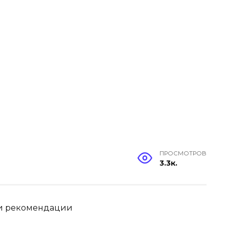
ПРОСМОТРОВ
3.3к.
ы и рекомендации