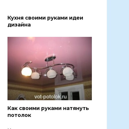
Кухня своими руками идеи
дизайна
Как своими руками натянуть
потолок