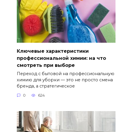
Ключевые характеристики
профессиональной химии: на что
смотреть при выборе
Переход с бытовой на профессиональную
химию для уборки — это не просто смена
бренда, а стратегическое
0
624