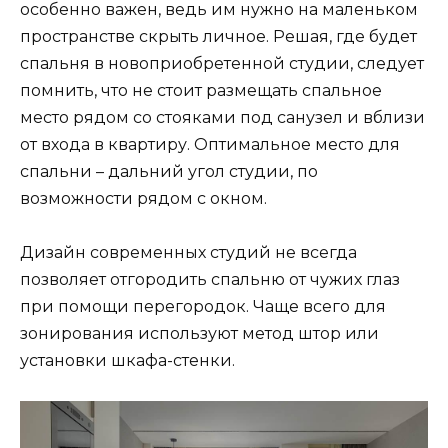
особенно важен, ведь им нужно на маленьком
пространстве скрыть личное. Решая, где будет
спальня в новоприобретенной студии, следует
помнить, что не стоит размещать спальное
место рядом со стояками под санузел и вблизи
от входа в квартиру. Оптимальное место для
спальни – дальний угол студии, по
возможности рядом с окном.
Дизайн современных студий не всегда
позволяет отгородить спальню от чужих глаз
при помощи перегородок. Чаще всего для
зонирования используют метод штор или
установки шкафа-стенки.