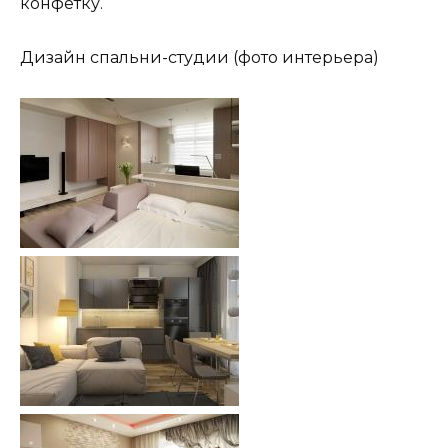
конфетку.
Дизайн спальни-студии (фото интерьера)