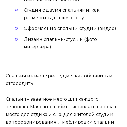
Студия с двумя спальнями: как
разместить детскую зону
Оформление спальни-студии (видео)
Дизайн спальни-студии (фото
интерьера)
Спальня в квартире-студии: как обставить и
отгородить
Спальня – заветное место для каждого
человека. Мало кто любит выставлять напоказ
место для отдыха и сна. Для жителей студий
вопрос зонирования и меблировки спальни