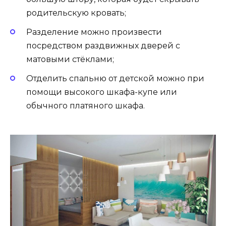
родительскую кровать;
Разделение можно произвести
посредством раздвижных дверей с
матовыми стёклами;
Отделить спальню от детской можно при
помощи высокого шкафа-купе или
обычного платяного шкафа.