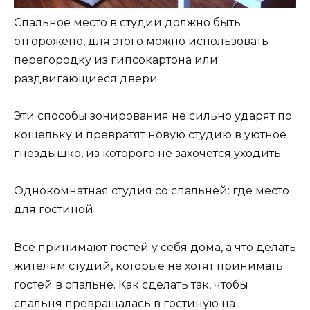
Спальное место в студии должно быть
отгорожено, для этого можно использовать
перегородку из гипсокартона или
раздвигающиеся двери
Эти способы зонирования не сильно ударят по
кошельку и превратят новую студию в уютное
гнездышко, из которого не захочется уходить.
Однокомнатная студия со спальней: где место
для гостиной
Все принимают гостей у себя дома, а что делать
жителям студий, которые не хотят принимать
гостей в спальне. Как сделать так, чтобы
спальня превращалась в гостиную на