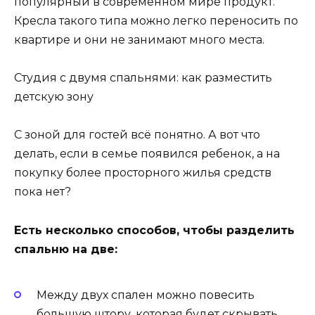
популярный в современном мире продукт.
Кресла такого типа можно легко переносить по
квартире и они не занимают много места.
Студия с двумя спальнями: как разместить
детскую зону
С зоной для гостей всё понятно. А вот что
делать, если в семье появился ребенок, а на
покупку более просторного жилья средств
пока нет?
Есть несколько способов, чтобы разделить
спальню на две:
Между двух спален можно повесить
большую штору, которая будет скрывать