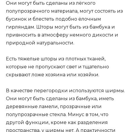
Они могут быть сделаны из лёгкого
полупрозрачного материала, могут состоять из
бусинок и блестеть подобно ёлочным
гирляндам. Шторы могут быть из бамбука и
привносить в атмосферу немного дикости и
природной натуральности.
Есть тяжелые шторы из плотных тканей,
которые не пропускают свет и тщательно
скрывают ложе хозяина или хозяйки.
В качестве перегородки используются ширмы.
Они могут быть сделаны из бамбука, иметь
деревянные ламели, прозрачные или
полупрозрачные стекла. Минус в том, что
другой функции, кроме как разделения
пространства, у ширмы нет. А практичности