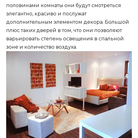
половинами комнаты они будут смотреться
элегантно, красиво и послужат
дополнительным элементом декора. Большой
плюс таких дверей в том, что они позволяют
варьировать степень освещения в спальной
зоне и количество воздуха.