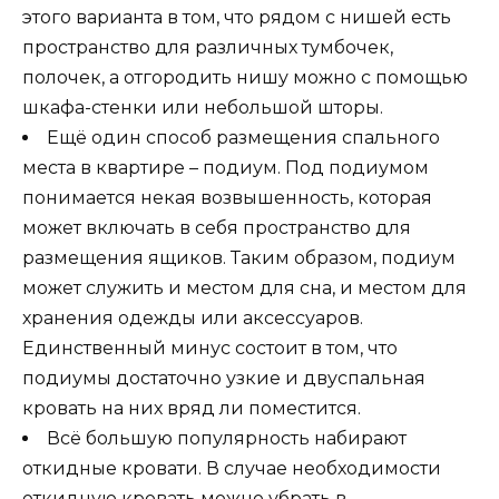
этого варианта в том, что рядом с нишей есть
пространство для различных тумбочек,
полочек, а отгородить нишу можно с помощью
шкафа-стенки или небольшой шторы.
Ещё один способ размещения спального
места в квартире – подиум. Под подиумом
понимается некая возвышенность, которая
может включать в себя пространство для
размещения ящиков. Таким образом, подиум
может служить и местом для сна, и местом для
хранения одежды или аксессуаров.
Единственный минус состоит в том, что
подиумы достаточно узкие и двуспальная
кровать на них вряд ли поместится.
Всё большую популярность набирают
откидные кровати. В случае необходимости
откидную кровать можно убрать в