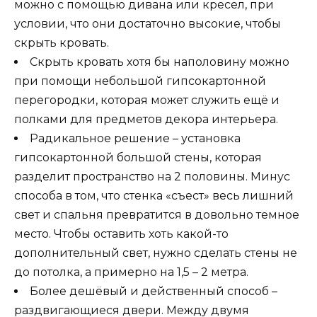
можно с помощью дивана или кресел, при
условии, что они достаточно высокие, чтобы
скрыть кровать.
Скрыть кровать хотя бы наполовину можно
при помощи небольшой гипсокартонной
перегородки, которая может служить ещё и
полками для предметов декора интерьера.
Радикальное решение – установка
гипсокартонной большой стены, которая
разделит пространство на 2 половины. Минус
способа в том, что стенка «съест» весь лишний
свет и спальня превратится в довольно темное
место. Чтобы оставить хоть какой-то
дополнительный свет, нужно сделать стены не
до потолка, а примерно на 1,5 – 2 метра.
Более дешёвый и действенный способ –
раздвигающиеся двери. Между двумя