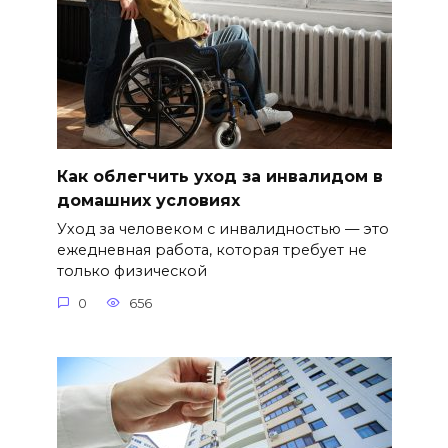
Как облегчить уход за инвалидом в
домашних условиях
Уход за человеком с инвалидностью — это
ежедневная работа, которая требует не
только физической
0
656