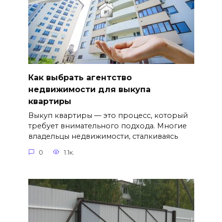
Как выбрать агентство
недвижимости для выкупа
квартиры
Выкуп квартиры — это процесс, который
требует внимательного подхода. Многие
владельцы недвижимости, сталкиваясь
0
1.1к.