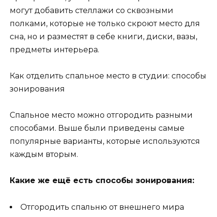
могут добавить стеллажи со сквозными
полками, которые не только скроют место для
сна, но и разместят в себе книги, диски, вазы,
предметы интерьера.
Как отделить спальное место в студии: способы
зонирования
Спальное место можно отгородить разными
способами. Выше были приведены самые
популярные варианты, которые используются
каждым вторым.
Какие же ещё есть способы зонирования:
Отгородить спальню от внешнего мира