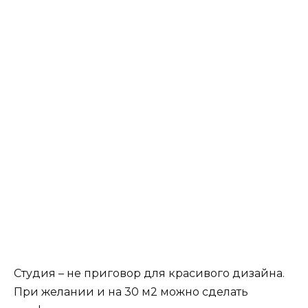
Студия – не приговор для красивого дизайна.
При желании и на 30 м2 можно сделать