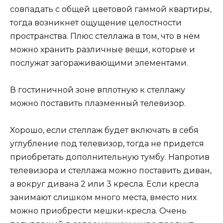
совпадать с общей цветовой гаммой квартиры,
тогда возникнет ощущение целостности
пространства. Плюс стеллажа в том, что в нём
можно хранить различные вещи, которые и
послужат загораживающими элементами.
В гостиничной зоне вплотную к стеллажу
можно поставить плазменный телевизор.
Хорошо, если стеллаж будет включать в себя
углубление под телевизор, тогда не придется
приобретать дополнительную тумбу. Напротив
телевизора и стеллажа можно поставить диван,
а вокруг дивана 2 или 3 кресла. Если кресла
занимают слишком много места, вместо них
можно приобрести мешки-кресла. Очень