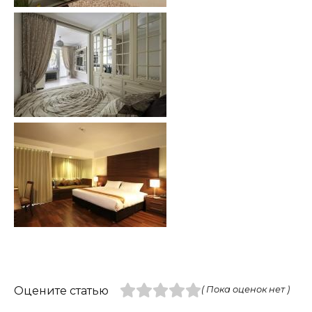
Оцените статью
( Пока оценок нет )