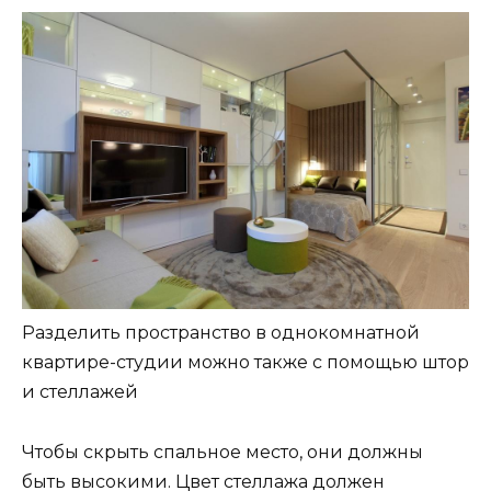
Разделить пространство в однокомнатной
квартире-студии можно также с помощью штор
и стеллажей
Чтобы скрыть спальное место, они должны
быть высокими. Цвет стеллажа должен