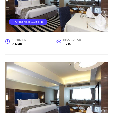
ПОЛЕЗНЫЕ СОВЕТЫ
НА ЧТЕНИЕ
ПРОСМОТРОВ
7 мин
1.2к.