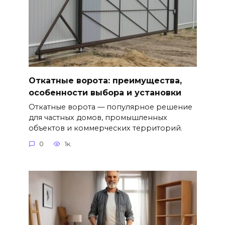
Откатные ворота: преимущества,
особенности выбора и установки
Откатные ворота — популярное решение
для частных домов, промышленных
объектов и коммерческих территорий.
0
1к.