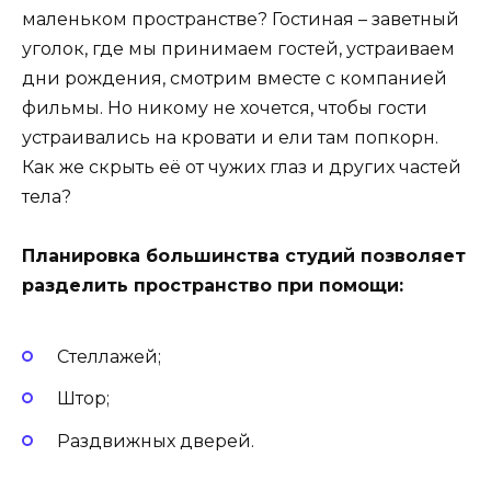
маленьком пространстве? Гостиная – заветный
уголок, где мы принимаем гостей, устраиваем
дни рождения, смотрим вместе с компанией
фильмы. Но никому не хочется, чтобы гости
устраивались на кровати и ели там попкорн.
Как же скрыть её от чужих глаз и других частей
тела?
Планировка большинства студий позволяет
разделить пространство при помощи:
Стеллажей;
Штор;
Раздвижных дверей.