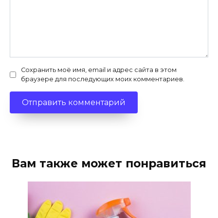
Сохранить моё имя, email и адрес сайта в этом
браузере для последующих моих комментариев.
Вам также может понравиться