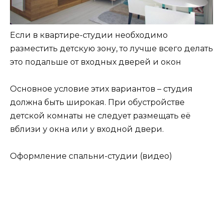
Если в квартире-студии необходимо
разместить детскую зону, то лучше всего делать
это подальше от входных дверей и окон
Основное условие этих вариантов – студия
должна быть широкая. При обустройстве
детской комнаты не следует размещать её
вблизи у окна или у входной двери.
Оформление спальни-студии (видео)