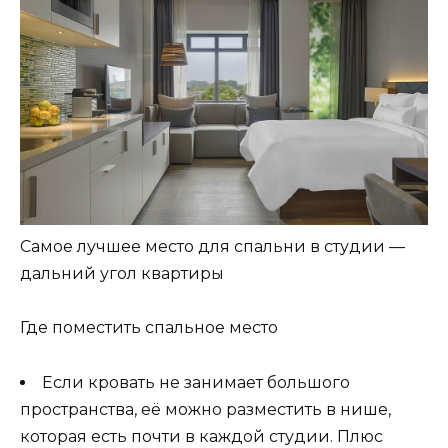
Самое лучшее место для спальни в студии —
дальний угол квартиры
Где поместить спальное место
Если кровать не занимает большого
пространства, её можно разместить в нише,
которая есть почти в каждой студии. Плюс