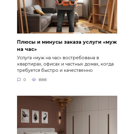
Плюсы и минусы заказа услуги «муж
на час»
Услуга «муж на час» востребована в
квартирах, офисах и частных домах, когда
требуется быстро и качественно
0
888