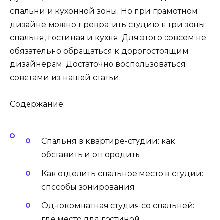
спальни и кухонной зоны. Но при грамотном
дизайне можно превратить студию в три зоны:
спальня, гостиная и кухня. Для этого совсем не
обязательно обращаться к дорогостоящим
дизайнерам. Достаточно воспользоваться
советами из нашей статьи.
Содержание:
Спальня в квартире-студии: как
обставить и отгородить
Как отделить спальное место в студии:
способы зонирования
Однокомнатная студия со спальней:
где место для гостиной