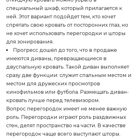
специальный шкаф, который прилагается к
ней. Этот вариант подойдет тем, кто хочет
спрятать свою кровать от посторонних глаз, но
не хочет использовать перегородки и шторы
для зонирования.
Прогресс дошёл до того, что в продаже
имеются диваны, превращающиеся в
двуспальную кровать. Такой диван выполняет
сразу две функции: служит спальным местом и
местом для дружеских просмотров
кинофильмов или футбола. Размещать диван-
кровать лучше перед телевизором.
Вопрос перегородок имеет не менее важную
роль. Перегородки играют роль раздвижных
стен, делят пространство на части. В качестве
перегородок чаще всего выступают шторы.