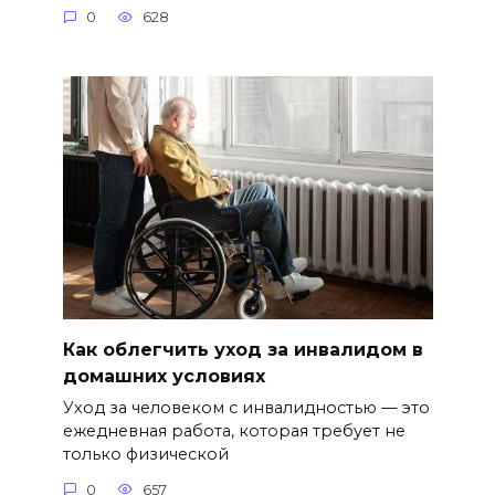
0
628
Как облегчить уход за инвалидом в
домашних условиях
Уход за человеком с инвалидностью — это
ежедневная работа, которая требует не
только физической
0
657