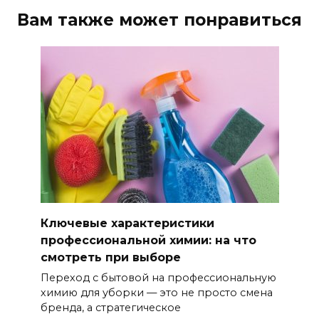
Вам также может понравиться
Ключевые характеристики
профессиональной химии: на что
смотреть при выборе
Переход с бытовой на профессиональную
химию для уборки — это не просто смена
бренда, а стратегическое