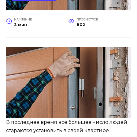
НА ЧТЕНИЕ
ПРОСМОТРОВ
2 мин
802
В последнее время все большее число людей
стараются установить в своей квартире