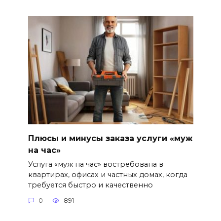
Плюсы и минусы заказа услуги «муж
на час»
Услуга «муж на час» востребована в
квартирах, офисах и частных домах, когда
требуется быстро и качественно
0
891