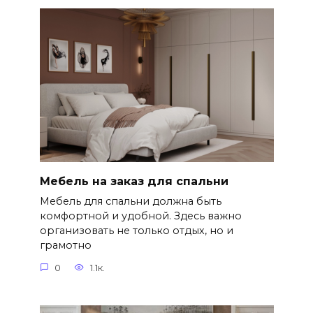
Мебель на заказ для спальни
Мебель для спальни должна быть
комфортной и удобной. Здесь важно
организовать не только отдых, но и
грамотно
0
1.1к.