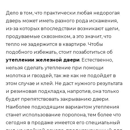
Дело в том, что практически любая недорогая
дверь может иметь разного рода искажения,
из-за которых впоследствии возникают щели,
продуваемые сквозняком, а это значит, что
тепло не задержится в квартире. Чтобы
подобного избежать, стоит позаботиться об
утеплении железной двери
. Естественно,
нельзя сделать утепление при помощи
молотка и гвоздей, так же как не подойдет в
этом случае и клей. Не даст нужного результата
и резиновая подкладка, напротив, она только
будет препятствовать закрыванию двери.
Наиболее подходящим вариантом утепления
станет использование поролона, тем более что
сегодня в продаже имеется его специальный