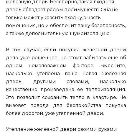
железную дверь. Бесспорно, такая входная
дверь обладает рядом преимуществ. Она не
только может украсить входную часть
помещения, но и обеспечит вашу безопасность,
а также дополнительную шумоизоляцию.
В том случае, если покупка железной двери
дело уже решенное, не стоит забывать еще об
одном немаловажном факторе. Выясните,
насколько утеплена ваша новая железная
дверь, другими словами, насколько
качественно произведена ее теплоизоляция.
Это позволит сохранить тепло в квартире. Не
вызовет повода для беспокойства покупка
более дорогой, уже утепленной двери.
Утепление железной двери своими руками