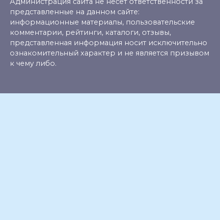
Администрация сайта не несет ответственности за
представленные на данном сайте:
информационные материалы, пользовательские
комментарии, рейтинги, каталоги, отзывы,
представленная информация носит исключительно
ознакомительный характер и не является призывом
к чему либо.