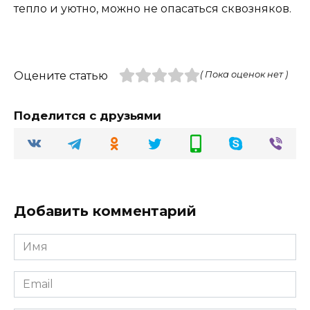
тепло и уютно, можно не опасаться сквозняков.
Оцените статью
( Пока оценок нет )
Поделится с друзьями
Добавить комментарий
Имя
Email