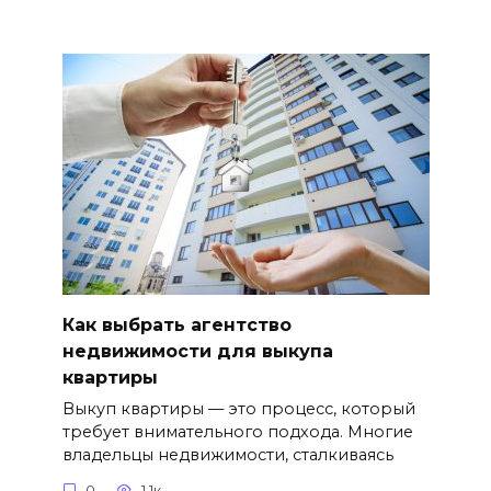
Как выбрать агентство
недвижимости для выкупа
квартиры
Выкуп квартиры — это процесс, который
требует внимательного подхода. Многие
владельцы недвижимости, сталкиваясь
0
1.1к.