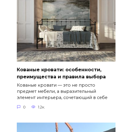
Кованые кровати: особенности,
преимущества и правила выбора
Кованые кровати — это не просто
предмет мебели, а выразительный
элемент интерьера, сочетающий в себе
0
1.2к.