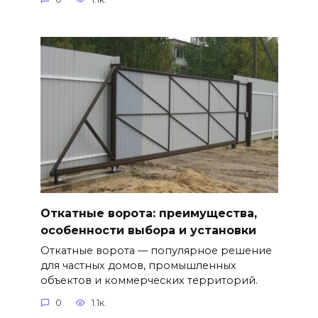
Откатные ворота: преимущества,
особенности выбора и установки
Откатные ворота — популярное решение
для частных домов, промышленных
объектов и коммерческих территорий.
0
1.1к.