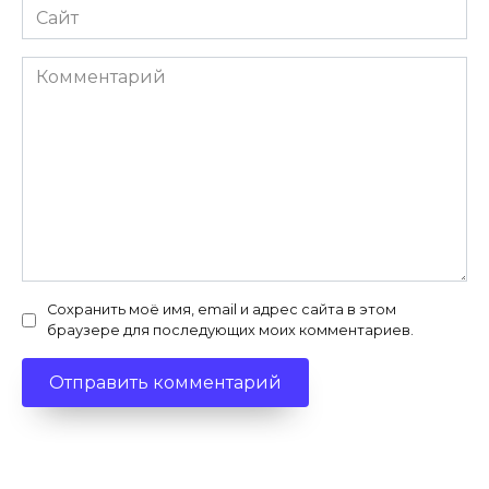
Сайт
Комментарий
Сохранить моё имя, email и адрес сайта в этом
браузере для последующих моих комментариев.