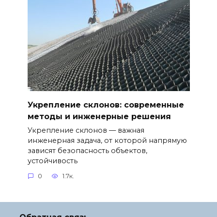
Укрепление склонов: современные
методы и инженерные решения
Укрепление склонов — важная
инженерная задача, от которой напрямую
зависят безопасность объектов,
устойчивость
0
1.7к.