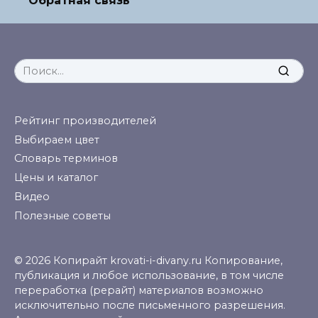
Обратная связь
Search
for:
Рейтинг производителей
Выбираем цвет
Словарь терминов
Цены и каталог
Видео
Полезные советы
© 2026 Копирайт krovati-i-divany.ru Копирование,
публикация и любое использование, в том числе
переработка (рерайт) материалов возможно
исключительно после письменного разрешения.