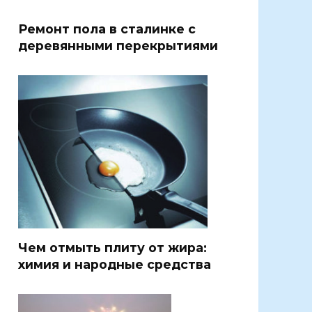
Ремонт пола в сталинке с
деревянными перекрытиями
Чем отмыть плиту от жира:
химия и народные средства