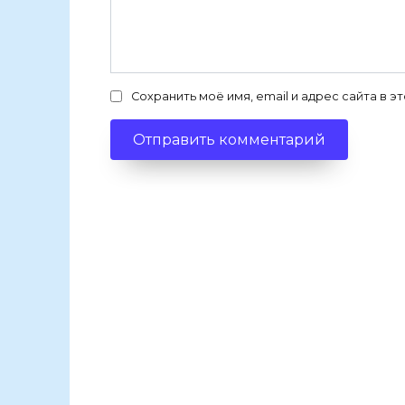
Сохранить моё имя, email и адрес сайта в