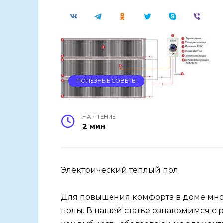
ПОЛЕЗНЫЕ СОВЕТЫ
НА ЧТЕНИЕ
2 мин
Электрический теплый пол
Для повышения комфорта в доме мно
полы. В нашей статье ознакомимся с