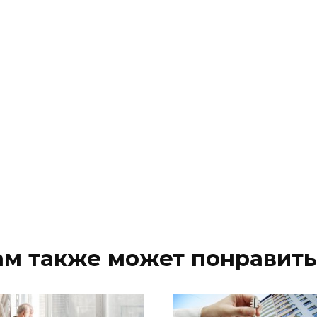
ам также может понравить