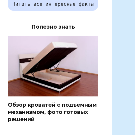
Читать все интересные факты
Полезно знать
Обзор кроватей с подъемным
механизмом, фото готовых
решений