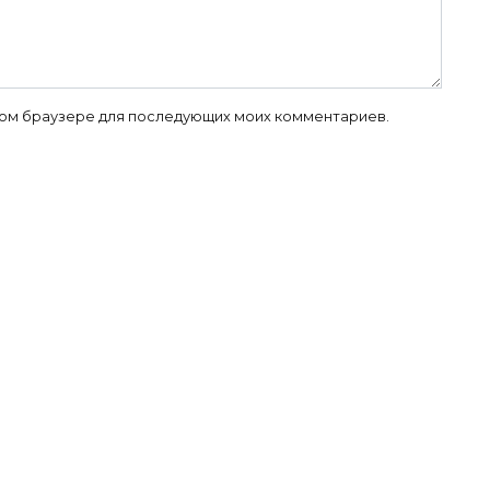
 этом браузере для последующих моих комментариев.