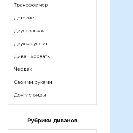
Трансформер
Детские
Двуспальная
Двухъярусная
Диван кровать
Чердак
Своими руками
Другие виды
Рубрики диванов