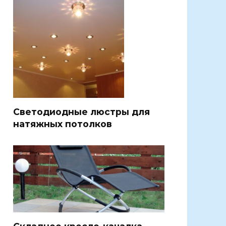
Светодиодные люстры для
натяжных потолков