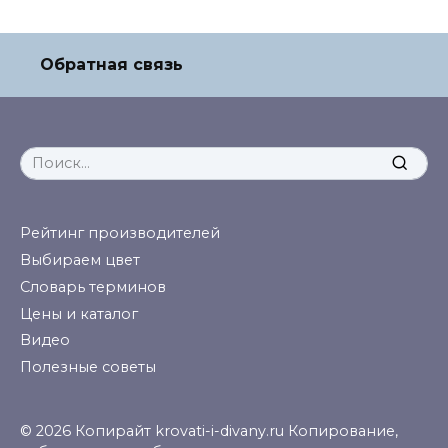
Обратная связь
Search
for:
Рейтинг производителей
Выбираем цвет
Словарь терминов
Цены и каталог
Видео
Полезные советы
© 2026 Копирайт krovati-i-divany.ru Копирование,