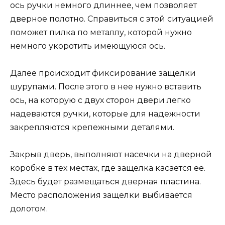
ось ручки немного длиннее, чем позволяет
дверное полотно. Справиться с этой ситуацией
поможет пилка по металлу, которой нужно
немного укоротить имеющуюся ось.
Далее происходит фиксирование защелки
шурупами. После этого в нее нужно вставить
ось, на которую с двух сторон двери легко
надеваются ручки, которые для надежности
закрепляются крепежными деталями.
Закрыв дверь, выполняют насечки на дверной
коробке в тех местах, где защелка касается ее.
Здесь будет размещаться дверная пластина.
Место расположения защелки выбивается
долотом.