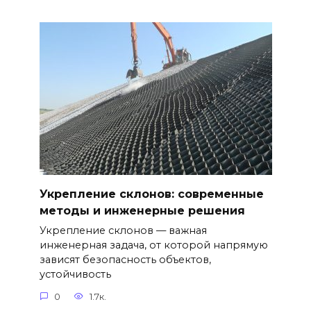
Укрепление склонов: современные
методы и инженерные решения
Укрепление склонов — важная
инженерная задача, от которой напрямую
зависят безопасность объектов,
устойчивость
0
1.7к.