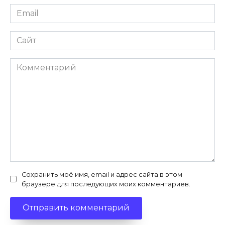
Email
Сайт
Комментарий
Сохранить моё имя, email и адрес сайта в этом
браузере для последующих моих комментариев.