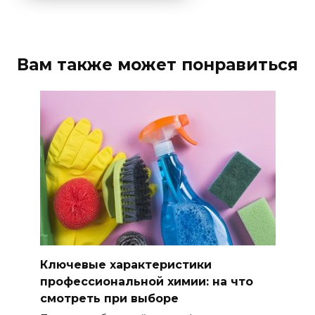
Вам также может понравиться
Ключевые характеристики
профессиональной химии: на что
смотреть при выборе