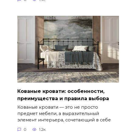
Кованые кровати: особенности,
преимущества и правила выбора
Кованые кровати — это не просто
предмет мебели, а выразительный
элемент интерьера, сочетающий в себе
0
1.2к.