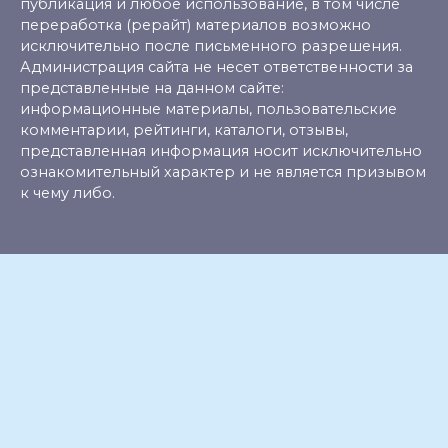
публикация и любое использование, в том числе
переработка (рерайт) материалов возможно
исключительно после письменного разрешения.
Администрация сайта не несет ответственности за
представленные на данном сайте:
информационные материалы, пользовательские
комментарии, рейтинги, каталоги, отзывы,
представленная информация носит исключительно
ознакомительный характер и не является призывом
к чему либо.