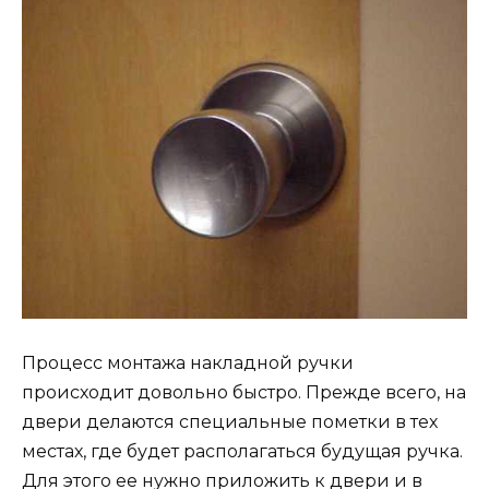
Процесс монтажа накладной ручки
происходит довольно быстро. Прежде всего, на
двери делаются специальные пометки в тех
местах, где будет располагаться будущая ручка.
Для этого ее нужно приложить к двери и в