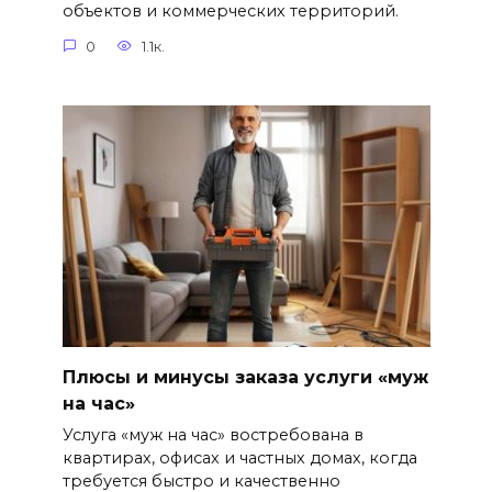
объектов и коммерческих территорий.
0
1.1к.
Плюсы и минусы заказа услуги «муж
на час»
Услуга «муж на час» востребована в
квартирах, офисах и частных домах, когда
требуется быстро и качественно