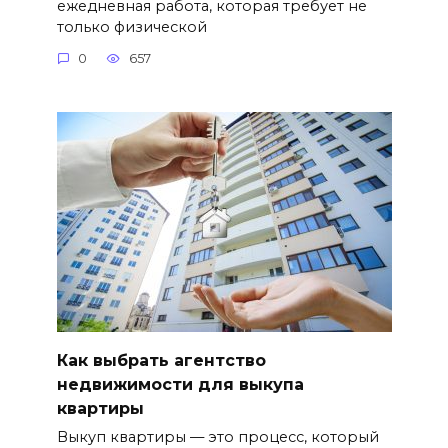
ежедневная работа, которая требует не
только физической
0
657
Как выбрать агентство
недвижимости для выкупа
квартиры
Выкуп квартиры — это процесс, который