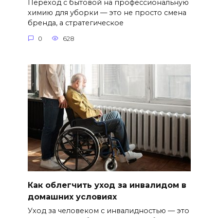
Переход с бытовой на профессиональную
химию для уборки — это не просто смена
бренда, а стратегическое
0
628
Как облегчить уход за инвалидом в
домашних условиях
Уход за человеком с инвалидностью — это