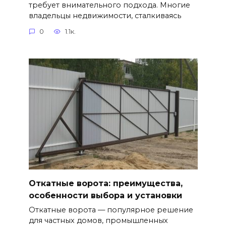
требует внимательного подхода. Многие
владельцы недвижимости, сталкиваясь
0
1.1к.
Откатные ворота: преимущества,
особенности выбора и установки
Откатные ворота — популярное решение
для частных домов, промышленных