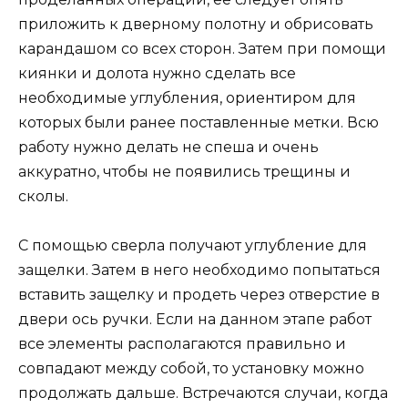
приложить к дверному полотну и обрисовать
карандашом со всех сторон. Затем при помощи
киянки и долота нужно сделать все
необходимые углубления, ориентиром для
которых были ранее поставленные метки. Всю
работу нужно делать не спеша и очень
аккуратно, чтобы не появились трещины и
сколы.
С помощью сверла получают углубление для
защелки. Затем в него необходимо попытаться
вставить защелку и продеть через отверстие в
двери ось ручки. Если на данном этапе работ
все элементы располагаются правильно и
совпадают между собой, то установку можно
продолжать дальше. Встречаются случаи, когда