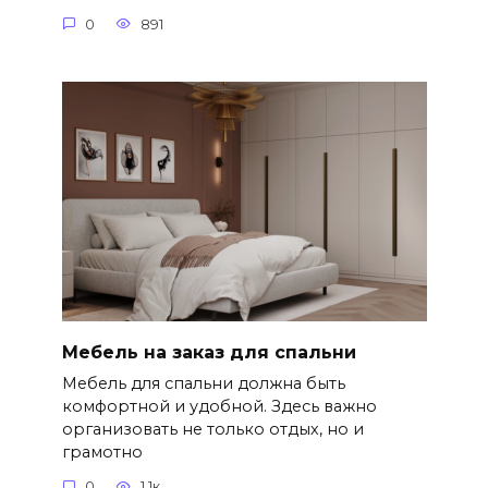
0
891
Мебель на заказ для спальни
Мебель для спальни должна быть
комфортной и удобной. Здесь важно
организовать не только отдых, но и
грамотно
0
1.1к.