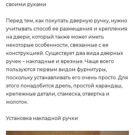
своими руками
Перед тем, как покупать дверную ручку, нужно
учитывать способ ее размещения и крепления
на двери, который также может иметь
некоторые особенности, связанные с ее
конструкцией. Существует два вида дверных
ручек – накладные и врезные. Чаще всего
пользуются первым видом фурнитуры,
поскольку устанавливать его очень просто. Для
этого понадобится дрель, простой карандаш,
крепежные детали, стамеска, отвертка и
молоток.
Установка накладной ручки