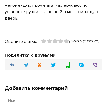
Рекомендую прочитать: мастер-класс по
установке ручки с защелкой в межкомнатную
дверь.
Оцените статью
( Пока оценок нет )
Поделится с друзьями
Добавить комментарий
Имя