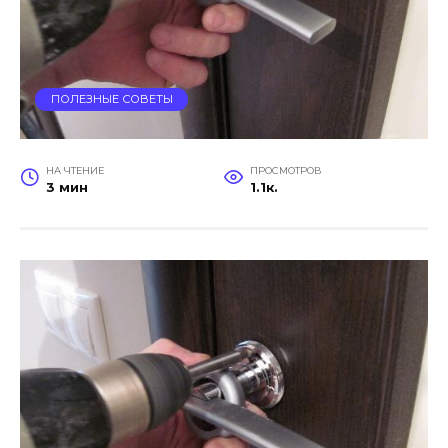
ПОЛЕЗНЫЕ СОВЕТЫ
НА ЧТЕНИЕ
ПРОСМОТРОВ
3 мин
1.1к.