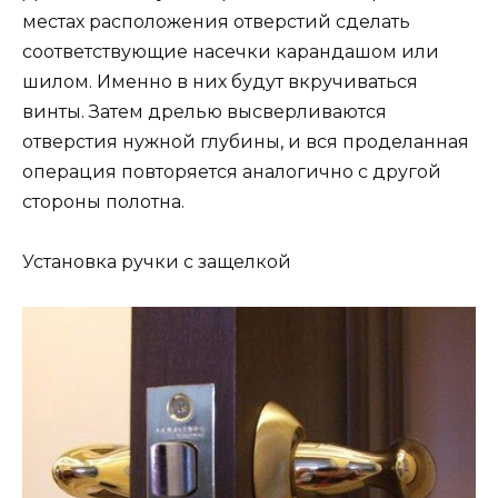
местах расположения отверстий сделать
соответствующие насечки карандашом или
шилом. Именно в них будут вкручиваться
винты. Затем дрелью высверливаются
отверстия нужной глубины, и вся проделанная
операция повторяется аналогично с другой
стороны полотна.
Установка ручки с защелкой