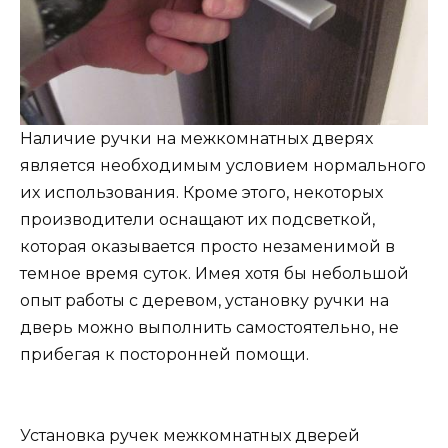
Наличие ручки на межкомнатных дверях
является необходимым условием нормального
их использования. Кроме этого, некоторых
производители оснащают их подсветкой,
которая оказывается просто незаменимой в
темное время суток. Имея хотя бы небольшой
опыт работы с деревом, установку ручки на
дверь можно выполнить самостоятельно, не
прибегая к посторонней помощи.
Установка ручек межкомнатных дверей