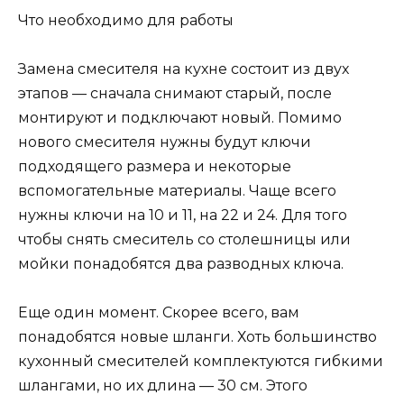
Что необходимо для работы
Замена смесителя на кухне состоит из двух
этапов — сначала снимают старый, после
монтируют и подключают новый. Помимо
нового смесителя нужны будут ключи
подходящего размера и некоторые
вспомогательные материалы. Чаще всего
нужны ключи на 10 и 11, на 22 и 24. Для того
чтобы снять смеситель со столешницы или
мойки понадобятся два разводных ключа.
Еще один момент. Скорее всего, вам
понадобятся новые шланги. Хоть большинство
кухонный смесителей комплектуются гибкими
шлангами, но их длина — 30 см. Этого