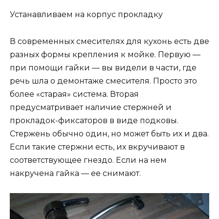
Устанавливаем на корпус прокладку
В современных смесителях для кухонь есть две
разных формы крепления к мойке. Первую —
при помощи гайки — вы видели в части, где
речь шла о демонтаже смесителя. Просто это
более «старая» система. Вторая
предусматривает наличие стержней и
прокладок-фиксаторов в виде подковы.
Стержень обычно один, но может быть их и два.
Если такие стержни есть, их вкручивают в
соответствующее гнездо. Если на нем
накручена гайка — ее снимают.