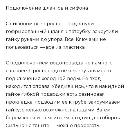
Подключение шлангов и сифона
С сифоном все просто — подтянули
гофрированный шланг к патрубку, закрутили
гайку руками до упора. Все. Ключами не
пользоваться — все из пластика.
С подключением водопровода не намного
сложнее. Просто надо не перепутать место
подключения холодной воды. Ее вход
находится справа. Убедившись, что в накидной
гайке гибкой подводки есть резиновая
прокладка, подводим ее к трубе, закручиваем
гайку, сколько возможно, пальцами. Затем
берем ключ и затягиваем на один-два оборота.
Сильно не тяните — можно прорезать