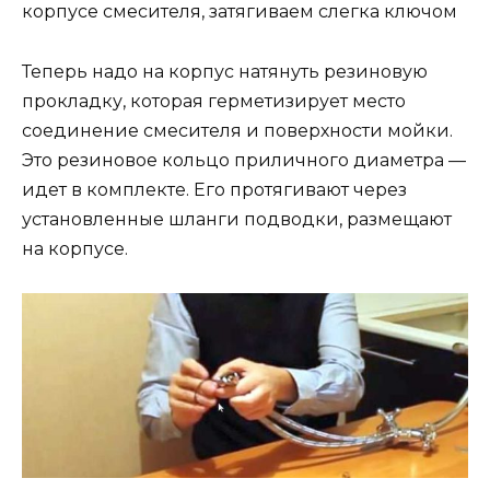
корпусе смесителя, затягиваем слегка ключом
Теперь надо на корпус натянуть резиновую
прокладку, которая герметизирует место
соединение смесителя и поверхности мойки.
Это резиновое кольцо приличного диаметра —
идет в комплекте. Его протягивают через
установленные шланги подводки, размещают
на корпусе.