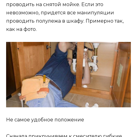
проводить на снятой мойке. Если это
невозможно, придется все манипуляции
проводить полулежа в шкафу. Примерно так,
как на фото.
Не самое удобное положение
Сначала прикручиваем к смесителю гибкие