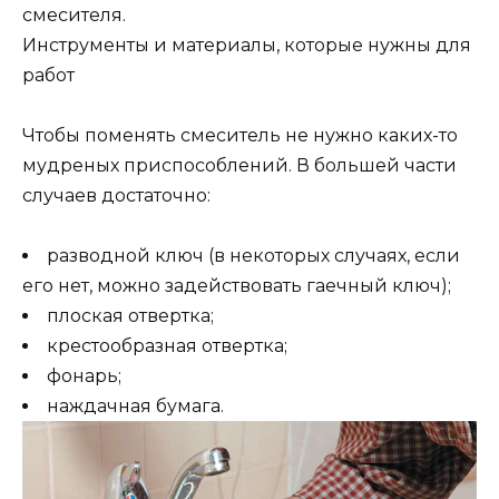
смесителя.
Инструменты и материалы, которые нужны для
работ
Чтобы поменять смеситель не нужно каких-то
мудреных приспособлений. В большей части
случаев достаточно:
разводной ключ (в некоторых случаях, если
его нет, можно задействовать гаечный ключ);
плоская отвертка;
крестообразная отвертка;
фонарь;
наждачная бумага.