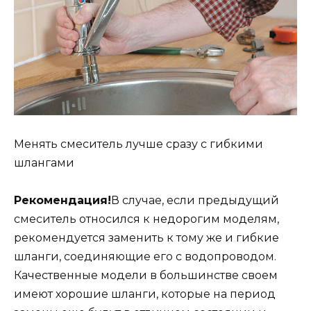
Менять смеситель лучше сразу с гибкими
шлангами
Рекомендация!
В случае, если предыдущий
смеситель относился к недорогим моделям,
рекомендуется заменить к тому же и гибкие
шланги, соединяющие его с водопроводом.
Качественные модели в большинстве своем
имеют хорошие шланги, которые на период