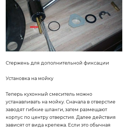
Стержень для дополнительной фиксации
Установка на мойку
Теперь кухонный смеситель можно
устанавливать на мойку. Сначала в отверстие
заводят гибкие шланги, затем размещают
корпус по центру отверстия. Далее действия
зависят от вида крепежа. Если это обычная