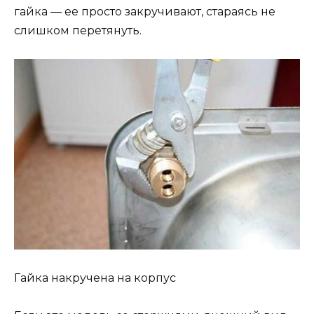
гайка — ее просто закручивают, стараясь не
слишком перетянуть.
Гайка накручена на корпус