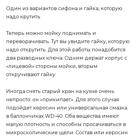
Один из вариантов сифона и гайка, которую
надо крутить
Теперь можно мойку поднимать и
переворачивать. Тут вы увидите гайку, которую
надо открутить. Для этой работы понадобится
два разводных ключа. Одним держат корпус с
«лицевой» стороны мойки, вторым
откручивают гайку.
Иногда снять старый кран на кухне очень
непросто: он «прикипает». Для этого случая
подойдет керосин или универсальная смазка
в баллончиках WD-40. Оба вещества имеют
малую плотность и способны просачиваться в
микроскопические щели. Состав или керосин