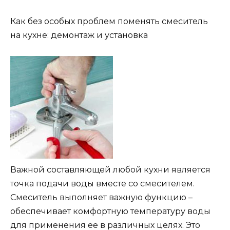
Как без особых проблем поменять смеситель
на кухне: демонтаж и установка
Важной составляющей любой кухни является
точка подачи воды вместе со смесителем.
Смеситель выполняет важную функцию –
обеспечивает комфортную температуру воды
для применения ее в различных целях. Это