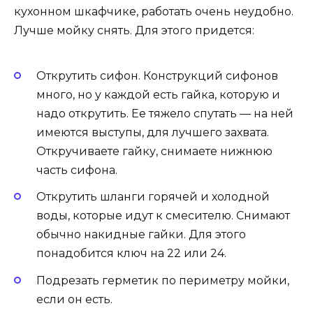
кухонном шкафчике, работать очень неудобно.
Лучше мойку снять. Для этого придется:
Открутить сифон. Конструкций сифонов
много, но у каждой есть гайка, которую и
надо открутить. Ее тяжело спутать — на ней
имеются выступы, для лучшего захвата.
Откручиваете гайку, снимаете нижнюю
часть сифона.
Открутить шланги горячей и холодной
воды, которые идут к смесителю. Снимают
обычно накидные гайки. Для этого
понадобится ключ на 22 или 24.
Подрезать герметик по периметру мойки,
если он есть.