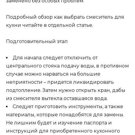
заменено без особых проблем.
Подробный обзор как выбрать смеситель для
кухни читайте в отдельной статье.
Подготовительный этап
Для начала следует отключить от
центрального стояка подачу воды, в противном
случае можно нарваться на большие
неприятности – придется ликвидировать
подтопление. Затем нужно открыть кран, дабы
из смесителя вытекла оставшаяся вода.
Следует приготовить инструменты, а также
материалы, которые понадобятся для замены.
Не лишним будет и изучение паспорта и
инструкций для приобретенного кухонного