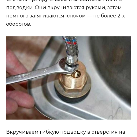
подводки. Они вкручиваются руками, затем
немного затягиваются ключом — не более 2-х
оборотов.
Вкручиваем гибкую подводку в отверстия на