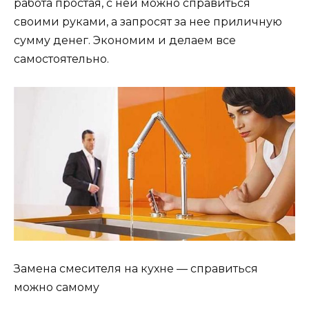
работа простая, с ней можно справиться
своими руками, а запросят за нее приличную
сумму денег. Экономим и делаем все
самостоятельно.
Замена смесителя на кухне — справиться
можно самому