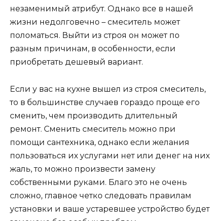
незаменимый атрибут. Однако все в нашей
жизни недолговечно – смеситель может
поломаться. Выйти из строя он может по
разным причинам, в особенности, если
приобретать дешевый вариант.
Если у вас на кухне вышел из строя смеситель,
то в большинстве случаев гораздо проще его
сменить, чем производить длительный
ремонт. Сменить смеситель можно при
помощи сантехника, однако если желания
пользоваться их услугами нет или денег на них
жаль, то можно произвести замену
собственными руками. Благо это не очень
сложно, главное четко следовать правилам
установки и ваше устаревшее устройство будет