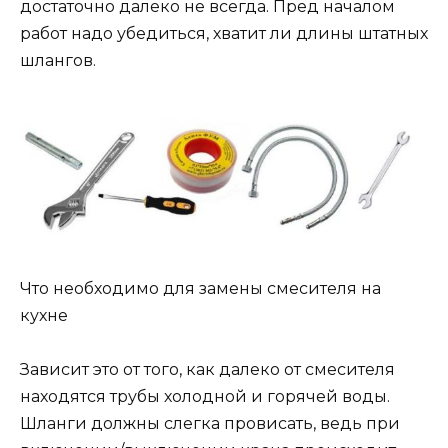
достаточно далеко не всегда. Пред началом
работ надо убедиться, хватит ли длины штатных
шлангов.
Что необходимо для замены смесителя на
кухне
Зависит это от того, как далеко от смесителя
находятся трубы холодной и горячей воды.
Шланги должны слегка провисать, ведь при