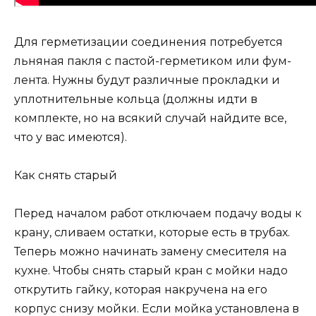
Для герметизации соединения потребуется
льняная пакля с пастой-герметиком или фум-
лента. Нужны будут различные прокладки и
уплотнительные кольца (должны идти в
комплекте, но на всякий случай найдите все,
что у вас имеются).
Как снять старый
Перед началом работ отключаем подачу воды к
крану, сливаем остатки, которые есть в трубах.
Теперь можно начинать замену смесителя на
кухне. Чтобы снять старый кран с мойки надо
открутить гайку, которая накручена на его
корпус снизу мойки. Если мойка установлена в