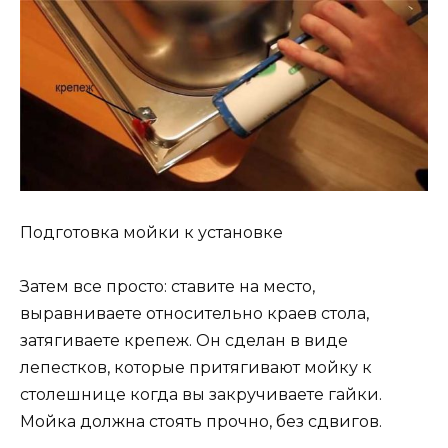
Подготовка мойки к установке
Затем все просто: ставите на место,
выравниваете относительно краев стола,
затягиваете крепеж. Он сделан в виде
лепестков, которые притягивают мойку к
столешнице когда вы закручиваете гайки.
Мойка должна стоять прочно, без сдвигов.