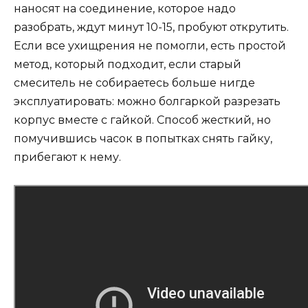
наносят на соединение, которое надо
разобрать, ждут минут 10-15, пробуют открутить.
Если все ухищрения не помогли, есть простой
метод, который подходит, если старый
смеситель не собираетесь больше нигде
эксплуатировать: можно болгаркой разрезать
корпус вместе с гайкой. Способ жесткий, но
помучившись часок в попытках снять гайку,
прибегают к нему.