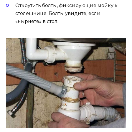
Открутить болты, фиксирующие мойку к
столешнице. Болты увидите, если
«нырнете» в стол.