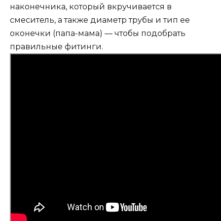
наконечника, который вкручивается в
смеситель, а также диаметр трубы и тип ее
оконечки (папа-мама) — чтобы подобрать
правильные фитинги.