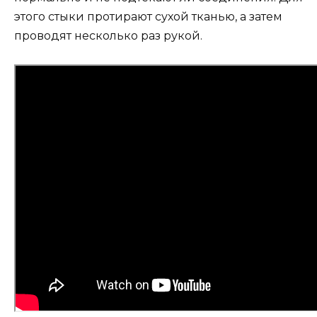
этого стыки протирают сухой тканью, а затем
проводят несколько раз рукой.