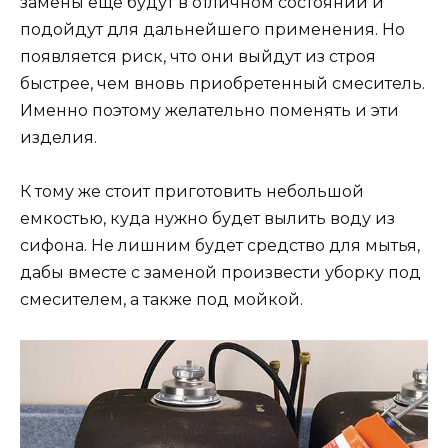
замены еще будут в отличном состоянии и
подойдут для дальнейшего применения. Но
появляется риск, что они выйдут из строя
быстрее, чем вновь приобретенный смеситель.
Именно поэтому желательно поменять и эти
изделия.
К тому же стоит приготовить небольшой
емкостью, куда нужно будет вылить воду из
сифона. Не лишним будет средство для мытья,
дабы вместе с заменой произвести уборку под
смесителем, а также под мойкой.