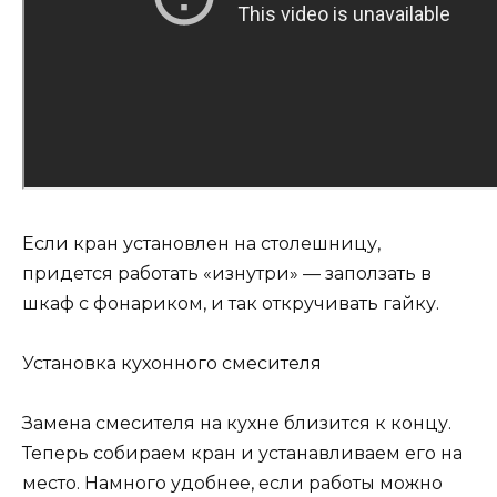
Если кран установлен на столешницу,
придется работать «изнутри» — заползать в
шкаф с фонариком, и так откручивать гайку.
Установка кухонного смесителя
Замена смесителя на кухне близится к концу.
Теперь собираем кран и устанавливаем его на
место. Намного удобнее, если работы можно