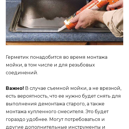
Герметик понадобится во время монтажа
мойки, в том числе и для резьбовых
соединений.
Важно!
В случае съемной мойки, а не врезной,
есть вероятность, что ее нужно будет снять для
выполнения демонтажа старого, а также
монтажа купленного смесителя. Это будет
гораздо удобнее. Могут потребоваться и
другие дополнительные инструменты и