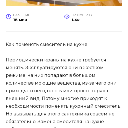
НА ЧТЕНИЕ
ПРОСМОТРОВ
18 мин
1.4к.
Как поменять смеситель на кухне
Периодически краны на кухне требуется
менять. Эксплуатируются они в жестком
режиме, на них попадают в большом
количестве моющие вещества, из-за чего они
приходят в негодность или просто теряют
внешний вид. Потому многие приходят к
необходимости поменять кухонный смеситель.
Но вызывать для этого сантехника совсем не
обязательно. Замена смесителя на кухне —