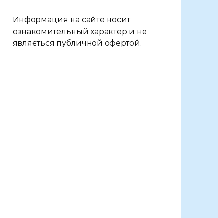
Информация на сайте носит
ознакомительный характер и не
являеться публичной офертой.