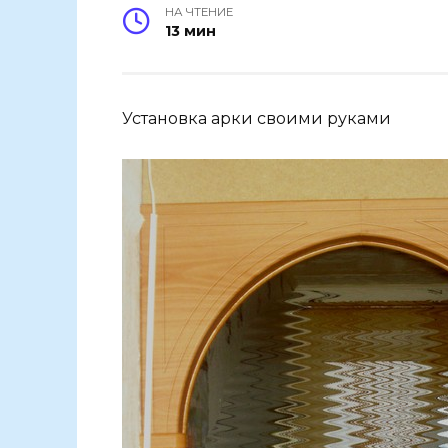
НА ЧТЕНИЕ
13 мин
Установка арки своими руками