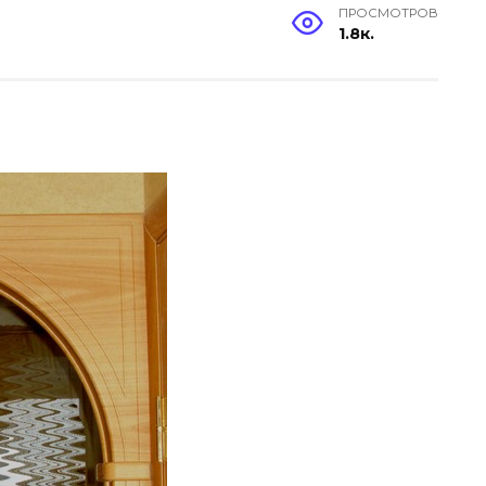
ПРОСМОТРОВ
1.8к.