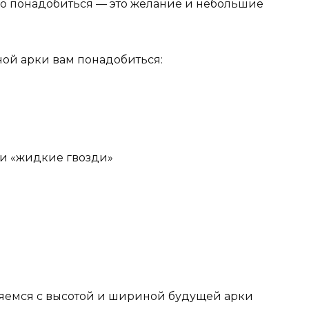
того понадобиться — это желание и небольшие
ой арки вам понадобиться:
 и «жидкие гвозди»
яемся с высотой и шириной будущей арки