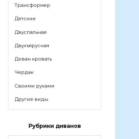
Трансформер
Детские
Двуспальная
Двухъярусная
Диван кровать
Чердак
Своими руками
Другие виды
Рубрики диванов