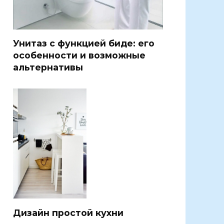
Унитаз с функцией биде: его
особенности и возможные
альтернативы
Дизайн простой кухни