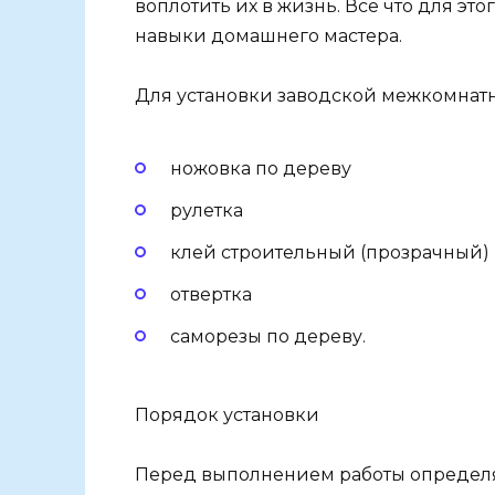
воплотить их в жизнь. Все что для э
навыки домашнего мастера.
Для установки заводской межкомнатн
ножовка по дереву
рулетка
клей строительный (прозрачный)
отвертка
саморезы по дереву.
Порядок установки
Перед выполнением работы определ