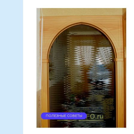
ПОЛЕЗНЫЕ СОВЕТЫ