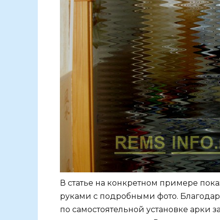
В статье на конкретном примере пок
руками с подробными фото. Благодар
по самостоятельной установке арки з