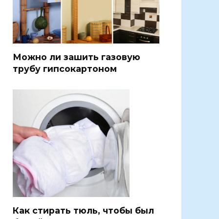
Можно ли зашить газовую
трубу гипсокартоном
Как стирать тюль, чтобы был