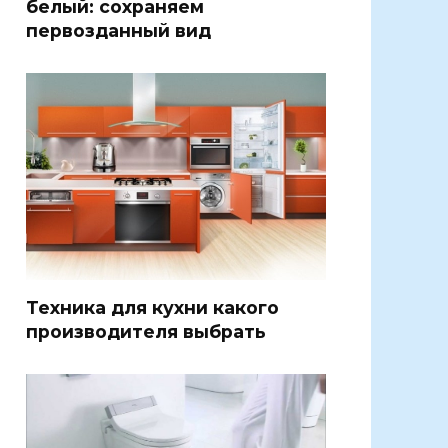
белый: сохраняем
первозданный вид
Техника для кухни какого
производителя выбрать