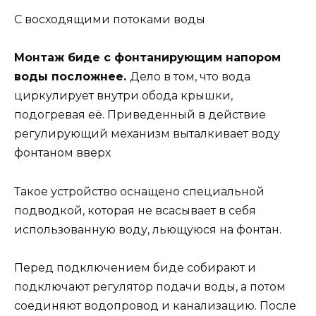
С восходящими потоками воды
Монтаж биде с фонтанирующим напором
воды посложнее.
Дело в том, что вода
циркулирует внутри обода крышки,
подогревая её. Приведенный в действие
регулирующий механизм выталкивает воду
фонтаном вверх
Такое устройство оснащено специальной
подводкой, которая не всасывает в себя
использованную воду, льющуюся на фонтан.
Перед подключением биде собирают и
подключают регулятор подачи воды, а потом
соединяют водопровод и канализацию. После