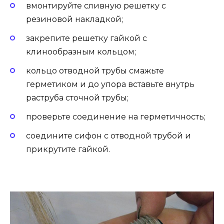
вмонтируйте сливную решетку с
резиновой накладкой;
закрепите решетку гайкой с
клинообразным кольцом;
кольцо отводной трубы смажьте
герметиком и до упора вставьте внутрь
раструба сточной трубы;
проверьте соединение на герметичность;
соедините сифон с отводной трубой и
прикрутите гайкой.