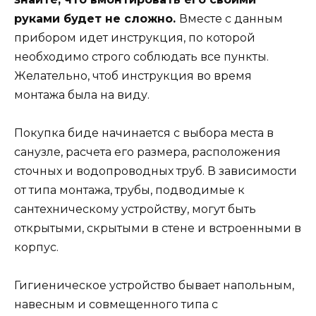
руками будет не сложно.
Вместе с данным
прибором идет инструкция, по которой
необходимо строго соблюдать все пункты.
Желательно, чтоб инструкция во время
монтажа была на виду.
Покупка биде начинается с выбора места в
санузле, расчета его размера, расположения
сточных и водопроводных труб. В зависимости
от типа монтажа, трубы, подводимые к
сантехническому устройству, могут быть
открытыми, скрытыми в стене и встроенными в
корпус.
Гигиеническое устройство бывает напольным,
навесным и совмещенного типа с