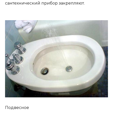
сантехнический прибор закрепляют.
Подвесное