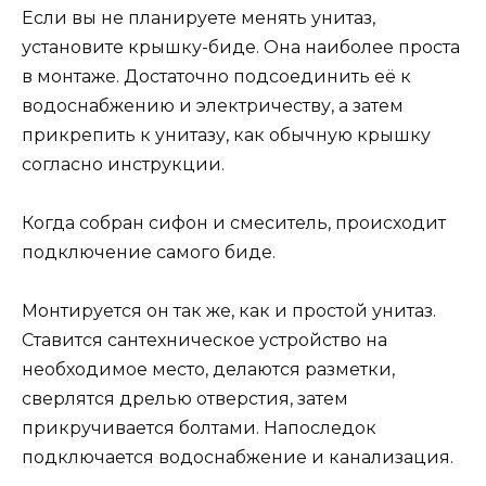
Если вы не планируете менять унитаз,
установите крышку-биде. Она наиболее проста
в монтаже. Достаточно подсоединить её к
водоснабжению и электричеству, а затем
прикрепить к унитазу, как обычную крышку
согласно инструкции.
Когда собран сифон и смеситель, происходит
подключение самого биде.
Монтируется он так же, как и простой унитаз.
Ставится сантехническое устройство на
необходимое место, делаются разметки,
сверлятся дрелью отверстия, затем
прикручивается болтами. Напоследок
подключается водоснабжение и канализация.