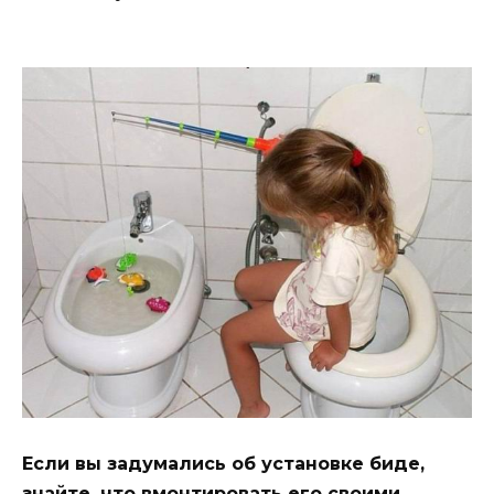
Если вы задумались об установке биде,
знайте, что вмонтировать его своими