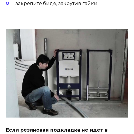
закрепите биде, закрутив гайки.
Если резиновая подкладка не идет в