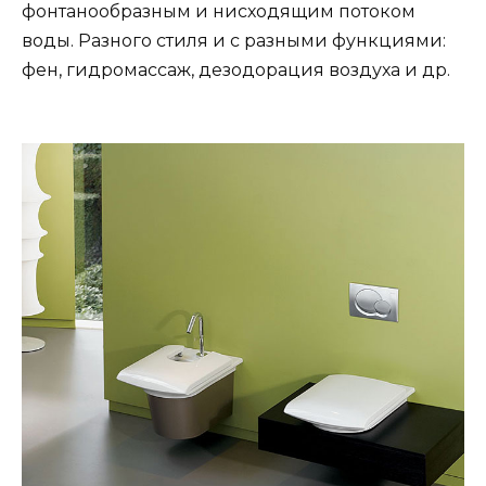
фонтанообразным и нисходящим потоком
воды. Разного стиля и с разными функциями:
фен, гидромассаж, дезодорация воздуха и др.