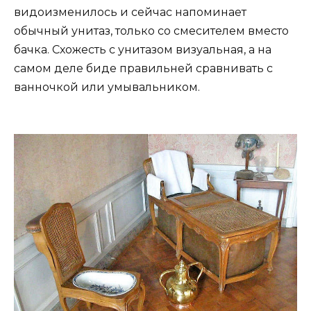
видоизменилось и сейчас напоминает
обычный унитаз, только со смесителем вместо
бачка. Схожесть с унитазом визуальная, а на
самом деле биде правильней сравнивать с
ванночкой или умывальником.