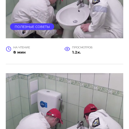
ПОЛЕЗНЫЕ СОВЕТЫ
НА ЧТЕНИЕ
ПРОСМОТРОВ
8 мин
1.2к.