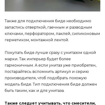
Также для подключения биде необходимо
запастись отверткой, гаечным и разводным
ключами, перфоратором, паклей, силиконовым
герметиком, монтажной лентой.
Покупать биде лучше сразу с унитазом одной
марки. Так интерьер будет более
гармоничным. А если унитаз уже приобретен,
постарайтесь вспомнить артикул и серию
производителя, чтоб подобрать похожую
модель биде. Тип подключения биде должен
быть таким, как и для унитаза.
Также следует учитывать, что смесители,