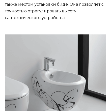
также местом установки биде. Она позволяет с
точностью отрегулировать высоту
сантехнического устройства.