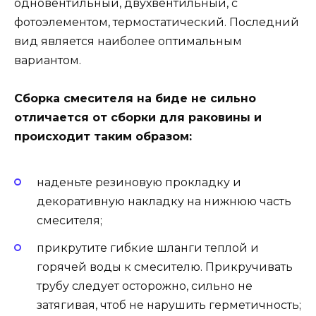
одновентильный, двухвентильный, с
фотоэлементом, термостатический. Последний
вид является наиболее оптимальным
вариантом.
Сборка смесителя на биде не сильно
отличается от сборки для раковины и
происходит таким образом:
наденьте резиновую прокладку и
декоративную накладку на нижнюю часть
смесителя;
прикрутите гибкие шланги теплой и
горячей воды к смесителю. Прикручивать
трубу следует осторожно, сильно не
затягивая, чтоб не нарушить герметичность;