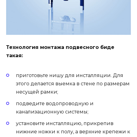
Технология монтажа подвесного биде
такая:
приготовьте нишу для инсталляции. Для
этого делается выемка в стене по размерам
несущей рамки;
подведите водопроводную и
канализационную системы;
установите инсталляцию, прикрепив
нижние ножки к полу, а верхние крепежи к