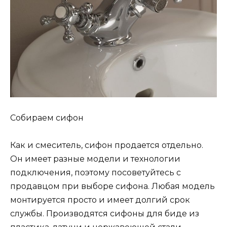
Собираем сифон
Как и смеситель, сифон продается отдельно.
Он имеет разные модели и технологии
подключения, поэтому посоветуйтесь с
продавцом при выборе сифона. Любая модель
монтируется просто и имеет долгий срок
службы. Производятся сифоны для биде из