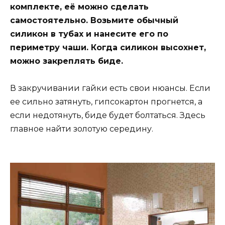
комплекте, её можно сделать
самостоятельно. Возьмите обычный
силикон в тубах и нанесите его по
периметру чаши. Когда силикон высохнет,
можно закреплять биде.
В закручивании гайки есть свои нюансы. Если
ее сильно затянуть, гипсокартон прогнется, а
если недотянуть, биде будет болтаться. Здесь
главное найти золотую середину.