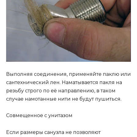
Выполняя соединения, применяйте паклю или
сантехнический лен. Наматывается пакля на
резьбу строго по её направлению, в таком
случае намотанные нити не будут пушиться.
Совмещенное с унитазом
Если размеры санузла не позволяют