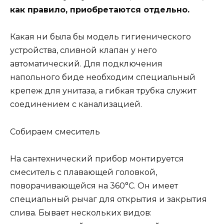
как правило, приобретаются отдельно.
Какая ни была бы модель гигиенического
устройства, сливной клапан у него
автоматический. Для подключения
напольного биде необходим специальный
крепеж для унитаза, а гибкая трубка служит
соединением с канализацией.
Собираем смеситель
На сантехнический прибор монтируется
смеситель с плавающей головкой,
поворачивающейся на 360°С. Он имеет
специальный рычаг для открытия и закрытия
слива. Бывает нескольких видов: