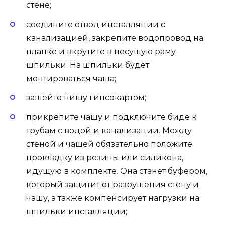
стене;
соедините отвод инсталляции с
канализацией, закрепите водопровод на
планке и вкрутите в несущую раму
шпильки. На шпильки будет
монтироваться чаша;
зашейте нишу гипсокартом;
прикрепите чашу и подключите биде к
трубам с водой и канализации. Между
стеной и чашей обязательно положите
прокладку из резины или силикона,
идущую в комплекте. Она станет буфером,
который защитит от разрушения стену и
чашу, а также компенсирует нагрузки на
шпильки инсталляции;