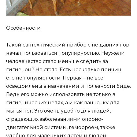
Особенности
Такой сантехнический прибор с не давних пор
начал пользоваться популярностью. Неужели
человечество стало меньше следить за
гигиеной? Не стало. Есть несколько причин
его не популярности. Первая – не все
осведомлены в назначении и полезности биде.
Ведь его можно использовать не только в
гигиенических целях, а и как ванночку для
мытья ног. Это очень удобно для людей,
страдающих заболеваниями опорно-
двигательной системы, геморроем, также
удобно для маленьких детей и людей