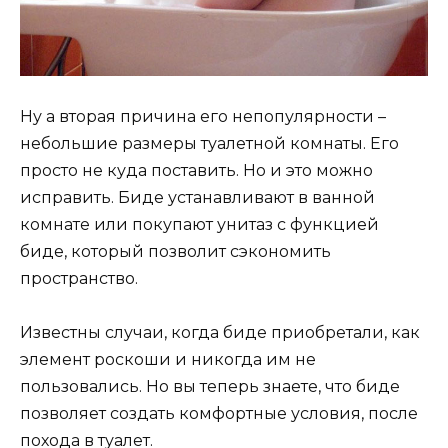
Ну а вторая причина его непопулярности –
небольшие размеры туалетной комнаты. Его
просто не куда поставить. Но и это можно
исправить. Биде устанавливают в ванной
комнате или покупают унитаз с функцией
биде, который позволит сэкономить
пространство.
Известны случаи, когда биде приобретали, как
элемент роскоши и никогда им не
пользовались. Но вы теперь знаете, что биде
позволяет создать комфортные условия, после
похода в туалет.