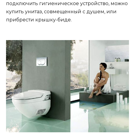
подключить гигиеническое устройство, можно
купить унитаз, совмещенный с душем, или
прибрести крышку-биде.