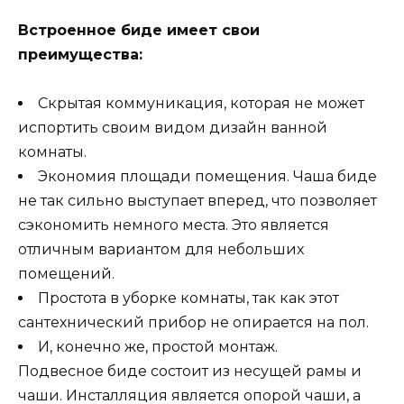
Встроенное биде имеет свои
преимущества:
Скрытая коммуникация, которая не может
испортить своим видом дизайн ванной
комнаты.
Экономия площади помещения. Чаша биде
не так сильно выступает вперед, что позволяет
сэкономить немного места. Это является
отличным вариантом для небольших
помещений.
Простота в уборке комнаты, так как этот
сантехнический прибор не опирается на пол.
И, конечно же, простой монтаж.
Подвесное биде состоит из несущей рамы и
чаши. Инсталляция является опорой чаши, а