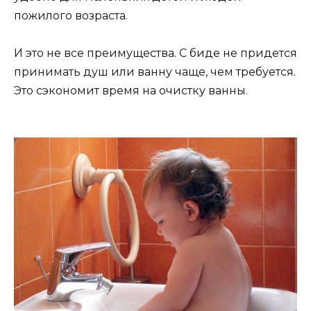
пожилого возраста.
И это не все преимущества. С биде не придется
принимать душ или ванну чаще, чем требуется.
Это сэкономит время на очистку ванны.