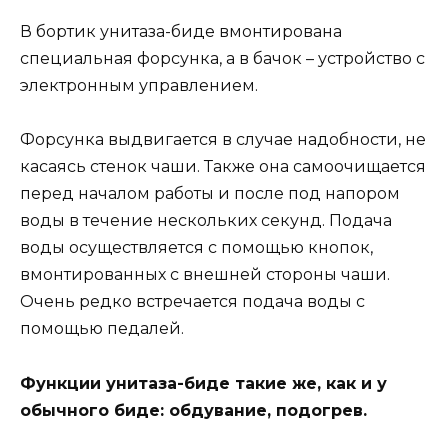
В бортик унитаза-биде вмонтирована
специальная форсунка, а в бачок – устройство с
электронным управлением.
Форсунка выдвигается в случае надобности, не
касаясь стенок чаши. Также она самоочищается
перед началом работы и после под напором
воды в течение нескольких секунд. Подача
воды осуществляется с помощью кнопок,
вмонтированных с внешней стороны чаши.
Очень редко встречается подача воды с
помощью педалей.
Функции унитаза-биде такие же, как и у
обычного биде: обдувание, подогрев.