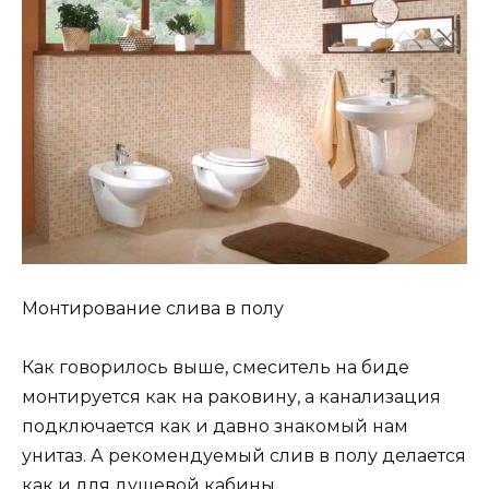
Монтирование слива в полу
Как говорилось выше, смеситель на биде
монтируется как на раковину, а канализация
подключается как и давно знакомый нам
унитаз. А рекомендуемый слив в полу делается
как и для душевой кабины.