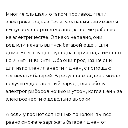
Многие слышали о таком производители
электрокаров, как Tesla. Компания занимается
выпуском спортивных авто, которые работают
на электричестве. Однако недавно, они
решили начать выпуск батарей еще и для
дома. Всего существует два варианта, а именно
на 7 кВтч и 10 кВтч. Оба они предназначены
для накопления энергии днем, с помощью
солнечных батарей. В результате за день можно
получить достаточный заряд, для работы
электроприборов ночью и утром, когда цены за
электроэнергию довольно высоки.
А если у вас нет солнечных панелей, вы всё
равно сможете заряжать батареи днем от