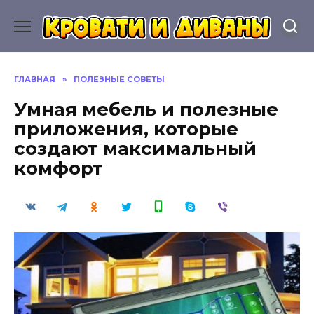
Перейти
к
содержанию
ГЛАВНАЯ
»
ПОЛЕЗНЫЕ СОВЕТЫ
Умная мебель и полезные
приложения, которые
создают максимальный
комфорт