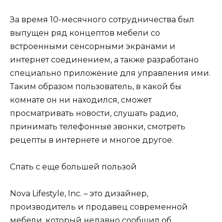
За время 10-месячного сотрудничества был
выпущен ряд концептов мебели со
встроенными сенсорными экранами и
интернет соединением, а также разработано
специально приложение для управления ими.
Таким образом пользователь, в какой бы
комнате он ни находился, сможет
просматривать новости, слушать радио,
принимать телефонные звонки, смотреть
рецепты в интернете и многое другое.
Спать с еще большей пользой
Nova Lifestyle, Inc. – это дизайнер,
производитель и продавец современной
мебели, который недавно сообщил об