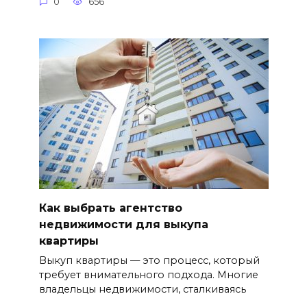
0
656
Как выбрать агентство
недвижимости для выкупа
квартиры
Выкуп квартиры — это процесс, который
требует внимательного подхода. Многие
владельцы недвижимости, сталкиваясь