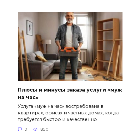
Плюсы и минусы заказа услуги «муж
на час»
Услуга «муж на час» востребована в
квартирах, офисах и частных домах, когда
требуется быстро и качественно
0
890