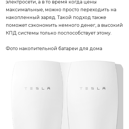
электросети, а в то время когда цены
максимальные, можно просто переходить на
накопленный заряд. Такой подход также
поможет сэкономить немного денег, а высокий
КПД системы только поспособствует этому.
Фото накопительной батареи для дома