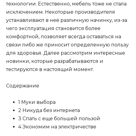
технологии. Естественно, мебель тоже не стала
исключением. Некоторые производителя
устанавливают в неё различную начинку, из-за
чего эксплуатация становится более
комфортной, позволяет всегда оставаться на
связи либо же приносит определенную пользу
для здоровья. Далее рассмотрим интересные
новинки, которые разрабатываются и
тестируются в настоящий момент.
Содержание
1 Муки выбора
2 Никуда без интернета
3 Спать с еще большей пользой
4 Экономим на электричестве