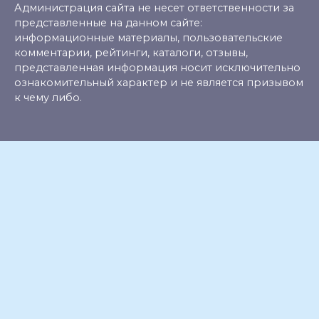
Администрация сайта не несет ответственности за
представленные на данном сайте:
информационные материалы, пользовательские
комментарии, рейтинги, каталоги, отзывы,
представленная информация носит исключительно
ознакомительный характер и не является призывом
к чему либо.