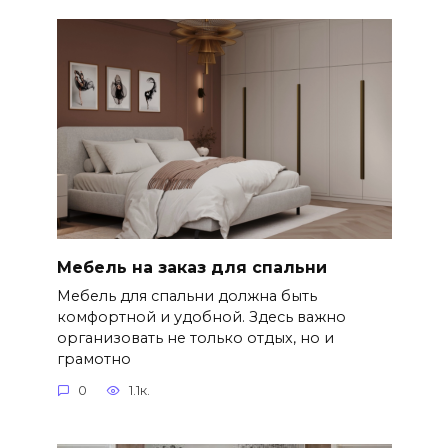
Мебель на заказ для спальни
Мебель для спальни должна быть
комфортной и удобной. Здесь важно
организовать не только отдых, но и
грамотно
0
1.1к.