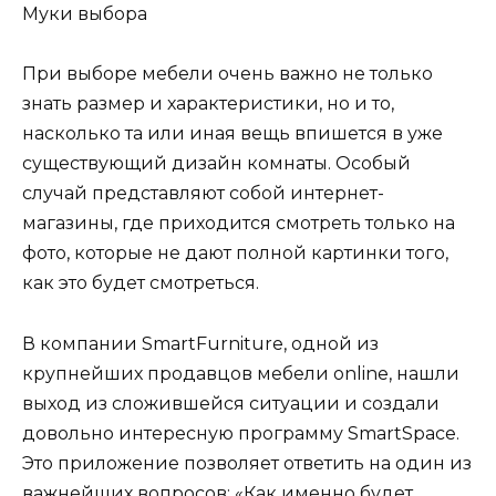
Муки выбора
При выборе мебели очень важно не только
знать размер и характеристики, но и то,
насколько та или иная вещь впишется в уже
существующий дизайн комнаты. Особый
случай представляют собой интернет-
магазины, где приходится смотреть только на
фото, которые не дают полной картинки того,
как это будет смотреться.
В компании SmartFurniture, одной из
крупнейших продавцов мебели online, нашли
выход из сложившейся ситуации и создали
довольно интересную программу SmartSpace.
Это приложение позволяет ответить на один из
важнейших вопросов: «Как именно будет