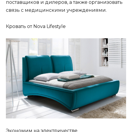
поставщиков и дилеров, а также организовать
связь с медицинскими учреждениями.
Кровать от Nova Lifestyle
Экономим на электричестве