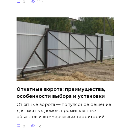
0
1.1к.
Откатные ворота: преимущества,
особенности выбора и установки
Откатные ворота — популярное решение
для частных домов, промышленных
объектов и коммерческих территорий.
0
1к.