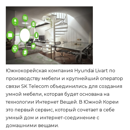
Южнокорейская компания Hyundai Livart по
производству мебели и крупнейший оператор
связи SK Telecom объединились для создания
умной мебели, которая будет основана на
технологии Интернет Вещей. В Южной Кореи
это первый сервис, который сочетает в себе
умный дом и интернет-соединение с
домашними вещами.