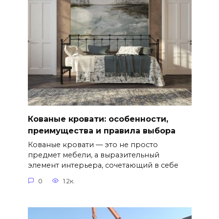
Кованые кровати: особенности,
преимущества и правила выбора
Кованые кровати — это не просто
предмет мебели, а выразительный
элемент интерьера, сочетающий в себе
0
1.2к.