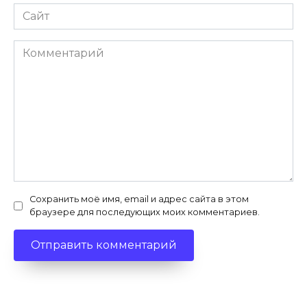
Сайт
Комментарий
Сохранить моё имя, email и адрес сайта в этом
браузере для последующих моих комментариев.