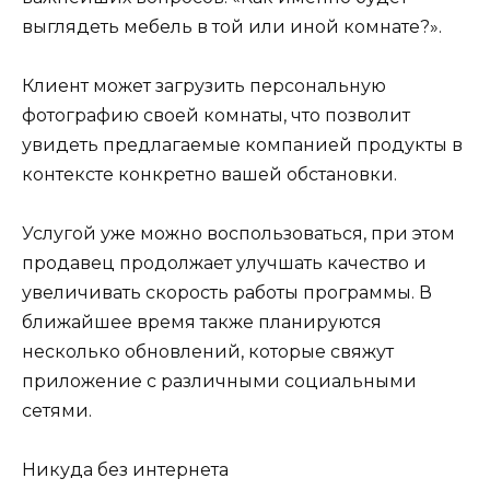
выглядеть мебель в той или иной комнате?».
Клиент может загрузить персональную
фотографию своей комнаты, что позволит
увидеть предлагаемые компанией продукты в
контексте конкретно вашей обстановки.
Услугой уже можно воспользоваться, при этом
продавец продолжает улучшать качество и
увеличивать скорость работы программы. В
ближайшее время также планируются
несколько обновлений, которые свяжут
приложение с различными социальными
сетями.
Никуда без интернета