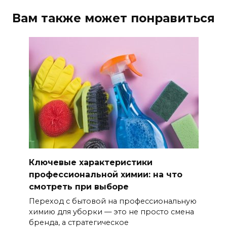
Вам также может понравиться
Ключевые характеристики
профессиональной химии: на что
смотреть при выборе
Переход с бытовой на профессиональную
химию для уборки — это не просто смена
бренда, а стратегическое