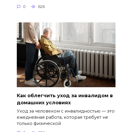
0
626
Как облегчить уход за инвалидом в
домашних условиях
Уход за человеком с инвалидностью — это
ежедневная работа, которая требует не
только физической