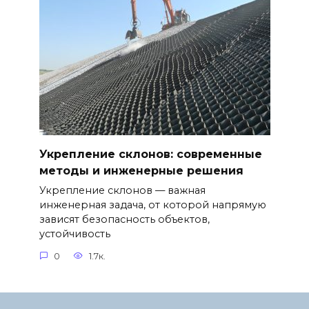
Укрепление склонов: современные
методы и инженерные решения
Укрепление склонов — важная
инженерная задача, от которой напрямую
зависят безопасность объектов,
устойчивость
0
1.7к.