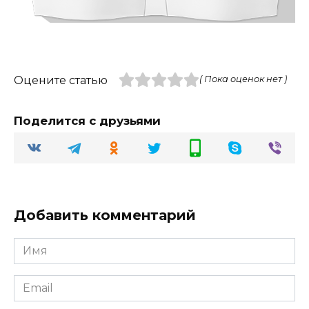
Оцените статью
( Пока оценок нет )
Поделится с друзьями
Добавить комментарий
Имя
Email