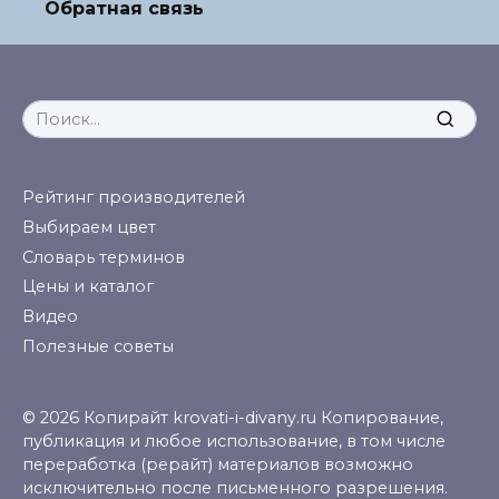
Обратная связь
Search
for:
Рейтинг производителей
Выбираем цвет
Словарь терминов
Цены и каталог
Видео
Полезные советы
© 2026 Копирайт krovati-i-divany.ru Копирование,
публикация и любое использование, в том числе
переработка (рерайт) материалов возможно
исключительно после письменного разрешения.