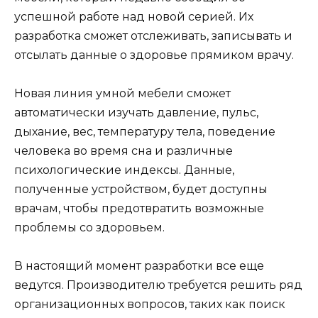
успешной работе над новой серией. Их
разработка сможет отслеживать, записывать и
отсылать данные о здоровье прямиком врачу.
Новая линия умной мебели сможет
автоматически изучать давление, пульс,
дыхание, вес, температуру тела, поведение
человека во время сна и различные
психологические индексы. Данные,
полученные устройством, будет доступны
врачам, чтобы предотвратить возможные
проблемы со здоровьем.
В настоящий момент разработки все еще
ведутся. Производителю требуется решить ряд
организационных вопросов, таких как поиск