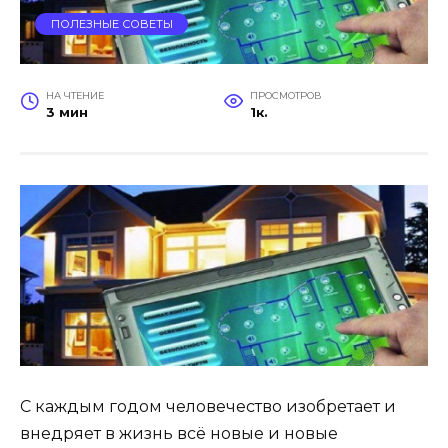
ПОЛЕЗНЫЕ СОВЕТЫ
НА ЧТЕНИЕ
ПРОСМОТРОВ
3 мин
1к.
С каждым годом человечество изобретает и
внедряет в жизнь всё новые и новые