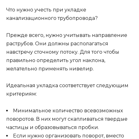
Что нужно учесть при укладке
канализационного трубопровода?
Прежде всего, нужно учитывать направление
раструбов. Они должны располагаться
навстречу сточному потоку. Для того чтобы
правильно определить угол наклона,
желательно применять нивелир.
Идеальная укладка соответствует следующим
критериям:
Минимальное количество всевозможных
поворотов. В них могут скапливаться твердые
частицы и образовываться пробки.
Если нужно организовать поворот, вместо