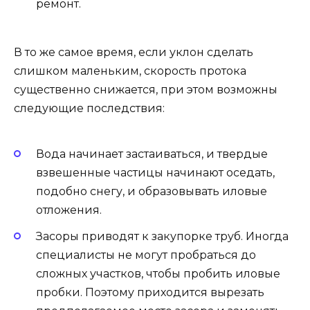
ремонт.
В то же самое время, если уклон сделать
слишком маленьким, скорость протока
существенно снижается, при этом возможны
следующие последствия:
Вода начинает застаиваться, и твердые
взвешенные частицы начинают оседать,
подобно снегу, и образовывать иловые
отложения.
Засоры приводят к закупорке труб. Иногда
специалисты не могут пробраться до
сложных участков, чтобы пробить иловые
пробки. Поэтому приходится вырезать