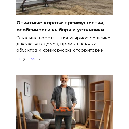
Откатные ворота: преимущества,
особенности выбора и установки
Откатные ворота — популярное решение
для частных домов, промышленных
объектов и коммерческих территорий.
0
1к.