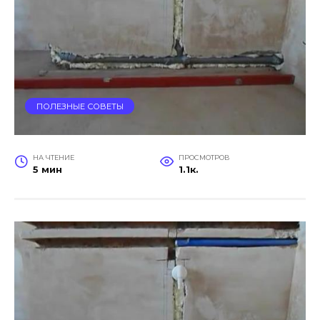
ПОЛЕЗНЫЕ СОВЕТЫ
НА ЧТЕНИЕ
ПРОСМОТРОВ
5 мин
1.1к.