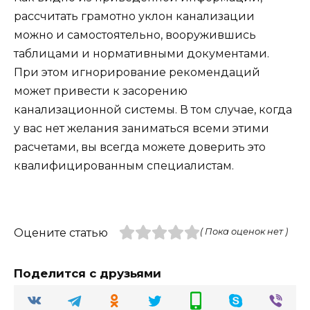
рассчитать грамотно уклон канализации
можно и самостоятельно, вооружившись
таблицами и нормативными документами.
При этом игнорирование рекомендаций
может привести к засорению
канализационной системы. В том случае, когда
у вас нет желания заниматься всеми этими
расчетами, вы всегда можете доверить это
квалифицированным специалистам.
Оцените статью
( Пока оценок нет )
Поделится с друзьями