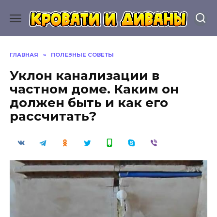
Перейти
к
содержанию
ГЛАВНАЯ
»
ПОЛЕЗНЫЕ СОВЕТЫ
Уклон канализации в
частном доме. Каким он
должен быть и как его
рассчитать?