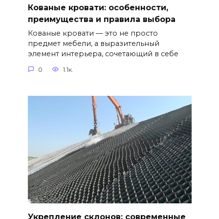
Кованые кровати: особенности,
преимущества и правила выбора
Кованые кровати — это не просто
предмет мебели, а выразительный
элемент интерьера, сочетающий в себе
0
1.1к.
Укрепление склонов: современные