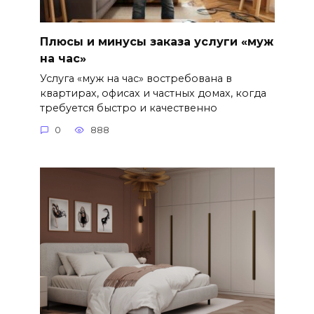
Плюсы и минусы заказа услуги «муж
на час»
Услуга «муж на час» востребована в
квартирах, офисах и частных домах, когда
требуется быстро и качественно
0
888