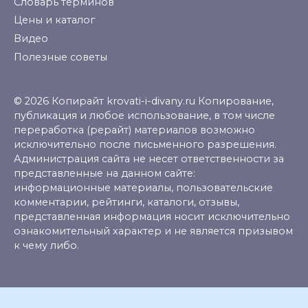
Словарь терминов
Цены и каталог
Видео
Полезные советы
© 2026 Копирайт krovati-i-divany.ru Копирование,
публикация и любое использование, в том числе
переработка (рерайт) материалов возможно
исключительно после письменного разрешения.
Администрация сайта не несет ответственности за
представленные на данном сайте:
информационные материалы, пользовательские
комментарии, рейтинги, каталоги, отзывы,
представленная информация носит исключительно
ознакомительный характер и не является призывом
к чему либо.