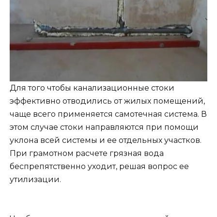
Для того чтобы канализационные стоки
эффективно отводились от жилых помещений,
чаще всего применяется самотечная система. В
этом случае стоки направляются при помощи
уклона всей системы и ее отдельных участков.
При грамотном расчете грязная вода
беспрепятственно уходит, решая вопрос ее
утилизации.