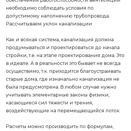
обеспечения работоспособности вентиляции
необходимо соблюдать условия по
допустимому наполнению трубопровода.
Рассчитываем уклон канализации
Как и всякая система, канализация должна
продумываться и проектироваться до начала
стройки, т.е. на этапе проектирования дома. Это
в идеале. А в реальности это бывает не всегда
осуществимо, т.к. приходится благоустраивать
старые дома, где изначально канализация не
была предусмотрена. В любом случае нужно
учитывать элементарные законы физики,
касающиеся сил тяжести и трения,
воздействующие на перемещающийся поток.
Расчеты можно производить по формулам,