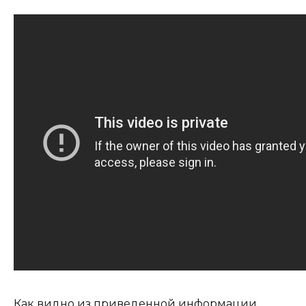
Как видно из приведенной информации,