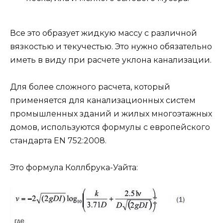
Все это образует жидкую массу с различной
вязкостью и текучестью. Это нужно обязательно
иметь в виду при расчете уклона канализации.
Для более сложного расчета, который
применяется для канализационных систем
промышленных зданий и жилых многоэтажных
домов, используются формулы с европейского
стандарта EN 752:2008.
Это формула Коллбрука-Уайта: