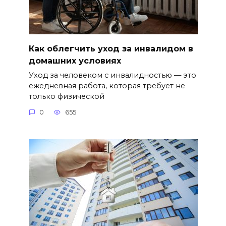
Как облегчить уход за инвалидом в
домашних условиях
Уход за человеком с инвалидностью — это
ежедневная работа, которая требует не
только физической
0
655