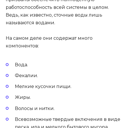
работоспособность всей системы в целом.
Ведь, как известно, сточные воды лишь
называются водами.
На самом деле они содержат много
компонентов:
Вода.
Фекалии.
Мелкие кусочки пищи.
Жиры.
Волосы и нитки.
Всевозможные твердые включения в виде
песка, ила и мелкого бытового мусора.