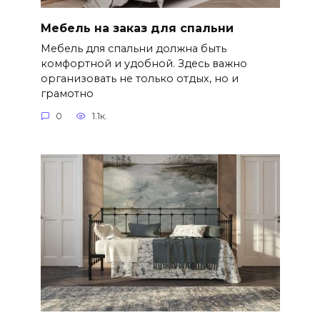
Мебель на заказ для спальни
Мебель для спальни должна быть
комфортной и удобной. Здесь важно
организовать не только отдых, но и
грамотно
0
1.1к.