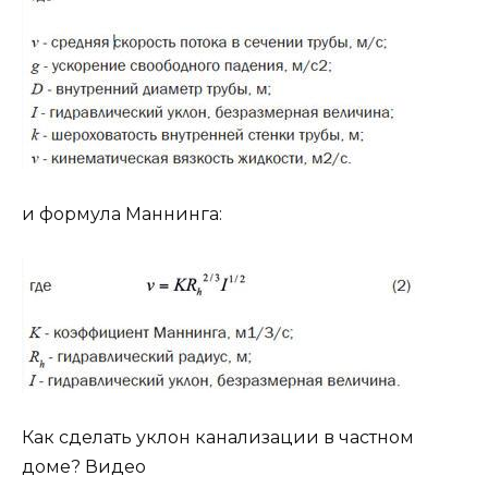
и формула Маннинга:
Как сделать уклон канализации в частном
доме? Видео