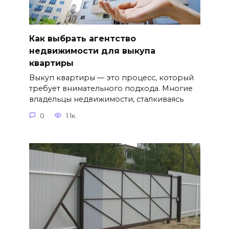
Как выбрать агентство
недвижимости для выкупа
квартиры
Выкуп квартиры — это процесс, который
требует внимательного подхода. Многие
владельцы недвижимости, сталкиваясь
0
1.1к.