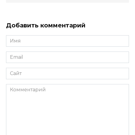
Добавить комментарий
Имя
Email
Сайт
Комментарий