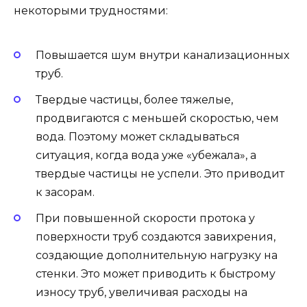
некоторыми трудностями:
Повышается шум внутри канализационных
труб.
Твердые частицы, более тяжелые,
продвигаются с меньшей скоростью, чем
вода. Поэтому может складываться
ситуация, когда вода уже «убежала», а
твердые частицы не успели. Это приводит
к засорам.
При повышенной скорости протока у
поверхности труб создаются завихрения,
создающие дополнительную нагрузку на
стенки. Это может приводить к быстрому
износу труб, увеличивая расходы на