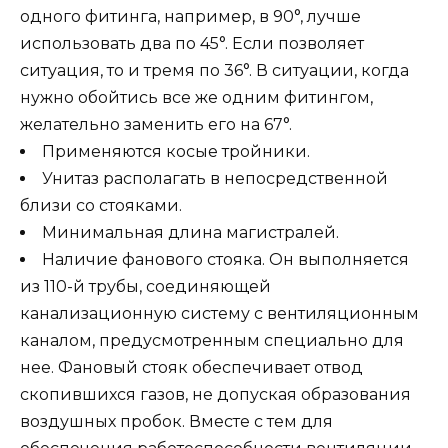
одного фитинга, например, в 90°, лучше
использовать два по 45°. Если позволяет
ситуация, то и тремя по 36°. В ситуации, когда
нужно обойтись все же одним фитингом,
желательно заменить его на 67°.
Применяются косые тройники.
Унитаз располагать в непосредственной
близи со стояками.
Минимальная длина магистралей.
Наличие фанового стояка. Он выполняется
из 110-й трубы, соединяющей
канализационную систему с вентиляционным
каналом, предусмотренным специально для
нее. Фановый стояк обеспечивает отвод
скопившихся газов, не допуская образования
воздушных пробок. Вместе с тем для