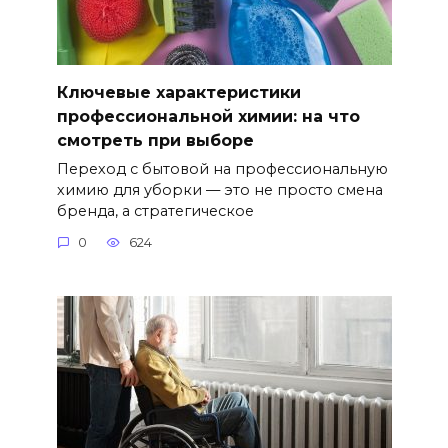
Ключевые характеристики
профессиональной химии: на что
смотреть при выборе
Переход с бытовой на профессиональную
химию для уборки — это не просто смена
бренда, а стратегическое
0
624