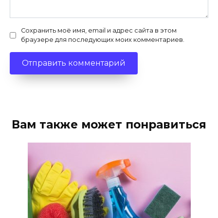
Сохранить моё имя, email и адрес сайта в этом
браузере для последующих моих комментариев.
Вам также может понравиться