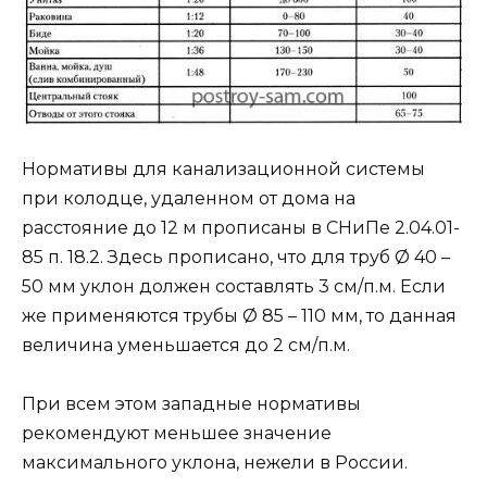
Нормативы для канализационной системы
при колодце, удаленном от дома на
расстояние до 12 м прописаны в СНиПе 2.04.01-
85 п. 18.2. Здесь прописано, что для труб Ø 40 –
50 мм уклон должен составлять 3 см/п.м. Если
же применяются трубы Ø 85 – 110 мм, то данная
величина уменьшается до 2 см/п.м.
При всем этом западные нормативы
рекомендуют меньшее значение
максимального уклона, нежели в России.