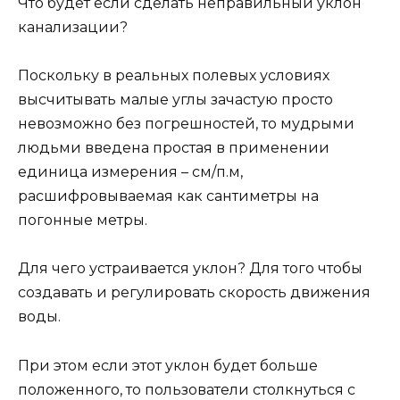
Что будет если сделать неправильный уклон
канализации?
Поскольку в реальных полевых условиях
высчитывать малые углы зачастую просто
невозможно без погрешностей, то мудрыми
людьми введена простая в применении
единица измерения – см/п.м,
расшифровываемая как сантиметры на
погонные метры.
Для чего устраивается уклон? Для того чтобы
создавать и регулировать скорость движения
воды.
При этом если этот уклон будет больше
положенного, то пользователи столкнуться с