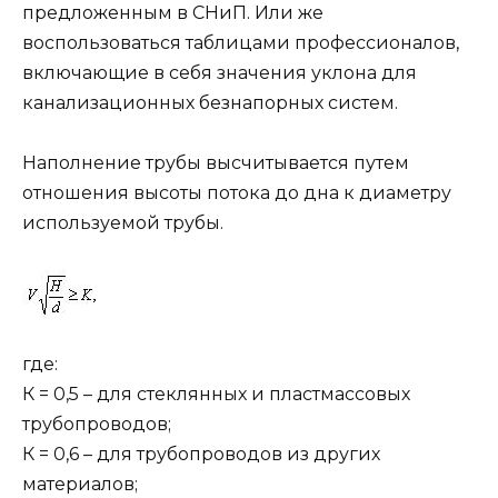
предложенным в СНиП. Или же
воспользоваться таблицами профессионалов,
включающие в себя значения уклона для
канализационных безнапорных систем.
Наполнение трубы высчитывается путем
отношения высоты потока до дна к диаметру
используемой трубы.
где:
К = 0,5 – для стеклянных и пластмассовых
трубопроводов;
К = 0,6 – для трубопроводов из других
материалов;