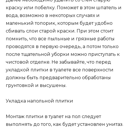
краску или побелку. Поможет в этом шпатель и
вода, возможно в некоторых случаях и
маленький топорик, которым будет удобно
сбивать слои старой краски. При этом стоит
помнить, что все пыльные и грязные работы
проводятся в первую очередь, а потом только
после тщательной уборки можно приступать к
чистовой отделке. Не забывайте, что перед
укладкой плитки в туалете все поверхности
должны быть предварительно обработаны
грунтовкой и высушены.
Укладка напольной плитки
Монтаж плитки в туалет на пол следует
выполнять до того, как будет установлен унитаз.