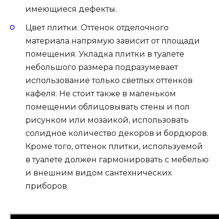
имеющиеся дефекты.
Цвет плитки. Оттенок отделочного
материала напрямую зависит от площади
помещения. Укладка плитки в туалете
небольшого размера подразумевает
использование только светлых оттенков
кафеля. Не стоит также в маленьком
помещении облицовывать стены и пол
рисунком или мозаикой, использовать
солидное количество декоров и бордюров.
Кроме того, оттенок плитки, используемой
в туалете должен гармонировать с мебелью
и внешним видом сантехнических
приборов.