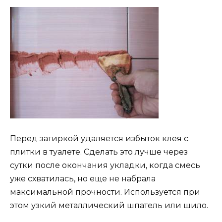
Перед затиркой удаляется избыток клея с
плитки в туалете. Сделать это лучше через
сутки после окончания укладки, когда смесь
уже схватилась, но еще не набрала
максимальной прочности. Используется при
этом узкий металлический шпатель или шило.