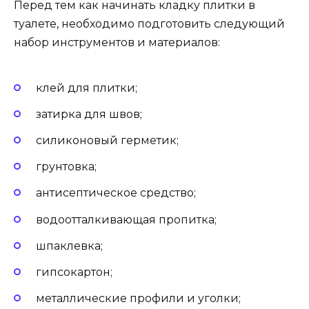
Перед тем как начинать кладку плитки в
туалете, необходимо подготовить следующий
набор инструментов и материалов:
клей для плитки;
затирка для швов;
силиконовый герметик;
грунтовка;
антисептическое средство;
водоотталкивающая пропитка;
шпаклевка;
гипсокартон;
металлические профили и уголки;