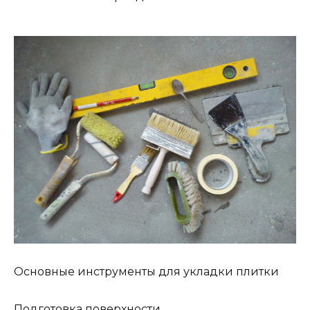
Основные инструменты для укладки плитки
Подготовка поверхности