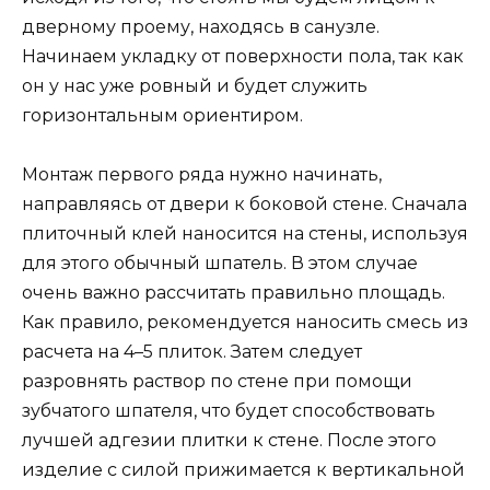
дверному проему, находясь в санузле.
Начинаем укладку от поверхности пола, так как
он у нас уже ровный и будет служить
горизонтальным ориентиром.
Монтаж первого ряда нужно начинать,
направляясь от двери к боковой стене. Сначала
плиточный клей наносится на стены, используя
для этого обычный шпатель. В этом случае
очень важно рассчитать правильно площадь.
Как правило, рекомендуется наносить смесь из
расчета на 4–5 плиток. Затем следует
разровнять раствор по стене при помощи
зубчатого шпателя, что будет способствовать
лучшей адгезии плитки к стене. После этого
изделие с силой прижимается к вертикальной