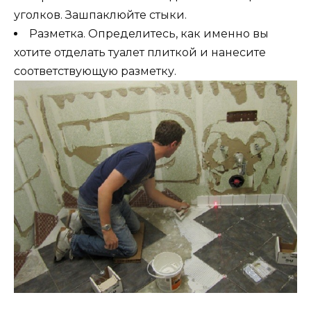
уголков. Зашпаклюйте стыки.
Разметка. Определитесь, как именно вы
хотите отделать туалет плиткой и нанесите
соответствующую разметку.