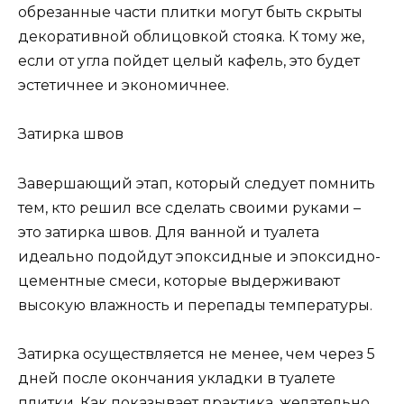
обрезанные части плитки могут быть скрыты
декоративной облицовкой стояка. К тому же,
если от угла пойдет целый кафель, это будет
эстетичнее и экономичнее.
Затирка швов
Завершающий этап, который следует помнить
тем, кто решил все сделать своими руками –
это затирка швов. Для ванной и туалета
идеально подойдут эпоксидные и эпоксидно-
цементные смеси, которые выдерживают
высокую влажность и перепады температуры.
Затирка осуществляется не менее, чем через 5
дней после окончания укладки в туалете
плитки. Как показывает практика, желательно