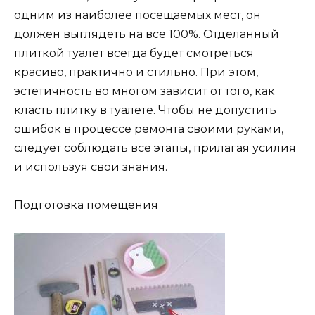
одним из наиболее посещаемых мест, он
должен выглядеть на все 100%. Отделанный
плиткой туалет всегда будет смотреться
красиво, практично и стильно. При этом,
эстетичность во многом зависит от того, как
класть плитку в туалете. Чтобы не допустить
ошибок в процессе ремонта своими руками,
следует соблюдать все этапы, прилагая усилия
и используя свои знания.
Подготовка помещения