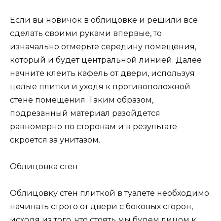
Если вы новичок в облицовке и решили все
сделать своими руками впервые, то
изначально отмерьте середину помещения,
который и будет центральной линией. Далее
начните клеить кафель от двери, используя
целые плитки и уходя к противоположной
стене помещения. Таким образом,
подрезанный материал разойдется
равномерно по сторонам и в результате
скроется за унитазом.
Облицовка стен
Облицовку стен плиткой в туалете необходимо
начинать строго от двери с боковых сторон,
исходя из того, что стоять мы будем лицом к