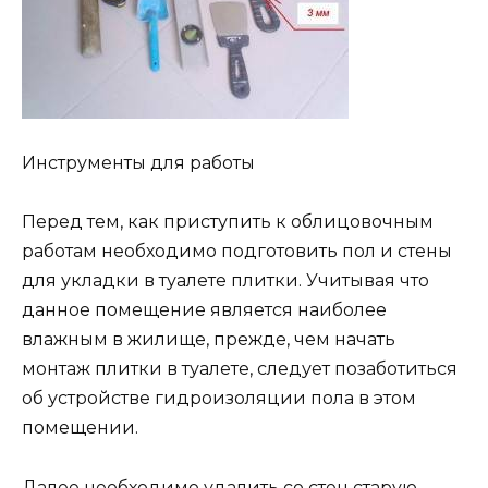
Инструменты для работы
Перед тем, как приступить к облицовочным
работам необходимо подготовить пол и стены
для укладки в туалете плитки. Учитывая что
данное помещение является наиболее
влажным в жилище, прежде, чем начать
монтаж плитки в туалете, следует позаботиться
об устройстве гидроизоляции пола в этом
помещении.
Далее необходимо удалить со стен старую