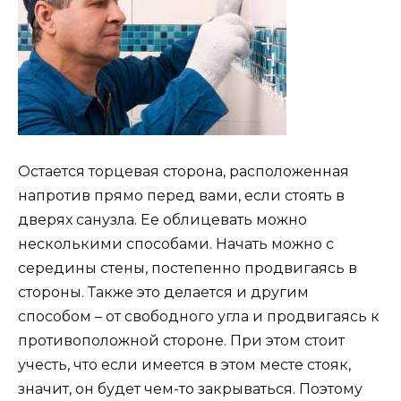
Остается торцевая сторона, расположенная
напротив прямо перед вами, если стоять в
дверях санузла. Ее облицевать можно
несколькими способами. Начать можно с
середины стены, постепенно продвигаясь в
стороны. Также это делается и другим
способом – от свободного угла и продвигаясь к
противоположной стороне. При этом стоит
учесть, что если имеется в этом месте стояк,
значит, он будет чем-то закрываться. Поэтому