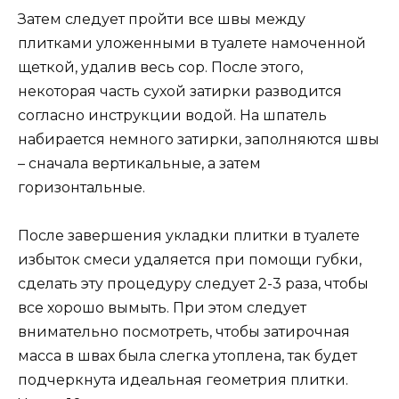
Затем следует пройти все швы между
плитками уложенными в туалете намоченной
щеткой, удалив весь сор. После этого,
некоторая часть сухой затирки разводится
согласно инструкции водой. На шпатель
набирается немного затирки, заполняются швы
– сначала вертикальные, а затем
горизонтальные.
После завершения укладки плитки в туалете
избыток смеси удаляется при помощи губки,
сделать эту процедуру следует 2-3 раза, чтобы
все хорошо вымыть. При этом следует
внимательно посмотреть, чтобы затирочная
масса в швах была слегка утоплена, так будет
подчеркнута идеальная геометрия плитки.