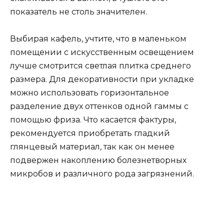
показатель не столь значителен.
Выбирая кафель, учтите, что в маленьком
помещении с искусственным освещением
лучше смотрится светлая плитка среднего
размера. Для декоративности при укладке
можно использовать горизонтальное
разделение двух оттенков одной гаммы с
помощью фриза. Что касается фактуры,
рекомендуется приобретать гладкий
глянцевый материал, так как он менее
подвержен накоплению болезнетворных
микробов и различного рода загрязнений.