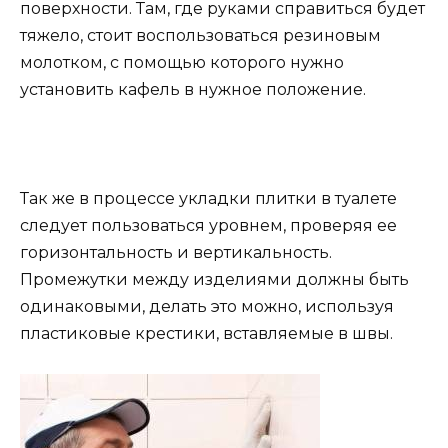
поверхности. Там, где руками справиться будет
тяжело, стоит воспользоваться резиновым
молотком, с помощью которого нужно
установить кафель в нужное положение.
Так же в процессе укладки плитки в туалете
следует пользоваться уровнем, проверяя ее
горизонтальность и вертикальность.
Промежутки между изделиями должны быть
одинаковыми, делать это можно, используя
пластиковые крестики, вставляемые в швы.