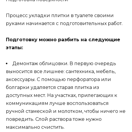
Процесс укладки плитки в туалете своими
руками начинается с подготовительных работ.
Подготовку можно разбить на следующие
этапы:
Демонтаж облицовки. В первую очередь
выносится все лишнее: сантехника, мебель,
аксессуары. С помощью перфоратора или
болгарки удаляется старая плитка из
доступных мест. На участках, прилегающих к
коммуникациям лучше воспользоваться
ручной стамеской и молотком, чтобы ничего не
повредить. Слой раствора тоже нужно
максимально счистить.