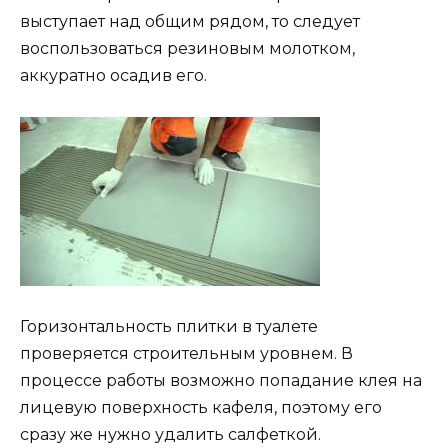
выступает над общим рядом, то следует
воспользоваться резиновым молотком,
аккуратно осадив его.
Горизонтальность плитки в туалете
проверяется строительным уровнем. В
процессе работы возможно попадание клея на
лицевую поверхность кафеля, поэтому его
сразу же нужно удалить салфеткой.