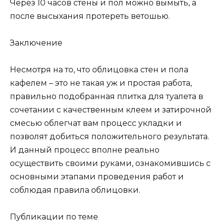
Через 10 часов стены и пол можно вымыть, а
после высыхания протереть ветошью.
Заключение
Несмотря на то, что облицовка стен и пола
кафелем – это не такая уж и простая работа,
правильно подобранная плитка для туалета в
сочетании с качественным клеем и затирочной
смесью облегчат вам процесс укладки и
позволят добиться положительного результата.
И данный процесс вполне реально
осуществить своими руками, ознакомившись с
основными этапами проведения работ и
соблюдая правила облицовки.
Публикации по теме