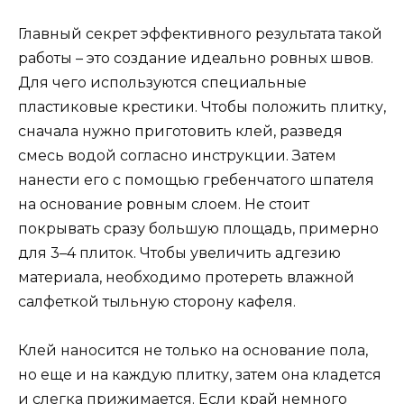
Главный секрет эффективного результата такой
работы – это создание идеально ровных швов.
Для чего используются специальные
пластиковые крестики. Чтобы положить плитку,
сначала нужно приготовить клей, разведя
смесь водой согласно инструкции. Затем
нанести его с помощью гребенчатого шпателя
на основание ровным слоем. Не стоит
покрывать сразу большую площадь, примерно
для 3–4 плиток. Чтобы увеличить адгезию
материала, необходимо протереть влажной
салфеткой тыльную сторону кафеля.
Клей наносится не только на основание пола,
но еще и на каждую плитку, затем она кладется
и слегка прижимается. Если край немного