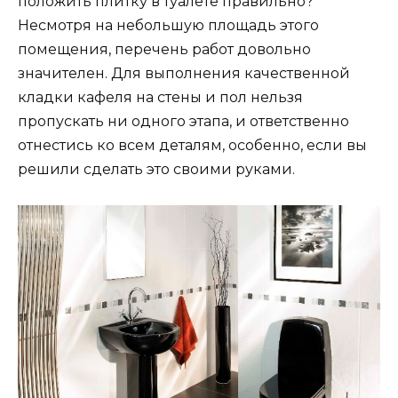
положить плитку в туалете правильно?
Несмотря на небольшую площадь этого
помещения, перечень работ довольно
значителен. Для выполнения качественной
кладки кафеля на стены и пол нельзя
пропускать ни одного этапа, и ответственно
отнестись ко всем деталям, особенно, если вы
решили сделать это своими руками.