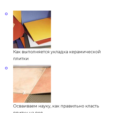
Как выполняется укладка керамической
плитки
Осваиваем науку, как правильно класть
плитку на пол