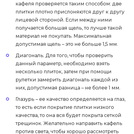
кафеля проверяется таким способом: две
плитки плотно прислоняются друг к другу
лицевой стороной. Если между ними
получается большая щель, то лучше такой
материал не покупать. Максимальная
допустимая щель – это не больше 1,5 мм.
Диагональ. Для того, чтобы проверить
данный параметр, необходимо взять
несколько плиток, затем при помощи
рулетки замерить диагональ каждой из
них, допустимая разница – не более 1 мм.
Глазурь – ее качество определяется на глаз,
то есть если покрытие плитки низкого
качества, то она вся будет покрыта сеткой
трещинок. Желательно направить кафель
против света, чтобы хорошо рассмотреть