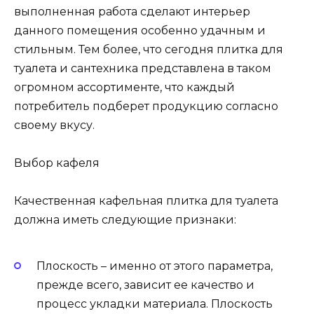
выполненная работа сделают интерьер
данного помещения особенно удачным и
стильным. Тем более, что сегодня плитка для
туалета и сантехника представлена в таком
огромном ассортименте, что каждый
потребитель подберет продукцию согласно
своему вкусу.
Выбор кафеля
Качественная кафельная плитка для туалета
должна иметь следующие признаки:
Плоскость – именно от этого параметра,
прежде всего, зависит ее качество и
процесс укладки материала. Плоскость