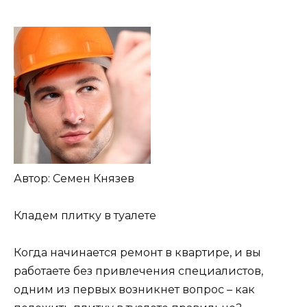
Автор: Семен Князев
Кладем плитку в туалете
Когда начинается ремонт в квартире, и вы
работаете без привлечения специалистов,
одним из первых возникнет вопрос – как