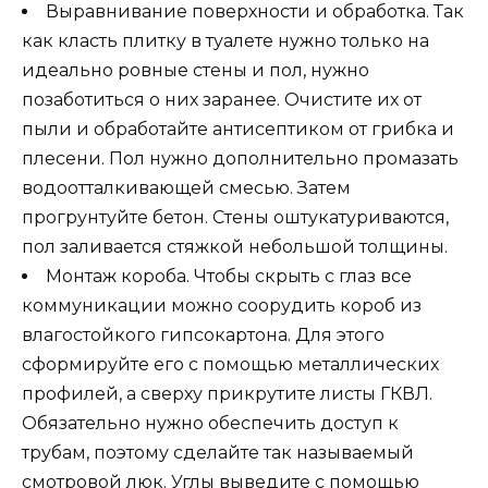
Выравнивание поверхности и обработка. Так
как класть плитку в туалете нужно только на
идеально ровные стены и пол, нужно
позаботиться о них заранее. Очистите их от
пыли и обработайте антисептиком от грибка и
плесени. Пол нужно дополнительно промазать
водоотталкивающей смесью. Затем
прогрунтуйте бетон. Стены оштукатуриваются,
пол заливается стяжкой небольшой толщины.
Монтаж короба. Чтобы скрыть с глаз все
коммуникации можно соорудить короб из
влагостойкого гипсокартона. Для этого
сформируйте его с помощью металлических
профилей, а сверху прикрутите листы ГКВЛ.
Обязательно нужно обеспечить доступ к
трубам, поэтому сделайте так называемый
смотровой люк. Углы выведите с помощью