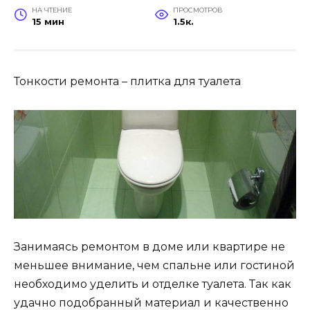
НА ЧТЕНИЕ
ПРОСМОТРОВ
15 мин
1.5к.
Тонкости ремонта – плитка для туалета
Занимаясь ремонтом в доме или квартире не
меньшее внимание, чем спальне или гостиной
необходимо уделить и отделке туалета. Так как
удачно подобранный материал и качественно