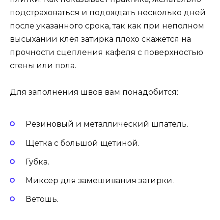
подстраховаться и подождать несколько дней
после указанного срока, так как при неполном
высыхании клея затирка плохо скажется на
прочности сцепления кафеля с поверхностью
стены или пола.
Для заполнения швов вам понадобится:
Резиновый и металлический шпатель.
Щетка с большой щетиной.
Губка.
Миксер для замешивания затирки.
Ветошь.