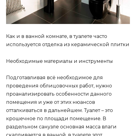
Как и в ванной комнате, в туалете часто
используется отделка из керамической плитки
Необходимые материалы и инструменты
Подготавливая всё необходимое для
проведения облицовочных работ, нужно
проанализировать особенности данного
помещения и уже от этих нюансов
отталкиваться в дальнейшем. Туалет – это
крошечное по площади помещение. В
раздельном санузле основная масса влаги
скапливается в ванной, в туалете этот