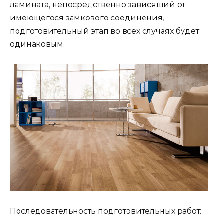
ламината, непосредственно зависящий от
имеющегося замкового соединения,
подготовительный этап во всех случаях будет
одинаковым.
Последовательность подготовительных работ: