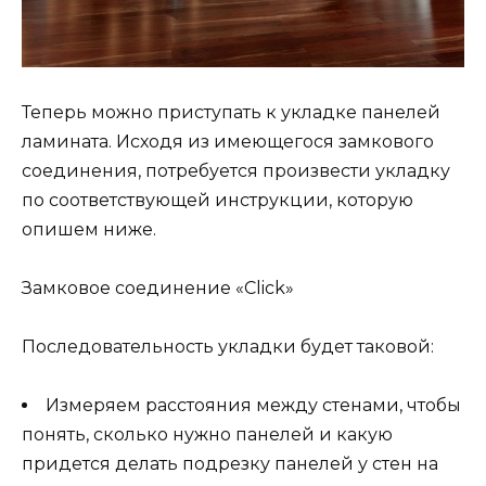
Теперь можно приступать к укладке панелей
ламината. Исходя из имеющегося замкового
соединения, потребуется произвести укладку
по соответствующей инструкции, которую
опишем ниже.
Замковое соединение «Click»
Последовательность укладки будет таковой:
Измеряем расстояния между стенами, чтобы
понять, сколько нужно панелей и какую
придется делать подрезку панелей у стен на