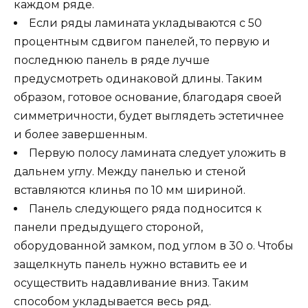
каждом ряде.
Если ряды ламината укладываются с 50
процентным сдвигом панелей, то первую и
последнюю панель в ряде лучше
предусмотреть одинаковой длины. Таким
образом, готовое основание, благодаря своей
симметричности, будет выглядеть эстетичнее
и более завершенным.
Первую полосу ламината следует уложить в
дальнем углу. Между панелью и стеной
вставляются клинья по 10 мм шириной.
Панель следующего ряда подносится к
панели предыдущего стороной,
оборудованной замком, под углом в 30 о. Чтобы
защелкнуть панель нужно вставить ее и
осуществить надавливание вниз. Таким
способом укладывается весь ряд.