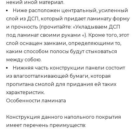
некий иной материал.
Ниже расположен центральный, усиленный
слой из ДСП, который придает ламинату форму
и прочность (прочитайте: «Укладываем ДСП
под ламинат своими руками «). Кроме того, этот
слой оснащен замками, определяющими то,
каким способом полосы будут стыковаться
между собою.
Нижняя часть конструкции панели состоит
из влагоотталкивающей бумаги, которая
пропитана смолой для придания ей таких
характеристик.
Особенности ламината
Конструкция данного напольного покрытия
имеет перечень преимуществ: