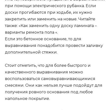
при помощи электрического рубанка. Если
доски прогибаются при ходьбе, их нужно
закрепить или заменить на новые. Читайте
также: «Как заменить одну доску ламината –
варианты ремонта пола «.
Если это бетонное основание, то для
выравнивания понадобится провести заливку
дополнительной стяжки.
Стоит отметить, что для более быстрого и
качественного выравнивания можно
воспользоваться самовыравнивающимися
смесями. Они как нельзя лучше подойдут для
получения ровного основания под любое
напольное покрытие.