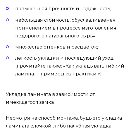
повышенная прочность и надежность;
небольшая стоимость, обуславливаемая
применением в процессе изготовления
недорогого натурального сырья;
множество оттенков и расцветок;
легкость укладки и последующий уход
(прочитайте также: «Как укладывать гибкий
ламинат – примеры из практики «).
Укладка ламината в зависимости от
имеющегося замка
Несмотря на способ монтажа, будь это укладка
ламината елочкой, либо палубная укладка