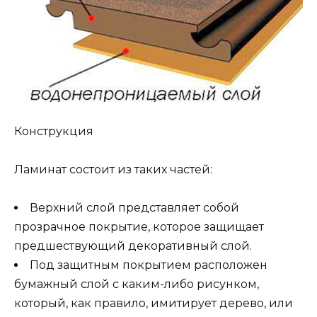
Конструкция
Ламинат состоит из таких частей:
Верхний слой представляет собой
прозрачное покрытие, которое защищает
предшествующий декоративный слой.
Под защитным покрытием расположен
бумажный слой с каким-либо рисунком,
который, как правило, имитирует дерево, или