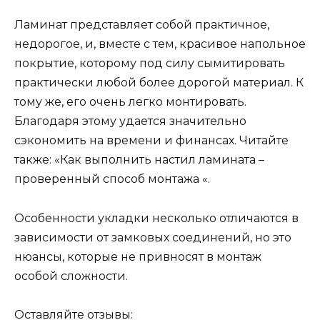
Ламинат представляет собой практичное,
недорогое, и, вместе с тем, красивое напольное
покрытие, которому под силу сымитировать
практически любой более дорогой материал. К
тому же, его очень легко монтировать.
Благодаря этому удается значительно
сэкономить на времени и финансах. Читайте
также: «Как выполнить настил ламината –
проверенный способ монтажа «.
Особенности укладки несколько отличаются в
зависимости от замковых соединений, но это
нюансы, которые не привносят в монтаж
особой сложности.
Оставляйте отзывы: