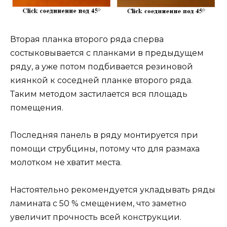
Вторая планка второго ряда сперва
состыковывается с планками в предыдущем
ряду, а уже потом подбивается резиновой
киянкой к соседней планке второго ряда.
Таким методом застилается вся площадь
помещения.
Последняя панель в ряду монтируется при
помощи струбцины, потому что для размаха
молотком не хватит места.
Настоятельно рекомендуется укладывать ряды
ламината с 50 % смещением, что заметно
увеличит прочность всей конструкции.