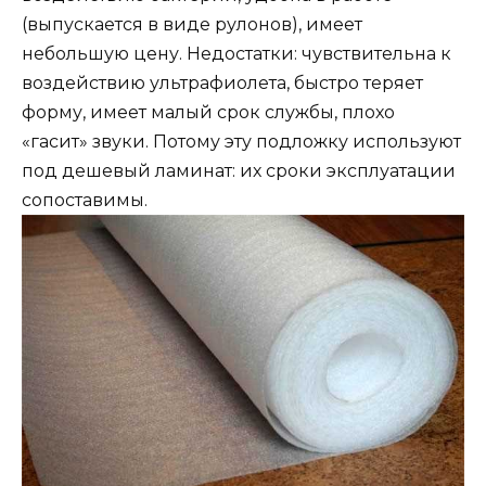
(выпускается в виде рулонов), имеет
небольшую цену. Недостатки: чувствительна к
воздействию ультрафиолета, быстро теряет
форму, имеет малый срок службы, плохо
«гасит» звуки. Потому эту подложку используют
под дешевый ламинат: их сроки эксплуатации
сопоставимы.