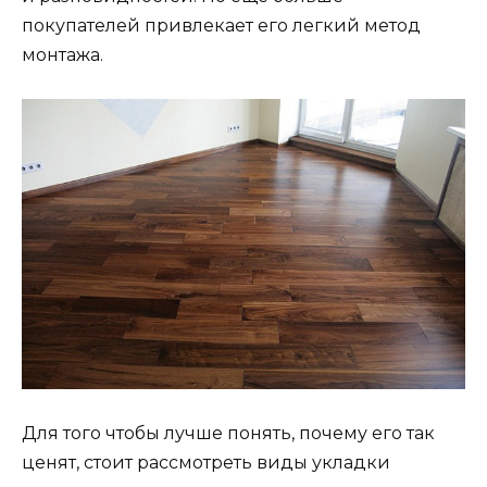
покупателей привлекает его легкий метод
монтажа.
Для того чтобы лучше понять, почему его так
ценят, стоит рассмотреть виды укладки