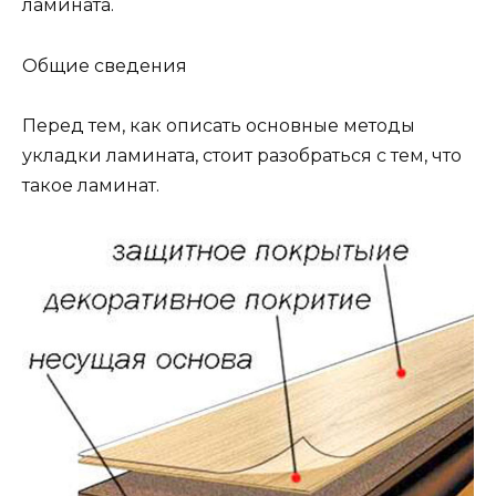
ламината.
Общие сведения
Перед тем, как описать основные методы
укладки ламината, стоит разобраться с тем, что
такое ламинат.