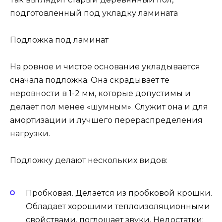
подготовленный под укладку ламината
Подложка под ламинат
На ровное и чистое основание укладывается
сначала подложка. Она скрадывает те
неровности в 1-2 мм, которые допустимы и
делает пол менее «шумным». Служит она и для
амортизации и лучшего перераспределения
нагрузки.
Подложку делают нескольких видов:
Пробковая. Делается из пробковой крошки.
Обладает хорошими теплоизоляционными
свойствами, поглощает звуки. Недостатки: