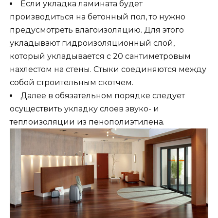
Если укладка ламината будет
производиться на бетонный пол, то нужно
предусмотреть влагоизоляцию. Для этого
укладывают гидроизоляционный слой,
который укладывается с 20 сантиметровым
нахлестом на стены. Стыки соединяются между
собой строительным скотчем.
Далее в обязательном порядке следует
осуществить укладку слоев звуко- и
теплоизоляции из пенополиэтилена.