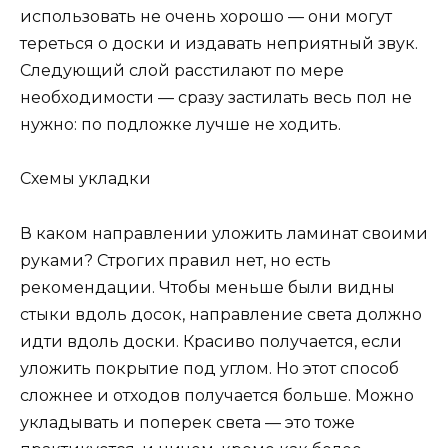
использовать не очень хорошо — они могут
тереться о доски и издавать неприятный звук.
Следующий слой расстилают по мере
необходимости — сразу застилать весь пол не
нужно: по подложке лучше не ходить.
Схемы укладки
В каком направлении уложить ламинат своими
руками? Строгих правил нет, но есть
рекомендации. Чтобы меньше были видны
стыки вдоль досок, направление света должно
идти вдоль доски. Красиво получается, если
уложить покрытие под углом. Но этот способ
сложнее и отходов получается больше. Можно
укладывать и поперек света — это тоже