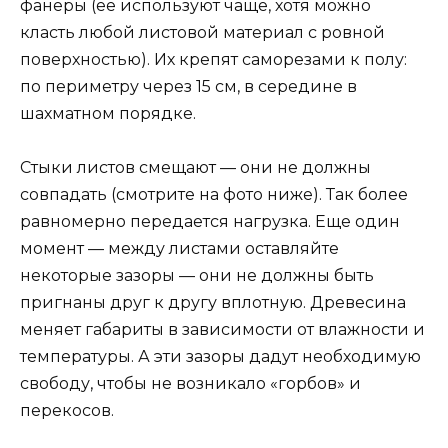
фанеры (ее используют чаще, хотя можно
класть любой листовой материал с ровной
поверхностью). Их крепят саморезами к полу:
по периметру через 15 см, в середине в
шахматном порядке.
Стыки листов смещают — они не должны
совпадать (смотрите на фото ниже). Так более
равномерно передается нагрузка. Еще один
момент — между листами оставляйте
некоторые зазоры — они не должны быть
пригнаны друг к другу вплотную. Древесина
меняет габариты в зависимости от влажности и
температуры. А эти зазоры дадут необходимую
свободу, чтобы не возникало «горбов» и
перекосов.