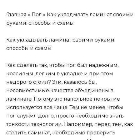
Главная » Пол » Как укладывать ламинат своими
руками: способы и схемы
Как укладывать ламинат своими руками:
способы и схемы
Как сделать так, чтобы пол был надежным,
красивым, легким в укладке и при этом
недорого стоил? Эти, казалось бы,
несовместимые качества объединены в
ламинате. Потому это напольное покрытие
используется все чаще. Тем не менее, чтобы
пол служил долго, просто необходимо знать
тонкости технологии. Например, перед тем, как
стелить ламинат, необходимо проверить