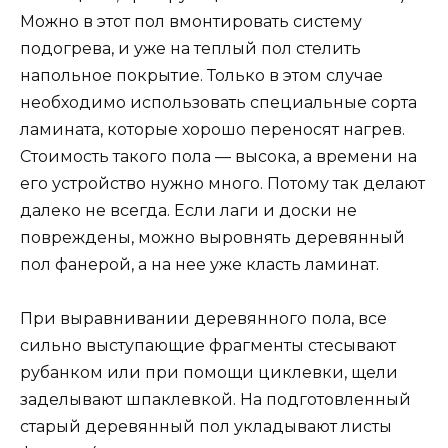
Можно в этот пол вмонтировать систему
подогрева, и уже на теплый пол стелить
напольное покрытие. Только в этом случае
необходимо использовать специальные сорта
ламината, которые хорошо переносят нагрев.
Стоимость такого пола — высока, а времени на
его устройство нужно много. Потому так делают
далеко не всегда. Если лаги и доски не
повреждены, можно выровнять деревянный
пол фанерой, а на нее уже класть ламинат.
При выравнивании деревянного пола, все
сильно выступающие фрагменты стесывают
рубанком или при помощи циклевки, щели
заделывают шпаклевкой. На подготовленный
старый деревянный пол укладывают листы