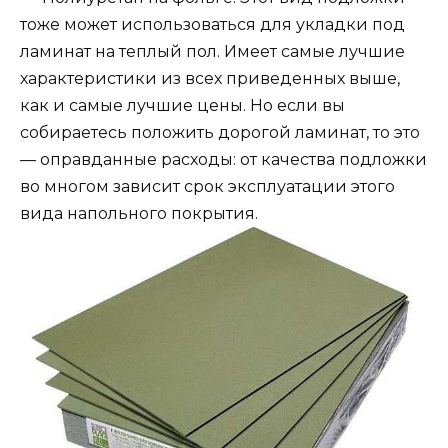
тоже может использоваться для укладки под
ламинат на теплый пол. Имеет самые лучшие
характеристики из всех приведенных выше,
как и самые лучшие цены. Но если вы
собираетесь положить дорогой ламинат, то это
— оправданные расходы: от качества подложки
во многом зависит срок эксплуатации этого
вида напольного покрытия.