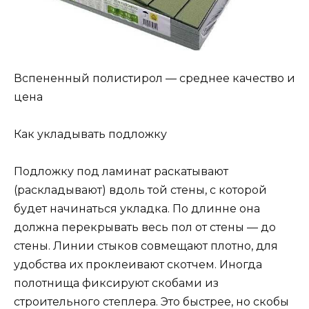
Вспененный полистирол — среднее качество и
цена
Как укладывать подложку
Подложку под ламинат раскатывают
(раскладывают) вдоль той стены, с которой
будет начинаться укладка. По длинне она
должна перекрывать весь пол от стены — до
стены. Линии стыков совмещают плотно, для
удобства их проклеивают скотчем. Иногда
полотнища фиксируют скобами из
строительного степлера. Это быстрее, но скобы