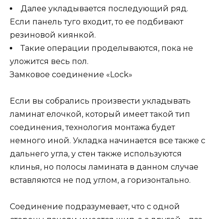
Далее укладывается последующий ряд.
Если панель туго входит, то ее подбивают
резиновой киянкой.
Такие операции проделываются, пока не
уложится весь пол.
Замковое соединение «Lock»
Если вы собрались произвести укладывать
ламинат елочкой, который имеет такой тип
соединения, технология монтажа будет
немного иной. Укладка начинается все также с
дальнего угла, у стен также используются
клинья, но полосы ламината в данном случае
вставляются не под углом, а горизонтально.
Соединение подразумевает, что с одной