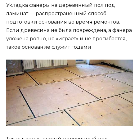
Укладка фанеры на деревянный пол под
ламинат — распространенный способ
подготовки основания во время ремонтов.
Если древесина не была повреждена, а фанера
уложена ровно, не «играет» и не прогибается,
такое основание служит годами
Так выглядит старый деревянный пол,