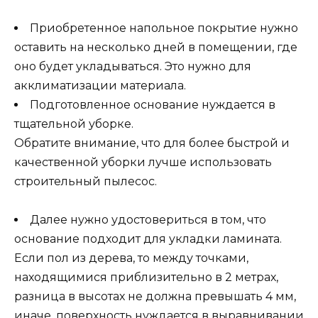
Приобретенное напольное покрытие нужно
оставить на несколько дней в помещении, где
оно будет укладываться. Это нужно для
акклиматизации материала.
Подготовленное основание нуждается в
тщательной уборке.
Обратите внимание, что для более быстрой и
качественной уборки лучше использовать
строительный пылесос.
Далее нужно удостовериться в том, что
основание подходит для укладки ламината.
Если пол из дерева, то между точками,
находящимися приблизительно в 2 метрах,
разница в высотах не должна превышать 4 мм,
иначе, поверхность нуждается в выравнивании