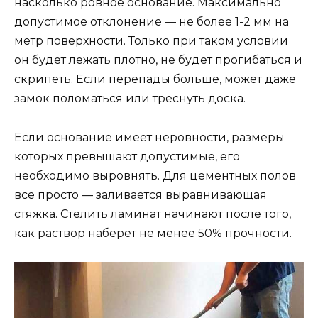
насколько ровное основание. Максимально
допустимое отклонение — не более 1-2 мм на
метр поверхности. Только при таком условии
он будет лежать плотно, не будет прогибаться и
скрипеть. Если перепады больше, может даже
замок поломаться или треснуть доска.
Если основание имеет неровности, размеры
которых превышают допустимые, его
необходимо выровнять. Для цементных полов
все просто — заливается выравнивающая
стяжка. Стелить ламинат начинают после того,
как раствор наберет не менее 50% прочности.