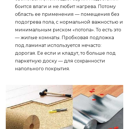
боится влаги и не любит нагрева. Потому
область ее применения — помещения без
подогрева пола, с нормальной важностью и
минимальным риском «потопа». То есть это
— жилые комнаты. Пробковая подложка
под ламинат используется нечасто:
дорогая. Ее если и кладут, то больше под
паркетную доску — для сохранности
напольного покрытия.