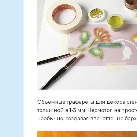
Объемные трафареты для декора стен
толщиной в 1-3 мм. Несмотря на прост
необычно, создавая впечатление барх