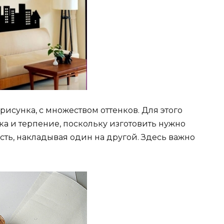
исунка, с множеством оттенков. Для этого
а и терпение, поскольку изготовить нужно
сть, накладывая один на другой. Здесь важно