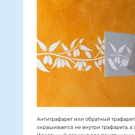
Антитрафарет или обратный трафарет. 
окрашивается не внутри трафарета, а 