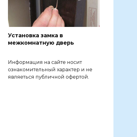
Установка замка в
межкомнатную дверь
Информация на сайте носит
ознакомительный характер и не
являеться публичной офертой.