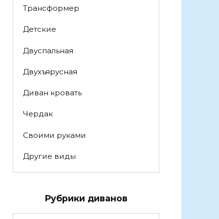
Трансформер
Детские
Двуспальная
Двухъярусная
Диван кровать
Чердак
Своими руками
Другие виды
Рубрики диванов