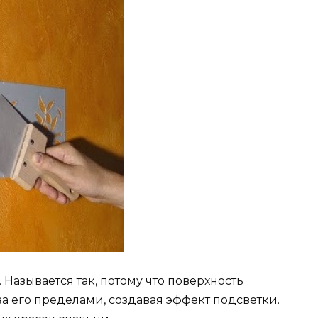
Называется так, потому что поверхность
за его пределами, создавая эффект подсветки.