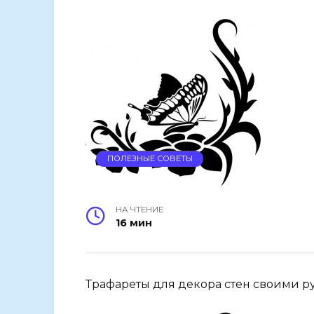
ПОЛЕЗНЫЕ СОВЕТЫ
НА ЧТЕНИЕ
16 мин
Трафареты для декора стен своими р