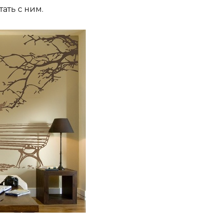
ать с ним.