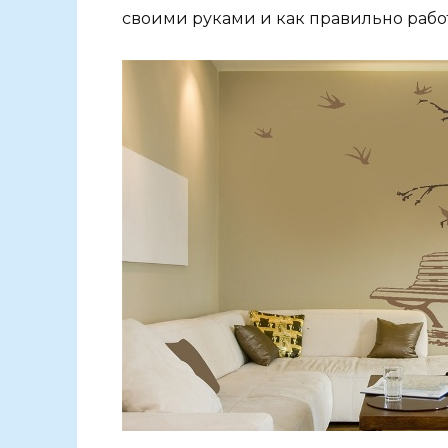
своими руками и как правильно работ