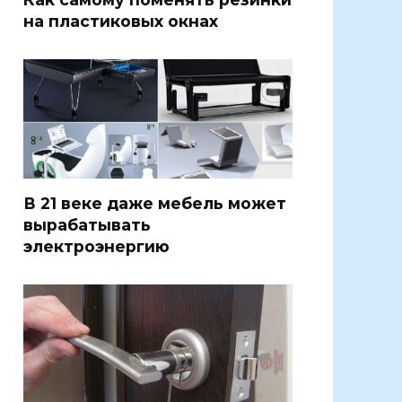
на пластиковых окнах
В 21 веке даже мебель может
вырабатывать
электроэнергию