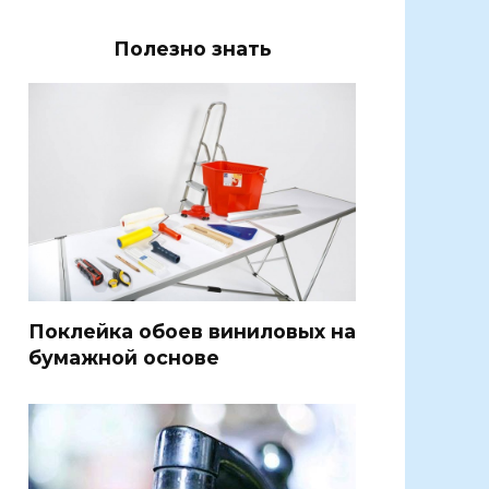
Полезно знать
Поклейка обоев виниловых на
бумажной основе