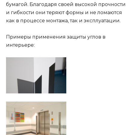
бумагой. Благодаря своей высокой прочности
и гибкости они теряют формы и не ломаются
как в процессе монтажа, так и эксплуатации.
Примеры применения защиты углов в
интерьере: