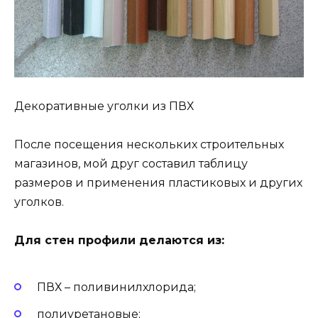
Декоративные уголки из ПВХ
После посещения нескольких строительных
магазинов, мой друг составил таблицу
размеров и применения пластиковых и других
уголков.
Для стен профили делаются из:
ПВХ – поливинилхлорида;
полиуретановые;