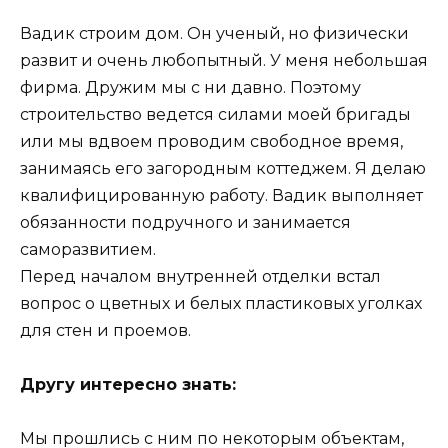
Вадик строим дом. Он ученый, но физически
развит и очень любопытный. У меня небольшая
фирма. Дружим мы с ни давно. Поэтому
строительство ведется силами моей бригады
или мы вдвоем проводим свободное время,
занимаясь его загородным коттеджем. Я делаю
квалифицированную работу. Вадик выполняет
обязанности подручного и занимается
саморазвитием.
Перед началом внутренней отделки встал
вопрос о цветных и белых пластиковых уголках
для стен и проемов.
Другу интересно знать:
Мы прошлись с ним по некоторым объектам,