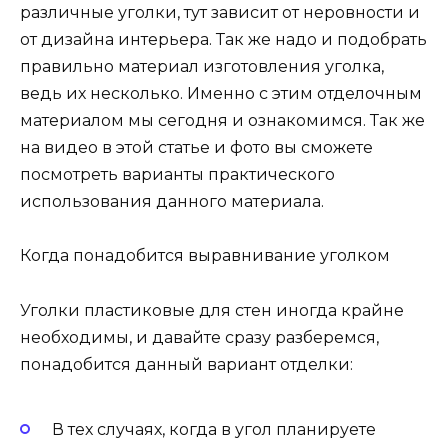
различные уголки, тут зависит от неровности и
от дизайна интерьера. Так же надо и подобрать
правильно материал изготовления уголка,
ведь их несколько. Именно с этим отделочным
материалом мы сегодня и ознакомимся. Так же
на видео в этой статье и фото вы сможете
посмотреть варианты практического
использования данного материала.
Когда понадобится выравнивание уголком
Уголки пластиковые для стен иногда крайне
необходимы, и давайте сразу разберемся,
понадобится данный вариант отделки:
В тех случаях, когда в угол планируете