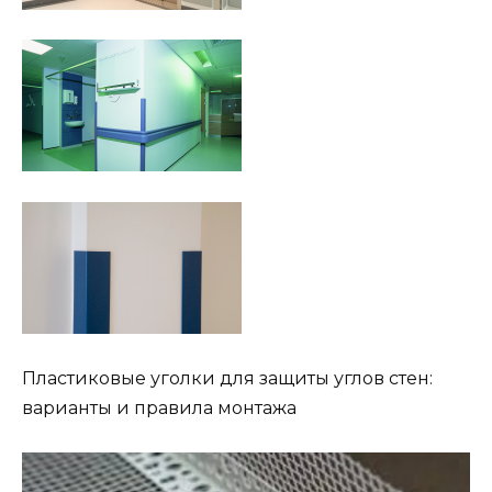
Пластиковые уголки для защиты углов стен:
варианты и правила монтажа