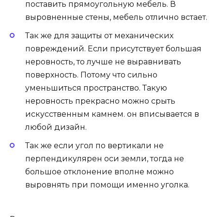
поставить прямоугольную мебель. В
выровненные стены, мебель отлично встает.
Так же для защиты от механических
повреждений. Если присутствует большая
неровность, то лучше не выравнивать
поверхность. Потому что сильно
уменьшиться пространство. Такую
неровность прекрасно можно срыть
искусственным камнем. он вписывается в
любой дизайн.
Так же если угол по вертикали не
перпендикулярен оси земли, тогда не
большое отклонение вполне можно
выровнять при помощи именно уголка.