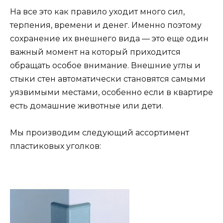
На все это как правило уходит много сил,
терпения, времени и денег. Именно поэтому
сохранение их внешнего вида — это еще один
важный момент на который приходится
обращать особое внимание. Внешние углы и
стыки стен автоматически становятся самыми
уязвимыми местами, особенно если в квартире
есть домашние животные или дети.
Мы производим следующий ассортимент
пластиковых уголков: