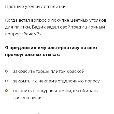
Цветные уголки для плитки
Когда встал вопрос о покупке цветных уголков
для плитки, Вадик задал свой традиционный
вопрос «Зачем?».
Я предложил ему альтернативу на всех
прямоугольных стыках:
закрасить торцы плиток краской;
закрыть их, наклеив отделочную полосу;
оставить в натуральном виде собирать
грязь и пыль.