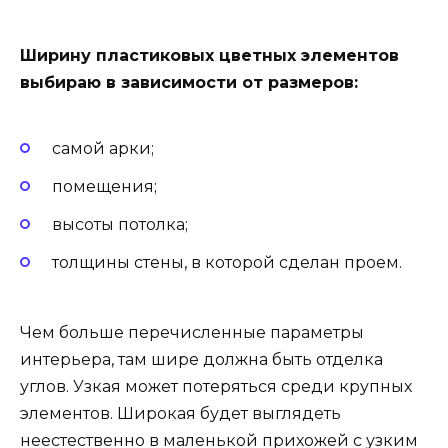
Ширину пластиковых цветных элементов
выбираю в зависимости от размеров:
самой арки;
помещения;
высоты потолка;
толщины стены, в которой сделан проем.
Чем больше перечисленные параметры
интерьера, там шире должна быть отделка
углов. Узкая может потеряться среди крупных
элементов. Широкая будет выглядеть
неестественно в маленькой прихожей с узким