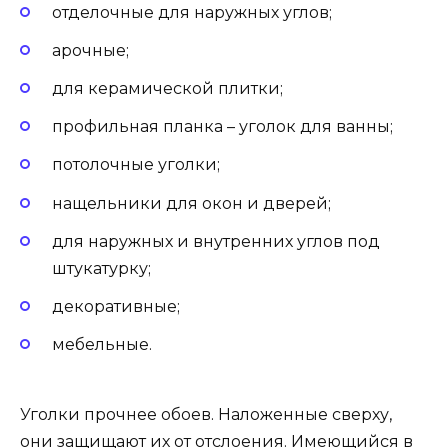
отделочные для наружных углов;
арочные;
для керамической плитки;
профильная планка – уголок для ванны;
потолочные уголки;
нащельники для окон и дверей;
для наружных и внутренних углов под
штукатурку;
декоративные;
мебельные.
Уголки прочнее обоев. Наложенные сверху,
они защищают их от отслоения. Имеющийся в