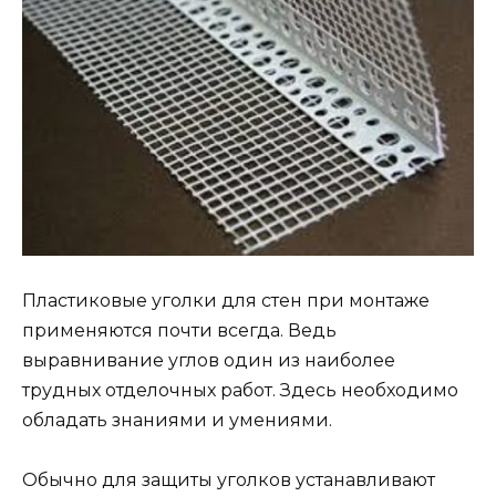
Пластиковые уголки для стен при монтаже
применяются почти всегда. Ведь
выравнивание углов один из наиболее
трудных отделочных работ. Здесь необходимо
обладать знаниями и умениями.
Обычно для защиты уголков устанавливают