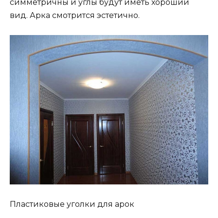
симметричны и углы будут иметь хороший
вид. Арка смотрится эстетично.
Пластиковые уголки для арок