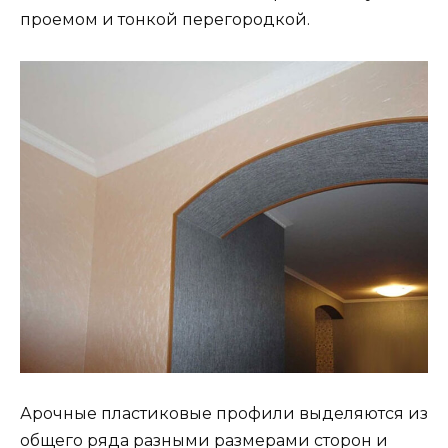
проемом и тонкой перегородкой.
Арочные пластиковые профили выделяются из
общего ряда разными размерами сторон и