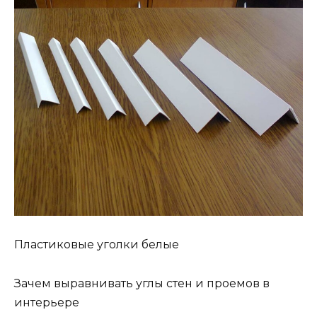
Пластиковые уголки белые
Зачем выравнивать углы стен и проемов в
интерьере