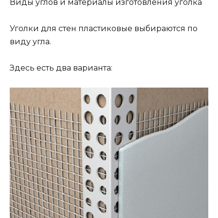
Виды углов и материалы изготовления уголка
Уголки для стен пластиковые выбираются по
виду угла.
Здесь есть два варианта: