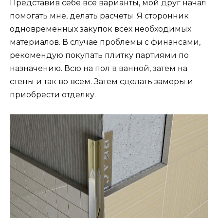
Представив себе все варианты, мой друг начал
помогать мне, делать расчеты. Я сторонник
одновременных закупок всех необходимых
материалов. В случае проблемы с финансами,
рекомендую покупать плитку партиями по
назначению. Всю на пол в ванной, затем на
стены и так во всем. Затем сделать замеры и
приобрести отделку.