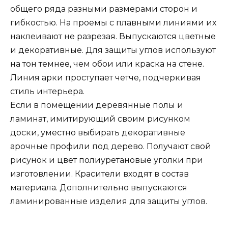
общего ряда разными размерами сторон и
гибкостью. На проемы с плавными линиями их
наклеивают не разрезая. Выпускаются цветные
и декоративные. Для защиты углов используют
на тон темнее, чем обои или краска на стене.
Линия арки проступает четче, подчеркивая
стиль интерьера.
Если в помещении деревянные полы и
ламинат, имитирующий своим рисунком
доски, уместно выбирать декоративные
арочные профили под дерево. Получают свой
рисунок и цвет полиуретановые уголки при
изготовлении. Красители входят в состав
материала. Дополнительно выпускаются
ламинированные изделия для защиты углов.