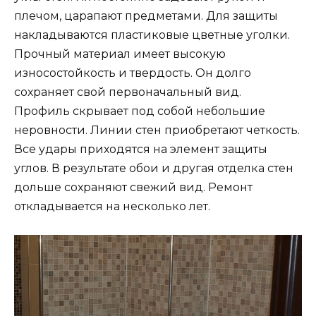
плечом, царапают предметами. Для защиты
накладываются пластиковые цветные уголки.
Прочный материал имеет высокую
износостойкость и твердость. Он долго
сохраняет свой первоначальный вид.
Профиль скрывает под собой небольшие
неровности. Линии стен приобретают четкость.
Все удары приходятся на элемент защиты
углов. В результате обои и другая отделка стен
дольше сохраняют свежий вид. Ремонт
откладывается на несколько лет.