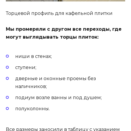
Торцевой профиль для кафельной плитки
Мы промеряли с другом все переходы, где
могут выглядывать торцы плиток:
ниши в стенах;
ступени;
дверные и оконные проемы без
наличников;
подиум возле ванны и под душем;
полуколонны.
Все размеры заносили в таблицу с указанием