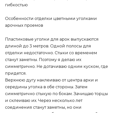
гибкостью
Особенности отделки цветными уголками
арочных проемов
Пластиковые уголки для арок выпускаются
длиной до 3 метров. Одной полосы для
отделки недостаточно. Стыки со временем
станут заметны. Поэтому я делаю их
симметрично. Не дотачиваю одним куском, где
придется.
Верхнюю дугу наклеиваю от центра арки и
середины уголка в обе стороны. Затем
симметрично стыкую по бокам. Зачищаю торцы
и склеиваю их. Через несколько лет
соединения станут заметны, но они