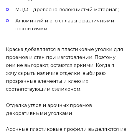
МДФ – древесно-волокнистый материал;
Алюминий и его сплавы с различными
покрытиями.
Краска добавляется в пластиковые уголки для
проемов и стен при изготовлении. Поэтому
они не выгорают, остаются яркими. Когда я
хочу скрыть наличие отделки, выбираю
прозрачные элементы и клею их
соответствующим силиконом.
Отделка углов и арочных проемов
декоративными уголками
Арочные пластиковые профили выделяются из