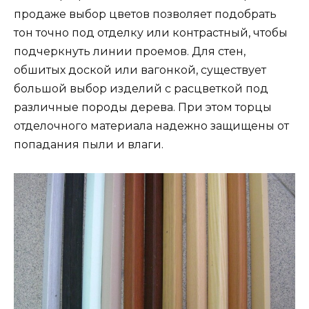
продаже выбор цветов позволяет подобрать
тон точно под отделку или контрастный, чтобы
подчеркнуть линии проемов. Для стен,
обшитых доской или вагонкой, существует
большой выбор изделий с расцветкой под
различные породы дерева. При этом торцы
отделочного материала надежно защищены от
попадания пыли и влаги.