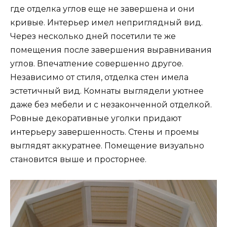
где отделка углов еще не завершена и они
кривые. Интерьер имел неприглядный вид.
Через несколько дней посетили те же
помещения после завершения выравнивания
углов. Впечатление совершенно другое.
Независимо от стиля, отделка стен имела
эстетичный вид. Комнаты выглядели уютнее
даже без мебели и с незаконченной отделкой.
Ровные декоративные уголки придают
интерьеру завершенность. Стены и проемы
выглядят аккуратнее. Помещение визуально
становится выше и просторнее.