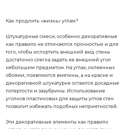
Как продлить «жизнь» углам?
Штукатурные смеси, особенно декоративные
как правило не отличаются прочностью и для
того, чтобы испортить внешний вид стены
достаточно слегка задеть ее внешний угол
небольшим предметом. На углах, оклеенных
обоями, появляются вмятины, а на краске и
декоративной штукатурке остаются досадные
потертости и зазубрины. Использование
уголков пластиковых для защиты углов стен
позволит избежать подобных неприятностей.
Эти декоративные элементы как правило