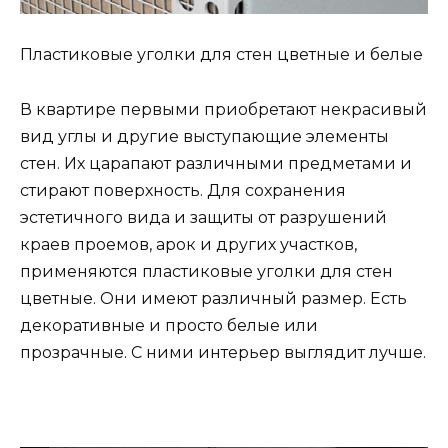
Пластиковые уголки для стен цветные и белые
В квартире первыми приобретают некрасивый
вид углы и другие выступающие элементы
стен. Их царапают различными предметами и
стирают поверхность. Для сохранения
эстетичного вида и защиты от разрушений
краев проемов, арок и других участков,
применяются пластиковые уголки для стен
цветные. Они имеют различный размер. Есть
декоративные и просто белые или
прозрачные. С ними интерьер выглядит лучше.