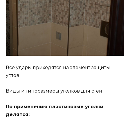
Все удары приходятся на элемент защиты
углов
Виды и типоразмеры уголков для стен
По применению пластиковые уголки
делятся: