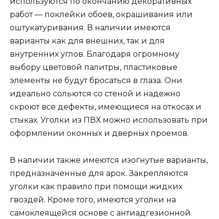
используются по окончанию декоративных
работ — поклейки обоев, окрашивания или
оштукатуривания. В наличии имеются
варианты как для внешних, так и для
внутренних углов. Благодаря огромному
выбору цветовой палитры, пластиковые
элементы не будут бросаться в глаза. Они
идеально сольются со стеной и надежно
скроют все дефекты, имеющиеся на откосах и
стыках. Уголки из ПВХ можно использовать при
оформлении оконных и дверных проемов.
В наличии также имеются изогнутые варианты,
предназначенные для арок. Закрепляются
уголки как правило при помощи жидких
гвоздей. Кроме того, имеются уголки на
самоклеящейся основе с антиадгезионной