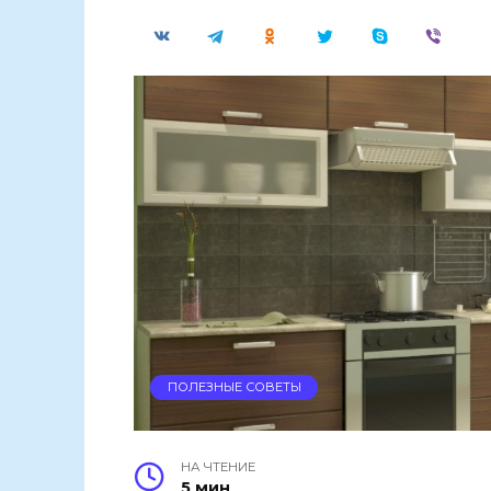
ПОЛЕЗНЫЕ СОВЕТЫ
НА ЧТЕНИЕ
5 мин