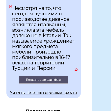
Несмотря на то, что
сегодня лучшими в
производстве диванов
являются итальянцы,
возникла эта мебель
далеко не в Италии. Так
называемое «рождение»
мягкого предмета
мебели произошло
приблизительно в 16-17
веках на территории
Турции и Персии.
Показать еще один факт
Читать все интересные факты