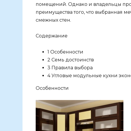
помещений. Однако и владельцы про
преимущества того, что выбранная ме
смежных стен.
Содержание
1 Особенности
2 Семь достоинств
3 Правила выбора
4 Угловые модульные кухни экон
Особенности