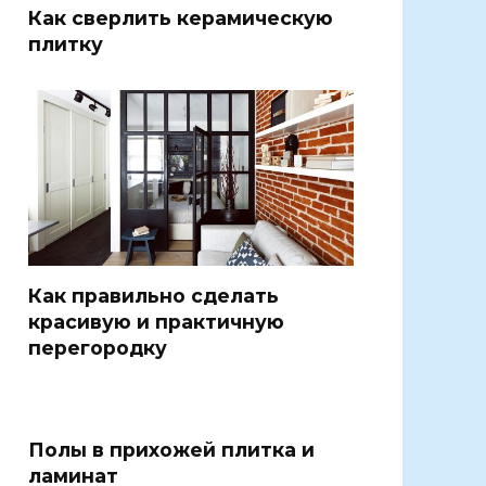
Как сверлить керамическую
плитку
Как правильно сделать
красивую и практичную
перегородку
Полы в прихожей плитка и
ламинат