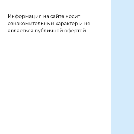
Информация на сайте носит
ознакомительный характер и не
являеться публичной офертой.