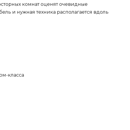
сторных комнат оценят очевидные
бель и нужная техника располагается вдоль
ом-класса