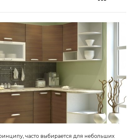
принципу, часто выбирается для небольших