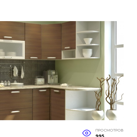
ПРОСМОТРОВ
995