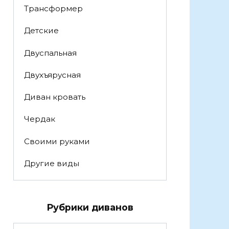
Трансформер
Детские
Двуспальная
Двухъярусная
Диван кровать
Чердак
Своими руками
Другие виды
Рубрики диванов