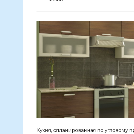
Кухня, спланированная по угловому 