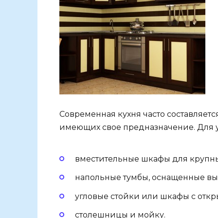
Современная кухня часто составляетс
имеющих свое предназначение. Для у
вместительные шкафы для крупны
напольные тумбы, оснащенные 
угловые стойки или шкафы с отк
столешницы и мойку.