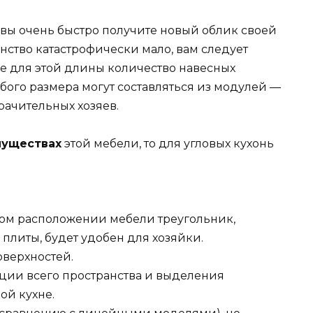
 вы очень быстро получите новый облик своей
нство катастрофически мало, вам следует
е для этой длины количество навесных
бого размера могут составляться из модулей —
рачительных хозяев.
муществах
этой мебели, то для угловых кухонь
ом расположении мебели треугольник,
плиты, будет удобен для хозяйки.
оверхностей.
ции всего пространства и выделения
ой кухне.