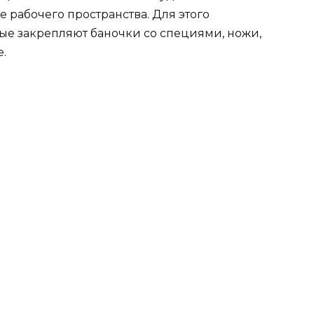
 рабочего пространства. Для этого
орые закрепляют баночки со специями, ножи,
.