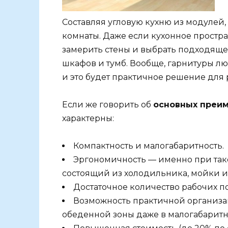
Составляя угловую кухню из модулей,
комнаты. Даже если кухонное простра
замерить стены и выбрать подходяще
шкафов и тумб. Вообще, гарнитуры лю
и это будет практичное решение для 
Если же говорить об
основных преи
характерны:
Компактность и малогабаритность.
Эргономичность — именно при так
состоящий из холодильника, мойки и 
Достаточное количество рабочих п
Возможность практичной организа
обеденной зоны даже в малогабаритн