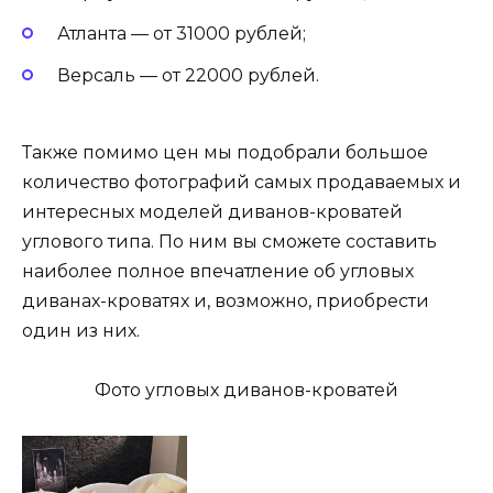
Атланта — от 31000 рублей;
Версаль — от 22000 рублей.
Также помимо цен мы подобрали большое
количество фотографий самых продаваемых и
интересных моделей диванов-кроватей
углового типа. По ним вы сможете составить
наиболее полное впечатление об угловых
диванах-кроватях и, возможно, приобрести
один из них.
Фото угловых диванов-кроватей