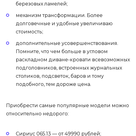
березовых ламелей;
механизм трансформации. Более
долговечные и удобные увеличиваю
стоимость;
дополнительные усовершенствования.
Помните, что чем больше в угловом
раскладном диване-кровати всевозможных
подголовников, встроенных журнальных
столиков, подсветок, баров и тому
подобного, тем дороже цена.
Приобрести самые популярные модели можно
относительно недорого:
Сириус 065.13 — от 49990 рублей;