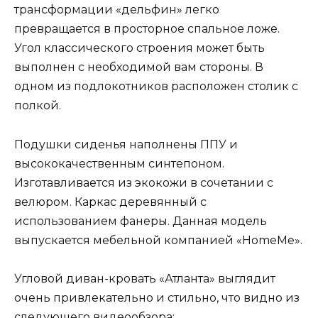
трансформации «дельфин» легко
превращается в просторное спальное ложе.
Угол классического строения может быть
выполнен с необходимой вам стороны. В
одном из подлокотников расположен столик с
полкой.
Подушки сиденья наполнены ППУ и
высококачественным синтепоном.
Изготавливается из экокожи в сочетании с
велюром. Каркас деревянный с
использованием фанеры. Данная модель
выпускается мебельной компанией «HomeMe».
Угловой диван-кровать «Атланта» выглядит
очень привлекательно и стильно, что видно из
следующего видеообзора: