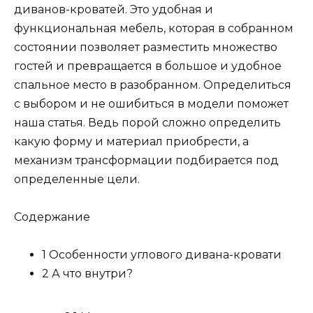
диванов-кроватей. Это удобная и
функциональная мебель, которая в собранном
состоянии позволяет разместить множество
гостей и превращается в большое и удобное
спальное место в разобранном. Определиться
с выбором и не ошибиться в модели поможет
наша статья. Ведь порой сложно определить
какую форму и материал приобрести, а
механизм трансформации подбирается под
определенные цели.
Содержание
1 Особенности углового дивана-кровати
2 А что внутри?