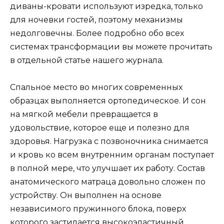
диваны-кровати используют изредка, только
для ночевки гостей, поэтому механизмы
недолговечны. Более подробно обо всех
системах трансформации вы можете прочитать
в отдельной статье нашего журнала.
Спальное место во многих современных
образцах выполняется ортопедическое. И сон
на мягкой мебели превращается в
удовольствие, которое еще и полезно для
здоровья. Нагрузка с позвоночника снимается
и кровь ко всем внутренним органам поступает
в полной мере, что улучшает их работу. Состав
анатомического матраца довольно сложен по
устройству. Он выполнен на основе
независимого пружинного блока, поверх
которого застилается высокоэластичный