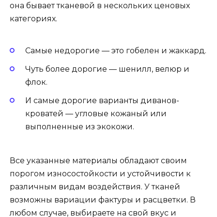
она бывает тканевой в нескольких ценовых
категориях.
Самые недорогие — это гобелен и жаккард.
Чуть более дорогие — шенилл, велюр и
флок.
И самые дорогие варианты диванов-
кроватей — угловые кожаный или
выполненные из экокожи.
Все указанные материалы обладают своим
порогом износостойкости и устойчивости к
различным видам воздействия. У тканей
возможны вариации фактуры и расцветки. В
любом случае, выбираете на свой вкус и