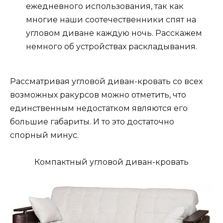
ежедневного использования, так как
многие наши соотечественники спят на
угловом диване каждую ночь. Расскажем
немного об устройствах раскладывания.
Рассматривая угловой диван-кровать со всех
возможных ракурсов можно отметить, что
единственным недостатком являются его
большие габариты. И то это достаточно
спорный минус.
Компактный угловой диван-кровать