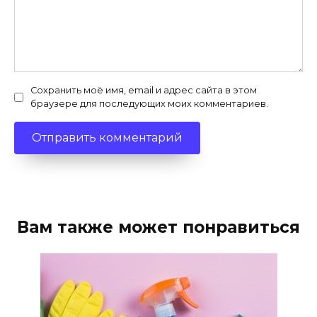
Сохранить моё имя, email и адрес сайта в этом
браузере для последующих моих комментариев.
Вам также может понравиться