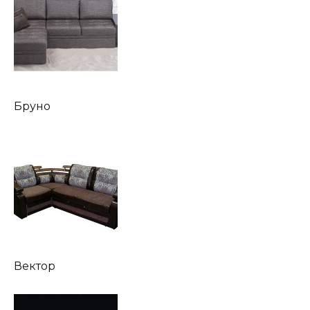
Бруно
Вектор