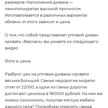
размеров. Наполнение дивана —
пенополиуретан высокой прочности.
Изготавливается в различных вариантах
обивки, от этого зависит и цена.
О том, что собой представляет угловой диван-
кровать «Версаль» вы узнаете из следующего
видео:
Фото и цены
Разброс цен на угловые диваны-кровати
весьма большой. Самые недорогие модели
стоят от 22000, а одни из самых дорогих
достигают ценника в 180000 рублей. На чем же
можно сэкономить, покупая мягкую мебель
данного типа? Попробуем отметить самые