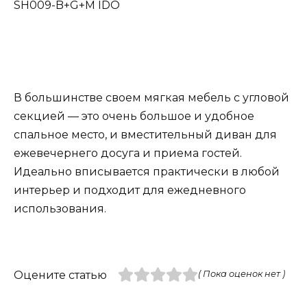
SH009-B+G+M IDO
В большинстве своем мягкая мебель с угловой
секцией — это очень большое и удобное
спальное место, и вместительный диван для
ежевечернего досуга и приема гостей.
Идеально вписывается практически в любой
интерьер и подходит для ежедневного
использования.
Оцените статью
( Пока оценок нет )