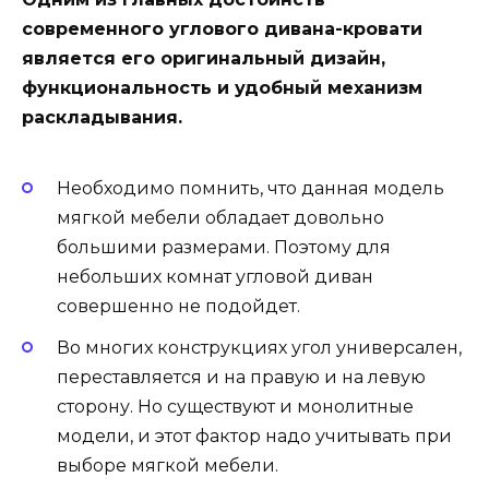
современного углового дивана-кровати
является его оригинальный дизайн,
функциональность и удобный механизм
раскладывания.
Необходимо помнить, что данная модель
мягкой мебели обладает довольно
большими размерами. Поэтому для
небольших комнат угловой диван
совершенно не подойдет.
Во многих конструкциях угол универсален,
переставляется и на правую и на левую
сторону. Но существуют и монолитные
модели, и этот фактор надо учитывать при
выборе мягкой мебели.