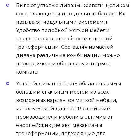
Бывают угловые диваны-кровати, целиком
составляющиеся из отдельных блоков. Их
называют модульными системами.
Удобство подобной мягкой мебели
заключается в способности к полной
трансформации. Составляя из частей
дивана различные комбинации можно
периодически обновлять интерьер
комнаты.
Угловой диван-кровать обладает самым
большим спальным местом из всех
возможных вариантов мягкой мебели,
используемой для сна. Российские
производители мебели в отличие от
европейских делают механизмы
трансформации, подходящие для