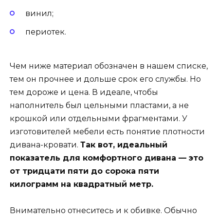
винил;
периотек.
Чем ниже материал обозначен в нашем списке,
тем он прочнее и дольше срок его службы. Но
тем дороже и цена. В идеале, чтобы
наполнитель был цельными пластами, а не
крошкой или отдельными фрагментами. У
изготовителей мебели есть понятие плотности
дивана-кровати.
Так вот, идеальный
показатель для комфортного дивана — это
от тридцати пяти до сорока пяти
килограмм на квадратный метр.
Внимательно отнеситесь и к обивке. Обычно