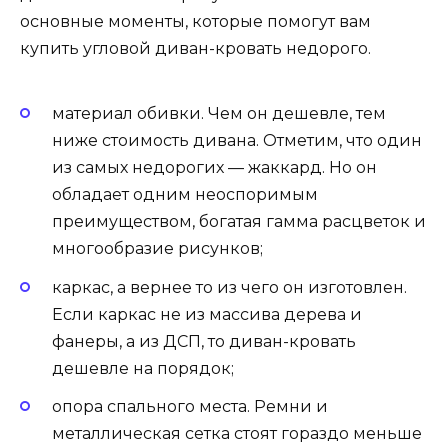
основные моменты, которые помогут вам
купить угловой диван-кровать недорого.
материал обивки. Чем он дешевле, тем
ниже стоимость дивана. Отметим, что один
из самых недорогих — жаккард. Но он
обладает одним неоспоримым
преимуществом, богатая гамма расцветок и
многообразие рисунков;
каркас, а вернее то из чего он изготовлен.
Если каркас не из массива дерева и
фанеры, а из ДСП, то диван-кровать
дешевле на порядок;
опора спального места. Ремни и
металлическая сетка стоят гораздо меньше