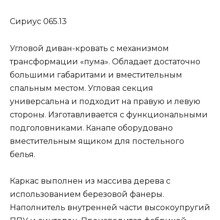
Сириус 065.13
Угловой диван-кровать с механизмом
трансформации «пума». Обладает достаточно
большими габаритами и вместительным
спальным местом. Угловая секция
универсальна и подходит на правую и левую
стороны. Изготавливается с функциональными
подголовниками. Канапе оборудовано
вместительным ящиком для постельного
белья.
Каркас выполнен из массива дерева с
использованием березовой фанеры.
Наполнитель внутренней части высокоупругий