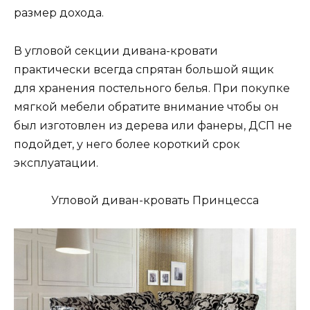
размер дохода.
В угловой секции дивана-кровати
практически всегда спрятан большой ящик
для хранения постельного белья. При покупке
мягкой мебели обратите внимание чтобы он
был изготовлен из дерева или фанеры, ДСП не
подойдет, у него более короткий срок
эксплуатации.
Угловой диван-кровать Принцесса