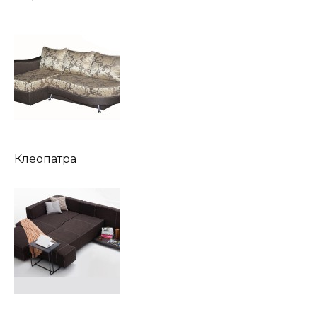
Клеопатра