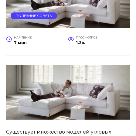
ПОЛЕЗНЫЕ СОВЕТЫ
НА ЧТЕНИЕ
ПРОСМОТРОВ
7 мин
1.2к.
Существует множество моделей угловых