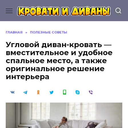
Перейти
к
содержанию
ГЛАВНАЯ
»
ПОЛЕЗНЫЕ СОВЕТЫ
Угловой диван-кровать —
вместительное и удобное
спальное место, а также
оригинальное решение
интерьера