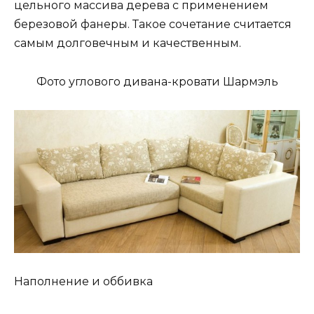
цельного массива дерева с применением
березовой фанеры. Такое сочетание считается
самым долговечным и качественным.
Фото углового дивана-кровати Шармэль
Наполнение и оббивка