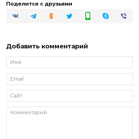
Поделится с друзьями
Добавить комментарий
Имя
Email
Сайт
Комментарий