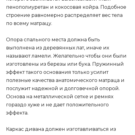
пенополиуретан и кокосовая койра. Подобное
строение равномерно распределяет вес тела
по всему матрацу.
Опора спального места должна быть
выполнена из деревянных лат, иначе их
называют ламели. Желательно чтобы они были
изготовлены из березы или бука. Пружинный
эффект такого основания только усилит
полезные качества анатомического матраца и
послужит надежной и долговечной опорой.
Основа на металлической сетке и ремнях
гораздо хуже и не дает положительного
эффекта.
Каркас дивана должен изготавливаться из