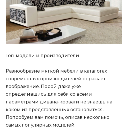
Топ-модели и производители
Разнообразие мягкой мебели в каталогах
современных производителей поражает
воображение. Порой даже уже
определившись для себя со всеми
параметрами дивана-кровати не знаешь на
каком из представленных остановиться.
Попробуем вам помочь, описав несколько
самых популярных моделей.