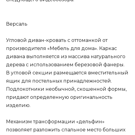
Версаль
Угловой диван-кровать с оттоманкой от
производителя «Мебель для дома». Каркас
дивана выполняется из массива натурального
дерева с использованием березовой фанеры.
В угловой секции размещается вместительный
ящик для постельных принадлежностей.
Подлокотники необычной, скошенной формы,
придают определенную оригинальность
изделию.
Механизм трансформации «дельфин»
позволяет разложить спальное место больших