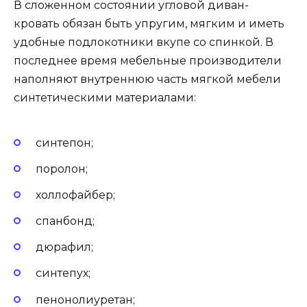
В сложенном состоянии угловой диван-
кровать обязан быть упругим, мягким и иметь
удобные подлокотники вкупе со спинкой. В
последнее время мебельные производители
наполняют внутреннюю часть мягкой мебели
синтетическими материалами:
синтепон;
поролон;
холлофайбер;
спанбонд;
дюрафил;
синтепух;
пенонолиуретан;