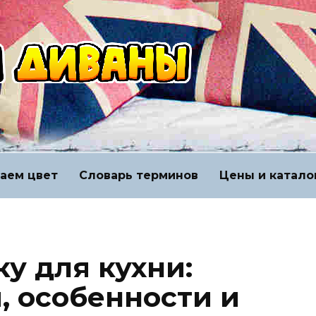
аем цвет
Словарь терминов
Цены и катало
у для кухни:
, особенности и