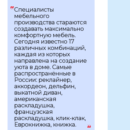
Специалисты
мебельного
производства стараются
создавать максимально
комфортную мебель.
Сегодня известно 17
различных комбинаций,
каждая из которых
направлена на создание
уюта в доме. Самые
распространённые в
России: реклайнер,
аккордеон, дельфин,
выкатной диван,
американская
раскладушка,
французская
раскладушка, клик-клак,
Еврокнижка, книжка.