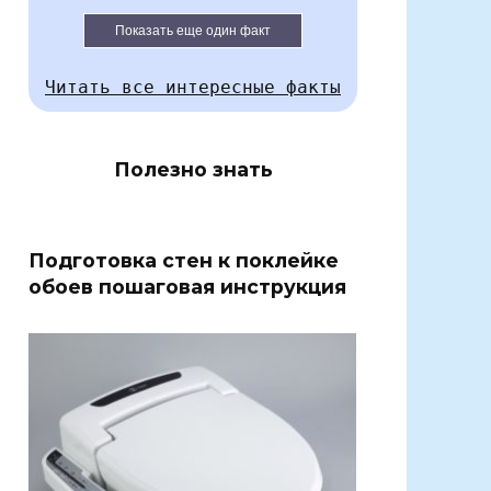
Показать еще один факт
Читать все интересные факты
Полезно знать
Подготовка стен к поклейке
обоев пошаговая инструкция