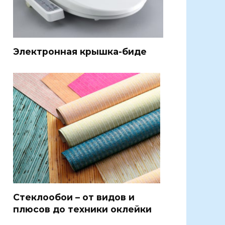
Электронная крышка-биде
Стеклообои – от видов и
плюсов до техники оклейки