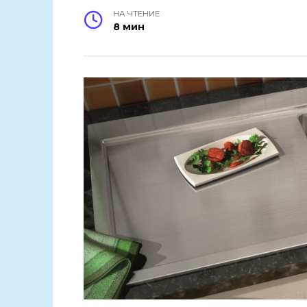
НА ЧТЕНИЕ
8 мин