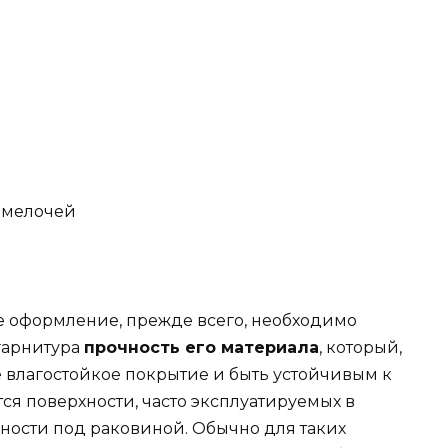
 мелочей
е оформление, прежде всего, необходимо
гарнитура
прочность его материала
, который,
 влагостойкое покрытие и быть устойчивым к
ся поверхности, часто эксплуатируемых в
нности под раковиной. Обычно для таких