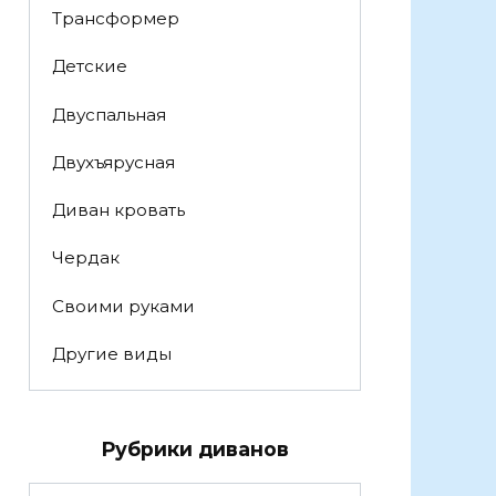
Трансформер
Детские
Двуспальная
Двухъярусная
Диван кровать
Чердак
Своими руками
Другие виды
Рубрики диванов