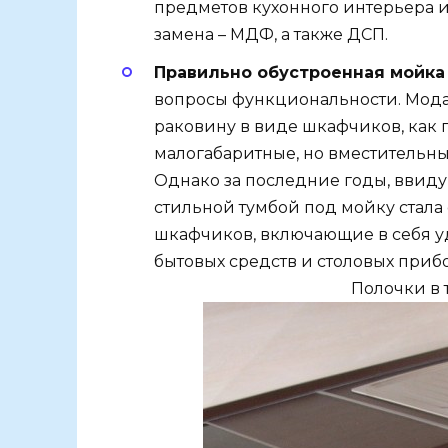
предметов кухонного интерьера и
замена – МДФ, а также ДСП.
Правильно обустроенная мойка
вопросы функциональности. Мода
раковину в виде шкафчиков, как
малогабаритные, но вместительны
Однако за последние годы, ввиду
стильной тумбой под мойку стала
шкафчиков, включающие в себя 
бытовых средств и столовых приб
Полочки в 