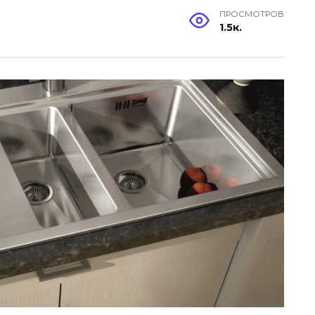
ПРОСМОТРОВ
1.5к.