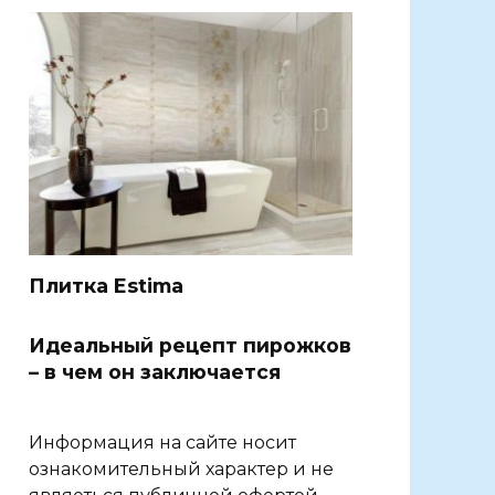
Плитка Estima
Идеальный рецепт пирожков
– в чем он заключается
Информация на сайте носит
ознакомительный характер и не