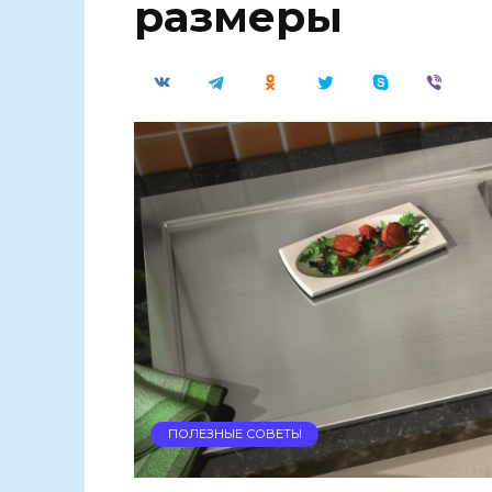
размеры
ПОЛЕЗНЫЕ СОВЕТЫ