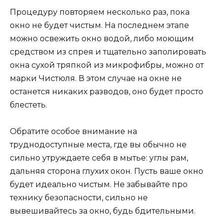
Процедуру повторяем несколько раз, пока
окно не будет чистым. На последнем этапе
можно освежить окно водой, либо моющим
средством из спрея и тщательно заполировать
окна сухой тряпкой из микрофибры, можно от
марки Чистюля. В этом случае на окне не
останется никаких разводов, оно будет просто
блестеть.
Обратите особое внимание на
труднодоступные места, где вы обычно не
сильно утруждаете себя в мытье: углы рам,
дальняя сторона глухих окон. Пусть ваше окно
будет идеально чистым. Не забывайте про
технику безопасности, сильно не
вывешивайтесь за окно, будь бдительными.