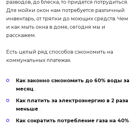
разводов, до блеска, то придется потрудиться.
Для мойки окон нам потребуется различный
инвентарь, от тряпки до моющих средств. Чем
и как мыть окна в доме, сегодня мы и
расскажем.
Есть целый ряд способов сэкономить на
коммунальных платежах.
Как законно сэкономить до 60% воды за
месяц
.
Как платить за электроэнергию в 2 раза
меньше
.
Как сократить потребление газа на 40%
.