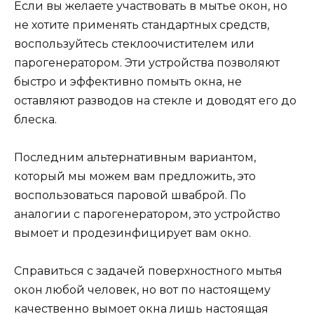
Если вы желаете участвовать в мытье окон, но
не хотите применять стандартных средств,
воспользуйтесь стеклоочистителем или
парогенератором. Эти устройства позволяют
быстро и эффективно помыть окна, не
оставляют разводов на стекле и доводят его до
блеска.
Последним альтернативным вариантом,
который мы можем вам предложить, это
воспользоваться паровой шваброй. По
аналогии с парогенератором, это устройство
вымоет и продезинфицирует вам окно.
Справиться с задачей поверхностного мытья
окон любой человек, но вот по настоящему
качественно вымоет окна лишь настоящая