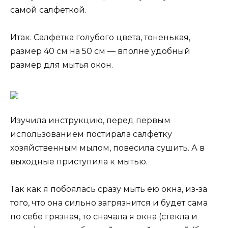
самой салфеткой.
Итак. Салфетка голубого цвета, тоненькая,
размер 40 см на 50 см — вполне удобный
размер для мытья окон.
Изучила инструкцию, перед первым
использованием постирала салфетку
хозяйственным мылом, повесила сушить. А в
выходные приступила к мытью.
Так как я побоялась сразу мыть ею окна, из-за
того, что она сильно загрязнится и будет сама
по себе грязная, то сначала я окна (стекла и