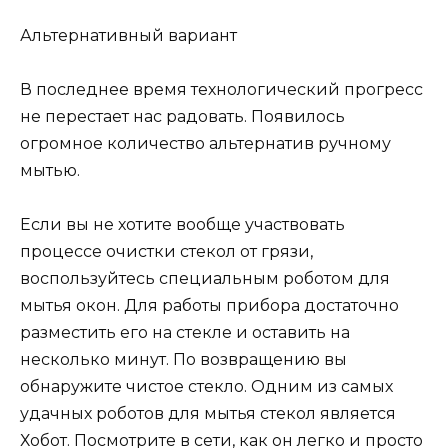
Альтернативный вариант
В последнее время технологический прогресс
не перестает нас радовать. Появилось
огромное количество альтернатив ручному
мытью.
Если вы не хотите вообще участвовать
процессе очистки стекол от грязи,
воспользуйтесь специальным роботом для
мытья окон. Для работы прибора достаточно
разместить его на стекле и оставить на
несколько минут. По возвращению вы
обнаружите чистое стекло. Одним из самых
удачных роботов для мытья стекол является
Хобот. Посмотрите в сети, как он легко и просто