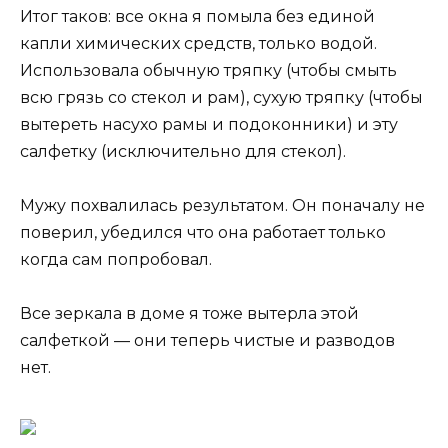
Итог таков: все окна я помыла без единой
капли химических средств, только водой.
Использовала обычную тряпку (чтобы смыть
всю грязь со стекол и рам), сухую тряпку (чтобы
вытереть насухо рамы и подоконники) и эту
салфетку (исключительно для стекол).
Мужу похвалилась результатом. Он поначалу не
поверил, убедился что она работает только
когда сам попробовал.
Все зеркала в доме я тоже вытерла этой
салфеткой — они теперь чистые и разводов
нет.