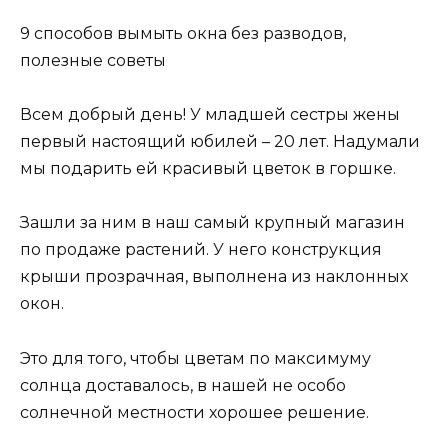
9 способов вымыть окна без разводов,
полезные советы
Всем добрый день! У младшей сестры жены
первый настоящий юбилей – 20 лет. Надумали
мы подарить ей красивый цветок в горшке.
Зашли за ним в наш самый крупный магазин
по продаже растений. У него конструкция
крыши прозрачная, выполнена из наклонных
окон.
Это для того, чтобы цветам по максимуму
солнца доставалось, в нашей не особо
солнечной местности хорошее решение.