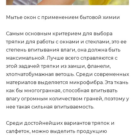
Мытье окон с применением бытовой химии
Самым основным критерием для выбора
тряпки для работы с окнами и стеклами, это ее
степень впитывания влаги, она должна быть
максимальной. Лучше всего справляются с
этой задачей тряпки из замши, фланели,
хлопчатобумажная ветошь. Среди современных
материалов выделяется микрофибра. Эта ткань
как бы многогранная, способная впитывать
влагу огромным количеством граней, поэтому у
нее такая сильная впитываемость.
Среди достойнейших вариантов тряпок и
салфеток, можно выделить продукцию