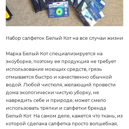
Набор салфеток Белый Кот на все случаи жизни
Марка Белый Кот специализируется на
экоуборке, поэтому ее продукция не требует
использования моющих средств, грязь
отмывается быстро и качественно обычной
водой. Любой чистюля, желающий провести
дома экологически чистую уборку, не
навредить себе и природе, может смело
использовать тряпки и салфетки бренда
Белый Кот. На самом деле, кажется что ткань, из
которой сделана салфетка просто волшебная,