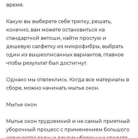
время.
Какую вы выберете себе тряпку, решать,
конечно, вам можете остановиться на
стандартной ветоши, найти простую и
дешевую салфетку из микрофибры, выбрать
один из вышеописанных вариантов, главное
чтобы результат был достигнут.
Однако мы отвлеклись. Когда все материалы в
сборе, можно начинать мытье окон.
Мытье окон
Мытье окон трудоемкий и не самый приятный
уборочный процесс с применением большого
количества воды и других уборочных средств.