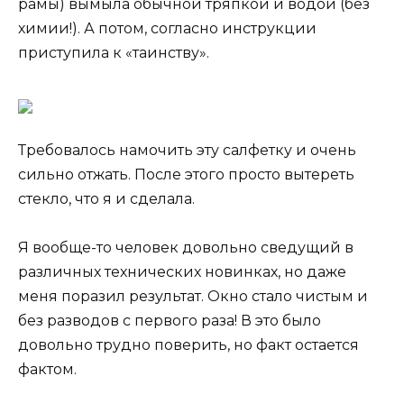
рамы) вымыла обычной тряпкой и водой (без
химии!). А потом, согласно инструкции
приступила к «таинству».
Требовалось намочить эту салфетку и очень
сильно отжать. После этого просто вытереть
стекло, что я и сделала.
Я вообще-то человек довольно сведущий в
различных технических новинках, но даже
меня поразил результат. Окно стало чистым и
без разводов с первого раза! В это было
довольно трудно поверить, но факт остается
фактом.