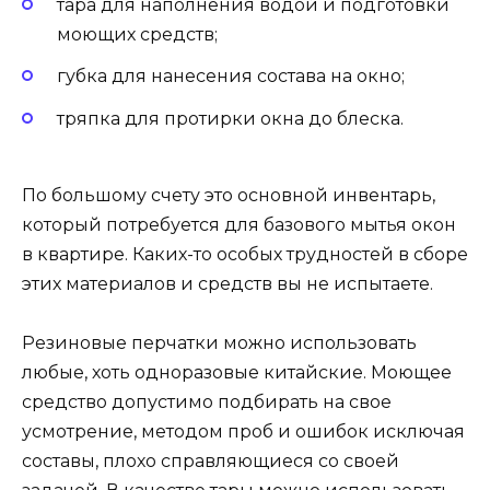
тара для наполнения водой и подготовки
моющих средств;
губка для нанесения состава на окно;
тряпка для протирки окна до блеска.
По большому счету это основной инвентарь,
который потребуется для базового мытья окон
в квартире. Каких-то особых трудностей в сборе
этих материалов и средств вы не испытаете.
Резиновые перчатки можно использовать
любые, хоть одноразовые китайские. Моющее
средство допустимо подбирать на свое
усмотрение, методом проб и ошибок исключая
составы, плохо справляющиеся со своей