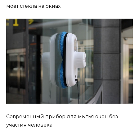
моет стекла на окнах.
Современный прибор для мытья окон без
участия человека