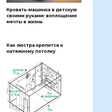
Кровать-машинка в детскую
своими руками: воплощение
мечты в жизнь
Как люстра крепится к
натяжному потолку