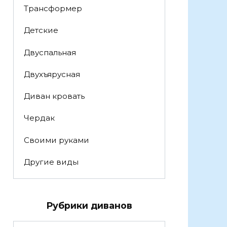
Трансформер
Детские
Двуспальная
Двухъярусная
Диван кровать
Чердак
Своими руками
Другие виды
Рубрики диванов