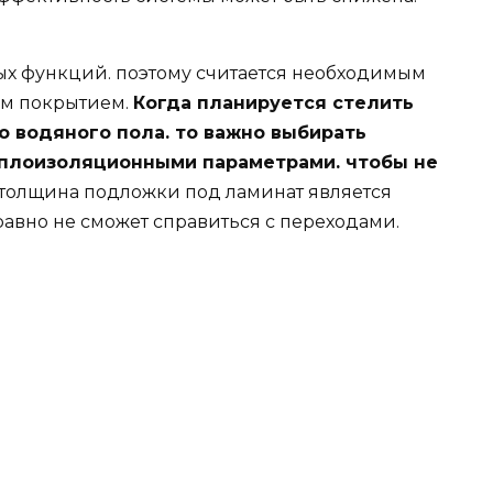
ых функций. поэтому считается необходимым
ым покрытием.
Когда планируется стелить
 водяного пола. то важно выбирать
плоизоляционными параметрами. чтобы не
толщина подложки под ламинат является
авно не сможет справиться с переходами.