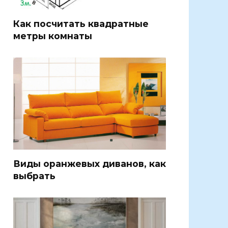
Как посчитать квадратные
метры комнаты
Виды оранжевых диванов, как
выбрать