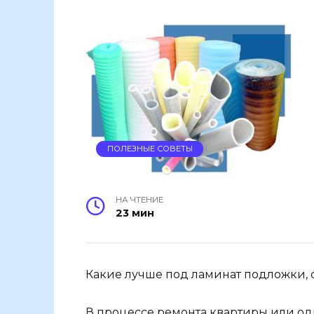
ПОЛЕЗНЫЕ СОВЕТЫ
НА ЧТЕНИЕ
23 мин
Какие лучше под ламинат подложки, 
В процессе ремонта квартиры или од