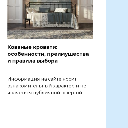
Кованые кровати:
особенности, преимущества
и правила выбора
Информация на сайте носит
ознакомительный характер и не
являеться публичной офертой.