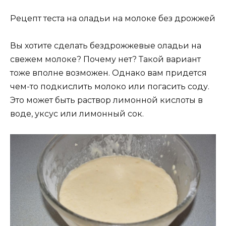
Рецепт теста на оладьи на молоке без дрожжей
Вы хотите сделать бездрожжевые оладьи на
свежем молоке? Почему нет? Такой вариант
тоже вполне возможен. Однако вам придется
чем-то подкислить молоко или погасить соду.
Это может быть раствор лимонной кислоты в
воде, уксус или лимонный сок.