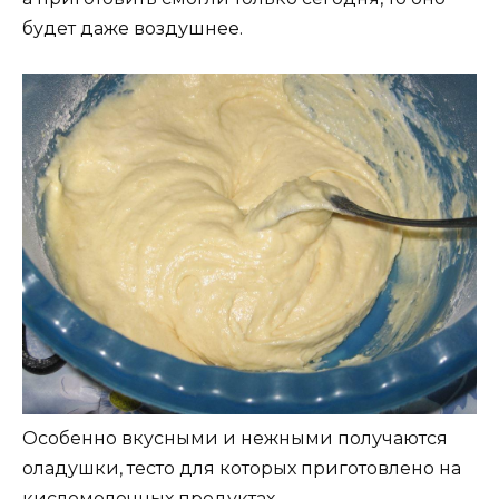
будет даже воздушнее.
Особенно вкусными и нежными получаются
оладушки, тесто для которых приготовлено на
кисломолочных продуктах