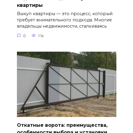
квартиры
Выкуп квартиры — это процесс, который
требует внимательного подхода. Многие
владельцы недвижимости, сталкиваясь
0
1.1к.
Откатные ворота: преимущества,
особенности выбора и установки