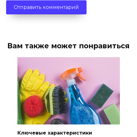
Вам также может понравиться
Ключевые характеристики