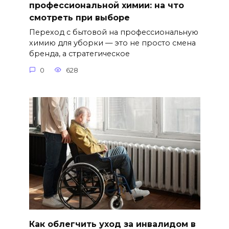
профессиональной химии: на что
смотреть при выборе
Переход с бытовой на профессиональную
химию для уборки — это не просто смена
бренда, а стратегическое
0
628
Как облегчить уход за инвалидом в