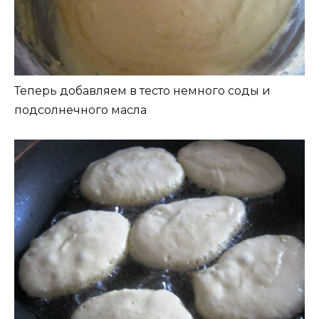
Теперь добавляем в тесто немного соды и
подсолнечного масла