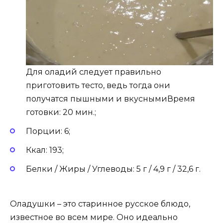
Для оладий следует правильно
приготовить тесто, ведь тогда они
получатся пышными и вкуснымиВремя
готовки: 20 мин.;
Порции: 6;
Ккал: 193;
Белки / Жиры / Углеводы: 5 г / 4,9 г / 32,6 г.
Оладушки – это старинное русское блюдо,
известное во всем мире. Оно идеально