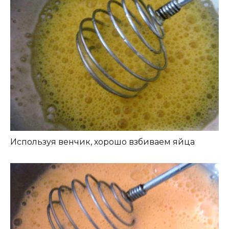
Используя венчик, хорошо взбиваем яйца