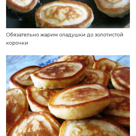
Обязательно жарим оладушки до золотистой
корочки