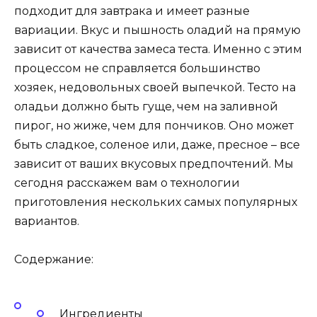
подходит для завтрака и имеет разные
вариации. Вкус и пышность оладий на прямую
зависит от качества замеса теста. Именно с этим
процессом не справляется большинство
хозяек, недовольных своей выпечкой. Тесто на
оладьи должно быть гуще, чем на заливной
пирог, но жиже, чем для пончиков. Оно может
быть сладкое, соленое или, даже, пресное – все
зависит от ваших вкусовых предпочтений. Мы
сегодня расскажем вам о технологии
приготовления нескольких самых популярных
вариантов.
Содержание:
Ингредиенты