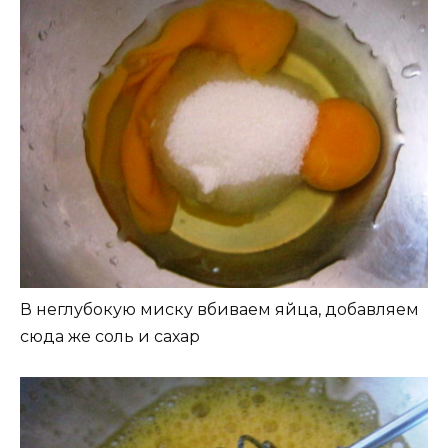
В неглубокую миску вбиваем яйца, добавляем
сюда же соль и сахар