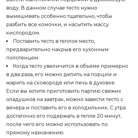
воду. В данном случае тесто нужно
вымешивать особенно тщательно, чтобы
разбить все комочки, и насытить массу
кислородом.
Поставить тесто в теплое место,
предварительно накрыв его кухонным
полотенцем.
Когда тесто увеличится в объеме примерно
в два раза, его можно делить на порции и
жарить на сковороде или печь в духовке.
Если вы хотите приготовить партию свежих
оладушков на завтрак, можно завести тесто с
вечера и поставить его в холодильник. С утра
достаточно его подержать в тепле 20 минут,
после чего его можно использовать по
прямому назначению.