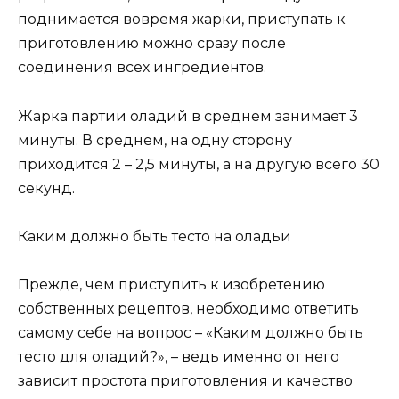
поднимается вовремя жарки, приступать к
приготовлению можно сразу после
соединения всех ингредиентов.
Жарка партии оладий в среднем занимает 3
минуты. В среднем, на одну сторону
приходится 2 – 2,5 минуты, а на другую всего 30
секунд.
Каким должно быть тесто на оладьи
Прежде, чем приступить к изобретению
собственных рецептов, необходимо ответить
самому себе на вопрос – «Каким должно быть
тесто для оладий?», – ведь именно от него
зависит простота приготовления и качество