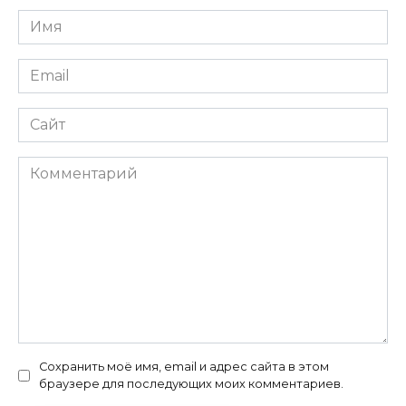
Имя
Email
Сайт
Комментарий
Сохранить моё имя, email и адрес сайта в этом
браузере для последующих моих комментариев.