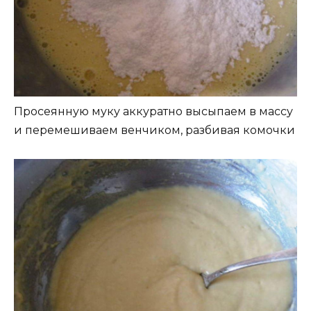
Просеянную муку аккуратно высыпаем в массу
и перемешиваем венчиком, разбивая комочки