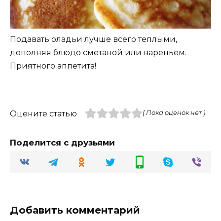
Подавать оладьи лучше всего теплыми,
дополняя блюдо сметаной или вареньем.
Приятного аппетита!
Оцените статью
( Пока оценок нет )
Поделится с друзьями
Добавить комментарий