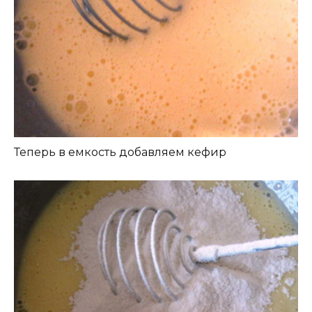
Теперь в емкость добавляем кефир