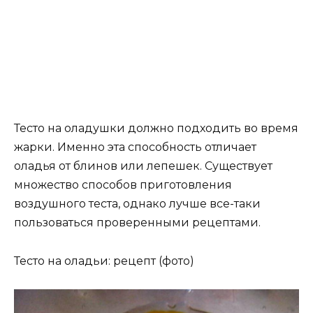
Тесто на оладушки должно подходить во время
жарки. Именно эта способность отличает
оладья от блинов или лепешек. Существует
множество способов приготовления
воздушного теста, однако лучше все-таки
пользоваться проверенными рецептами.
Тесто на оладьи: рецепт (фото)