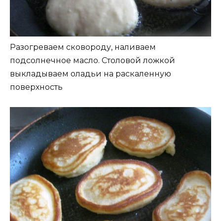
Разогреваем сковороду, наливаем
подсолнечное масло. Столовой ложкой
выкладываем оладьи на раскаленную
поверхность