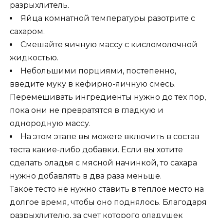
разрыхлитель.
Яйца комнатной температуры разотрите с
сахаром.
Смешайте яичную массу с кисломолочной
жидкостью.
Небольшими порциями, постепенно,
введите муку в кефирно-яичную смесь.
Перемешивать ингредиенты нужно до тех пор,
пока они не превратятся в гладкую и
однородную массу.
На этом этапе вы можете включить в состав
теста какие-либо добавки. Если вы хотите
сделать оладья с мясной начинкой, то сахара
нужно добавлять в два раза меньше.
Такое тесто не нужно ставить в теплое место на
долгое время, чтобы оно поднялось. Благодаря
разрыхлителю, за счет которого оладушек