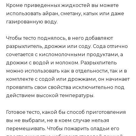
Кроме приведенных жидкостей вы можете
использовать айран, сметану, катык или даже
газированную воду.
Чтобы тесто поднялось, в него добавляют
разрыхлитель, дрожжи или соду. Сода отлично
сочетается с кисломолочными продуктами, а
дрожжи с водой и молоком. Разрыхлитель
можно использовать как в отдельности, так и в
комплекте с содой или дрожжами, он начинает
проявлять свои свойства исключительно под
действием высокой температуры.
Готовое тесто, какой бы способ приготовления
вы не выбрали, не в коем случае нельзя
перемешивать. Чтобы пожарить оладьи его