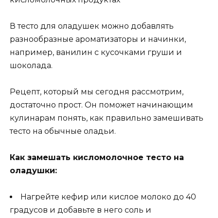
В тесто для оладушек можно добавлять
разнообразные ароматизаторы и начинки,
например, ванилин с кусочками груши и
шоколада.
Рецепт, который мы сегодня рассмотрим,
достаточно прост. Он поможет начинающим
кулинарам понять, как правильно замешивать
тесто на обычные оладьи.
Как замешать кисломолочное тесто на
оладушки:
Нагрейте кефир или кислое молоко до 40
градусов и добавьте в него соль и