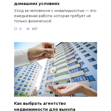
домашних условиях
Уход за человеком с инвалидностью — это
ежедневная работа, которая требует не
только физической
0
657
Как выбрать агентство
недвижимости для выкупа