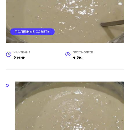
ПОЛЕЗНЫЕ СОВЕТЫ
НА ЧТЕНИЕ
ПРОСМОТРОВ
6 мин
4.5к.