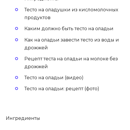
Тесто на оладушки из кисломолочных
продуктов
Каким должно быть тесто на оладьи
Как на оладьи завести тесто из воды и
дрожжей
Рецепт теста на оладьи на молоке без
дрожжей
Тесто на оладьи (видео)
Тесто на оладьи: рецепт (фото)
Ингредиенты