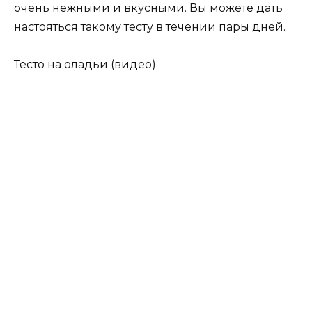
очень нежными и вкусными. Вы можете дать
настояться такому тесту в течении пары дней.
Тесто на оладьи (видео)