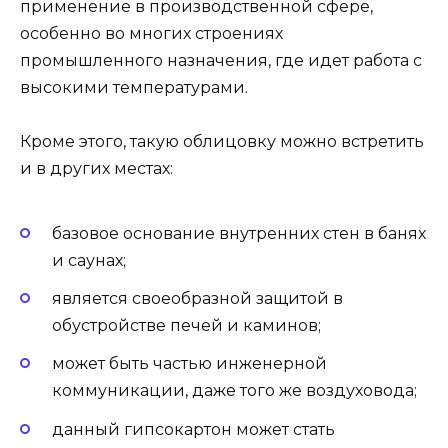
применение в производственной сфере,
особенно во многих строениях
промышленного назначения, где идет работа с
высокими температурами.
Кроме этого, такую облицовку можно встретить
и в других местах:
базовое основание внутренних стен в банях
и саунах;
является своеобразной защитой в
обустройстве печей и каминов;
может быть частью инженерной
коммуникации, даже того же воздуховода;
данный гипсокартон может стать