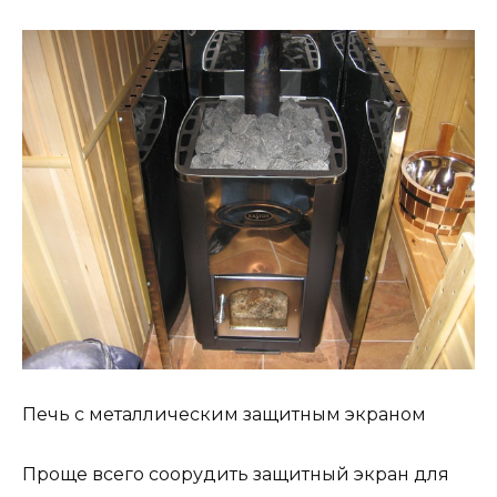
Печь с металлическим защитным экраном
Проще всего соорудить защитный экран для