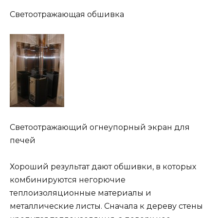
Светоотражающая обшивка
Светоотражающий огнеупорный экран для
печей
Хороший результат дают обшивки, в которых
комбинируются негорючие
теплоизоляционные материалы и
металлические листы. Сначала к дереву стены