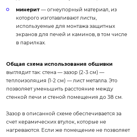
минерит
— огнеупорный материал, из
которого изготавливают листы,
используемые для монтажа защитных
экранов для печей и каминов, в том числе
в парилках.
Общая схема использования обшивки
выглядит так: стена — зазор (2-3 см) —
теплоизоляция (1-2 см) — лист металла. Это
позволяет уменьшить расстояние между
стенкой печи и стеной помещения до 38 см.
Зазор в описанной схеме обеспечивается за
счет керамических втулок, которые не
нагреваются. Если же помещение не позволяет