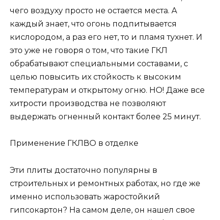
чего воздуху просто не остается места. А
каждый знает, что огонь подпитывается
кислородом, а раз его нет, то и пламя тухнет. И
это уже не говоря о том, что такие ГКЛ
обрабатывают специальными составами, с
целью повысить их стойкость к высоким
температурам и открытому огню. НО! Даже все
хитрости производства не позволяют
выдержать огненный контакт более 25 минут.
Применение ГКЛВО в отделке
Эти плиты достаточно популярны в
строительных и ремонтных работах, но где же
именно использовать жаростойкий
гипсокартон? На самом деле, он нашел свое