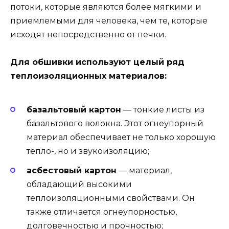
потоки, которые являются более мягкими и
приемлемыми для человека, чем те, которые
исходят непосредственно от печки.
Для обшивки используют целый ряд
теплоизоляционных материалов:
базальтовый картон
— тонкие листы из
базальтового волокна. Этот огнеупорный
материал обеспечивает не только хорошую
тепло-, но и звукоизоляцию;
асбестовый картон
— материал,
обладающий высокими
теплоизоляционными свойствами. Он
также отличается огнеупорностью,
долговечностью и прочностью;