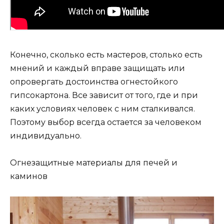
Конечно, сколько есть мастеров, столько есть
мнений и каждый вправе защищать или
опровергать достоинства огнестойкого
гипсокартона. Все зависит от того, где и при
каких условиях человек с ним сталкивался.
Поэтому выбор всегда остается за человеком
индивидуально.
Огнезащитные материалы для печей и
каминов