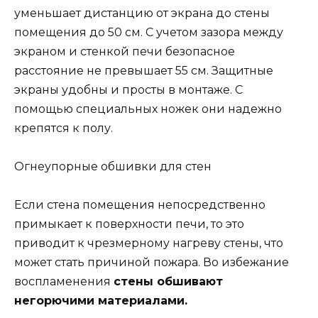
уменьшает дистанцию от экрана до стены
помещения до 50 см. С учетом зазора между
экраном и стенкой печи безопасное
расстояние не превышает 55 см. Защитные
экраны удобны и просты в монтаже. С
помощью специальных ножек они надежно
крепятся к полу.
Огнеупорные обшивки для стен
Если стена помещения непосредственно
примыкает к поверхности печи, то это
приводит к чрезмерному нагреву стены, что
может стать причиной пожара. Во избежание
воспламенения
стены обшивают
негорючими материалами.