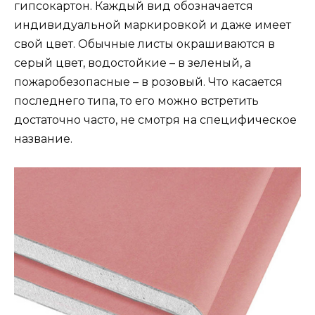
гипсокартон. Каждый вид обозначается
индивидуальной маркировкой и даже имеет
свой цвет. Обычные листы окрашиваются в
серый цвет, водостойкие – в зеленый, а
пожаробезопасные – в розовый. Что касается
последнего типа, то его можно встретить
достаточно часто, не смотря на специфическое
название.