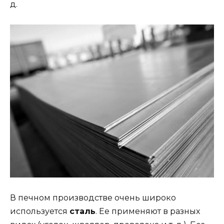
д.
В печном производстве очень широко
используется
сталь
. Ее применяют в разных