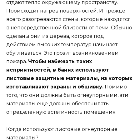
отдают тепло окружающему пространству.
Происходит нагрев поверхностей. И прежде
всего разогреваются стены, которые находятся
в непосредственной близости от печи. Обычно
сделаны они из дерева, которое под
действием высоких температур начинает
обугливаться. Это грозит возникновением
пожара.
Чтобы избежать таких
неприятностей, в банях используют
листовые защитные материалы, из которых
изготавливают экраны и обшивку.
Помимо
того, что они должны быть огнеупорными, эти
материалы еще должны обеспечивать
определенную эстетичность помещения.
Когда используют листовые огнеупорные
материалы?