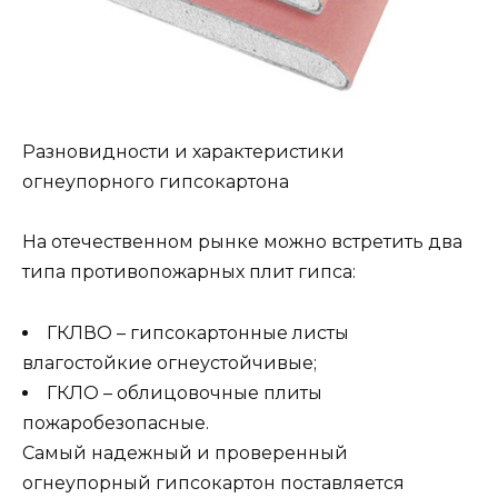
Разновидности и характеристики
огнеупорного гипсокартона
На отечественном рынке можно встретить два
типа противопожарных плит гипса:
ГКЛВО – гипсокартонные листы
влагостойкие огнеустойчивые;
ГКЛО – облицовочные плиты
пожаробезопасные.
Самый надежный и проверенный
огнеупорный гипсокартон поставляется