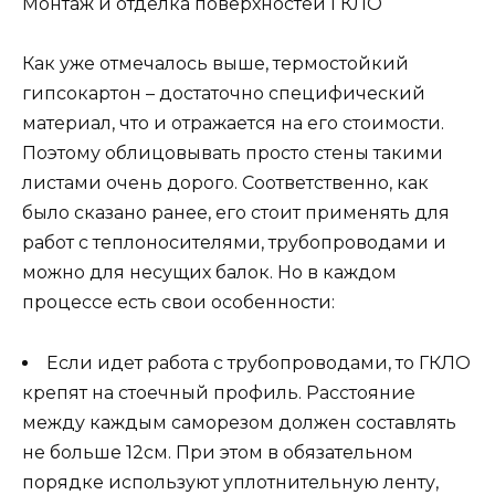
Монтаж и отделка поверхностей ГКЛО
Как уже отмечалось выше, термостойкий
гипсокартон – достаточно специфический
материал, что и отражается на его стоимости.
Поэтому облицовывать просто стены такими
листами очень дорого. Соответственно, как
было сказано ранее, его стоит применять для
работ с теплоносителями, трубопроводами и
можно для несущих балок. Но в каждом
процессе есть свои особенности:
Если идет работа с трубопроводами, то ГКЛО
крепят на стоечный профиль. Расстояние
между каждым саморезом должен составлять
не больше 12см. При этом в обязательном
порядке используют уплотнительную ленту,