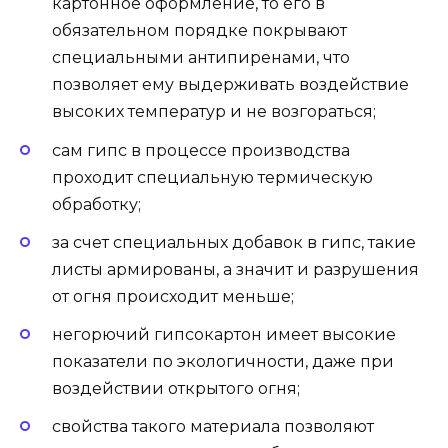
картонное оформление, то его в
обязательном порядке покрывают
специальными антипиренами, что
позволяет ему выдерживать воздействие
высоких температур и не возгораться;
сам гипс в процессе производства
проходит специальную термическую
обработку;
за счет специальных добавок в гипс, такие
листы армированы, а значит и разрушения
от огня происходит меньше;
негорючий гипсокартон имеет высокие
показатели по экологичности, даже при
воздействии открытого огня;
свойства такого материала позволяют