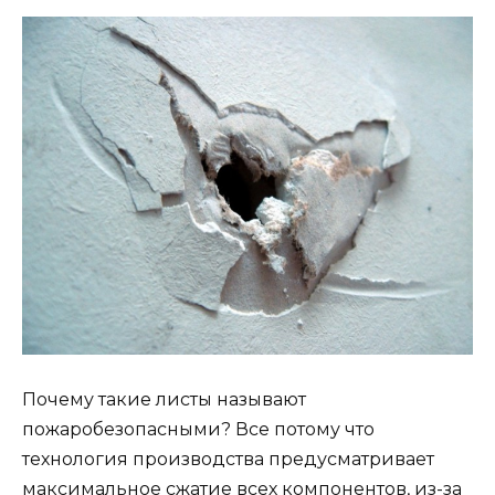
Почему такие листы называют
пожаробезопасными? Все потому что
технология производства предусматривает
максимальное сжатие всех компонентов, из-за