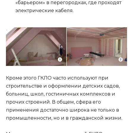
«барьером» в перегородках, где проходят
электрические кабеля.
Кроме этого ГКЛО часто используют при
строительстве и оформлении детских садов,
больниц, школ, гостиничных комплексов и
прочих строений. В общем, сфера его
применения достаточно широка не только в
промышленности, но и в гражданской жизни.