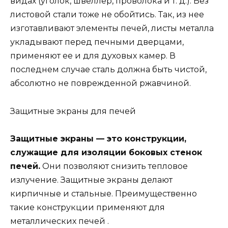
видах (уголок, швеллер, проволока и т. д.). Без
листовой стали тоже не обойтись. Так, из нее
изготавливают элементы печей, листы металла
укладывают перед печными дверцами,
применяют ее и для духовых камер. В
последнем случае сталь должна быть чистой,
абсолютно не поврежденной ржавчиной.
Защитные экраны для печей
Защитные экраны — это конструкции,
служащие для изоляции боковых стенок
печей.
Они позволяют снизить тепловое
излучение. Защитные экраны делают
кирпичные и стальные. Преимущественно
такие конструкции применяют для
металлических печей .