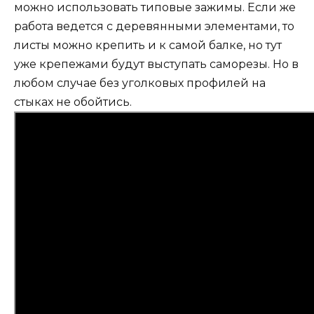
можно использовать типовые зажимы. Если же
работа ведется с деревянными элементами, то
листы можно крепить и к самой балке, но тут
уже крепежами будут выступать саморезы. Но в
любом случае без уголковых профилей на
стыках не обойтись.