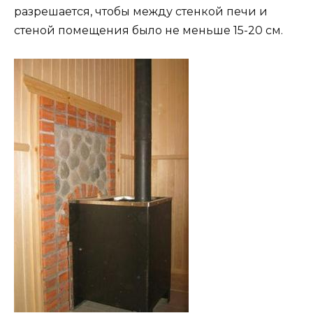
разрешается, чтобы между стенкой печи и
стеной помещения было не меньше 15-20 см.