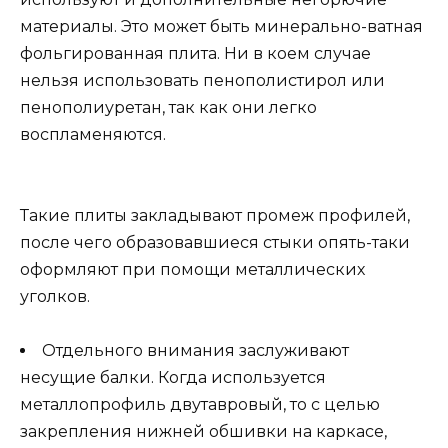
материалы. Это может быть минерально-ватная
фольгированная плита. Ни в коем случае
нельзя использовать пенополистирол или
пенополиуретан, так как они легко
воспламеняются.
Такие плиты закладывают промеж профилей,
после чего образовавшиеся стыки опять-таки
оформляют при помощи металлических
уголков.
Отдельного внимания заслуживают
несущие балки. Когда используется
металлопрофиль двутавровый, то с целью
закрепления нижней обшивки на каркасе,