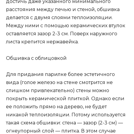
достичь даже указанного минимального
расстояния между печью и стеной, обшивка
делается с двумя слоями теплоизоляции.
Между ними с помощью керамических втулок
оставляется зазор 2-3 см. Поверх наружного
листа крепится нержавейка.
Обшивка с облицовкой
Для придания парилке более эстетичного
вида (голое железо на стене смотрится не
слишком привлекательно) стены можно
покрыть керамической плиткой. Однако если
ее положить прямо на дерево, не будет
никакой теплоизоляции. Потому используется
такая схема обшивки: стена — зазор (2-3 см) —
огнеупорный слой — плитка. В этом случае