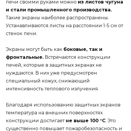
печи своими руками можно
из листов чугуна
и стали промышленного производства.
Такие экраны наиболее распространены.
Устанавливаются листы на расстоянии 1-5 см от
стенок печи.
Экраны могут быть как
боковые, так и
фронтальные.
Встречаются конструкции
печей, которые в защитных экранах не
нуждаются. В них уже предусмотрен
специальный кожух, снижающий
интенсивность теплового излучения.
Благодаря использованию защитных экранов
температура на внешних поверхностях
конструкции достигает
не выше 100 °С
. Это
существенно повышает пожаробезопасность и