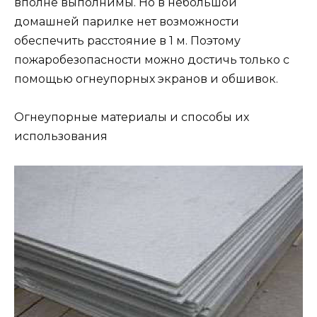
вполне выполнимы. Но в небольшой
домашней парилке нет возможности
обеспечить расстояние в 1 м. Поэтому
пожаробезопасности можно достичь только с
помощью огнеупорных экранов и обшивок.
Огнеупорные материалы и способы их
использования