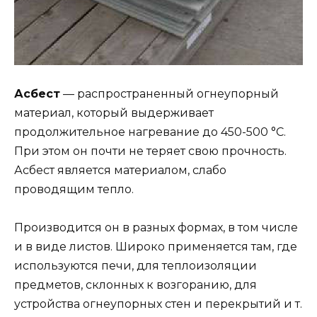
Асбест
— распространенный огнеупорный
материал, который выдерживает
продолжительное нагревание до 450-500 °С.
При этом он почти не теряет свою прочность.
Асбест является материалом, слабо
проводящим тепло.
Производится он в разных формах, в том числе
и в виде листов. Широко применяется там, где
используются печи, для теплоизоляции
предметов, склонных к возгоранию, для
устройства огнеупорных стен и перекрытий и т.