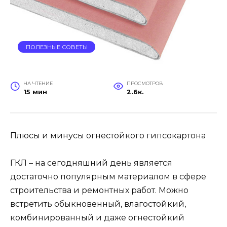
ПОЛЕЗНЫЕ СОВЕТЫ
НА ЧТЕНИЕ
ПРОСМОТРОВ
15 мин
2.6к.
Плюсы и минусы огнестойкого гипсокартона
ГКЛ – на сегодняшний день является
достаточно популярным материалом в сфере
строительства и ремонтных работ. Можно
встретить обыкновенный, влагостойкий,
комбинированный и даже огнестойкий