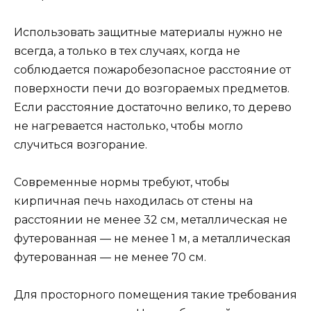
Использовать защитные материалы нужно не
всегда, а только в тех случаях, когда не
соблюдается пожаробезопасное расстояние от
поверхности печи до возгораемых предметов.
Если расстояние достаточно велико, то дерево
не нагревается настолько, чтобы могло
случиться возгорание.
Современные нормы требуют, чтобы
кирпичная печь находилась от стены на
расстоянии не менее 32 см, металлическая не
футерованная — не менее 1 м, а металлическая
футерованная — не менее 70 см.
Для просторного помещения такие требования