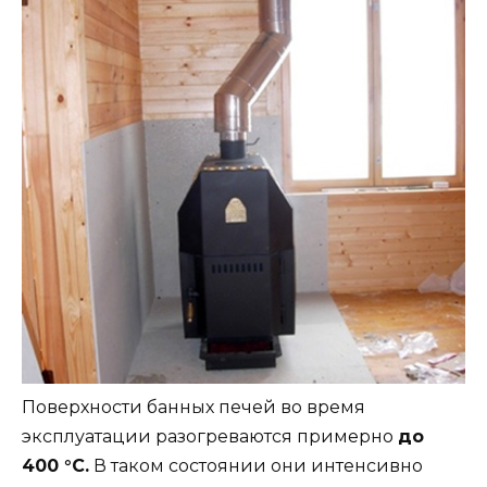
Поверхности банных печей во время
эксплуатации разогреваются примерно
до
400 °C.
В таком состоянии они интенсивно