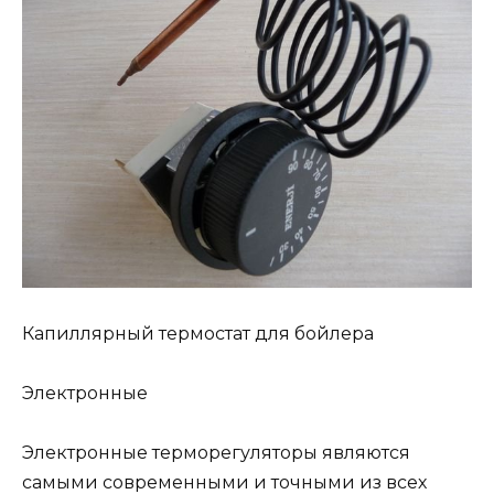
Капиллярный термостат для бойлера
Электронные
Электронные терморегуляторы являются
самыми современными и точными из всех