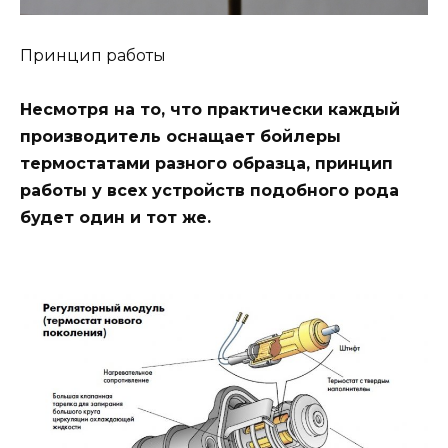
Принцип работы
Несмотря на то, что практически каждый
производитель оснащает бойлеры
термостатами разного образца, принцип
работы у всех устройств подобного рода
будет один и тот же.