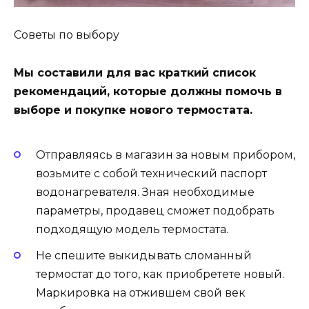
Советы по выбору
Мы составили для вас краткий список
рекомендаций, которые должны помочь в
выборе и покупке нового термостата.
Отправляясь в магазин за новым прибором,
возьмите с собой технический паспорт
водонагревателя. Зная необходимые
параметры, продавец сможет подобрать
подходящую модель термостата.
Не спешите выкидывать сломанный
термостат до того, как приобретете новый.
Маркировка на отжившем свой век