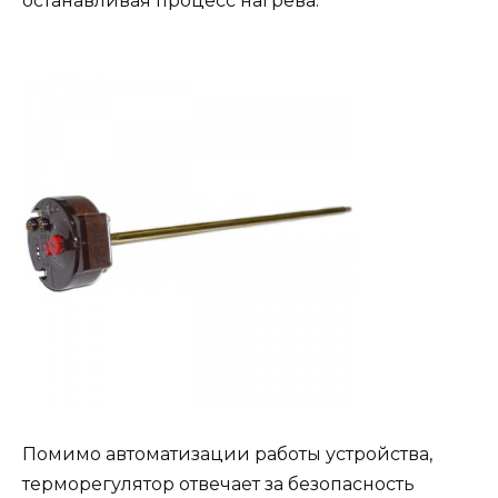
останавливая процесс нагрева.
Помимо автоматизации работы устройства,
терморегулятор отвечает за безопасность