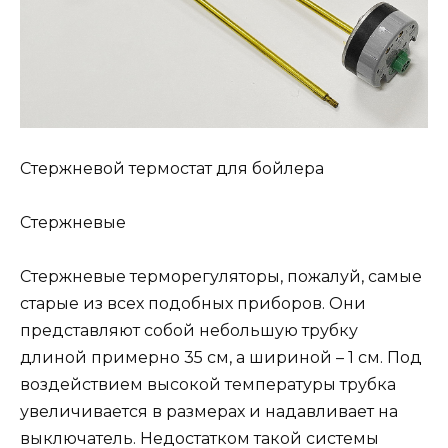
Стержневой термостат для бойлера
Стержневые
Стержневые терморегуляторы, пожалуй, самые
старые из всех подобных приборов. Они
представляют собой небольшую трубку
длиной примерно 35 см, а шириной – 1 см. Под
воздействием высокой температуры трубка
увеличивается в размерах и надавливает на
выключатель. Недостатком такой системы