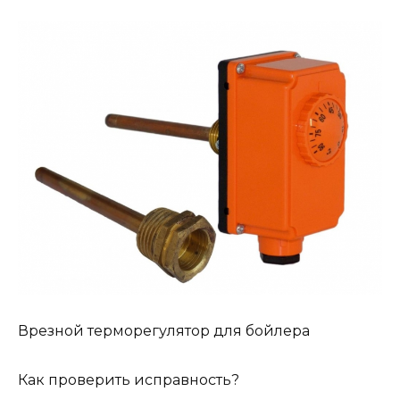
Врезной терморегулятор для бойлера
Как проверить исправность?