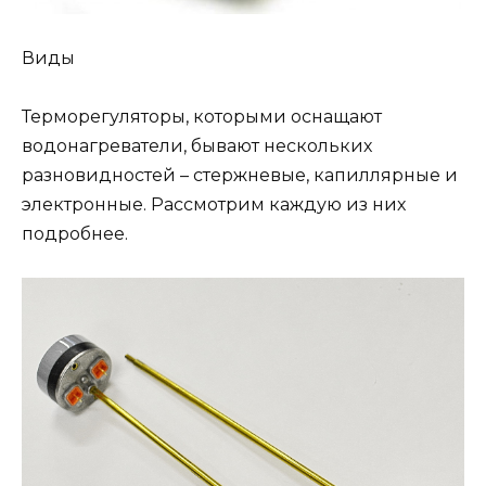
Виды
Терморегуляторы, которыми оснащают
водонагреватели, бывают нескольких
разновидностей – стержневые, капиллярные и
электронные. Рассмотрим каждую из них
подробнее.