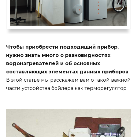
Чтобы приобрести подходящий прибор,
нужно знать много о разновидностях
водонагревателей и об основных
составляющих элементах данных приборов
.
В этой статье мы расскажем вам о такой важной
части устройства бойлера как терморегулятор.