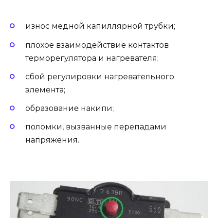
износ медной капиллярной трубки;
плохое взаимодействие контактов
терморегулятора и нагревателя;
сбой регулировки нагревательного
элемента;
образование накипи;
поломки, вызванные перепадами
напряжения.