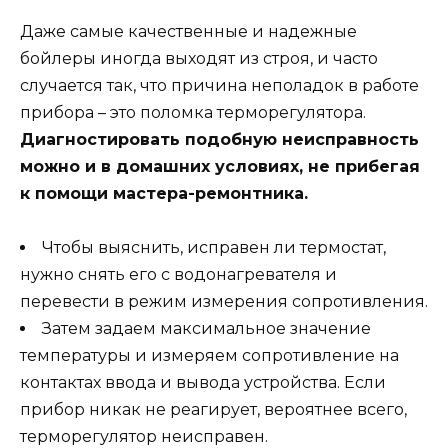
Даже самые качественные и надежные
бойлеры иногда выходят из строя, и часто
случается так, что причина неполадок в работе
прибора – это поломка терморегулятора.
Диагностировать подобную неисправность
можно и в домашних условиях, не прибегая
к помощи мастера-ремонтника.
Чтобы выяснить, исправен ли термостат,
нужно снять его с водонагревателя и
перевести в режим измерения сопротивления.
Затем задаем максимальное значение
температуры и измеряем сопротивление на
контактах ввода и вывода устройства. Если
прибор никак не реагирует, вероятнее всего,
терморегулятор неисправен.