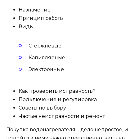
Назначение
Принцип работы
Виды
Стержневые
Капиллярные
Электронные
Как проверить исправность?
Подключение и регулировка
Советы по выбору
Частые неисправности и ремонт
Покупка водонагревателя – дело непростое, и
подойти к нему нужно ответственно, ведь вы