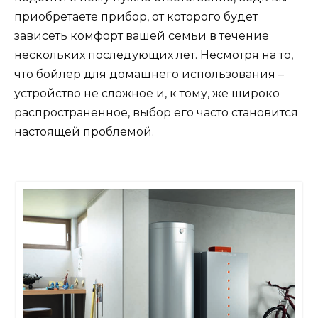
приобретаете прибор, от которого будет
зависеть комфорт вашей семьи в течение
нескольких последующих лет. Несмотря на то,
что бойлер для домашнего использования –
устройство не сложное и, к тому, же широко
распространенное, выбор его часто становится
настоящей проблемой.