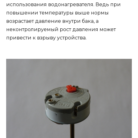
использования водонагревателя. Ведь при
повышении температуры выше нормы
возрастает давление внутри бака, а
неконтролируемый рост давления может
привести к взрыву устройства.