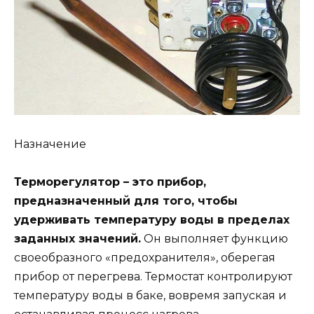
Назначение
Терморегулятор – это прибор,
предназначенный для того, чтобы
удерживать температуру воды в пределах
заданных значений.
Он выполняет функцию
своеобразного «предохранителя», оберегая
прибор от перегрева. Термостат контролируют
температуру воды в баке, вовремя запуская и