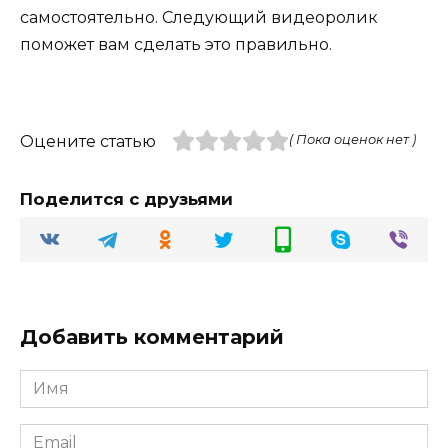
самостоятельно. Следующий видеоролик
поможет вам сделать это правильно.
Оцените статью
( Пока оценок нет )
Поделится с друзьями
Добавить комментарий
Имя
Email