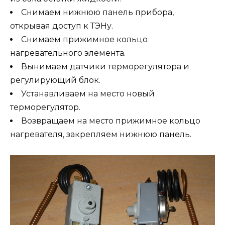
Снимаем нижнюю панель прибора,
открывая доступ к ТЭНу.
Снимаем прижимное кольцо
нагревательного элемента.
Вынимаем датчики терморегулятора и
регулирующий блок.
Устанавливаем на место новый
терморегулятор.
Возвращаем на место прижимное кольцо
нагревателя, закрепляем нижнюю панель.