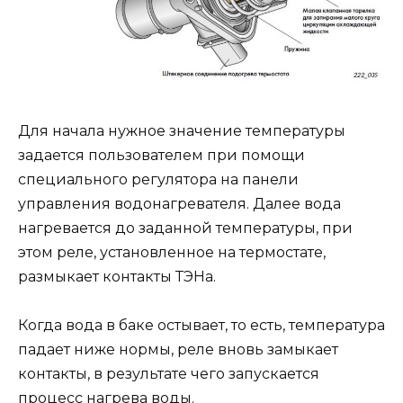
Для начала нужное значение температуры
задается пользователем при помощи
специального регулятора на панели
управления водонагревателя. Далее вода
нагревается до заданной температуры, при
этом реле, установленное на термостате,
размыкает контакты ТЭНа.
Когда вода в баке остывает, то есть, температура
падает ниже нормы, реле вновь замыкает
контакты, в результате чего запускается
процесс нагрева воды.