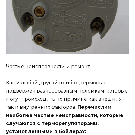
Частые неисправности и ремонт
Как и любой другой прибор, термостат
подвержен разнообразным поломкам, которые
могут происходить по причине как внешних,
так и внутренних факторов.
Перечислим
наиболее частые неисправности, которые
случаются с терморегуляторами,
установленными в бойлерах: