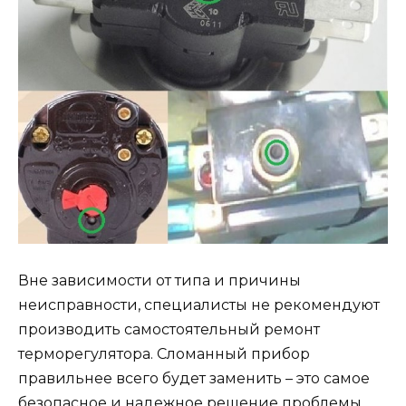
Вне зависимости от типа и причины
неисправности, специалисты не рекомендуют
производить самостоятельный ремонт
терморегулятора. Сломанный прибор
правильнее всего будет заменить – это самое
безопасное и надежное решение проблемы.