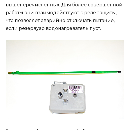
вышеперечисленных. Для более совершенной
работы они взаимодействуют с реле защиты,
что позволяет аварийно отключать питание,
если резервуар водонагреватель пуст.