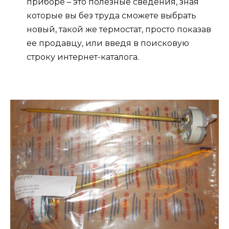
приборе – это полезные сведения, зная
которые вы без труда сможете выбрать
новый, такой же термостат, просто показав
ее продавцу, или введя в поисковую
строку интернет-каталога.