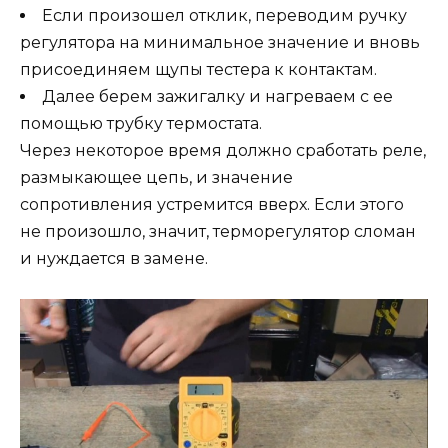
Если произошел отклик, переводим ручку
регулятора на минимальное значение и вновь
присоединяем щупы тестера к контактам.
Далее берем зажигалку и нагреваем с ее
помощью трубку термостата.
Через некоторое время должно сработать реле,
размыкающее цепь, и значение
сопротивления устремится вверх. Если этого
не произошло, значит, терморегулятор сломан
и нуждается в замене.