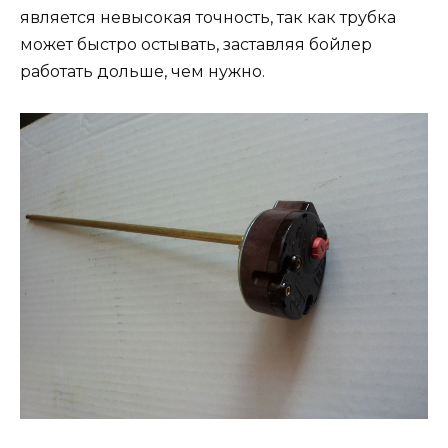
является невысокая точность, так как трубка
может быстро остывать, заставляя бойлер
работать дольше, чем нужно.