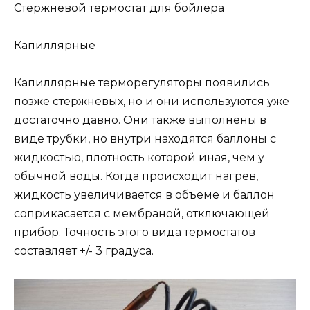
Стержневой термостат для бойлера
Капиллярные
Капиллярные терморегуляторы появились
позже стержневых, но и они используются уже
достаточно давно. Они также выполнены в
виде трубки, но внутри находятся баллоны с
жидкостью, плотность которой иная, чем у
обычной воды. Когда происходит нагрев,
жидкость увеличивается в объеме и баллон
соприкасается с мембраной, отключающей
прибор. Точность этого вида термостатов
составляет +/- 3 градуса.