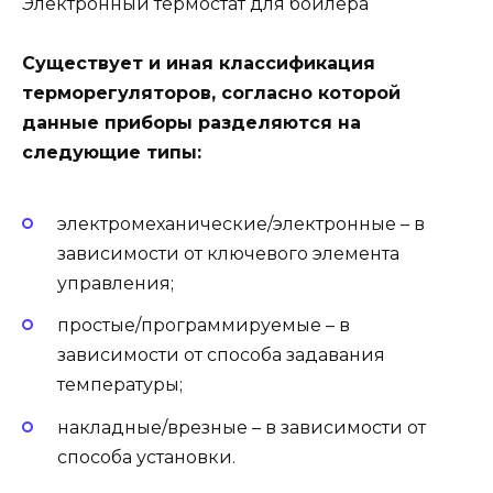
Электронный термостат для бойлера
Существует и иная классификация
терморегуляторов, согласно которой
данные приборы разделяются на
следующие типы:
электромеханические/электронные – в
зависимости от ключевого элемента
управления;
простые/программируемые – в
зависимости от способа задавания
температуры;
накладные/врезные – в зависимости от
способа установки.