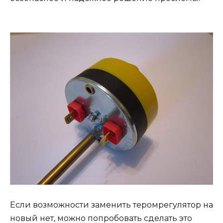
Если возможности заменить теромрегулятор на
новый нет, можно попробовать сделать это