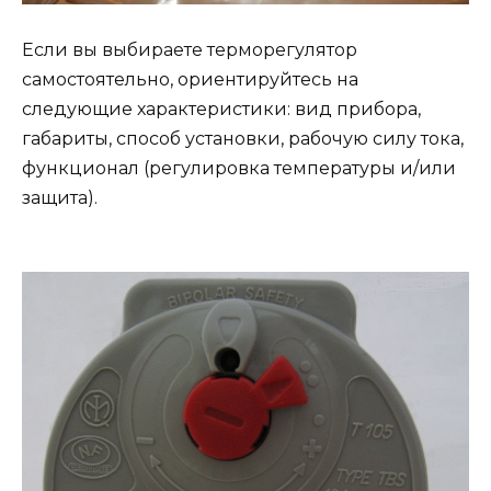
Если вы выбираете терморегулятор
самостоятельно, ориентируйтесь на
следующие характеристики: вид прибора,
габариты, способ установки, рабочую силу тока,
функционал (регулировка температуры и/или
защита).