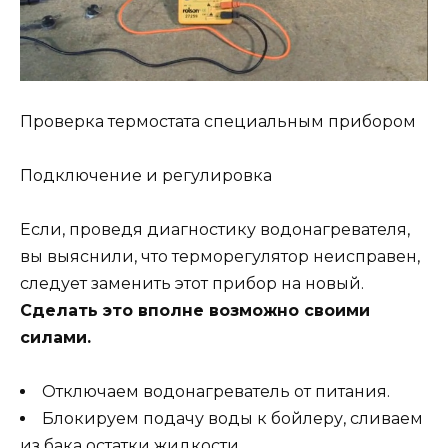
Проверка термостата специальным прибором
Подключение и регулировка
Если, проведя диагностику водонагревателя,
вы выяснили, что терморегулятор неисправен,
следует заменить этот прибор на новый.
Сделать это вполне возможно своими
силами.
Отключаем водонагреватель от питания.
Блокируем подачу воды к бойлеру, сливаем
из бака остатки жидкости.