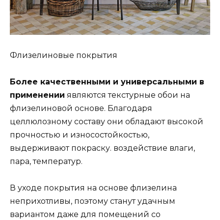
Флизелиновые покрытия
Более качественными и универсальными в
применении
являются текстурные обои на
флизелиновой основе. Благодаря
целлюлозному составу они обладают высокой
прочностью и износостойкостью,
выдерживают покраску. воздействие влаги,
пара, температур.
В уходе покрытия на основе флизелина
неприхотливы, поэтому станут удачным
вариантом даже для помещений со