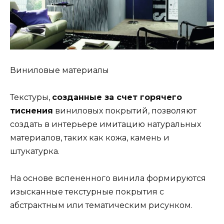
Виниловые материалы
Текстуры,
созданные за счет горячего
тиснения
виниловых покрытий, позволяют
создать в интерьере имитацию натуральных
материалов, таких как кожа, камень и
штукатурка.
На основе вспененного винила формируются
изысканные текстурные покрытия с
абстрактным или тематическим рисунком.