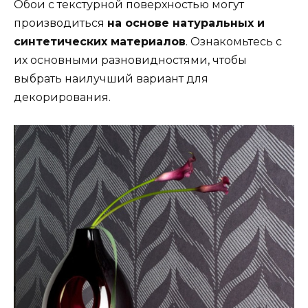
Обои с текстурной поверхностью могут
производиться
на основе натуральных и
синтетических материалов
. Ознакомьтесь с
их основными разновидностями, чтобы
выбрать наилучший вариант для
декорирования.