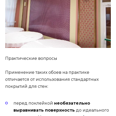
Практические вопросы
Применение таких обоев на практике
отличается от использования стандартных
покрытий для стен:
перед поклейкой
необязательно
выравнивать поверхность
до идеального