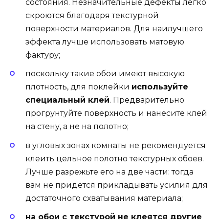
состояния. Незначительные дефекты легко
скроются благодаря текстурной
поверхности материалов. Для наилучшего
эффекта лучше использовать матовую
фактуру;
поскольку такие обои имеют высокую
плотность, для поклейки
используйте
специальный клей
. Предварительно
прогрунтуйте поверхность и нанесите клей
на стену, а не на полотно;
в угловых зонах комнаты не рекомендуется
клеить цельное полотно текстурных обоев.
Лучше разрежьте его на две части: тогда
вам не придется прикладывать усилия для
достаточного схватывания материала;
на обои с текстурой не клеятся другие