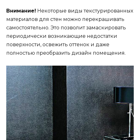
Внимание!
Некоторые виды текстурированных
материалов для стен можно перекрашивать
самостоятельно. Это позволит замаскировать
периодически возникающие недостатки
поверхности, освежить оттенок и даже
полностью преобразить дизайн помещения.