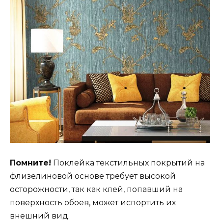
Помните!
Поклейка текстильных покрытий на
флизелиновой основе требует высокой
осторожности, так как клей, попавший на
поверхность обоев, может испортить их
внешний вид.