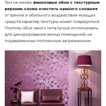
Тем не менее,
виниловые обои с текстурным
верхним слоем очистить намного сложнее
.
от трения и обильного воздействия моющих
средств характер текстуры может повредиться.
Поэтому обои такого типа лучше использовать
для декорирования жилых помещений, не
подверженных постоянным загрязнениям.