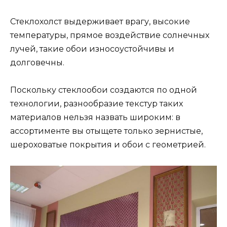
Стеклохолст выдерживает врагу, высокие
температуры, прямое воздействие солнечных
лучей, такие обои износоустойчивы и
долговечны.
Поскольку стеклообои создаются по одной
технологии, разнообразие текстур таких
материалов нельзя назвать широким: в
ассортименте вы отыщете только зернистые,
шероховатые покрытия и обои с геометрией.