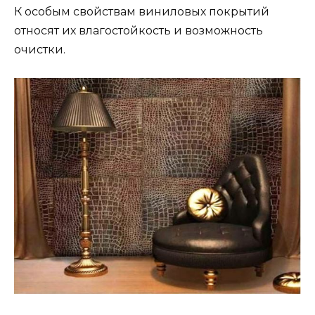
К особым свойствам виниловых покрытий
относят их влагостойкость и возможность
очистки.