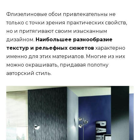
Флизелиновые обои привлекательны не
только с точки зрения практических свойств,
но и притягивают своим изысканным
дизайном.
Наибольшее разнообразие
текстур и рельефных сюжетов
характерно
именно для этих материалов. Многие из них
можно окрашивать, придавая полотну
авторский стиль.