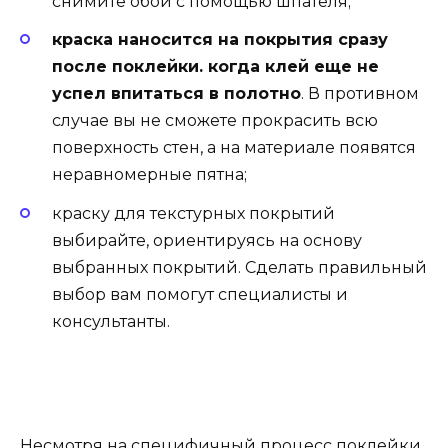
снимите обои с помощью шпателя;
краска наносится на покрытия сразу
после поклейки. когда клей еще не
успел впитаться в полотно
. В противном
случае вы не сможете прокрасить всю
поверхность стен, а на материале появятся
неравномерные пятна;
краску для текстурных покрытий
выбирайте, ориентируясь на основу
выбранных покрытий. Сделать правильный
выбор вам помогут специалисты и
консультанты.
Несмотря на специфичный процесс поклейки