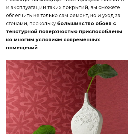
и эксплуатации таких покрытий, вы сможете
облегчить не только сам ремонт, но и уход за
стенами, поскольку
большинство обоев с
текстурной поверхностью приспособлены
ко многим условиям современных
помещений
.