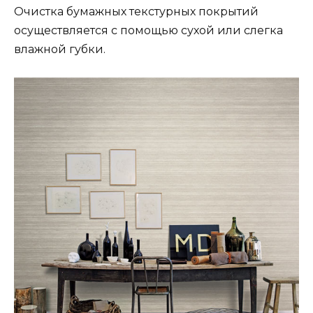
Очистка бумажных текстурных покрытий
осуществляется с помощью сухой или слегка
влажной губки.