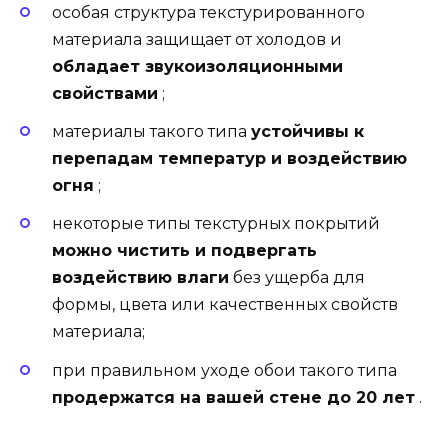
особая структура текстурированного
материала защищает от холодов и
обладает звукоизоляционными
свойствами
;
материалы такого типа
устойчивы к
перепадам температур и воздействию
огня
;
некоторые типы текстурных покрытий
можно чистить и подвергать
воздействию влаги
без ущерба для
формы, цвета или качественных свойств
материала;
при правильном уходе обои такого типа
продержатся на вашей стене до 20 лет
.