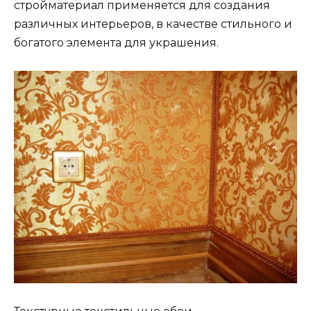
стройматериал применяется для создания
различных интерьеров, в качестве стильного и
богатого элемента для украшения.