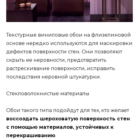
Текстурные виниловые обои на флизелиновой
основе нередко используются для маскировки
дефектов поверхности стен. Они позволяют
скрыть ее неровности, предотвратить
растрескивание поверхности, исправить
последствия неровной штукатурки.
Стекловолокнистые материалы
Обои такого типа подойдут для тех, кто желает
воссоздать шероховатую поверхность стен
с помощью материалов, устойчивых к
перекрашиванию
.