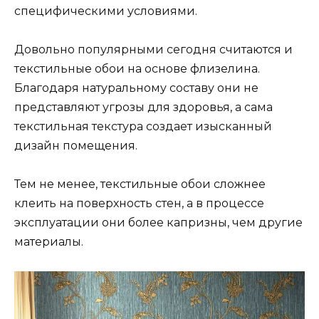
специфическими условиями.
Довольно популярными сегодня считаются и
текстильные обои на основе флизелина.
Благодаря натуральному составу они не
представляют угрозы для здоровья, а сама
текстильная текстура создает изысканный
дизайн помещения.
Тем не менее, текстильные обои сложнее
клеить на поверхность стен, а в процессе
эксплуатации они более капризны, чем другие
материалы.