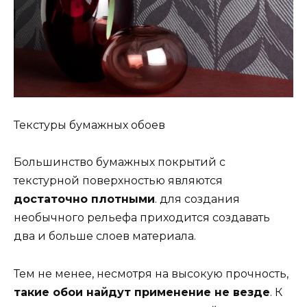
Текстуры бумажных обоев
Большинство бумажных покрытий с
текстурной поверхностью являются
достаточно плотными
. для создания
необычного рельефа приходится создавать
два и больше слоев материала.
Тем не менее, несмотря на высокую прочность,
такие обои найдут применение не везде
. К