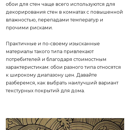
обои для стен чаще всего используются для
декорирования стен в комнатах с повышенной
влажностью, перепадами температур и
прочими рисками.
Практичные и по-своему изысканные
материалы такого типа привлекают
потребителей и благодаря стоимостным
характеристикам: обои разного типа относятся
к широкому диапазону цен. Давайте
разберемся, как выбрать наилучший вариант
текстурных покрытий для дома.