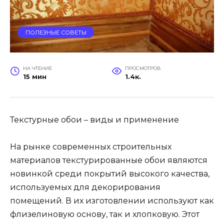
ПОЛЕЗНЫЕ СОВЕТЫ
НА ЧТЕНИЕ
ПРОСМОТРОВ
15 мин
1.4к.
Текстурные обои – виды и применение
На рынке современных строительных
материалов текстурированные обои являются
новинкой среди покрытий высокого качества,
используемых для декорирования
помещений. В их изготовлении используют как
флизелиновую основу, так и хлопковую. Этот