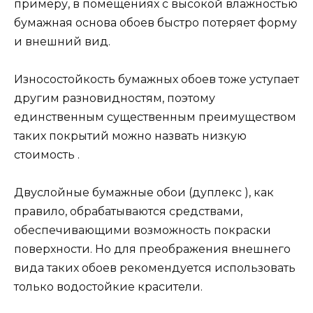
примеру, в помещениях с высокой влажностью
бумажная основа обоев быстро потеряет форму
и внешний вид.
Износостойкость бумажных обоев тоже уступает
другим разновидностям, поэтому
единственным существенным преимуществом
таких покрытий можно назвать низкую
стоимость .
Двуслойные бумажные обои (дуплекс ), как
правило, обрабатываются средствами,
обеспечивающими возможность покраски
поверхности. Но для преображения внешнего
вида таких обоев рекомендуется использовать
только водостойкие красители.