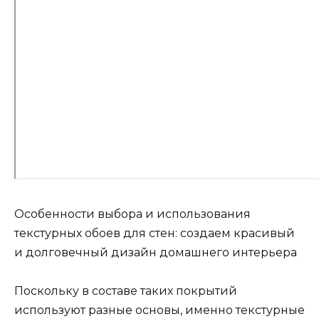
Особенности выбора и использования
текстурных обоев для стен: создаем красивый
и долговечный дизайн домашнего интерьера
Поскольку в составе таких покрытий
используют разные основы, именно текстурные