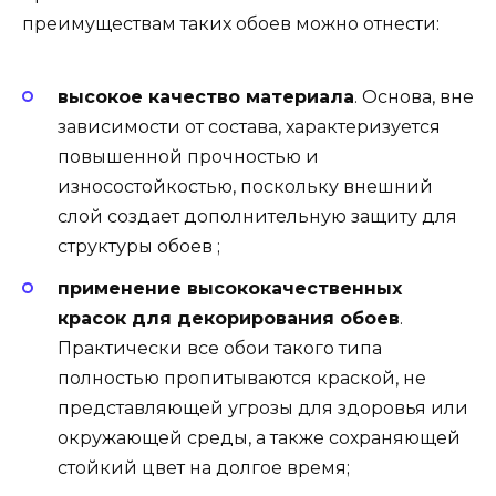
преимуществам таких обоев можно отнести:
высокое качество материала
. Основа, вне
зависимости от состава, характеризуется
повышенной прочностью и
износостойкостью, поскольку внешний
слой создает дополнительную защиту для
структуры обоев ;
применение высококачественных
красок для декорирования обоев
.
Практически все обои такого типа
полностью пропитываются краской, не
представляющей угрозы для здоровья или
окружающей среды, а также сохраняющей
стойкий цвет на долгое время;