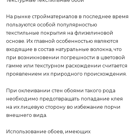
Текстурные текстильные обои
На рынке стройматериалов в последнее время
пользуются особой популярностью
текстильные покрытия на флизелиновой
основе. Их главной особенностью являются
входящие в состав натуральные волокна, что
при возникновении погрешности в цветовой
гамме или текстурном расхождении считается
проявлением их природного происхождения.
При оклеивании стен обоями такого рода
необходимо предотвращать попадание клея
на их лицевую сторону во избежание порчи
внешнего вида.
Использование обоев, имеющих