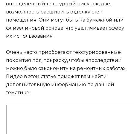
определенный текстурный рисунок, дает
возможность расширить отделку стен
помещения. Они могут быть на бумажной или
флизелиновой основе, что увеличивает сферу
их использования.
Очень часто приобретают текстурированные
покрытия под покраску, чтобы впоследствии
можно было сэкономить на ремонтных работах.
Видео в этой статье поможет вам найти
дополнительную информацию по данной
тематике.