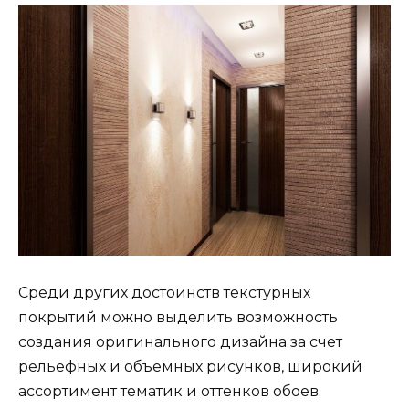
Среди других достоинств текстурных
покрытий можно выделить возможность
создания оригинального дизайна за счет
рельефных и объемных рисунков, широкий
ассортимент тематик и оттенков обоев.