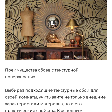
Преимущества обоев с текстурной
поверхностью
Выбирая подходящие текстурные обои для
своей комнаты, учитывайте не только внешние
характеристики материала, но и его
практические свойства. К основным