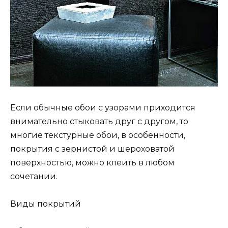
Если обычные обои с узорами приходится
внимательно стыковать друг с другом, то
многие текстурные обои, в особенности,
покрытия с зернистой и шероховатой
поверхностью, можно клеить в любом
сочетании.
Виды покрытий