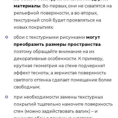
материалы
. Во-первых, они не схватятся на
рельефной поверхности, а во-вторых,
текстурный слой будет проявляться на
новых покрытиях;
обои с текстурными рисунками
могут
преобразить размеры пространства
.
поэтому обращайте внимание на их
декоративные особенности. К примеру,
крупная геометрия на стене подчеркнет
эффект тесноты, а зернистая поверхность
светлого оттенка сделает помещение более
свободным;
при необходимости замены текстурных
покрытий тщательно намочите поверхность
стен (можно задействовать валик) – и