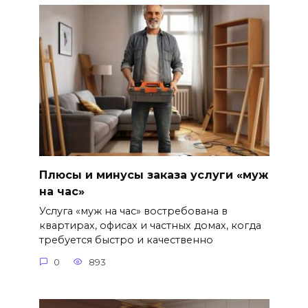
Плюсы и минусы заказа услуги «муж
на час»
Услуга «муж на час» востребована в
квартирах, офисах и частных домах, когда
требуется быстро и качественно
0
893