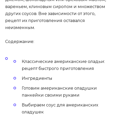
вареньем, клиновым сиропом и множеством
других соусов. Вне зависимости от этого,
рецепт их приготовления оставался
неизменным.
Содержание:
Классические американские оладьи:
рецепт быстрого приготовления
Ингредиенты
Готовим американские оладушки
панкейки своими руками
Выбираем соус для американских
оладушек