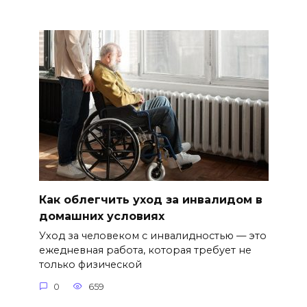
Как облегчить уход за инвалидом в
домашних условиях
Уход за человеком с инвалидностью — это
ежедневная работа, которая требует не
только физической
0
659