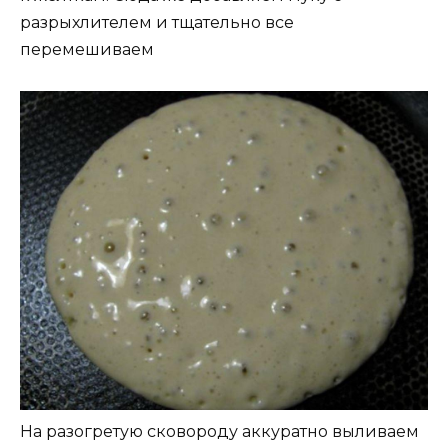
разрыхлителем и тщательно все
перемешиваем
На разогретую сковороду аккуратно выливаем