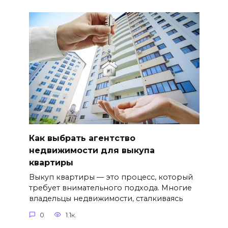
Как выбрать агентство
недвижимости для выкупа
квартиры
Выкуп квартиры — это процесс, который
требует внимательного подхода. Многие
владельцы недвижимости, сталкиваясь
0
1.1к.