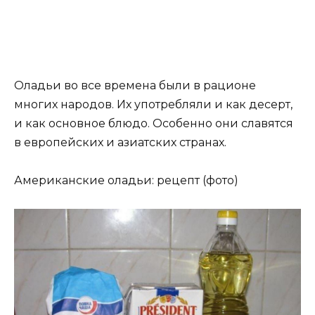
Оладьи во все времена были в рационе
многих народов. Их употребляли и как десерт,
и как основное блюдо. Особенно они славятся
в европейских и азиатских странах.
Американские оладьи: рецепт (фото)