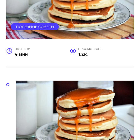
ПОЛЕЗНЫЕ СОВЕТЫ
НА ЧТЕНИЕ
ПРОСМОТРОВ
4 мин
1.2к.