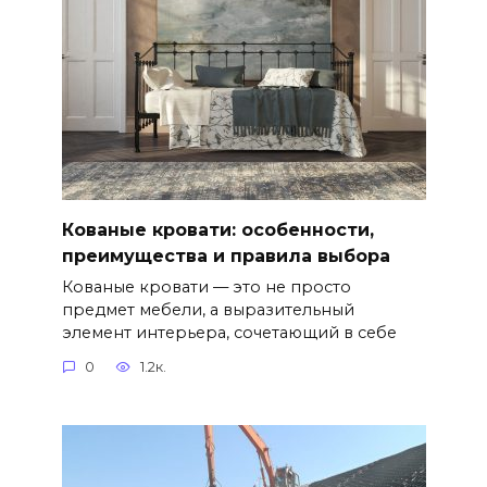
Кованые кровати: особенности,
преимущества и правила выбора
Кованые кровати — это не просто
предмет мебели, а выразительный
элемент интерьера, сочетающий в себе
0
1.2к.