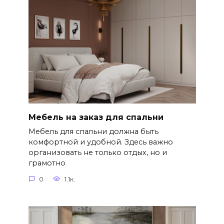
Мебель на заказ для спальни
Мебель для спальни должна быть
комфортной и удобной. Здесь важно
организовать не только отдых, но и
грамотно
0
1.1к.