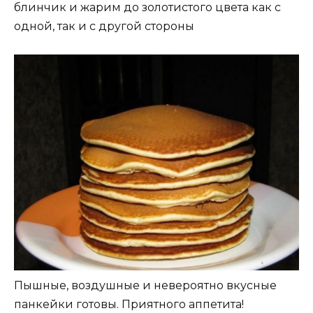
блинчик и жарим до золотистого цвета как с
одной, так и с другой стороны
Пышные, воздушные и невероятно вкусные
панкейки готовы. Приятного аппетита!