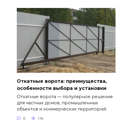
Откатные ворота: преимущества,
особенности выбора и установки
Откатные ворота — популярное решение
для частных домов, промышленных
объектов и коммерческих территорий.
0
1.1к.