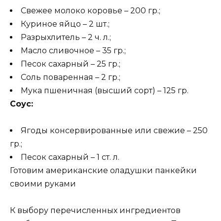
Свежее молоко коровье – 200 гр.;
Куриное яйцо – 2 шт.;
Разрыхлитель – 2 ч. л.;
Масло сливочное – 35 гр.;
Песок сахарный – 25 гр.;
Соль поваренная – 2 гр.;
Мука пшеничная (высший сорт) – 125 гр.
Соус:
Ягоды консервированные или свежие – 250
гр.;
Песок сахарный – 1 ст. л.
Готовим американские оладушки панкейки
своими руками
К выбору перечисленных ингредиентов