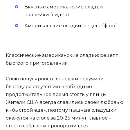
Вкусные американские оладьи
панкейки (видео)
Американские оладьи: рецепт (фото)
Классические американские оладьи: рецепт
быстрого приготовления
Свою популярность лепешки получили
благодаря отсутствию необходимо
продолжительное время стоять у плицы.
Жители США всегда славились своей любовью
к «быстрой еде», поэтому пышные оладушки
окажутся на столе за 20-25 минут. Главное –
строго соблюсти пропорции всех