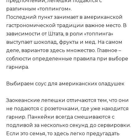
предпочтений, лепешки подаются с
различным «топпингом».
Последний пункт занимает в американской
гастрономической традиции важное место. В
зависимости от Штата, в роли «топпинга»
выступает шоколад, фрукты и мед. На самом
деле, вариантов здесь множество. Главное –
соблюсти определенные правила при выборе
гарнира.
Выбираем соус для американских оладушек
Заокеанские лепешки отличаются тем, что они
не подаются с розеточками, где уже находится
гарнир. Панкейки всегда смешиваются с
подливой за несколько секунд до сервировки.
Если это семья, то здесь легко предугадать