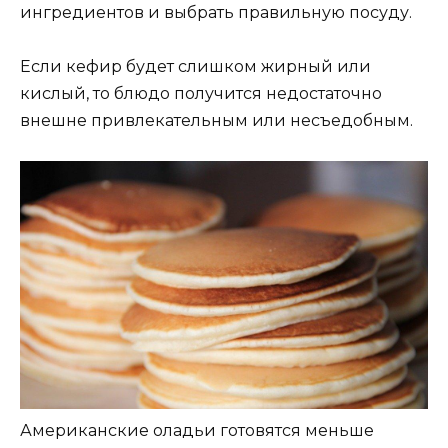
ингредиентов и выбрать правильную посуду.
Если кефир будет слишком жирный или
кислый, то блюдо получится недостаточно
внешне привлекательным или несъедобным.
Американские оладьи готовятся меньше