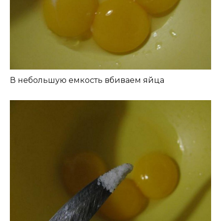
В небольшую емкость вбиваем яйца