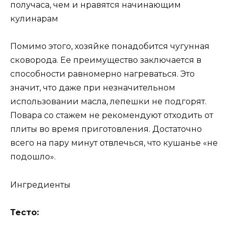
получаса, чем и нравятся начинающим
кулинарам
Помимо этого, хозяйке понадобится чугунная
сковорода. Ее преимущество заключается в
способности равномерно нагреваться. Это
значит, что даже при незначительном
использовании масла, лепешки не подгорят.
Повара со стажем не рекомендуют отходить от
плиты во время приготовления. Достаточно
всего на пару минут отвлечься, что кушанье «не
подошло».
Ингредиенты
Тесто: