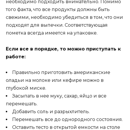
необходимо подходить внимательно. Помимо
того факта, что все продукты должны быть
свежими, необходимо убедиться в том, что они
подходят для выпечки. Соответствующая
пометка всегда имеется на упаковке.
Если все в порядке, то можно приступать к
работе:
Правильно приготовить американские
оладьи на молоке или кефире можно в
глубокой миске.
Засыпать в нее муку, сахар, яйцо и все
перемешать.
Добавить соль и разрыхлитель.
Перемешать все до однородного состояния.
Оставить тесто в открытой емкости на столе