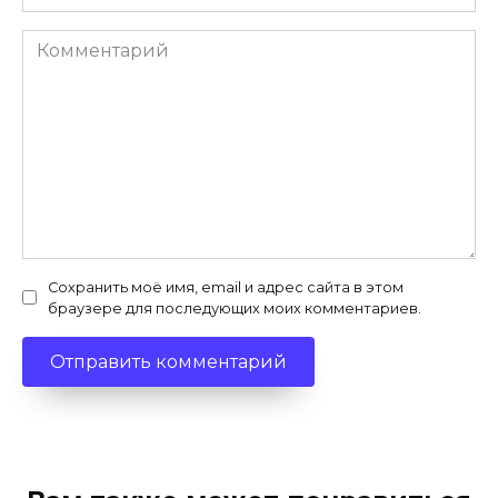
Комментарий
Сохранить моё имя, email и адрес сайта в этом
браузере для последующих моих комментариев.