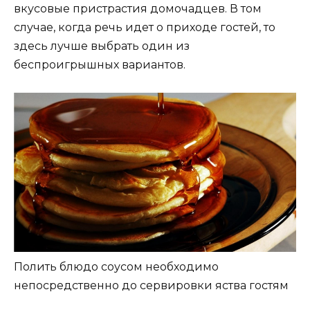
вкусовые пристрастия домочадцев. В том
случае, когда речь идет о приходе гостей, то
здесь лучше выбрать один из
беспроигрышных вариантов.
Полить блюдо соусом необходимо
непосредственно до сервировки яства гостям