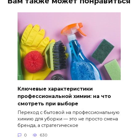
Вам также может понравиться
Ключевые характеристики
профессиональной химии: на что
смотреть при выборе
Переход с бытовой на профессиональную
химию для уборки — это не просто смена
бренда, а стратегическое
0
630