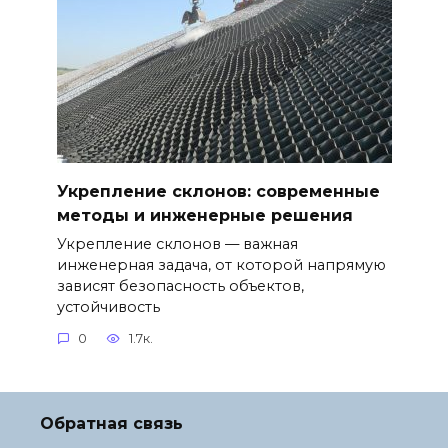
Укрепление склонов: современные
методы и инженерные решения
Укрепление склонов — важная
инженерная задача, от которой напрямую
зависят безопасность объектов,
устойчивость
0
1.7к.
Обратная связь