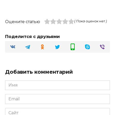
Оцените статью
( Пока оценок нет )
Поделится с друзьями
Добавить комментарий
Имя
Email
Сайт