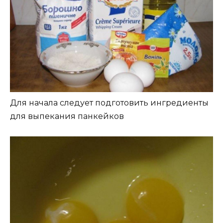
Для начала следует подготовить ингредиенты
для выпекания панкейков